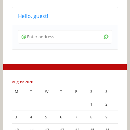
Hello, guest!
August 2026
M
T
W
T
F
S
S
1
2
3
4
5
6
7
8
9
10
11
12
13
14
15
16