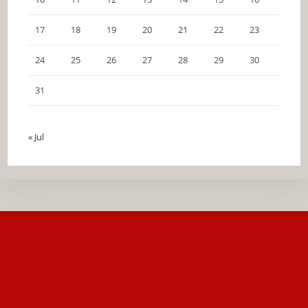
17
18
19
20
21
22
23
24
25
26
27
28
29
30
31
« Jul