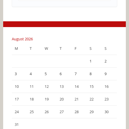
August 2026
M
T
W
T
F
S
S
1
2
3
4
5
6
7
8
9
10
11
12
13
14
15
16
17
18
19
20
21
22
23
24
25
26
27
28
29
30
31