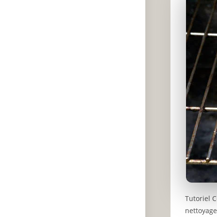
Tutoriel 
nettoyage