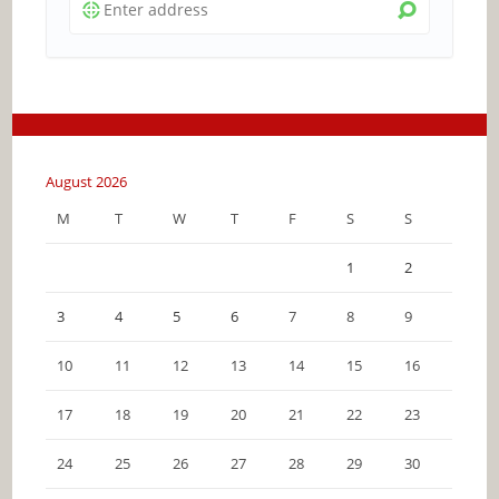
August 2026
M
T
W
T
F
S
S
1
2
3
4
5
6
7
8
9
10
11
12
13
14
15
16
17
18
19
20
21
22
23
24
25
26
27
28
29
30