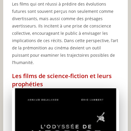
Les films qui ont réussi à prédire des évolutions
futures sont souvent perçus non seulement comme
divertissants, mais aussi comme des présages
avertisseurs. Ils incitent à une prise de conscience
collective, encourageant le public à envisager les
implications de ces récits. Dans cette perspective, l’art
de la prémonition au cinéma devient un outil
puissant pour examiner les trajectoires possibles de
l’humanité.
Les films de science-fiction et leurs
prophéties