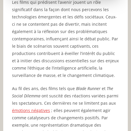
Les films qui prédisent l’avenir jouent un rôle
significatif dans la façon dont nous percevons les
technologies émergentes et les défis sociétaux. Ceux-
ci ne se contentent pas de divertir, mais incitent
également à la réflexion sur des problématiques
contemporaines, influençant ainsi le débat public. Par
le biais de scénarios souvent captivants, ces
productions contribuent à éveiller l’intérêt du public
et à initier des discussions essentielles sur des enjeux
comme l’éthique de l’intelligence artificielle, la
surveillance de masse, et le changement climatique.
Au fil des ans, des films tels que
Blade Runner
et
The
Social Dilemma
ont suscité des réactions variées parmi
les spectateurs. Ces dernières ne se limitent pas aux
émotions négatives
; elles peuvent également agir
comme catalyseurs de changements positifs. Par
exemple, une représentation dramatique des