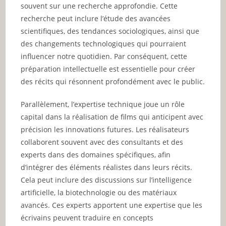
souvent sur une recherche approfondie. Cette
recherche peut inclure l’étude des avancées
scientifiques, des tendances sociologiques, ainsi que
des changements technologiques qui pourraient
influencer notre quotidien. Par conséquent, cette
préparation intellectuelle est essentielle pour créer
des récits qui résonnent profondément avec le public.
Parallèlement, l’expertise technique joue un rôle
capital dans la réalisation de films qui anticipent avec
précision les innovations futures. Les réalisateurs
collaborent souvent avec des consultants et des
experts dans des domaines spécifiques, afin
d’intégrer des éléments réalistes dans leurs récits.
Cela peut inclure des discussions sur l’intelligence
artificielle, la biotechnologie ou des matériaux
avancés. Ces experts apportent une expertise que les
écrivains peuvent traduire en concepts