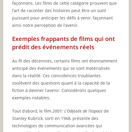
façonnons. Les films de cette catégorie prouvent que
l’art de raconter des histoires peut être un outil
puissant pour anticiper les défis à venir, façonnant
ainsi notre perception de l’avenir.
Exemples frappants de films qui ont
prédit des événements réels
Au fil des décennies, certains films ont étonnamment
anticipé des événements qui se sont matérialisés
dans la réalité. Ces coïncidences troublantes
soulèvent des questions quant à la capacité de la
fiction à deviner l’avenir. Considérons quelques
exemples notables.
Tout d’abord, le film
2001: L’Odyssée de l’espace
de
Stanley Kubrick, sorti en 1968, présente des
technologies de communication avancées qui