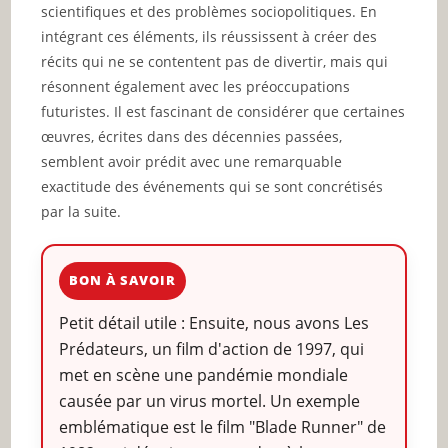
scientifiques et des problèmes sociopolitiques. En
intégrant ces éléments, ils réussissent à créer des
récits qui ne se contentent pas de divertir, mais qui
résonnent également avec les préoccupations
futuristes. Il est fascinant de considérer que certaines
œuvres, écrites dans des décennies passées,
semblent avoir prédit avec une remarquable
exactitude des événements qui se sont concrétisés
par la suite.
BON À SAVOIR
Petit détail utile : Ensuite, nous avons Les
Prédateurs, un film d'action de 1997, qui
met en scène une pandémie mondiale
causée par un virus mortel. Un exemple
emblématique est le film "Blade Runner" de