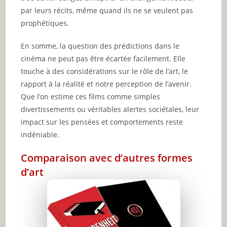
par leurs récits, même quand ils ne se veulent pas
prophétiques.
En somme, la question des prédictions dans le
cinéma ne peut pas être écartée facilement. Elle
touche à des considérations sur le rôle de l’art, le
rapport à la réalité et notre perception de l’avenir.
Que l’on estime ces films comme simples
divertissements ou véritables alertes sociétales, leur
impact sur les pensées et comportements reste
indéniable.
Comparaison avec d’autres formes
d’art