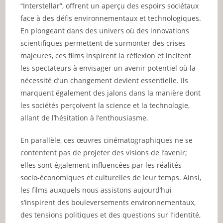
“Interstellar”, offrent un aperçu des espoirs sociétaux
face à des défis environnementaux et technologiques.
En plongeant dans des univers où des innovations
scientifiques permettent de surmonter des crises
majeures, ces films inspirent la réflexion et incitent
les spectateurs à envisager un avenir potentiel où la
nécessité d’un changement devient essentielle. Ils
marquent également des jalons dans la manière dont
les sociétés perçoivent la science et la technologie,
allant de l’hésitation à l’enthousiasme.
En parallèle, ces œuvres cinématographiques ne se
contentent pas de projeter des visions de l’avenir;
elles sont également influencées par les réalités
socio-économiques et culturelles de leur temps. Ainsi,
les films auxquels nous assistons aujourd’hui
s’inspirent des bouleversements environnementaux,
des tensions politiques et des questions sur l’identité,