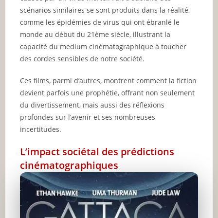
scénarios similaires se sont produits dans la réalité,
comme les épidémies de virus qui ont ébranlé le
monde au début du 21ème siècle, illustrant la
capacité du medium cinématographique à toucher
des cordes sensibles de notre société.
Ces films, parmi d’autres, montrent comment la fiction
devient parfois une prophétie, offrant non seulement
du divertissement, mais aussi des réflexions
profondes sur l’avenir et ses nombreuses
incertitudes.
L’impact sociétal des prédictions
cinématographiques