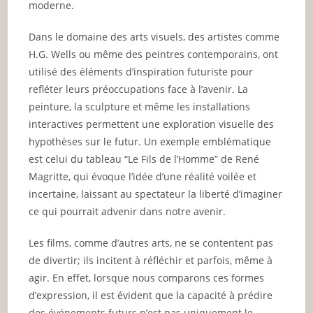
moderne.
Dans le domaine des arts visuels, des artistes comme
H.G. Wells ou même des peintres contemporains, ont
utilisé des éléments d’inspiration futuriste pour
refléter leurs préoccupations face à l’avenir. La
peinture, la sculpture et même les installations
interactives permettent une exploration visuelle des
hypothèses sur le futur. Un exemple emblématique
est celui du tableau “Le Fils de l’Homme” de René
Magritte, qui évoque l’idée d’une réalité voilée et
incertaine, laissant au spectateur la liberté d’imaginer
ce qui pourrait advenir dans notre avenir.
Les films, comme d’autres arts, ne se contentent pas
de divertir; ils incitent à réfléchir et parfois, même à
agir. En effet, lorsque nous comparons ces formes
d’expression, il est évident que la capacité à prédire
des événements futurs n’est pas uniquement le