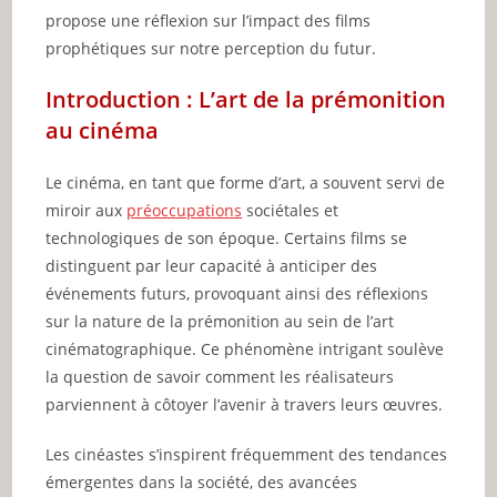
propose une réflexion sur l’impact des films
prophétiques sur notre perception du futur.
Introduction : L’art de la prémonition
au cinéma
Le cinéma, en tant que forme d’art, a souvent servi de
miroir aux
préoccupations
sociétales et
technologiques de son époque. Certains films se
distinguent par leur capacité à anticiper des
événements futurs, provoquant ainsi des réflexions
sur la nature de la prémonition au sein de l’art
cinématographique. Ce phénomène intrigant soulève
la question de savoir comment les réalisateurs
parviennent à côtoyer l’avenir à travers leurs œuvres.
Les cinéastes s’inspirent fréquemment des tendances
émergentes dans la société, des avancées