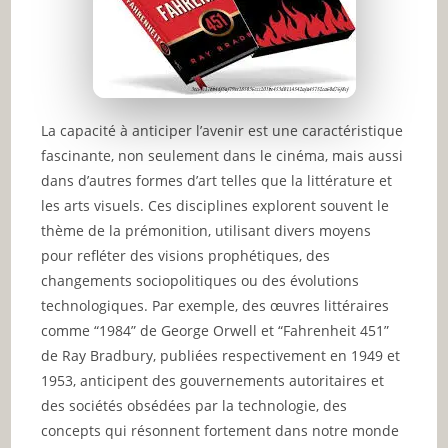
La capacité à anticiper l’avenir est une caractéristique
fascinante, non seulement dans le cinéma, mais aussi
dans d’autres formes d’art telles que la littérature et
les arts visuels. Ces disciplines explorent souvent le
thème de la prémonition, utilisant divers moyens
pour refléter des visions prophétiques, des
changements sociopolitiques ou des évolutions
technologiques. Par exemple, des œuvres littéraires
comme “1984” de George Orwell et “Fahrenheit 451”
de Ray Bradbury, publiées respectivement en 1949 et
1953, anticipent des gouvernements autoritaires et
des sociétés obsédées par la technologie, des
concepts qui résonnent fortement dans notre monde