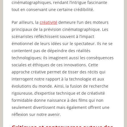
cinématographiques, rendant l’intrigue fascinante
tout en conservant une certaine crédibilité.
Par ailleurs, la
créativité
demeure l’un des moteurs
principaux de la prévision cinématographique. Les
scénaristes réfléchissent souvent à l’impact
émotionnel de leurs idées sur le spectateur. Ils ne se
contentent pas de dépeindre des réalités
technologiques; ils imaginent aussi les conséquences
sociales et éthiques de ces innovations. Cette
approche créative permet de tisser des récits qui
interrogent notre rapport à la technologie et aux
évolutions du monde. Ainsi, la fusion de recherche
rigoureuse, d’expertise technique et de créativité
formidable donne naissance à des films qui non
seulement divertissent mais également offrent une
réflexion sur notre avenir.