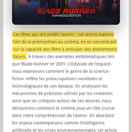
Ces films qui ont prédit l’avenir : cet article explore
l’art de la prémonition au cinéma, en se concentrant
sur la capacité des films à anticiper des événements
futurs.
À travers des exemples emblématiques tels
que ‘Blade Runner’ et ‘2001: L’Odyssée de l’espace’,
nous examinons comment le genre de la science-
fiction reflète les préoccupations sociétales et
technologiques de son époque. En analysant les
mécanismes de prévision utilisés par les cinéastes,
ainsi que les critiques autour de ces œuvres, nous
découvrons comment le cinéma joue un rôle crucial
dans notre compréhension de l’avenir. En abordant
les enjeux contemporains comme l’intelligence
artificielle et les crises environnementales, cet article