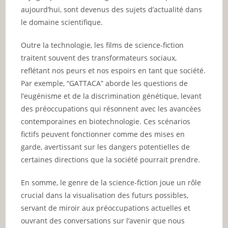
aujourd’hui, sont devenus des sujets d’actualité dans
le domaine scientifique.
Outre la technologie, les films de science-fiction
traitent souvent des transformateurs sociaux,
reflétant nos peurs et nos espoirs en tant que société.
Par exemple, “GATTACA” aborde les questions de
l’eugénisme et de la discrimination génétique, levant
des préoccupations qui résonnent avec les avancées
contemporaines en biotechnologie. Ces scénarios
fictifs peuvent fonctionner comme des mises en
garde, avertissant sur les dangers potentielles de
certaines directions que la société pourrait prendre.
En somme, le genre de la science-fiction joue un rôle
crucial dans la visualisation des futurs possibles,
servant de miroir aux préoccupations actuelles et
ouvrant des conversations sur l’avenir que nous