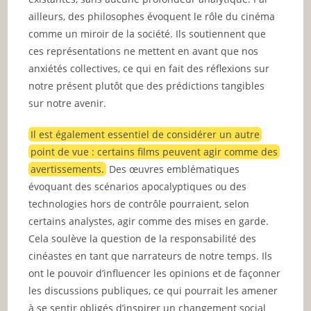
ailleurs, des philosophes évoquent le rôle du cinéma
comme un miroir de la société. Ils soutiennent que
ces représentations ne mettent en avant que nos
anxiétés collectives, ce qui en fait des réflexions sur
notre présent plutôt que des prédictions tangibles
sur notre avenir.
Il est également essentiel de considérer un autre
point de vue : certains films peuvent agir comme des
avertissements.
Des œuvres emblématiques
évoquant des scénarios apocalyptiques ou des
technologies hors de contrôle pourraient, selon
certains analystes, agir comme des mises en garde.
Cela soulève la question de la responsabilité des
cinéastes en tant que narrateurs de notre temps. Ils
ont le pouvoir d’influencer les opinions et de façonner
les discussions publiques, ce qui pourrait les amener
à se sentir obligés d’inspirer un changement social