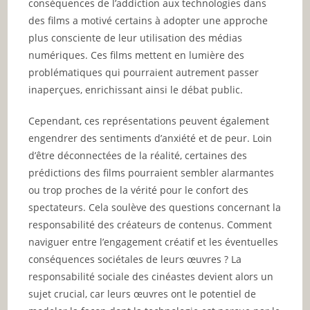
conséquences de l’addiction aux technologies dans
des films a motivé certains à adopter une approche
plus consciente de leur utilisation des médias
numériques. Ces films mettent en lumière des
problématiques qui pourraient autrement passer
inaperçues, enrichissant ainsi le débat public.
Cependant, ces représentations peuvent également
engendrer des sentiments d’anxiété et de peur. Loin
d’être déconnectées de la réalité, certaines des
prédictions des films pourraient sembler alarmantes
ou trop proches de la vérité pour le confort des
spectateurs. Cela soulève des questions concernant la
responsabilité des créateurs de contenus. Comment
naviguer entre l’engagement créatif et les éventuelles
conséquences sociétales de leurs œuvres ? La
responsabilité sociale des cinéastes devient alors un
sujet crucial, car leurs œuvres ont le potentiel de