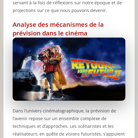
servant à la fois de réflexions sur notre époque et de
projections sur ce que nous pouvons devenir.
Analyse des mécanismes de la
prévision dans le cinéma
Dans l’univers cinématographique, la prévision de
l’avenir repose sur un ensemble complexe de
techniques et d’approches. Les scénaristes et les
réalisateurs, en quête de visions futuristes, s’appuient