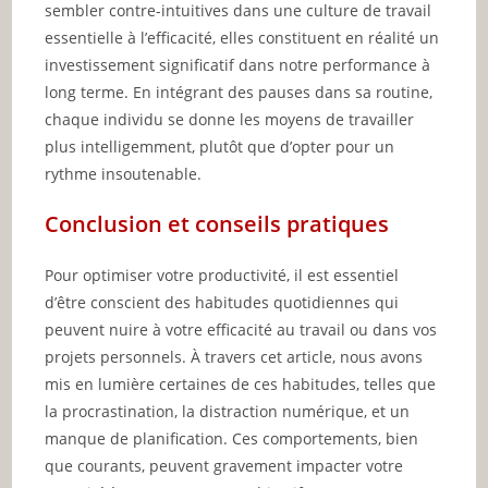
sembler contre-intuitives dans une culture de travail
essentielle à l’efficacité, elles constituent en réalité un
investissement significatif dans notre performance à
long terme. En intégrant des pauses dans sa routine,
chaque individu se donne les moyens de travailler
plus intelligemment, plutôt que d’opter pour un
rythme insoutenable.
Conclusion et conseils pratiques
Pour optimiser votre productivité, il est essentiel
d’être conscient des habitudes quotidiennes qui
peuvent nuire à votre efficacité au travail ou dans vos
projets personnels. À travers cet article, nous avons
mis en lumière certaines de ces habitudes, telles que
la procrastination, la distraction numérique, et un
manque de planification. Ces comportements, bien
que courants, peuvent gravement impacter votre