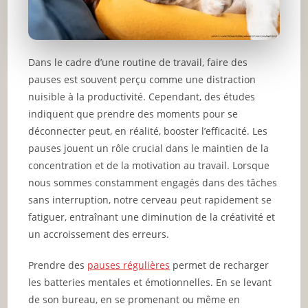
Dans le cadre d’une routine de travail, faire des
pauses est souvent perçu comme une distraction
nuisible à la productivité. Cependant, des études
indiquent que prendre des moments pour se
déconnecter peut, en réalité, booster l’efficacité. Les
pauses jouent un rôle crucial dans le maintien de la
concentration et de la motivation au travail. Lorsque
nous sommes constamment engagés dans des tâches
sans interruption, notre cerveau peut rapidement se
fatiguer, entraînant une diminution de la créativité et
un accroissement des erreurs.
Prendre des
pauses régulières
permet de recharger
les batteries mentales et émotionnelles. En se levant
de son bureau, en se promenant ou même en