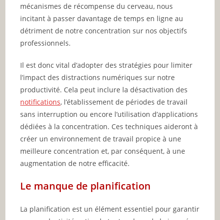
mécanismes de récompense du cerveau, nous
incitant à passer davantage de temps en ligne au
détriment de notre concentration sur nos objectifs
professionnels.
Il est donc vital d’adopter des stratégies pour limiter
l’impact des distractions numériques sur notre
productivité. Cela peut inclure la désactivation des
notifications
, l’établissement de périodes de travail
sans interruption ou encore l’utilisation d’applications
dédiées à la concentration. Ces techniques aideront à
créer un environnement de travail propice à une
meilleure concentration et, par conséquent, à une
augmentation de notre efficacité.
Le manque de planification
La planification est un élément essentiel pour garantir