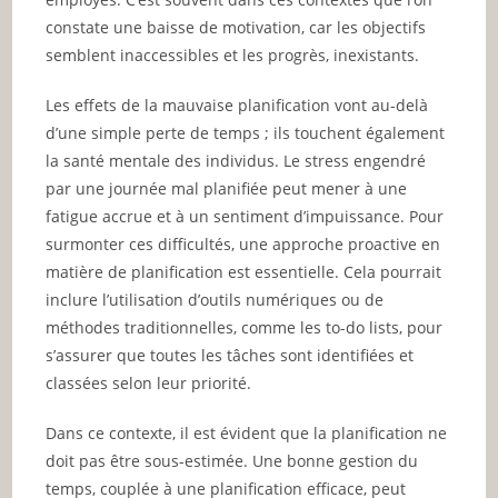
constate une baisse de motivation, car les objectifs
semblent inaccessibles et les progrès, inexistants.
Les effets de la mauvaise planification vont au-delà
d’une simple perte de temps ; ils touchent également
la santé mentale des individus. Le stress engendré
par une journée mal planifiée peut mener à une
fatigue accrue et à un sentiment d’impuissance. Pour
surmonter ces difficultés, une approche proactive en
matière de planification est essentielle. Cela pourrait
inclure l’utilisation d’outils numériques ou de
méthodes traditionnelles, comme les to-do lists, pour
s’assurer que toutes les tâches sont identifiées et
classées selon leur priorité.
Dans ce contexte, il est évident que la planification ne
doit pas être sous-estimée. Une bonne gestion du
temps, couplée à une planification efficace, peut