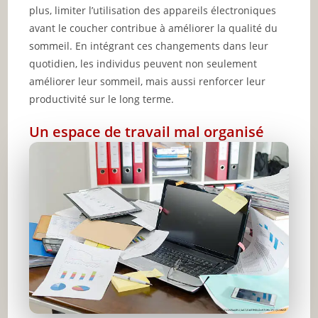
plus, limiter l’utilisation des appareils électroniques
avant le coucher contribue à améliorer la qualité du
sommeil. En intégrant ces changements dans leur
quotidien, les individus peuvent non seulement
améliorer leur sommeil, mais aussi renforcer leur
productivité sur le long terme.
Un espace de travail mal organisé