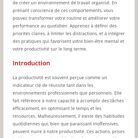
de créer un environnement de travail organisé. En
prenant conscience de ces comportements, vous
pouvez transformer votre routine et améliorer votre
performance au quotidien. Apprenez à définir des
priorités claires, à limiter les distractions, et à intégrer
des pratiques qui favorisent votre bien-être mental et
votre productivité sur le long terme.
Introduction
La productivité est souvent perçue comme un
indicateur clé de réussite tant dans les
environnements professionnels que personnels. Elle
fait référence à notre capacité à accomplir des tâches
efficacement, en optimisant le temps et les
ressources. Malheureusement, il existe des habitudes
quotidiennes qui, bien que paraissant inoffensives,
peuvent nuire à notre productivité. Ces actions, prises