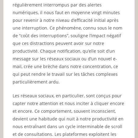
régulièrement interrompus par des alertes
numériques, il nous faut en moyenne vingt minutes
pour revenir à notre niveau d’efficacité initial après
une interruption. Ce phénomène, connu sous le nom
de “coût des interruptions”, souligne l’impact négatif
que ces distractions peuvent avoir sur notre
productivité. Chaque notification, qu’elle soit d’un
message sur les réseaux sociaux ou d’un nouvel e-
mail, crée une brèche dans notre concentration, ce
qui peut rendre le travail sur les tâches complexes
particulièrement ardu.
Les réseaux sociaux, en particulier, sont conçus pour
capter notre attention et nous inciter à cliquer encore
et encore. Ce comportement, souvent inconscient,
devient une habitude qui nuit à notre productivité en
nous entraînant dans un cycle interminable de scroll
et de consultations. Les plateformes exploitent les