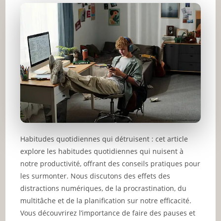
Habitudes quotidiennes qui détruisent : cet article
explore les habitudes quotidiennes qui nuisent à
notre productivité, offrant des conseils pratiques pour
les surmonter. Nous discutons des effets des
distractions numériques, de la procrastination, du
multitâche et de la planification sur notre efficacité.
Vous découvrirez l’importance de faire des pauses et