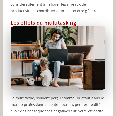
considérablement améliorer les niveaux de
productivité et contribuer à un mieux-être général.
Les effets du multitasking
Le multitâche, souvent perçu comme un atout dans le
monde professionnel contemporain, peut en réalité
avoir des conséquences négatives sur notre efficacité.