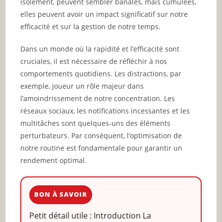
isolément, peuvent sembler banales, mais cumulées,
elles peuvent avoir un impact significatif sur notre
efficacité et sur la gestion de notre temps.
Dans un monde où la rapidité et l’efficacité sont
cruciales, il est nécessaire de réfléchir à nos
comportements quotidiens. Les distractions, par
exemple, joueur un rôle majeur dans
l’amoindrissement de notre concentration. Les
réseaux sociaux, les notifications incessantes et les
multitâches sont quelques-uns des éléments
perturbateurs. Par conséquent, l’optimisation de
notre routine est fondamentale pour garantir un
rendement optimal.
BON À SAVOIR
Petit détail utile : Introduction La