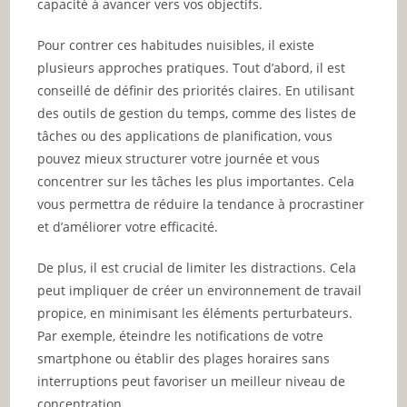
capacité à avancer vers vos objectifs.
Pour contrer ces habitudes nuisibles, il existe
plusieurs approches pratiques. Tout d’abord, il est
conseillé de définir des priorités claires. En utilisant
des outils de gestion du temps, comme des listes de
tâches ou des applications de planification, vous
pouvez mieux structurer votre journée et vous
concentrer sur les tâches les plus importantes. Cela
vous permettra de réduire la tendance à procrastiner
et d’améliorer votre efficacité.
De plus, il est crucial de limiter les distractions. Cela
peut impliquer de créer un environnement de travail
propice, en minimisant les éléments perturbateurs.
Par exemple, éteindre les notifications de votre
smartphone ou établir des plages horaires sans
interruptions peut favoriser un meilleur niveau de
concentration.