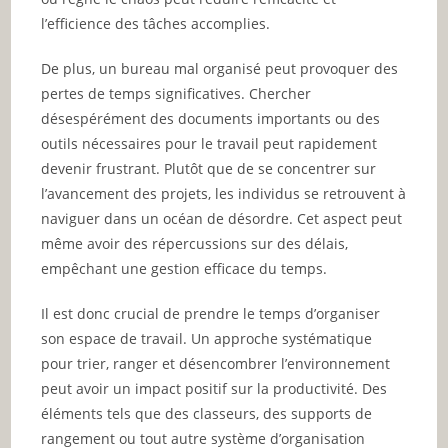
l’efficience des tâches accomplies.
De plus, un bureau mal organisé peut provoquer des
pertes de temps significatives. Chercher
désespérément des documents importants ou des
outils nécessaires pour le travail peut rapidement
devenir frustrant. Plutôt que de se concentrer sur
l’avancement des projets, les individus se retrouvent à
naviguer dans un océan de désordre. Cet aspect peut
même avoir des répercussions sur des délais,
empêchant une gestion efficace du temps.
Il est donc crucial de prendre le temps d’organiser
son espace de travail. Un approche systématique
pour trier, ranger et désencombrer l’environnement
peut avoir un impact positif sur la productivité. Des
éléments tels que des classeurs, des supports de
rangement ou tout autre système d’organisation