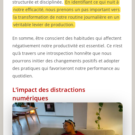
structurée et disciplinée.
En identifiant ce qui nuit à
notre efficacité, nous prenons un pas important vers
la transformation de notre routine journalière en un
véritable levier de production.
En somme, être conscient des habitudes qui affectent
négativement notre productivité est essentiel. Ce n’est
qu’à travers une introspection honnête que nous
pourrons initier des changements positifs et adopter
des pratiques qui favoriseront notre performance au
quotidien.
L’impact des distractions
numériques