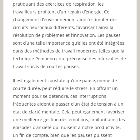
pratiquant des exercices de respiration, les
travailleurs profitent d’un regain d’énergie. Ce
changement d’environnement aide à stimuler des
circuits neuronaux différents, favorisant ainsi la
résolution de problèmes et l’innovation. Les pauses
sont d’une telle importance qu’elles ont été intégrées
dans des méthodes de travail modernes telles que la
technique Pomodoro, qui préconise des intervalles de
travail suivis de courtes pauses.
Il est également constaté qu’une pause, même de
courte durée, peut réduire le stress. En offrant un
moment pour se détendre, ces interruptions
fréquentes aident à passer d’un état de tension à un
état de clarté mentale. Cela peut également favoriser
une meilleure gestion des émotions, limitant ainsi les
épisodes d’anxiété qui nuisent à notre productivité.
En fin de compte, bien que les pauses puissent