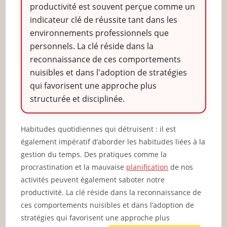
productivité est souvent perçue comme un
indicateur clé de réussite tant dans les
environnements professionnels que
personnels. La clé réside dans la
reconnaissance de ces comportements
nuisibles et dans l'adoption de stratégies
qui favorisent une approche plus
structurée et disciplinée.
Habitudes quotidiennes qui détruisent : il est
également impératif d’aborder les habitudes liées à la
gestion du temps. Des pratiques comme la
procrastination et la mauvaise
planification
de nos
activités peuvent également saboter notre
productivité. La clé réside dans la reconnaissance de
ces comportements nuisibles et dans l’adoption de
stratégies qui favorisent une approche plus