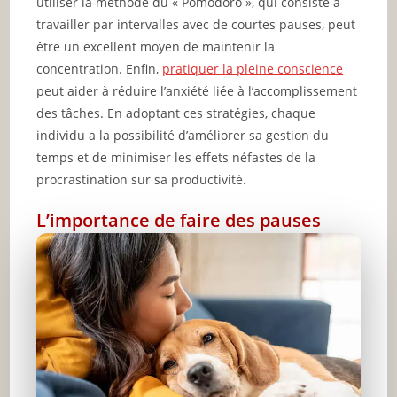
utiliser la méthode du « Pomodoro », qui consiste à
travailler par intervalles avec de courtes pauses, peut
être un excellent moyen de maintenir la
concentration. Enfin,
pratiquer la pleine conscience
peut aider à réduire l’anxiété liée à l’accomplissement
des tâches. En adoptant ces stratégies, chaque
individu a la possibilité d’améliorer sa gestion du
temps et de minimiser les effets néfastes de la
procrastination sur sa productivité.
L’importance de faire des pauses