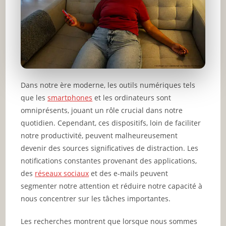
Dans notre ère moderne, les outils numériques tels
que les
smartphones
et les ordinateurs sont
omniprésents, jouant un rôle crucial dans notre
quotidien. Cependant, ces dispositifs, loin de faciliter
notre productivité, peuvent malheureusement
devenir des sources significatives de distraction. Les
notifications constantes provenant des applications,
des
réseaux sociaux
et des e-mails peuvent
segmenter notre attention et réduire notre capacité à
nous concentrer sur les tâches importantes.
Les recherches montrent que lorsque nous sommes