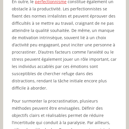
En outre, le
perfectionnisme
constitue également un
obstacle à la productivité. Les perfectionnistes se
fixent des normes irréalistes et peuvent éprouver des
difficultés à se mettre au travail, craignant de ne pas
atteindre la qualité souhaitée. De même, un manque
de motivation intrinsèque, souvent lié à un choix
d’activité peu engageant, peut inciter une personne à
procrastiner. D’autres facteurs comme l’anxiété ou le
stress peuvent également jouer un rôle important, car
les individus accablés par ces émotions sont
susceptibles de chercher refuge dans des
distractions, rendant la tâche initiale encore plus
difficile à aborder.
Pour surmonter la procrastination, plusieurs
méthodes peuvent être envisagées. Définir des
objectifs clairs et réalisables permet de réduire
l’incertitude qui conduit à la paralysie. Par ailleurs,