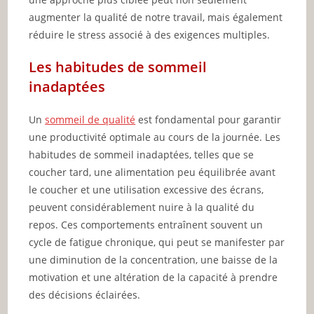
augmenter la qualité de notre travail, mais également
réduire le stress associé à des exigences multiples.
Les habitudes de sommeil
inadaptées
Un
sommeil de qualité
est fondamental pour garantir
une productivité optimale au cours de la journée. Les
habitudes de sommeil inadaptées, telles que se
coucher tard, une alimentation peu équilibrée avant
le coucher et une utilisation excessive des écrans,
peuvent considérablement nuire à la qualité du
repos. Ces comportements entraînent souvent un
cycle de fatigue chronique, qui peut se manifester par
une diminution de la concentration, une baisse de la
motivation et une altération de la capacité à prendre
des décisions éclairées.