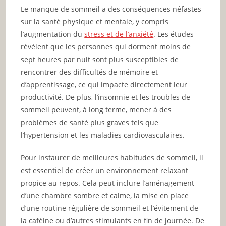
Le manque de sommeil a des conséquences néfastes
sur la santé physique et mentale, y compris
l’augmentation du
stress et de l’anxiété
. Les études
révèlent que les personnes qui dorment moins de
sept heures par nuit sont plus susceptibles de
rencontrer des difficultés de mémoire et
d’apprentissage, ce qui impacte directement leur
productivité. De plus, l’insomnie et les troubles de
sommeil peuvent, à long terme, mener à des
problèmes de santé plus graves tels que
l’hypertension et les maladies cardiovasculaires.
Pour instaurer de meilleures habitudes de sommeil, il
est essentiel de créer un environnement relaxant
propice au repos. Cela peut inclure l’aménagement
d’une chambre sombre et calme, la mise en place
d’une routine régulière de sommeil et l’évitement de
la caféine ou d’autres stimulants en fin de journée. De