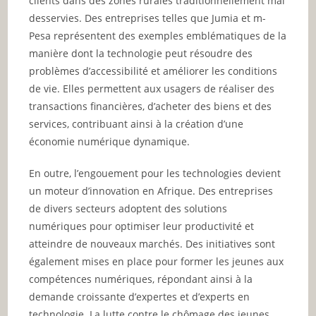
clients dans des zones rurales traditionnellement mal
desservies. Des entreprises telles que Jumia et m-
Pesa représentent des exemples emblématiques de la
manière dont la technologie peut résoudre des
problèmes d’accessibilité et améliorer les conditions
de vie. Elles permettent aux usagers de réaliser des
transactions financières, d’acheter des biens et des
services, contribuant ainsi à la création d’une
économie numérique dynamique.
En outre, l’engouement pour les technologies devient
un moteur d’innovation en Afrique. Des entreprises
de divers secteurs adoptent des solutions
numériques pour optimiser leur productivité et
atteindre de nouveaux marchés. Des initiatives sont
également mises en place pour former les jeunes aux
compétences numériques, répondant ainsi à la
demande croissante d’expertes et d’experts en
technologie. La lutte contre le chômage des jeunes,