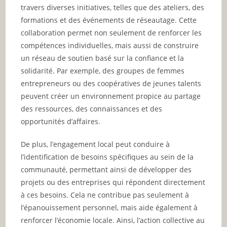
travers diverses initiatives, telles que des ateliers, des
formations et des événements de réseautage. Cette
collaboration permet non seulement de renforcer les
compétences individuelles, mais aussi de construire
un réseau de soutien basé sur la confiance et la
solidarité. Par exemple, des groupes de femmes
entrepreneurs ou des coopératives de jeunes talents
peuvent créer un environnement propice au partage
des ressources, des connaissances et des
opportunités d’affaires.
De plus, l’engagement local peut conduire à
l’identification de besoins spécifiques au sein de la
communauté, permettant ainsi de développer des
projets ou des entreprises qui répondent directement
à ces besoins. Cela ne contribue pas seulement à
l’épanouissement personnel, mais aide également à
renforcer l’économie locale. Ainsi, l’action collective au