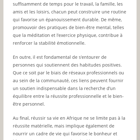
suffisamment de temps pour le travail, la famille, les
amis et les loisirs, chacun peut construire une routine
qui favorise un épanouissement durable. De même,
promouvoir des pratiques de bien-être mental, telles
que la méditation et l’exercice physique, contribue à
renforcer la stabilité émotionnelle.
En outre, il est fondamental de s’entourer de
personnes qui soutiennent des habitudes positives.
Que ce soit par le biais de réseaux professionnels ou
au sein de la communauté, ces liens peuvent fournir
un soutien indispensable dans la recherche d’un
équilibre entre la réussite professionnelle et le bien-
être personnel.
Au final, réussir sa vie en Afrique ne se limite pas à la
réussite matérielle, mais implique également de
nourrir un cadre de vie qui favorise le bonheur et