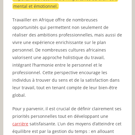
mental et émotionnel.
Travailler en Afrique offre de nombreuses
opportunités qui permettent non seulement de
réaliser des ambitions professionnelles, mais aussi de
vivre une expérience enrichissante sur le plan
personnel. De nombreuses cultures africaines
valorisent une approche holistique du travail,
intégrant l’harmonie entre le personnel et le
professionnel. Cette perspective encourage les
individus à trouver du sens et de la satisfaction dans
leur travail, tout en tenant compte de leur bien-être
global.
Pour y parvenir, il est crucial de définir clairement ses
priorités personnelles tout en développant une
carrière
satisfaisante. L’un des moyens d’atteindre cet
équilibre est par la gestion du temps : en allouant