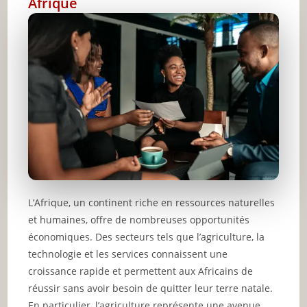
Afrique
L’Afrique, un continent riche en ressources naturelles
et humaines, offre de nombreuses opportunités
économiques. Des secteurs tels que l’agriculture, la
technologie et les services connaissent une
croissance rapide et permettent aux Africains de
réussir sans avoir besoin de quitter leur terre natale.
En particulier, l’agriculture représente une avenue