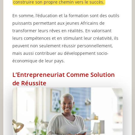
construire son propre chemin vers le succès.
En somme, l’éducation et la formation sont des outils
puissants permettant aux jeunes Africains de
transformer leurs rêves en réalités. En valorisant
leurs compétences et en stimulant leur créativité, ils
peuvent non seulement réussir personnellement,
mais aussi contribuer au développement socio-
économique de leur pays.
L’Entrepreneuriat Comme Solution
de Réussite