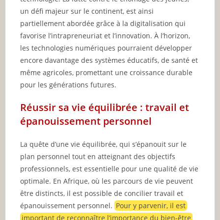
un défi majeur sur le continent, est ainsi
partiellement abordée grâce à la digitalisation qui
favorise l’intrapreneuriat et l’innovation. À l’horizon,
les technologies numériques pourraient développer
encore davantage des systèmes éducatifs, de santé et
même agricoles, promettant une croissance durable
pour les générations futures.
Réussir sa vie équilibrée : travail et
épanouissement personnel
La quête d’une vie équilibrée, qui s’épanouit sur le
plan personnel tout en atteignant des objectifs
professionnels, est essentielle pour une qualité de vie
optimale. En Afrique, où les parcours de vie peuvent
être distincts, il est possible de concilier travail et
épanouissement personnel.
Pour y parvenir, il est
important de reconnaître l’importance du bien-être