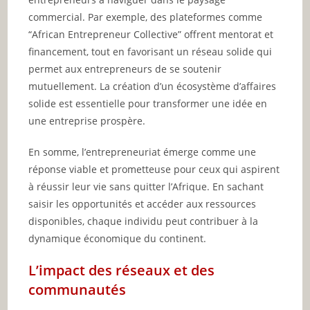
commercial. Par exemple, des plateformes comme
“African Entrepreneur Collective” offrent mentorat et
financement, tout en favorisant un réseau solide qui
permet aux entrepreneurs de se soutenir
mutuellement. La création d’un écosystème d’affaires
solide est essentielle pour transformer une idée en
une entreprise prospère.
En somme, l’entrepreneuriat émerge comme une
réponse viable et prometteuse pour ceux qui aspirent
à réussir leur vie sans quitter l’Afrique. En sachant
saisir les opportunités et accéder aux ressources
disponibles, chaque individu peut contribuer à la
dynamique économique du continent.
L’impact des réseaux et des
communautés