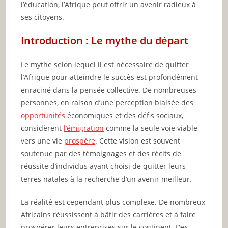
l’éducation, l’Afrique peut offrir un avenir radieux à
ses citoyens.
Introduction : Le mythe du départ
Le mythe selon lequel il est nécessaire de quitter
l’Afrique pour atteindre le succès est profondément
enraciné dans la pensée collective. De nombreuses
personnes, en raison d’une perception biaisée des
opportunités
économiques et des défis sociaux,
considèrent
l’émigration
comme la seule voie viable
vers une vie
prospère
. Cette vision est souvent
soutenue par des témoignages et des récits de
réussite d’individus ayant choisi de quitter leurs
terres natales à la recherche d’un avenir meilleur.
La réalité est cependant plus complexe. De nombreux
Africains réussissent à bâtir des carrières et à faire
prospérer leurs entreprises sur le continent. Des