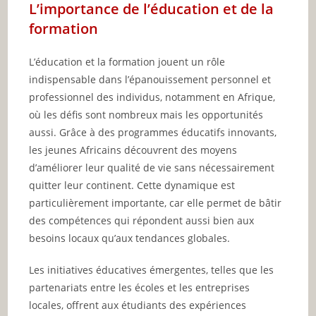
L’importance de l’éducation et de la
formation
L’éducation et la formation jouent un rôle
indispensable dans l’épanouissement personnel et
professionnel des individus, notamment en Afrique,
où les défis sont nombreux mais les opportunités
aussi. Grâce à des programmes éducatifs innovants,
les jeunes Africains découvrent des moyens
d’améliorer leur qualité de vie sans nécessairement
quitter leur continent. Cette dynamique est
particulièrement importante, car elle permet de bâtir
des compétences qui répondent aussi bien aux
besoins locaux qu’aux tendances globales.
Les initiatives éducatives émergentes, telles que les
partenariats entre les écoles et les entreprises
locales, offrent aux étudiants des expériences