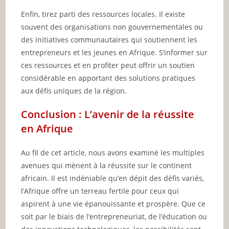
Enfin, tirez parti des ressources locales. Il existe
souvent des organisations non gouvernementales ou
des initiatives communautaires qui soutiennent les
entrepreneurs et les jeunes en Afrique. S’informer sur
ces ressources et en profiter peut offrir un soutien
considérable en apportant des solutions pratiques
aux défis uniques de la région.
Conclusion : L’avenir de la réussite
en Afrique
Au fil de cet article, nous avons examiné les multiples
avenues qui mènent à la réussite sur le continent
africain. Il est indéniable qu’en dépit des défis variés,
l’Afrique offre un terreau fertile pour ceux qui
aspirent à une vie épanouissante et prospère. Que ce
soit par le biais de l’entrepreneuriat, de l’éducation ou