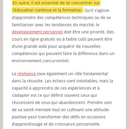
En outre, il est essentiel de se concentrer sur
l’éducation continue et la formation.
Qu’il s’agisse
d’apprendre des compétences techniques ou de se
familiariser avec les tendances du marché, le
développement personnel
doit être une priorité. Des
cours en ligne gratuits ou à faible coût peuvent être
d’une grande aide pour acquérir de nouvelles
compétences qui peuvent faire la différence dans un
environnement concurrentiel.
La
résilience
joue également un rôle fondamental
dans la réussite. Les échecs sont inévitables, mais la
capacité à apprendre de ces expériences et à
s’adapter est ce qui définit souvent ceux qui
réussissent de ceux qui abandonnent. Prendre soin
de sa santé mentale tout en cultivant une attitude
positive peut transformer des défis en occasions
d’apprentissage et de croissance personnelle.