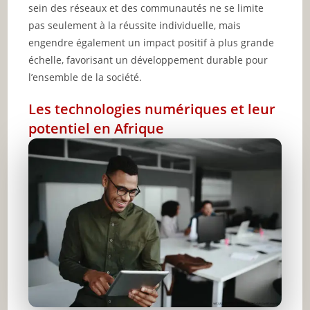
sein des réseaux et des communautés ne se limite
pas seulement à la réussite individuelle, mais
engendre également un impact positif à plus grande
échelle, favorisant un développement durable pour
l’ensemble de la société.
Les technologies numériques et leur
potentiel en Afrique