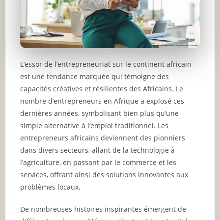
L’essor de l’entrepreneuriat sur le continent africain
est une tendance marquée qui témoigne des
capacités créatives et résilientes des Africains. Le
nombre d’entrepreneurs en Afrique a explosé ces
dernières années, symbolisant bien plus qu’une
simple alternative à l’emploi traditionnel. Les
entrepreneurs africains deviennent des pionniers
dans divers secteurs, allant de la technologie à
l’agriculture, en passant par le commerce et les
services, offrant ainsi des solutions innovantes aux
problèmes locaux.
De nombreuses histoires inspirantes émergent de