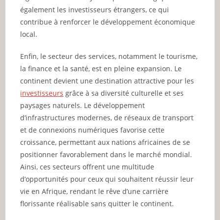
également les investisseurs étrangers, ce qui
contribue à renforcer le développement économique
local.
Enfin, le secteur des services, notamment le tourisme,
la finance et la santé, est en pleine expansion. Le
continent devient une destination attractive pour les
investisseurs
grâce à sa diversité culturelle et ses
paysages naturels. Le développement
d’infrastructures modernes, de réseaux de transport
et de connexions numériques favorise cette
croissance, permettant aux nations africaines de se
positionner favorablement dans le marché mondial.
Ainsi, ces secteurs offrent une multitude
d’opportunités pour ceux qui souhaitent réussir leur
vie en Afrique, rendant le rêve d’une carrière
florissante réalisable sans quitter le continent.