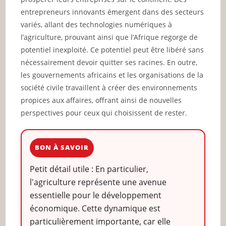
entrepreneurs innovants émergent dans des secteurs
variés, allant des technologies numériques à
l’agriculture, prouvant ainsi que l’Afrique regorge de
potentiel inexploité. Ce potentiel peut être libéré sans
nécessairement devoir quitter ses racines. En outre,
les gouvernements africains et les organisations de la
société civile travaillent à créer des environnements
propices aux affaires, offrant ainsi de nouvelles
perspectives pour ceux qui choisissent de rester.
BON À SAVOIR
Petit détail utile : En particulier,
l'agriculture représente une avenue
essentielle pour le développement
économique. Cette dynamique est
particulièrement importante, car elle