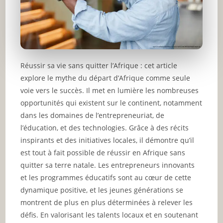
Réussir sa vie sans quitter l’Afrique : cet article
explore le mythe du départ d’Afrique comme seule
voie vers le succès. Il met en lumière les nombreuses
opportunités qui existent sur le continent, notamment
dans les domaines de l’entrepreneuriat, de
l’éducation, et des technologies. Grâce à des récits
inspirants et des initiatives locales, il démontre qu’il
est tout à fait possible de réussir en Afrique sans
quitter sa terre natale. Les entrepreneurs innovants
et les programmes éducatifs sont au cœur de cette
dynamique positive, et les jeunes générations se
montrent de plus en plus déterminées à relever les
défis. En valorisant les talents locaux et en soutenant