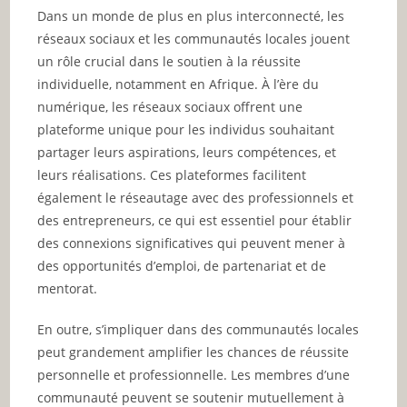
Dans un monde de plus en plus interconnecté, les
réseaux sociaux et les communautés locales jouent
un rôle crucial dans le soutien à la réussite
individuelle, notamment en Afrique. À l’ère du
numérique, les réseaux sociaux offrent une
plateforme unique pour les individus souhaitant
partager leurs aspirations, leurs compétences, et
leurs réalisations. Ces plateformes facilitent
également le réseautage avec des professionnels et
des entrepreneurs, ce qui est essentiel pour établir
des connexions significatives qui peuvent mener à
des opportunités d’emploi, de partenariat et de
mentorat.
En outre, s’impliquer dans des communautés locales
peut grandement amplifier les chances de réussite
personnelle et professionnelle. Les membres d’une
communauté peuvent se soutenir mutuellement à