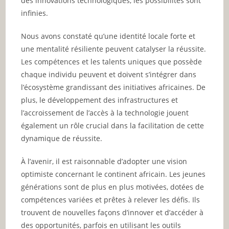
des innovations technologiques, les possibilités sont
infinies.
Nous avons constaté qu’une identité locale forte et
une mentalité résiliente peuvent catalyser la réussite.
Les compétences et les talents uniques que possède
chaque individu peuvent et doivent s’intégrer dans
l’écosystème grandissant des initiatives africaines. De
plus, le développement des infrastructures et
l’accroissement de l’accès à la technologie jouent
également un rôle crucial dans la facilitation de cette
dynamique de réussite.
À l’avenir, il est raisonnable d’adopter une vision
optimiste concernant le continent africain. Les jeunes
générations sont de plus en plus motivées, dotées de
compétences variées et prêtes à relever les défis. Ils
trouvent de nouvelles façons d’innover et d’accéder à
des opportunités, parfois en utilisant les outils