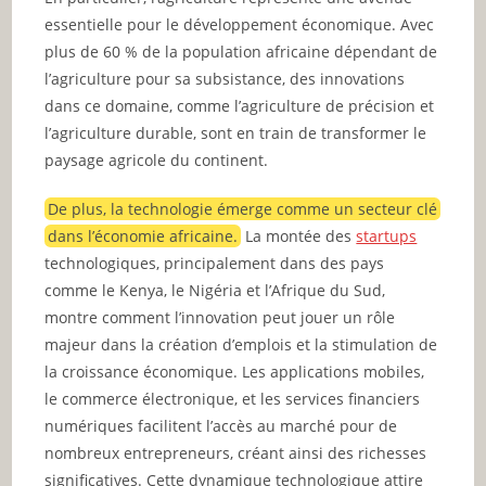
essentielle pour le développement économique. Avec
plus de 60 % de la population africaine dépendant de
l’agriculture pour sa subsistance, des innovations
dans ce domaine, comme l’agriculture de précision et
l’agriculture durable, sont en train de transformer le
paysage agricole du continent.
De plus, la technologie émerge comme un secteur clé
dans l’économie africaine.
La montée des
startups
technologiques, principalement dans des pays
comme le Kenya, le Nigéria et l’Afrique du Sud,
montre comment l’innovation peut jouer un rôle
majeur dans la création d’emplois et la stimulation de
la croissance économique. Les applications mobiles,
le commerce électronique, et les services financiers
numériques facilitent l’accès au marché pour de
nombreux entrepreneurs, créant ainsi des richesses
significatives. Cette dynamique technologique attire