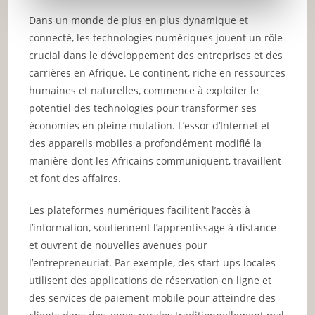
Dans un monde de plus en plus dynamique et
connecté, les technologies numériques jouent un rôle
crucial dans le développement des entreprises et des
carrières en Afrique. Le continent, riche en ressources
humaines et naturelles, commence à exploiter le
potentiel des technologies pour transformer ses
économies en pleine mutation. L’essor d’Internet et
des appareils mobiles a profondément modifié la
manière dont les Africains communiquent, travaillent
et font des affaires.
Les plateformes numériques facilitent l’accès à
l’information, soutiennent l’apprentissage à distance
et ouvrent de nouvelles avenues pour
l’entrepreneuriat. Par exemple, des start-ups locales
utilisent des applications de réservation en ligne et
des services de paiement mobile pour atteindre des