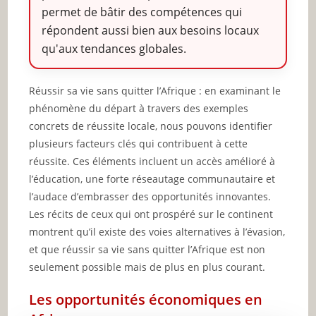
permet de bâtir des compétences qui
répondent aussi bien aux besoins locaux
qu'aux tendances globales.
Réussir sa vie sans quitter l’Afrique : en examinant le
phénomène du départ à travers des exemples
concrets de réussite locale, nous pouvons identifier
plusieurs facteurs clés qui contribuent à cette
réussite. Ces éléments incluent un accès amélioré à
l’éducation, une forte réseautage communautaire et
l’audace d’embrasser des opportunités innovantes.
Les récits de ceux qui ont prospéré sur le continent
montrent qu’il existe des voies alternatives à l’évasion,
et que réussir sa vie sans quitter l’Afrique est non
seulement possible mais de plus en plus courant.
Les opportunités économiques en