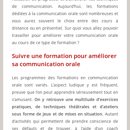
de communication. Aujourd’hui, les formations
dédiées à la communication orale sont nombreuses et
vous aurez souvent le choix entre des cours à
distance ou en présentiel. Sur quoi vous allez pouvoir
travailler pour améliorer votre communication orale
au cours de ce type de formation ?
Suivre une formation pour améliorer
sa communication orale
Les programmes des formations en communication
orale sont variés. L’aspect ludique y est fréquent,
preuve que l’on peut apprendre sérieusement tout en
s’amusant.
On y retrouve une multitude d’exercices
pratiques, de techniques théâtrales et d’ateliers
sous forme de jeux et de mises en situation.
Autant
d’activités qui permettent de prendre conscience de
ses défauts et de trouver, à l’aide d’un coach