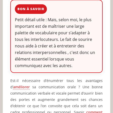
BON À SAVOIR
Petit détail utile : Mais, selon moi, le plus
important est de maîtriser une large
palette de vocabulaire pour s’adapter à
tous les interlocuteurs. Le fait de sourire
nous aide à créer et à entretenir des
relations interpersonnelles , c'est donc un
élément essentiel lorsque vous
communiquez avec les autres.
Est-il nécessaire d’énumérer tous les avantages
d’
améliorer
sa communication orale ? Une bonne
communication verbale et vocale permet d’ouvrir bien
des portes et augmente grandement ses chances
d’obtenir ce que l’on convoite que cela soit dans un
cadre professionnel ou personnel. Savoir
comment