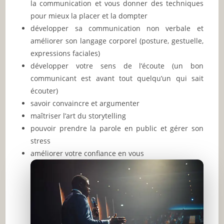
la communication et vous donner des techniques
pour mieux la placer et la dompter
développer sa communication non verbale et
améliorer son langage corporel (posture, gestuelle,
expressions faciales)
développer votre sens de l’écoute (un bon
communicant est avant tout quelqu’un qui sait
écouter)
savoir convaincre et argumenter
maîtriser l’art du storytelling
pouvoir prendre la parole en public et gérer son
stress
améliorer votre confiance en vous