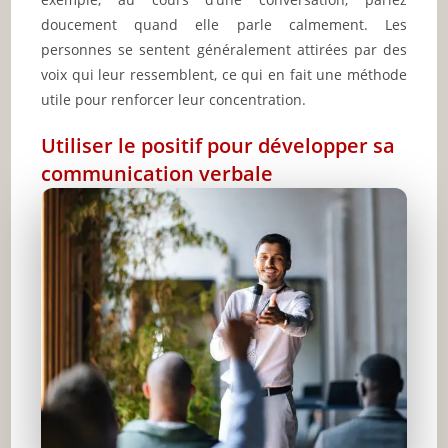
doucement quand elle parle calmement. Les
personnes se sentent généralement attirées par des
voix qui leur ressemblent, ce qui en fait une méthode
utile pour renforcer leur concentration.
Utiliser le positif pour développer sa
communication verbale