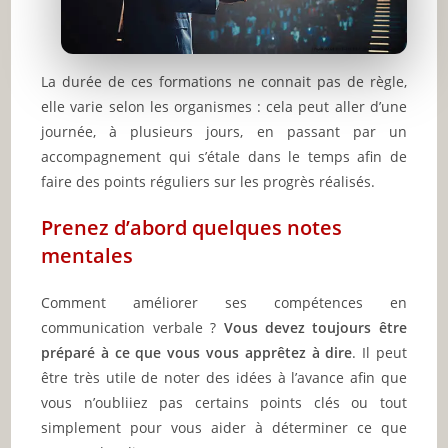
La durée de ces formations ne connait pas de règle,
elle varie selon les organismes : cela peut aller d’une
journée, à plusieurs jours, en passant par un
accompagnement qui s’étale dans le temps afin de
faire des points réguliers sur les progrès réalisés.
Prenez d’abord quelques notes
mentales
Comment améliorer ses compétences en
communication verbale ?
Vous devez toujours être
préparé à ce que vous vous apprêtez à dire
. Il peut
être très utile de noter des idées à l’avance afin que
vous n’oubliiez pas certains points clés ou tout
simplement pour vous aider à déterminer ce que