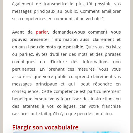
également de transmettre le plus tôt possible vos
messages principaux au public. Comment améliorer
ses compétences en communication verbale ?
Avant de
parler
, demandez-vous comment vous
pouvez présenter l’information aussi clairement et
en aussi peu de mots que possible.
Que vous écriviez
ou parliez, évitez d’utiliser des mots et des phrases
compliqués ou d’inclure des informations non
pertinentes. En prenant ces mesures, vous vous
assurerez que votre public comprend clairement vos
messages principaux et qu’il peut répondre en
conséquence. Cette compétence est particulièrement
bénéfique lorsque vous fournissez des instructions ou
des attentes à vos collègues, car votre franchise
rassure sur le fait qu’il n’y a que peu de confusion.
Elargir son vocabulaire