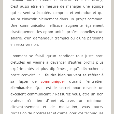
C’est aussi être en mesure de manager une équipe
qui se sentira écoutée, comprise et entendue et qui
saura s’investir pleinement dans un projet commun.
Une communication efficace augmente également
drastiquement les opportunités professionnelles d’un
salarié, d’un demandeur d’emploi ou d’une personne
en reconversion.
Comment se fait-il qu’un candidat tout juste sorti
d’études en vienne à devancer d’autres profils plus
expérimentés et plus diplômés jusqu’à décrocher le
poste convoité ?
Il faudra bien souvent se référer à
sa façon de
communiquer
durant l’entretien
d’embauche
. Quel est le secret pour devenir un
excellent communicant ? Rassurez vous, être un bon
orateur n’a rien d’inné et, avec un minimum
d’investissement et de motivation, vous aurez
l’occasion de progresser et d’améliorer vos techniques