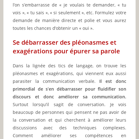
l’on s’embarrasse de « je voulais te demander, « tu
vois », « tu sais », « si seulement », etc. Formulez votre
demande de manière directe et polie et vous aurez
toutes les chances d’obtenir un « oui ».
Se débarrasser des pléonasmes et
exagérations pour épurer sa parole
Dans la lignée des tics de langage, on trouve les
pléonasmes et exagérations, qui viennent eux aussi
parasiter la communication verbale.
Il est donc
primordial de s’en débarrasser pour fluidifier son
discours et donc améliorer sa communication.
Surtout lorsqu’il sagit de conversation. Je vois
beaucoup de personnes qui pensent ne pas avoir de
la conversation et qui cherchent à améliorer leurs
discussions avec des techniques complexes.
Comment améliorer ses compétences en