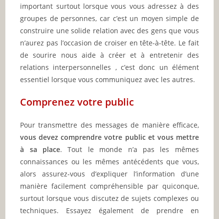
important surtout lorsque vous vous adressez à des
groupes de personnes, car c’est un moyen simple de
construire une solide relation avec des gens que vous
n’aurez pas l’occasion de croiser en tête-à-tête. Le fait
de sourire nous aide à créer et à entretenir des
relations interpersonnelles , c’est donc un élément
essentiel lorsque vous communiquez avec les autres.
Comprenez votre public
Pour transmettre des messages de manière efficace,
vous devez comprendre votre public et vous mettre
à sa place
. Tout le monde n’a pas les mêmes
connaissances ou les mêmes antécédents que vous,
alors assurez-vous d’expliquer l’information d’une
manière facilement compréhensible par quiconque,
surtout lorsque vous discutez de sujets complexes ou
techniques. Essayez également de prendre en