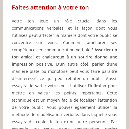
Faites attention à votre ton
Votre ton joue un rôle crucial dans les
communications verbales, et la façon dont vous
l’utilisez peut affecter la manière dont votre public se
concentre sur vous. Comment améliorer ses
compétences en communication verbale ?
Associer un
ton amical et chaleureux à un sourire donne une
impression positive.
D’un autre côté, parler d’une
manière plate ou monotone peut vous faire paraître
désintéressé, ce qui peut rebuter un public. Aussi,
essayez de varier votre ton et utilisez l’inflexion pour
mettre en valeur les points importants. Cette
technique est un moyen facile de focaliser l’attention
de votre public. Vous pouvez également utiliser la
méthode de modélisation verbale, dans laquelle vous
essayez de copier le ton d’une autre personne. Par
exemple, au cours d’une conversation, parlez