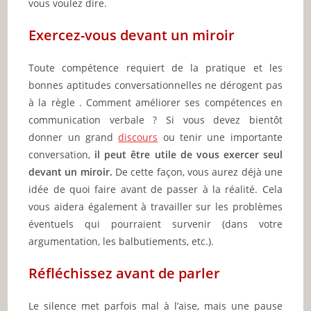
vous voulez dire.
Exercez-vous devant un miroir
Toute compétence requiert de la pratique et les
bonnes aptitudes conversationnelles ne dérogent pas
à la règle . Comment améliorer ses compétences en
communication verbale ? Si vous devez bientôt
donner un grand
discours
ou tenir une importante
conversation,
il peut être utile de vous exercer seul
devant un miroir.
De cette façon, vous aurez déjà une
idée de quoi faire avant de passer à la réalité. Cela
vous aidera également à travailler sur les problèmes
éventuels qui pourraient survenir (dans votre
argumentation, les balbutiements, etc.).
Réfléchissez avant de parler
Le silence met parfois mal à l’aise, mais une pause