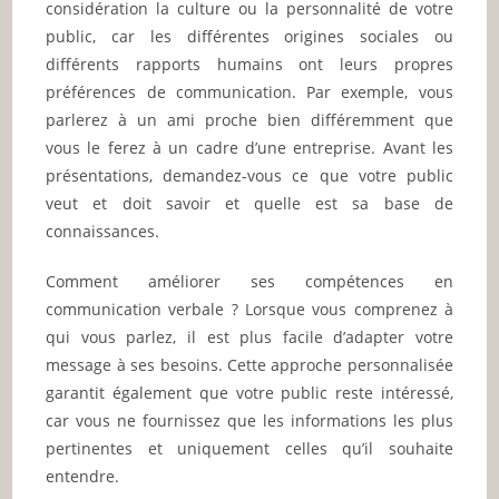
considération la culture ou la personnalité de votre
public, car les différentes origines sociales ou
différents rapports humains ont leurs propres
préférences de communication. Par exemple, vous
parlerez à un ami proche bien différemment que
vous le ferez à un cadre d’une entreprise. Avant les
présentations, demandez-vous ce que votre public
veut et doit savoir et quelle est sa base de
connaissances.
Comment améliorer ses compétences en
communication verbale ? Lorsque vous comprenez à
qui vous parlez, il est plus facile d’adapter votre
message à ses besoins. Cette approche personnalisée
garantit également que votre public reste intéressé,
car vous ne fournissez que les informations les plus
pertinentes et uniquement celles qu’il souhaite
entendre.