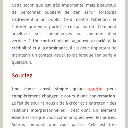
Cette technique est très importante, mais beaucoup
de personnes oublient de s’en servir lorsqu’ils
s’adressent à un public. Cela montre l’attention et
l’intérêt que vous portez à ce qui se dit. Comment
améliorer ses compétences en communication
verbale ?
Un contact visuel aigu est associé à la
crédibilité et à la dominance,
il est donc important de
maintenir un contact visuel solide lorsque l’on parle à
quelqu’un.
Souriez
Une chose aussi simple qu’un
sourire
peut
complètement changer le cours d’une conversation.
Le fait de sourire nous aide à créer et à entretenir des
relations interpersonnelles , c’est donc un élément
essentiel lorsque vous communiquez avec les autres.
Souriez pendant que vous parlez. Cela est très