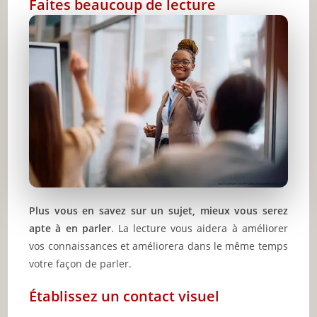
Faites beaucoup de lecture
Plus vous en savez sur un sujet, mieux vous serez
apte à en parler
. La lecture vous aidera à améliorer
vos connaissances et améliorera dans le même temps
votre façon de parler.
Établissez un contact visuel