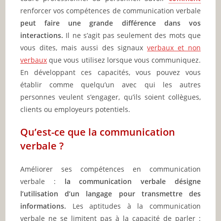
renforcer vos compétences de communication verbale
peut faire une grande différence dans vos
interactions.
Il ne s’agit pas seulement des mots que
vous dites, mais aussi des signaux
verbaux et non
verbaux
que vous utilisez lorsque vous communiquez.
En développant ces capacités, vous pouvez vous
établir comme quelqu’un avec qui les autres
personnes veulent s’engager, qu’ils soient collègues,
clients ou employeurs potentiels.
Qu’est-ce que la communication
verbale ?
Améliorer ses compétences en communication
verbale :
la communication verbale désigne
l’utilisation d’un langage pour transmettre des
informations.
Les aptitudes à la communication
verbale ne se limitent pas à la capacité de parler :