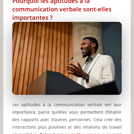
Pourquoi les aptitudes à la
communication verbale sont-elles
importantes ?
Les aptitudes à la communication verbale ont leur
importance, parce qu’elles vous permettent d’établir
des rapports avec d’autres personnes. Cela crée des
interactions plus positives et des relations de travail