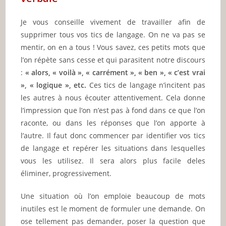
Je vous conseille vivement de travailler afin de
supprimer tous vos tics de langage. On ne va pas se
mentir, on en a tous ! Vous savez, ces petits mots que
l’on répète sans cesse et qui parasitent notre discours
:
« alors, « voilà », « carrément », « ben », « c’est vrai
», « logique », etc.
Ces tics de langage n’incitent pas
les autres à nous écouter attentivement. Cela donne
l’impression que l’on n’est pas à fond dans ce que l’on
raconte, ou dans les réponses que l’on apporte à
l’autre. Il faut donc commencer par identifier vos tics
de langage et repérer les situations dans lesquelles
vous les utilisez. Il sera alors plus facile deles
éliminer, progressivement.
Une situation où l’on emploie beaucoup de mots
inutiles est le moment de formuler une demande. On
ose tellement pas demander, poser la question que