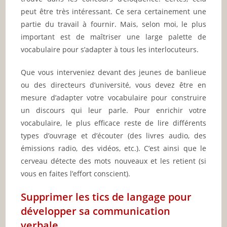
peut être très intéressant. Ce sera certainement une
partie du travail à fournir. Mais, selon moi, le plus
important est de maîtriser une large palette de
vocabulaire pour s’adapter à tous les interlocuteurs.
Que vous interveniez devant des jeunes de banlieue
ou des directeurs d’université, vous devez être en
mesure d’adapter votre vocabulaire pour construire
un discours qui leur parle. Pour enrichir votre
vocabulaire, le plus efficace reste de lire différents
types d’ouvrage et d’écouter (des livres audio, des
émissions radio, des vidéos, etc.). C’est ainsi que le
cerveau détecte des mots nouveaux et les retient (si
vous en faites l’effort conscient).
Supprimer les tics de langage pour
développer sa communication
verbale