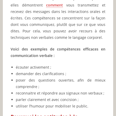
elles démontrent
comment
vous transmettez et
recevez des messages dans les interactions orales et
écrites. Ces compétences se concentrent sur la façon
dont vous communiquez, plutôt que sur ce que vous
dites. Pour cela, vous pouvez avoir recours à des
techniques non verbales comme le langage corporel.
Voici des exemples de compétences efficaces en
communication verbale :
écouter activement ;
demander des clarifications ;
poser des questions ouvertes, afin de mieux
comprendre ;
reconnaitre et répondre aux signaux non verbaux ;
parler clairement et avec concision ;
utiliser l’humour pour mobiliser le public.