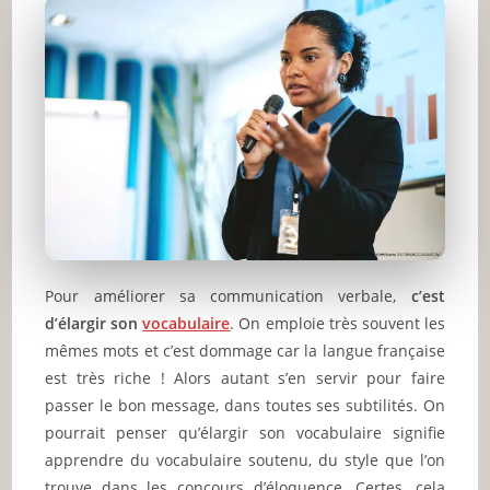
Pour améliorer sa communication verbale,
c’est
d’élargir son
vocabulaire
. On emploie très souvent les
mêmes mots et c’est dommage car la langue française
est très riche ! Alors autant s’en servir pour faire
passer le bon message, dans toutes ses subtilités. On
pourrait penser qu’élargir son vocabulaire signifie
apprendre du vocabulaire soutenu, du style que l’on
trouve dans les concours d’éloquence. Certes, cela