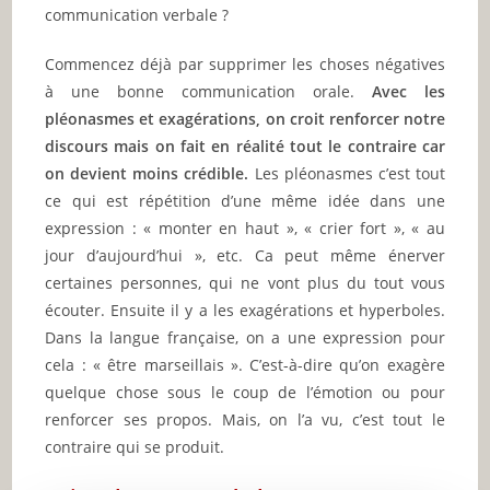
communication verbale ?
Commencez déjà par supprimer les choses négatives
à une bonne communication orale.
Avec les
pléonasmes et exagérations, on croit renforcer notre
discours mais on fait en réalité tout le contraire car
on devient moins crédible.
Les pléonasmes c’est tout
ce qui est répétition d’une même idée dans une
expression : « monter en haut », « crier fort », « au
jour d’aujourd’hui », etc. Ca peut même énerver
certaines personnes, qui ne vont plus du tout vous
écouter. Ensuite il y a les exagérations et hyperboles.
Dans la langue française, on a une expression pour
cela : « être marseillais ». C’est-à-dire qu’on exagère
quelque chose sous le coup de l’émotion ou pour
renforcer ses propos. Mais, on l’a vu, c’est tout le
contraire qui se produit.