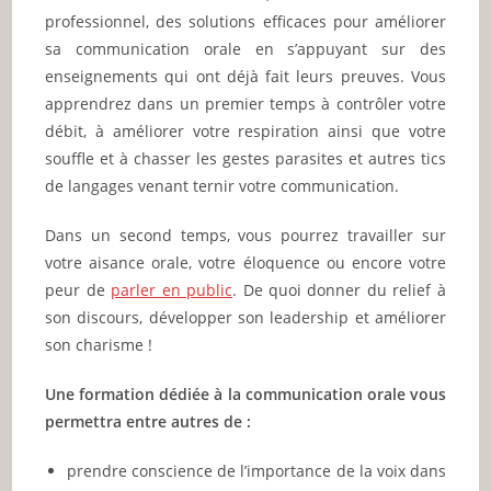
professionnel, des solutions efficaces pour améliorer
sa communication orale en s’appuyant sur des
enseignements qui ont déjà fait leurs preuves. Vous
apprendrez dans un premier temps à contrôler votre
débit, à améliorer votre respiration ainsi que votre
souffle et à chasser les gestes parasites et autres tics
de langages venant ternir votre communication.
Dans un second temps, vous pourrez travailler sur
votre aisance orale, votre éloquence ou encore votre
peur de
parler en public
. De quoi donner du relief à
son discours, développer son leadership et améliorer
son charisme !
Une formation dédiée à la communication orale vous
permettra entre autres de :
prendre conscience de l’importance de la voix dans