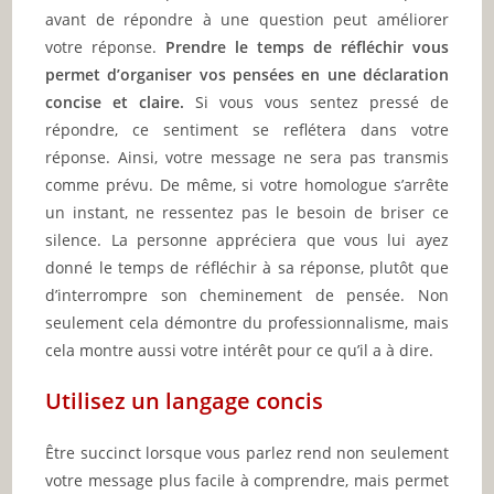
avant de répondre à une question peut améliorer
votre réponse.
Prendre le temps de réfléchir vous
permet d’organiser vos pensées en une déclaration
concise et claire.
Si vous vous sentez pressé de
répondre, ce sentiment se reflétera dans votre
réponse. Ainsi, votre message ne sera pas transmis
comme prévu. De même, si votre homologue s’arrête
un instant, ne ressentez pas le besoin de briser ce
silence. La personne appréciera que vous lui ayez
donné le temps de réfléchir à sa réponse, plutôt que
d’interrompre son cheminement de pensée. Non
seulement cela démontre du professionnalisme, mais
cela montre aussi votre intérêt pour ce qu’il a à dire.
Utilisez un langage concis
Être succinct lorsque vous parlez rend non seulement
votre message plus facile à comprendre, mais permet