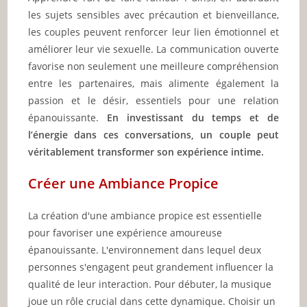
les sujets sensibles avec précaution et bienveillance,
les couples peuvent renforcer leur lien émotionnel et
améliorer leur vie sexuelle. La communication ouverte
favorise non seulement une meilleure compréhension
entre les partenaires, mais alimente également la
passion et le désir, essentiels pour une relation
épanouissante.
En investissant du temps et de
l’énergie dans ces conversations, un couple peut
véritablement transformer son expérience intime.
Créer une Ambiance Propice
La création d'une ambiance propice est essentielle
pour favoriser une expérience amoureuse
épanouissante. L'environnement dans lequel deux
personnes s'engagent peut grandement influencer la
qualité de leur interaction. Pour débuter, la musique
joue un rôle crucial dans cette dynamique. Choisir un