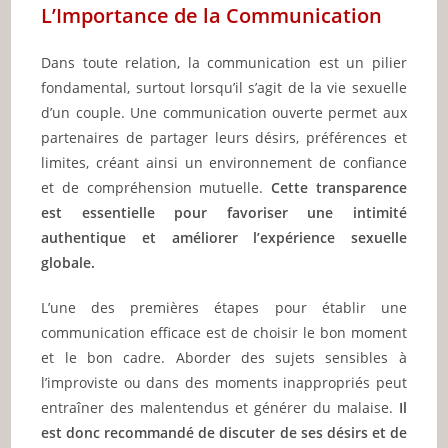
L’Importance de la Communication
Dans toute relation, la communication est un pilier
fondamental, surtout lorsqu’il s’agit de la vie sexuelle
d’un couple. Une communication ouverte permet aux
partenaires de partager leurs désirs, préférences et
limites, créant ainsi un environnement de confiance
et de compréhension mutuelle.
Cette transparence
est essentielle pour favoriser une intimité
authentique et améliorer l’expérience sexuelle
globale.
L’une des premières étapes pour établir une
communication efficace est de choisir le bon moment
et le bon cadre. Aborder des sujets sensibles à
l’improviste ou dans des moments inappropriés peut
entraîner des malentendus et générer du malaise.
Il
est donc recommandé de discuter de ses désirs et de