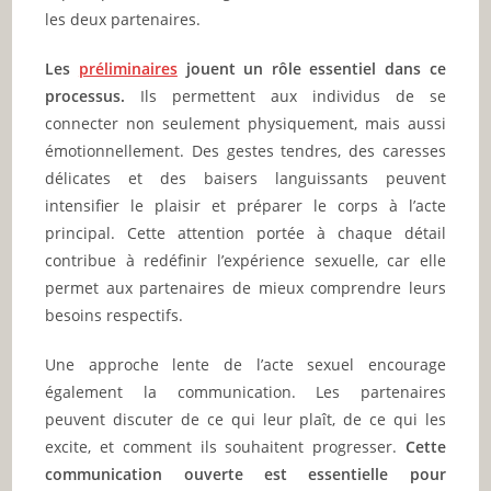
les deux partenaires.
Les
préliminaires
jouent un rôle essentiel dans ce
processus.
Ils permettent aux individus de se
connecter non seulement physiquement, mais aussi
émotionnellement. Des gestes tendres, des caresses
délicates et des baisers languissants peuvent
intensifier le plaisir et préparer le corps à l’acte
principal. Cette attention portée à chaque détail
contribue à redéfinir l’expérience sexuelle, car elle
permet aux partenaires de mieux comprendre leurs
besoins respectifs.
Une approche lente de l’acte sexuel encourage
également la communication. Les partenaires
peuvent discuter de ce qui leur plaît, de ce qui les
excite, et comment ils souhaitent progresser.
Cette
communication ouverte est essentielle pour