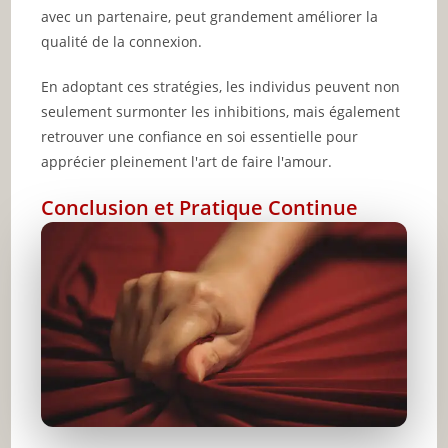
avec un partenaire, peut grandement améliorer la
qualité de la connexion.
En adoptant ces stratégies, les individus peuvent non
seulement surmonter les inhibitions, mais également
retrouver une confiance en soi essentielle pour
apprécier pleinement l'art de faire l'amour.
Conclusion et Pratique Continue