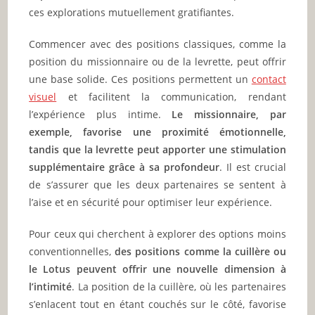
ces explorations mutuellement gratifiantes.
Commencer avec des positions classiques, comme la
position du missionnaire ou de la levrette, peut offrir
une base solide. Ces positions permettent un
contact
visuel
et facilitent la communication, rendant
l’expérience plus intime.
Le missionnaire, par
exemple, favorise une proximité émotionnelle,
tandis que la levrette peut apporter une stimulation
supplémentaire grâce à sa profondeur
. Il est crucial
de s’assurer que les deux partenaires se sentent à
l’aise et en sécurité pour optimiser leur expérience.
Pour ceux qui cherchent à explorer des options moins
conventionnelles,
des positions comme la cuillère ou
le Lotus peuvent offrir une nouvelle dimension à
l’intimité
. La position de la cuillère, où les partenaires
s’enlacent tout en étant couchés sur le côté, favorise