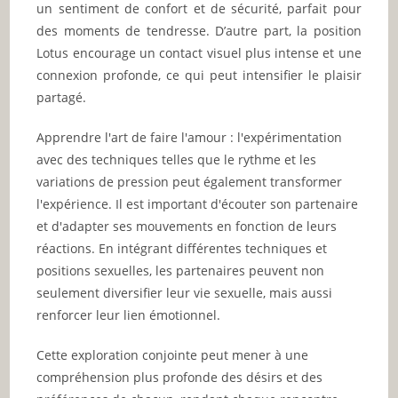
un sentiment de confort et de sécurité, parfait pour
des moments de tendresse. D’autre part, la position
Lotus encourage un contact visuel plus intense et une
connexion profonde, ce qui peut intensifier le plaisir
partagé.
Apprendre l'art de faire l'amour : l'expérimentation
avec des techniques telles que le rythme et les
variations de pression peut également transformer
l'expérience. Il est important d'écouter son partenaire
et d'adapter ses mouvements en fonction de leurs
réactions. En intégrant différentes techniques et
positions sexuelles, les partenaires peuvent non
seulement diversifier leur vie sexuelle, mais aussi
renforcer leur lien émotionnel.
Cette exploration conjointe peut mener à une
compréhension plus profonde des désirs et des