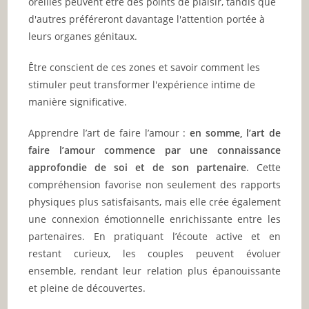
oreilles peuvent être des points de plaisir, tandis que
d'autres préféreront davantage l'attention portée à
leurs organes génitaux.
Être conscient de ces zones et savoir comment les
stimuler peut transformer l'expérience intime de
manière significative.
Apprendre l’art de faire l’amour :
en somme, l’art de
faire l’amour commence par une connaissance
approfondie de soi et de son partenaire
. Cette
compréhension favorise non seulement des rapports
physiques plus satisfaisants, mais elle crée également
une connexion émotionnelle enrichissante entre les
partenaires. En pratiquant l’écoute active et en
restant curieux, les couples peuvent évoluer
ensemble, rendant leur relation plus épanouissante
et pleine de découvertes.