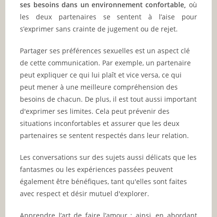
ses besoins dans un environnement confortable,
où
les deux partenaires se sentent à l’aise pour
s’exprimer sans crainte de jugement ou de rejet.
Partager ses préférences sexuelles est un aspect clé
de cette communication. Par exemple, un partenaire
peut expliquer ce qui lui plaît et vice versa, ce qui
peut mener à une meilleure compréhension des
besoins de chacun. De plus, il est tout aussi important
d'exprimer ses limites. Cela peut prévenir des
situations inconfortables et assurer que les deux
partenaires se sentent respectés dans leur relation.
Les conversations sur des sujets aussi délicats que les
fantasmes ou les expériences passées peuvent
également être bénéfiques, tant qu'elles sont faites
avec respect et désir mutuel d'explorer.
Apprendre l’art de faire l’amour : ainsi, en abordant