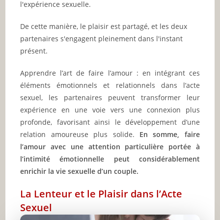
l'expérience sexuelle.
De cette manière, le plaisir est partagé, et les deux
partenaires s'engagent pleinement dans l'instant
présent.
Apprendre l’art de faire l’amour : en intégrant ces
éléments émotionnels et relationnels dans l’acte
sexuel, les partenaires peuvent transformer leur
expérience en une voie vers une connexion plus
profonde, favorisant ainsi le développement d’une
relation amoureuse plus solide.
En somme, faire
l’amour avec une attention particulière portée à
l’intimité émotionnelle peut considérablement
enrichir la vie sexuelle d’un couple.
La Lenteur et le Plaisir dans l’Acte
Sexuel