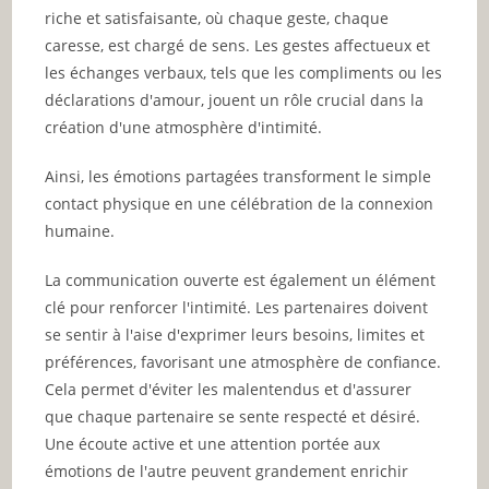
riche et satisfaisante, où chaque geste, chaque
caresse, est chargé de sens. Les gestes affectueux et
les échanges verbaux, tels que les compliments ou les
déclarations d'amour, jouent un rôle crucial dans la
création d'une atmosphère d'intimité.
Ainsi, les émotions partagées transforment le simple
contact physique en une célébration de la connexion
humaine.
La communication ouverte est également un élément
clé pour renforcer l'intimité. Les partenaires doivent
se sentir à l'aise d'exprimer leurs besoins, limites et
préférences, favorisant une atmosphère de confiance.
Cela permet d'éviter les malentendus et d'assurer
que chaque partenaire se sente respecté et désiré.
Une écoute active et une attention portée aux
émotions de l'autre peuvent grandement enrichir