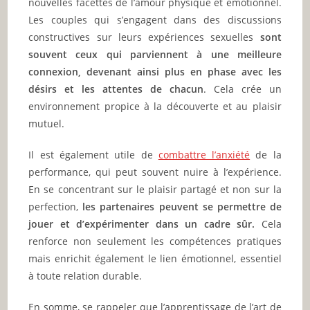
nouvelles facettes de l’amour physique et émotionnel.
Les couples qui s’engagent dans des discussions
constructives sur leurs expériences sexuelles
sont
souvent ceux qui parviennent à une meilleure
connexion, devenant ainsi plus en phase avec les
désirs et les attentes de chacun
. Cela crée un
environnement propice à la découverte et au plaisir
mutuel.
Il est également utile de
combattre l’anxiété
de la
performance, qui peut souvent nuire à l’expérience.
En se concentrant sur le plaisir partagé et non sur la
perfection,
les partenaires peuvent se permettre de
jouer et d’expérimenter dans un cadre sûr.
Cela
renforce non seulement les compétences pratiques
mais enrichit également le lien émotionnel, essentiel
à toute relation durable.
En somme, se rappeler que l’apprentissage de l’art de