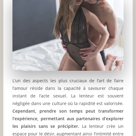
L’un des aspects les plus cruciaux de l’art de faire
l’amour réside dans la capacité à savourer chaque
instant de l’acte sexuel. La lenteur est souvent
négligée dans une culture où la rapidité est valorisée.
Cependant, prendre son temps peut transformer
l’expérience, permettant aux partenaires d’explorer
les plaisirs sans se précipiter.
La lenteur crée un
espace pour le désir, augmentant ainsi l’intimité entre