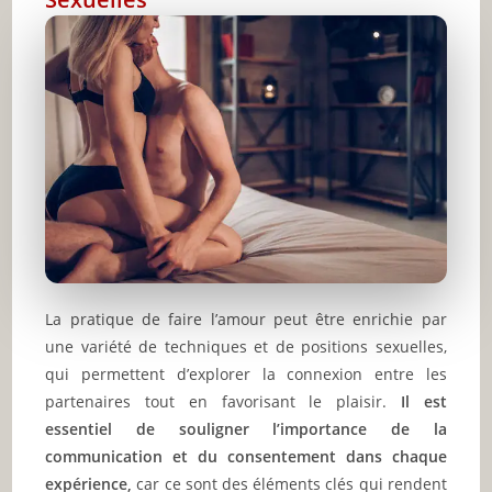
La pratique de faire l’amour peut être enrichie par
une variété de techniques et de positions sexuelles,
qui permettent d’explorer la connexion entre les
partenaires tout en favorisant le plaisir.
Il est
essentiel de souligner l’importance de la
communication et du consentement dans chaque
expérience,
car ce sont des éléments clés qui rendent