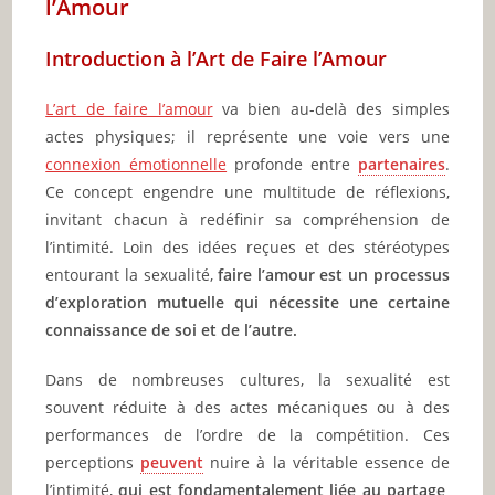
l’Amour
Introduction à l’Art de Faire l’Amour
L’art de faire l’amour
va bien au-delà des simples
actes physiques; il représente une voie vers une
connexion émotionnelle
profonde entre
partenaires
.
Ce concept engendre une multitude de réflexions,
invitant chacun à redéfinir sa compréhension de
l’intimité. Loin des idées reçues et des stéréotypes
entourant la sexualité,
faire l’amour est un processus
d’exploration mutuelle qui nécessite une certaine
connaissance de soi et de l’autre.
Dans de nombreuses cultures, la sexualité est
souvent réduite à des actes mécaniques ou à des
performances de l’ordre de la compétition. Ces
perceptions
peuvent
nuire à la véritable essence de
l’intimité,
qui est fondamentalement liée au partage,