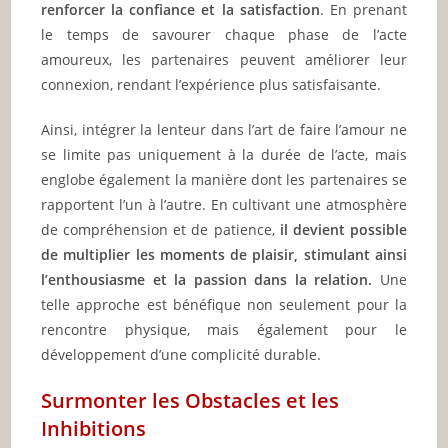
renforcer la confiance et la satisfaction
. En prenant
le temps de savourer chaque phase de l’acte
amoureux, les partenaires peuvent améliorer leur
connexion, rendant l’expérience plus satisfaisante.
Ainsi, intégrer la lenteur dans l’art de faire l’amour ne
se limite pas uniquement à la durée de l’acte, mais
englobe également la manière dont les partenaires se
rapportent l’un à l’autre. En cultivant une atmosphère
de compréhension et de patience,
il devient possible
de multiplier les moments de plaisir, stimulant ainsi
l’enthousiasme et la passion dans la relation.
Une
telle approche est bénéfique non seulement pour la
rencontre physique, mais également pour le
développement d’une complicité durable.
Surmonter les Obstacles et les
Inhibitions