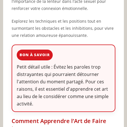
l'importance de la lenteur dans l'acte sexuel pour
renforcer votre connexion émotionnelle.
Explorez les techniques et les positions tout en
surmontant les obstacles et les inhibitions, pour vivre
une relation amoureuse épanouissante.
BON À SAVOIR
Petit détail utile : Évitez les paroles trop
distrayantes qui pourraient détourner
l'attention du moment partagé. Pour ces
raisons, il est essentiel d'apprendre cet art
au lieu de le considérer comme une simple
activité.
Comment Apprendre l’Art de Faire