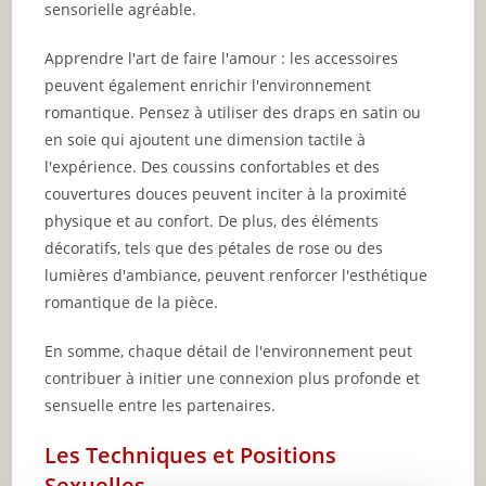
sensorielle agréable.
Apprendre l'art de faire l'amour : les accessoires
peuvent également enrichir l'environnement
romantique. Pensez à utiliser des draps en satin ou
en soie qui ajoutent une dimension tactile à
l'expérience. Des coussins confortables et des
couvertures douces peuvent inciter à la proximité
physique et au confort. De plus, des éléments
décoratifs, tels que des pétales de rose ou des
lumières d'ambiance, peuvent renforcer l'esthétique
romantique de la pièce.
En somme, chaque détail de l'environnement peut
contribuer à initier une connexion plus profonde et
sensuelle entre les partenaires.
Les Techniques et Positions
Sexuelles