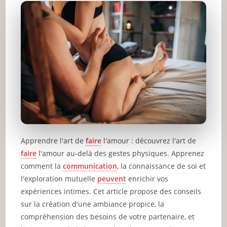
Apprendre l'art de
faire
l'amour : découvrez l'art de
faire
l'amour au-delà des gestes physiques. Apprenez
comment la
communication
, la connaissance de soi et
l'exploration mutuelle
peuvent
enrichir vos
expériences intimes. Cet article propose des conseils
sur la création d'une ambiance propice, la
compréhension des besoins de votre partenaire, et