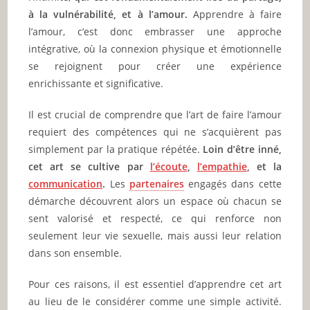
à la vulnérabilité, et à l’amour.
Apprendre à faire
l’amour, c’est donc embrasser une approche
intégrative, où la connexion physique et émotionnelle
se rejoignent pour créer une expérience
enrichissante et significative.
Il est crucial de comprendre que l’art de faire l’amour
requiert des compétences qui ne s’acquièrent pas
simplement par la pratique répétée.
Loin d’être inné,
cet art se cultive par
l’écoute
,
l’empathie
, et la
communication
.
Les
partenaires
engagés dans cette
démarche découvrent alors un espace où chacun se
sent valorisé et respecté, ce qui renforce non
seulement leur vie sexuelle, mais aussi leur relation
dans son ensemble.
Pour ces raisons, il est essentiel d’apprendre cet art
au lieu de le considérer comme une simple activité.