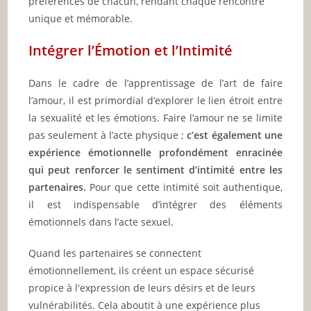
préférences de chacun, rendant chaque rencontre
unique et mémorable.
Intégrer l’Émotion et l’Intimité
Dans le cadre de l’apprentissage de l’art de faire
l’amour, il est primordial d’explorer le lien étroit entre
la sexualité et les émotions. Faire l’amour ne se limite
pas seulement à l’acte physique ;
c’est également une
expérience émotionnelle profondément enracinée
qui peut renforcer le sentiment d’intimité entre les
partenaires.
Pour que cette intimité soit authentique,
il est indispensable d’intégrer des éléments
émotionnels dans l’acte sexuel.
Quand les partenaires se connectent
émotionnellement, ils créent un espace sécurisé
propice à l'expression de leurs désirs et de leurs
vulnérabilités. Cela aboutit à une expérience plus