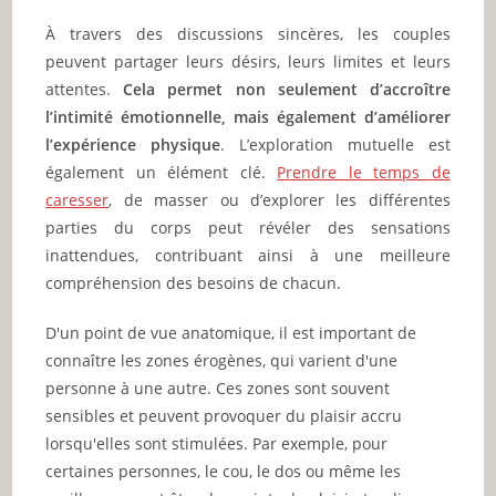
À travers des discussions sincères, les couples
peuvent partager leurs désirs, leurs limites et leurs
attentes.
Cela permet non seulement d’accroître
l’intimité émotionnelle, mais également d’améliorer
l’expérience physique
. L’exploration mutuelle est
également un élément clé.
Prendre le temps de
caresser
, de masser ou d’explorer les différentes
parties du corps peut révéler des sensations
inattendues, contribuant ainsi à une meilleure
compréhension des besoins de chacun.
D'un point de vue anatomique, il est important de
connaître les zones érogènes, qui varient d'une
personne à une autre. Ces zones sont souvent
sensibles et peuvent provoquer du plaisir accru
lorsqu'elles sont stimulées. Par exemple, pour
certaines personnes, le cou, le dos ou même les