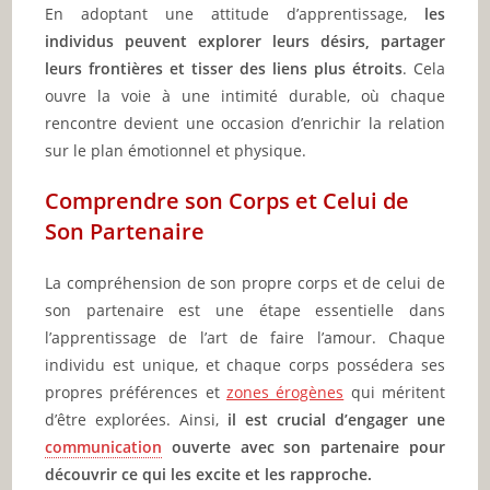
En adoptant une attitude d’apprentissage,
les
individus peuvent explorer leurs désirs, partager
leurs frontières et tisser des liens plus étroits
. Cela
ouvre la voie à une intimité durable, où chaque
rencontre devient une occasion d’enrichir la relation
sur le plan émotionnel et physique.
Comprendre son Corps et Celui de
Son Partenaire
La compréhension de son propre corps et de celui de
son partenaire est une étape essentielle dans
l’apprentissage de l’art de faire l’amour. Chaque
individu est unique, et chaque corps possédera ses
propres préférences et
zones érogènes
qui méritent
d’être explorées. Ainsi,
il est crucial d’engager une
communication
ouverte avec son partenaire pour
découvrir ce qui les excite et les rapproche.