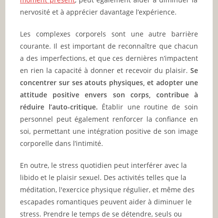
nervosité et à apprécier davantage l’expérience.
Les complexes corporels sont une autre barrière
courante. Il est important de reconnaître que chacun
a des imperfections, et que ces dernières n’impactent
en rien la capacité à donner et recevoir du plaisir.
Se
concentrer sur ses atouts physiques, et adopter une
attitude positive envers son corps, contribue à
réduire l’auto-critique.
Établir une routine de soin
personnel peut également renforcer la confiance en
soi, permettant une intégration positive de son image
corporelle dans l’intimité.
En outre, le stress quotidien peut interférer avec la
libido et le plaisir sexuel. Des activités telles que la
méditation, l'exercice physique régulier, et même des
escapades romantiques peuvent aider à diminuer le
stress. Prendre le temps de se détendre, seuls ou