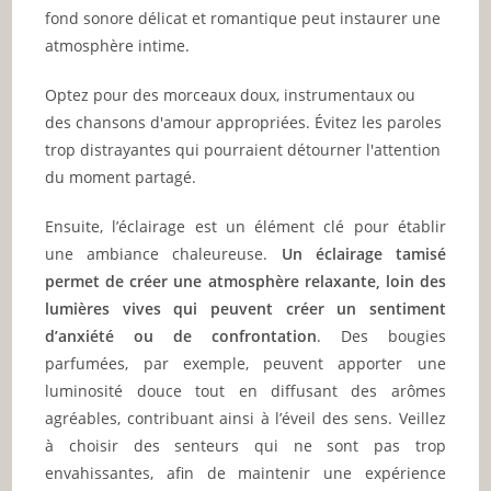
fond sonore délicat et romantique peut instaurer une
atmosphère intime.
Optez pour des morceaux doux, instrumentaux ou
des chansons d'amour appropriées. Évitez les paroles
trop distrayantes qui pourraient détourner l'attention
du moment partagé.
Ensuite, l’éclairage est un élément clé pour établir
une ambiance chaleureuse.
Un éclairage tamisé
permet de créer une atmosphère relaxante, loin des
lumières vives qui peuvent créer un sentiment
d’anxiété ou de confrontation
. Des bougies
parfumées, par exemple, peuvent apporter une
luminosité douce tout en diffusant des arômes
agréables, contribuant ainsi à l’éveil des sens. Veillez
à choisir des senteurs qui ne sont pas trop
envahissantes, afin de maintenir une expérience