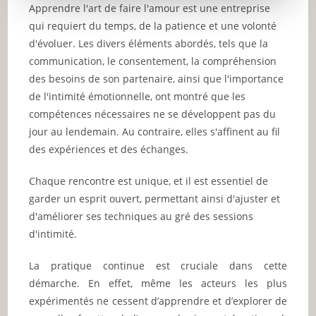
Apprendre l'art de faire l'amour est une entreprise
qui requiert du temps, de la patience et une volonté
d'évoluer. Les divers éléments abordés, tels que la
communication, le consentement, la compréhension
des besoins de son partenaire, ainsi que l'importance
de l'intimité émotionnelle, ont montré que les
compétences nécessaires ne se développent pas du
jour au lendemain. Au contraire, elles s'affinent au fil
des expériences et des échanges.
Chaque rencontre est unique, et il est essentiel de
garder un esprit ouvert, permettant ainsi d'ajuster et
d'améliorer ses techniques au gré des sessions
d'intimité.
La pratique continue est cruciale dans cette
démarche. En effet, même les acteurs les plus
expérimentés ne cessent d’apprendre et d’explorer de