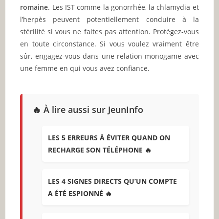
romaine
. Les IST comme la gonorrhée, la chlamydia et
l’herpès peuvent potentiellement conduire à la
stérilité si vous ne faites pas attention. Protégez-vous
en toute circonstance. Si vous voulez vraiment être
sûr, engagez-vous dans une relation monogame avec
une femme en qui vous avez confiance.
🔥 À lire aussi sur JeunInfo
LES 5 ERREURS À ÉVITER QUAND ON
RECHARGE SON TÉLÉPHONE 🔥
LES 4 SIGNES DIRECTS QU’UN COMPTE
A ÉTÉ ESPIONNÉ 🔥