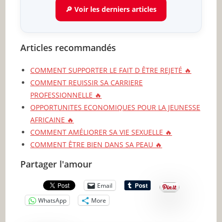
🔎 Voir les derniers articles
Articles recommandés
COMMENT SUPPORTER LE FAIT D ÊTRE REJETÉ 🔥
COMMENT REUISSIR SA CARRIERE
PROFESSIONNELLE 🔥
OPPORTUNITES ECONOMIQUES POUR LA JEUNESSE
AFRICAINE 🔥
COMMENT AMÉLIORER SA VIE SEXUELLE 🔥
COMMENT ÊTRE BIEN DANS SA PEAU 🔥
Partager l'amour
Email
WhatsApp
More