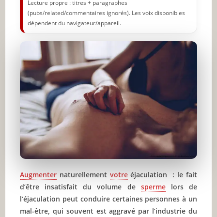
Lecture propre : titres + paragraphes
(pubs/related/commentaires ignorés). Les voix disponibles
dépendent du navigateur/appareil.
Augmenter
naturellement
votre
éjaculation : le fait
d’être insatisfait du volume de
sperme
lors de
l’éjaculation peut conduire certaines personnes à un
mal-être, qui souvent est aggravé par l’industrie du