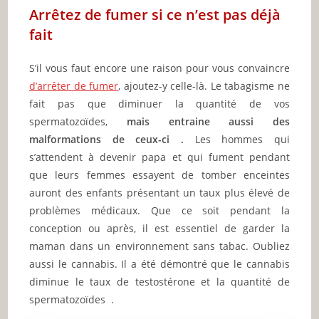
Arrêtez de fumer si ce n’est pas déjà
fait
S’il vous faut encore une raison pour vous convaincre
d’arrêter de fumer
, ajoutez-y celle-là. Le tabagisme ne
fait pas que diminuer la quantité de vos
spermatozoïdes,
mais entraine aussi des
malformations de ceux-ci .
Les hommes qui
s’attendent à devenir papa et qui fument pendant
que leurs femmes essayent de tomber enceintes
auront des enfants présentant un taux plus élevé de
problèmes médicaux. Que ce soit pendant la
conception ou après, il est essentiel de garder la
maman dans un environnement sans tabac. Oubliez
aussi le cannabis. Il a été démontré que le cannabis
diminue le taux de testostérone et la quantité de
spermatozoïdes .