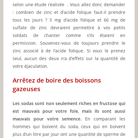
selon une étude réalisée . Vous allez donc demander
: combien de zinc et d’acide folique faut-il prendre
tous les jours ? 5 mg d’acide folique et 66 mg de
sulfate de zinc devraient permettre à vos petits
soldats de chanter comme s’ils étaient en
permission. Souvenez-vous de toujours prendre le
zinc associé à de l’acide folique. Si vous le prenez
seul, aucun des deux n’a d’effets sur la quantité de
votre éjaculation.
Arrêtez de boire des boissons
gazeuses
Les sodas sont non seulement riches en fructose qui
est mauvais pour votre foie, mais ils sont aussi
mauvais pour votre semence.
En comparant les
hommes qui boivent du soda, ceux qui en boivent
plus d’un litre par jour ont une quantité de sperme de