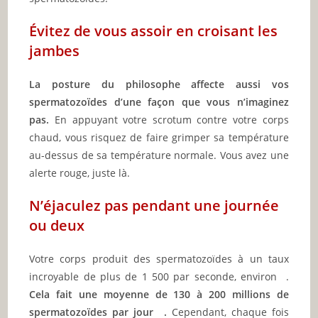
Évitez de vous assoir en croisant les
jambes
La posture du philosophe affecte aussi vos
spermatozoïdes d’une façon que vous n’imaginez
pas.
En appuyant votre scrotum contre votre corps
chaud, vous risquez de faire grimper sa température
au-dessus de sa température normale. Vous avez une
alerte rouge, juste là.
N’éjaculez pas pendant une journée
ou deux
Votre corps produit des spermatozoïdes à un taux
incroyable de plus de 1 500 par seconde, environ .
Cela fait une moyenne de 130 à 200 millions de
spermatozoïdes par jour .
Cependant, chaque fois