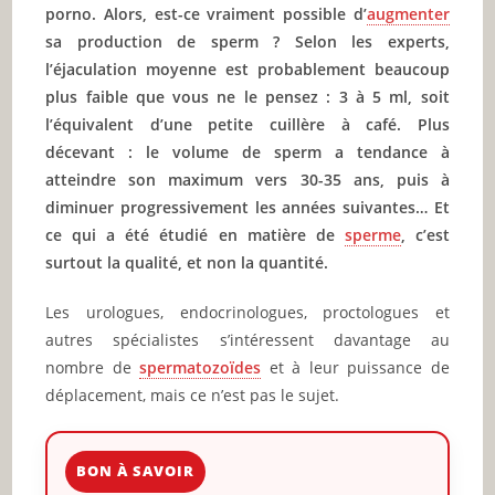
porno. Alors, est-ce vraiment possible d’
augmenter
sa production de sperm ? Selon les experts,
l’éjaculation moyenne est probablement beaucoup
plus faible que vous ne le pensez : 3 à 5 ml, soit
l’équivalent d’une petite cuillère à café. Plus
décevant : le volume de sperm a tendance à
atteindre son maximum vers 30-35 ans, puis à
diminuer progressivement les années suivantes… Et
ce qui a été étudié en matière de
sperme
, c’est
surtout la qualité, et non la quantité.
Les urologues, endocrinologues, proctologues et
autres spécialistes s’intéressent davantage au
nombre de
spermatozoïdes
et à leur puissance de
déplacement, mais ce n’est pas le sujet.
BON À SAVOIR