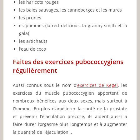
les haricots rouges
les baies sauvages, les canneberges et les mures
les prunes
es pommes (la red delicious, la granny smith et la
gala)
les artichauts
l’eau de coco
Faites des exercices pubococcygiens
régulièrement
Aussi connus sous le nom d’
exercices de Kegel
, les
exercices du muscle pubococcygien apportent de
nombreux bénéfices aux deux sexes, mais surtout à
l’homme. En plus d’améliorer la santé de la prostate
et prévenir l’éjaculation précoce, ils aident aussi à
faire durer l’orgasme plus longtemps et à augmenter
la quantité de l’éjaculation .