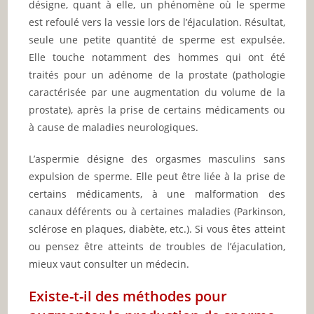
désigne, quant à elle, un phénomène où le sperme
est refoulé vers la vessie lors de l’éjaculation. Résultat,
seule une petite quantité de sperme est expulsée.
Elle touche notamment des hommes qui ont été
traités pour un adénome de la prostate (pathologie
caractérisée par une augmentation du volume de la
prostate), après la prise de certains médicaments ou
à cause de maladies neurologiques.
L’aspermie désigne des orgasmes masculins sans
expulsion de sperme. Elle peut être liée à la prise de
certains médicaments, à une malformation des
canaux déférents ou à certaines maladies (Parkinson,
sclérose en plaques, diabète, etc.). Si vous êtes atteint
ou pensez être atteints de troubles de l’éjaculation,
mieux vaut consulter un médecin.
Existe-t-il des méthodes pour