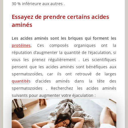
30 % inférieure aux autres .
Essayez de prendre certains acides
aminés
Les acides aminés sont les briques qui forment les
protéines
.
Ces composés organiques ont la
réputation d’augmenter la quantité de l’éjaculation, si
vous les prenez régulièrement . Les scientifiques
pensent que les acides aminés sont bénéfiques aux
spermatozoïdes, car ils ont retrouvé de larges
quantité
s d’acides aminés dans la tête des
spermatozoïdes . Recherchez les acides aminés
suivants pour augmenter votre éjaculation :