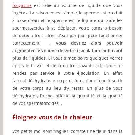
l’orgasme
est relié au volume de liquide que vous
ingérez. La raison en est simple, le sperme est produit
à base d’eau et le sperme est le liquide qui aide les
spermatozoïdes à se déplacer. Votre corps a besoin
de deux à trois litres d’eau par jour pour fonctionner
correctement .
Vous devriez alors pouvoir
augmenter le volume de votre éjaculation en buvant
plus de liquides.
Si vous aimez boire quelques verres
après le travail et deux ou trois avant l’acte, vous ne
rendez pas service à votre éjaculation. En effet,
l’alcool déshydrate le corps et force donc l’eau à sortir
de votre corps au lieu d’y rester. En plus de vous
déshydrater, l’alcool affecte la quantité et la qualité
de vos spermatozoïdes .
Éloignez-vous de la chaleur
Vos petits moi sont fragiles, comme une fleur dans la