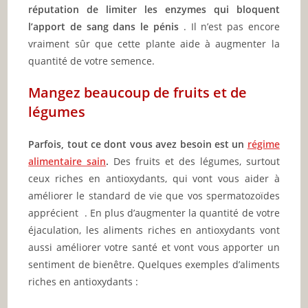
réputation de limiter les enzymes qui bloquent
l’apport de sang dans le pénis
. Il n’est pas encore
vraiment sûr que cette plante aide à augmenter la
quantité de votre semence.
Mangez beaucoup de fruits et de
légumes
Parfois, tout ce dont vous avez besoin est un
régime
alimentaire sain
.
Des fruits et des légumes, surtout
ceux riches en antioxydants, qui vont vous aider à
améliorer le standard de vie que vos spermatozoïdes
apprécient . En plus d’augmenter la quantité de votre
éjaculation, les aliments riches en antioxydants vont
aussi améliorer votre santé et vont vous apporter un
sentiment de bienêtre. Quelques exemples d’aliments
riches en antioxydants :