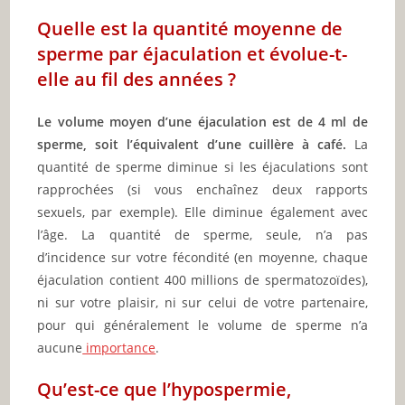
Quelle est la quantité moyenne de
sperme par éjaculation et évolue-t-
elle au fil des années ?
Le volume moyen d’une éjaculation est de 4 ml de
sperme, soit l’équivalent d’une cuillère à café.
La
quantité de sperme diminue si les éjaculations sont
rapprochées (si vous enchaînez deux rapports
sexuels, par exemple). Elle diminue également avec
l’âge. La quantité de sperme, seule, n’a pas
d’incidence sur votre fécondité (en moyenne, chaque
éjaculation contient 400 millions de spermatozoïdes),
ni sur votre plaisir, ni sur celui de votre partenaire,
pour qui généralement le volume de sperme n’a
aucune
importance
.
Qu’est-ce que l’hypospermie,