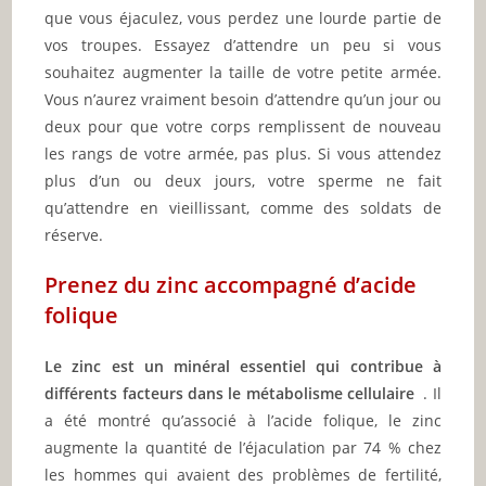
que vous éjaculez, vous perdez une lourde partie de
vos troupes. Essayez d’attendre un peu si vous
souhaitez augmenter la taille de votre petite armée.
Vous n’aurez vraiment besoin d’attendre qu’un jour ou
deux pour que votre corps remplissent de nouveau
les rangs de votre armée, pas plus. Si vous attendez
plus d’un ou deux jours, votre sperme ne fait
qu’attendre en vieillissant, comme des soldats de
réserve.
Prenez du zinc accompagné d’acide
folique
Le zinc est un minéral essentiel qui contribue à
différents facteurs dans le métabolisme cellulaire
. Il
a été montré qu’associé à l’acide folique, le zinc
augmente la quantité de l’éjaculation par 74 % chez
les hommes qui avaient des problèmes de fertilité,