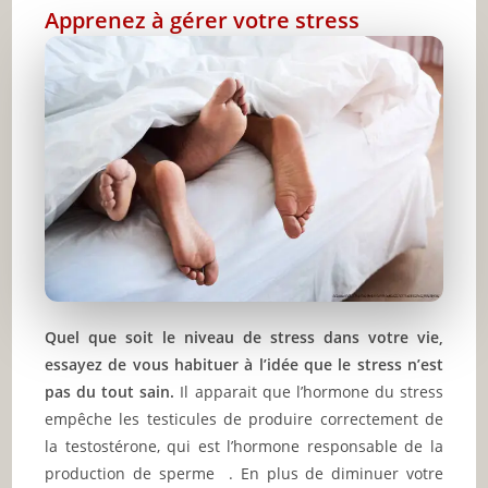
Apprenez à gérer votre stress
Quel que soit le niveau de stress dans votre vie,
essayez de vous habituer à l’idée que le stress n’est
pas du tout sain.
Il apparait que l’hormone du stress
empêche les testicules de produire correctement de
la testostérone, qui est l’hormone responsable de la
production de sperme . En plus de diminuer votre