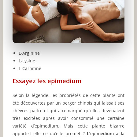
L-Arginine
L-Lysine
L-Carnitine
Essayez les epimedium
Selon la légende, les propriétés de cette plante ont
été découvertes par un berger chinois qui laissait ses
chèvres paitre et qui a remarqué qu’elles devenaient
très excitées après avoir consommé une certaine
variété d’epimedium. Mais cette plante bizarre
apporte-t-elle ce qu’elle promet ?
L’epimedium a la