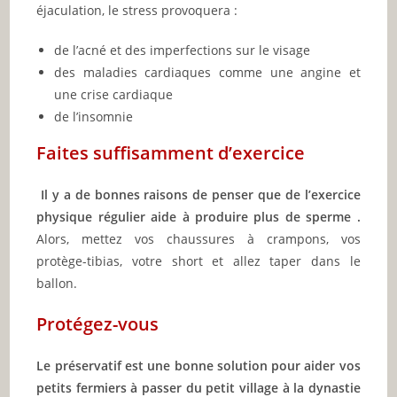
éjaculation, le stress provoquera :
de l’acné et des imperfections sur le visage
des maladies cardiaques comme une angine et
une crise cardiaque
de l’insomnie
Faites suffisamment d’exercice
Il y a de bonnes raisons de penser que de l’exercice
physique régulier aide à produire plus de sperme .
Alors, mettez vos chaussures à crampons, vos
protège-tibias, votre short et allez taper dans le
ballon.
Protégez-vous
Le préservatif est une bonne solution pour aider vos
petits fermiers à passer du petit village à la dynastie