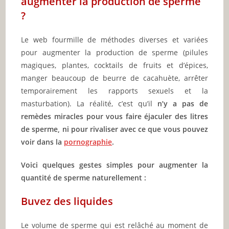
augmenter la production de sperme
?
Le web fourmille de méthodes diverses et variées
pour augmenter la production de sperme (pilules
magiques, plantes, cocktails de fruits et d’épices,
manger beaucoup de beurre de cacahuète, arrêter
temporairement les rapports sexuels et la
masturbation). La réalité, c’est qu’il
n’y a pas de
remèdes miracles pour vous faire éjaculer des litres
de sperme, ni pour rivaliser avec ce que vous pouvez
voir dans la
pornographie
.
Voici quelques gestes simples pour augmenter la
quantité de sperme naturellement :
Buvez des liquides
Le volume de sperme qui est relâché au moment de