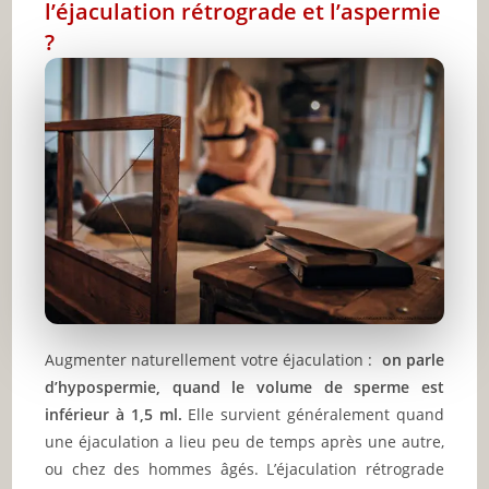
l’éjaculation rétrograde et l’aspermie
?
Augmenter naturellement votre éjaculation :
on parle
d’hypospermie, quand le volume de sperme est
inférieur à 1,5 ml.
Elle survient généralement quand
une éjaculation a lieu peu de temps après une autre,
ou chez des hommes âgés. L’éjaculation rétrograde