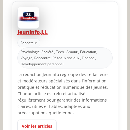
JeunInfo.J.l.
Fondateur
Psychologie, Société , Tech , Amour , Education,
Voyage, Rencontre, Réseaux sociaux , Finance ,
Développement personnel
La rédaction JeunInfo regroupe des rédacteurs
et modérateurs spécialisés dans l’information
pratique et l’éducation numérique des jeunes.
Chaque article est relu et actualisé
régulièrement pour garantir des informations
claires, utiles et fiables, adaptées aux
préoccupations quotidiennes.
Voir les articles