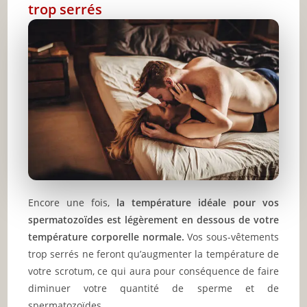
trop serrés
Encore une fois,
la température idéale pour vos
spermatozoïdes est légèrement en dessous de votre
température corporelle normale.
Vos sous-vêtements
trop serrés ne feront qu’augmenter la température de
votre scrotum, ce qui aura pour conséquence de faire
diminuer votre quantité de sperme et de
spermatozoïdes.