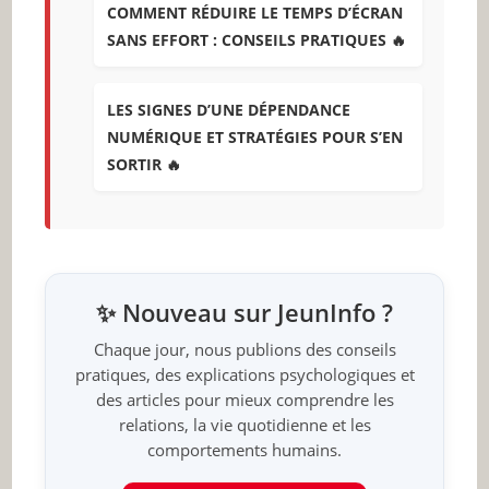
COMMENT RÉDUIRE LE TEMPS D’ÉCRAN
SANS EFFORT : CONSEILS PRATIQUES 🔥
LES SIGNES D’UNE DÉPENDANCE
NUMÉRIQUE ET STRATÉGIES POUR S’EN
SORTIR 🔥
✨ Nouveau sur JeunInfo ?
Chaque jour, nous publions des conseils
pratiques, des explications psychologiques et
des articles pour mieux comprendre les
relations, la vie quotidienne et les
comportements humains.