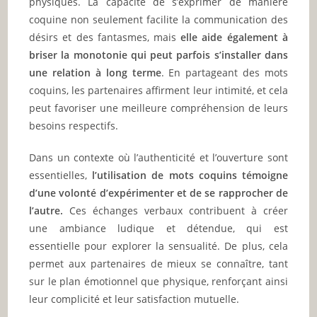
physiques. La capacité de s’exprimer de manière
coquine non seulement facilite la communication des
désirs et des fantasmes, mais
elle aide également à
briser la monotonie qui peut parfois s’installer dans
une relation à long terme
. En partageant des mots
coquins, les partenaires affirment leur intimité, et cela
peut favoriser une meilleure compréhension de leurs
besoins respectifs.
Dans un contexte où l’authenticité et l’ouverture sont
essentielles,
l’utilisation de mots coquins témoigne
d’une volonté d’expérimenter et de se rapprocher de
l’autre.
Ces échanges verbaux contribuent à créer
une ambiance ludique et détendue, qui est
essentielle pour explorer la sensualité. De plus, cela
permet aux partenaires de mieux se connaître, tant
sur le plan émotionnel que physique, renforçant ainsi
leur complicité et leur satisfaction mutuelle.