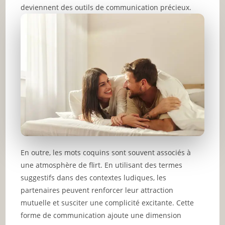
deviennent des outils de communication précieux.
En outre, les mots coquins sont souvent associés à
une atmosphère de flirt. En utilisant des termes
suggestifs dans des contextes ludiques, les
partenaires peuvent renforcer leur attraction
mutuelle et susciter une complicité excitante. Cette
forme de communication ajoute une dimension