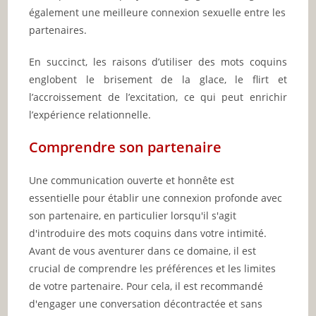
également une meilleure connexion sexuelle entre les
partenaires.
En succinct, les raisons d’utiliser des mots coquins
englobent le brisement de la glace, le flirt et
l’accroissement de l’excitation, ce qui peut enrichir
l’expérience relationnelle.
Comprendre son partenaire
Une communication ouverte et honnête est
essentielle pour établir une connexion profonde avec
son partenaire, en particulier lorsqu'il s'agit
d'introduire des mots coquins dans votre intimité.
Avant de vous aventurer dans ce domaine, il est
crucial de comprendre les préférences et les limites
de votre partenaire. Pour cela, il est recommandé
d'engager une conversation décontractée et sans