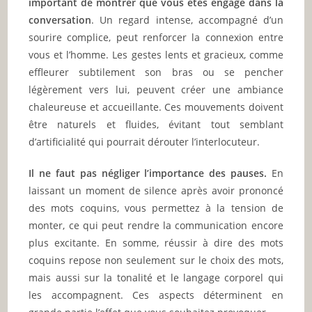
important de montrer que vous êtes engagé dans la
conversation
. Un regard intense, accompagné d’un
sourire complice, peut renforcer la connexion entre
vous et l’homme. Les gestes lents et gracieux, comme
effleurer subtilement son bras ou se pencher
légèrement vers lui, peuvent créer une ambiance
chaleureuse et accueillante. Ces mouvements doivent
être naturels et fluides, évitant tout semblant
d’artificialité qui pourrait dérouter l’interlocuteur.
Il ne faut pas négliger l’importance des pauses.
En
laissant un moment de silence après avoir prononcé
des mots coquins, vous permettez à la tension de
monter, ce qui peut rendre la communication encore
plus excitante. En somme, réussir à dire des mots
coquins repose non seulement sur le choix des mots,
mais aussi sur la tonalité et le langage corporel qui
les accompagnent. Ces aspects déterminent en