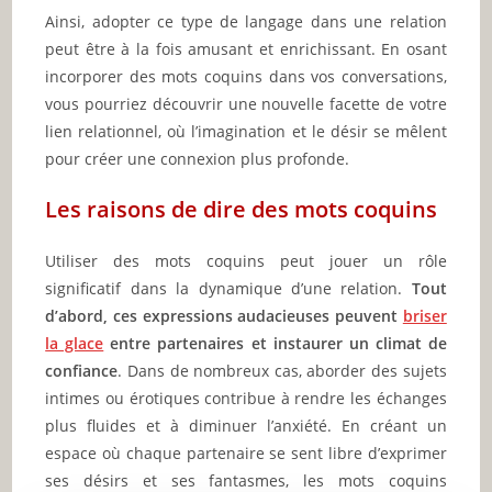
Ainsi, adopter ce type de langage dans une relation
peut être à la fois amusant et enrichissant. En osant
incorporer des mots coquins dans vos conversations,
vous pourriez découvrir une nouvelle facette de votre
lien relationnel, où l’imagination et le désir se mêlent
pour créer une connexion plus profonde.
Les raisons de dire des mots coquins
Utiliser des mots coquins peut jouer un rôle
significatif dans la dynamique d’une relation.
Tout
d’abord, ces expressions audacieuses peuvent
briser
la glace
entre partenaires et instaurer un climat de
confiance
. Dans de nombreux cas, aborder des sujets
intimes ou érotiques contribue à rendre les échanges
plus fluides et à diminuer l’anxiété. En créant un
espace où chaque partenaire se sent libre d’exprimer
ses désirs et ses fantasmes, les mots coquins