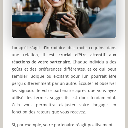
Lorsqu’il s’agit d’introduire des mots coquins dans
une relation,
il est crucial d’être attentif aux
réactions de votre partenaire.
Chaque individu a des
goûts et des préférences différentes, et ce qui peut
sembler ludique ou excitant pour l’un pourrait être
perçu différemment par un autre. Écouter et observer
les signaux de votre partenaire après que vous ayez
utilisé des termes suggestifs est donc fondamental.
Cela vous permettra d’ajuster votre langage en
fonction des retours que vous recevez.
Si, par exemple, votre partenaire réagit positivement