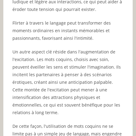
ludique et légère aux interactions, ce qui peut aider à
éroder toute tension qui pourrait exister.
Flirter à travers le langage peut transformer des
moments ordinaires en instants mémorables et
passionnants, favorisant ainsi l'intimité.
Un autre aspect clé réside dans l'augmentation de
l'excitation. Les mots coquins, choisis avec soin,
peuvent éveiller les sens et stimuler l'imagination. Ils
incitent les partenaires à penser à des scénarios
érotiques, créant ainsi une anticipation palpable.
Cette montée de l'excitation peut mener à une
intensification des attractions physiques et
émotionnelles, ce qui est souvent bénéfique pour les
relations à long terme.
De cette façon, l'utilisation de mots coquins ne se
limite pas à un simple jeu de langage, mais engendre