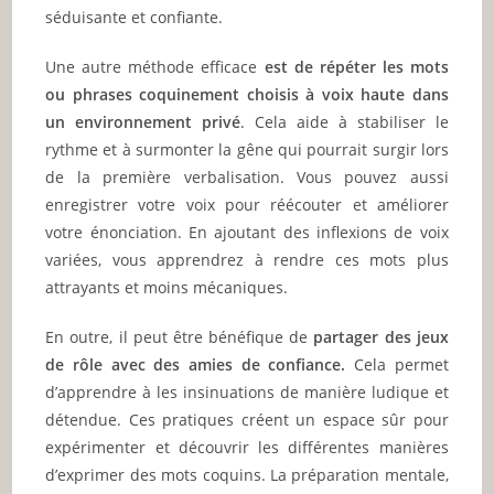
séduisante et confiante.
Une autre méthode efficace
est de répéter les mots
ou phrases coquinement choisis à voix haute dans
un environnement privé
. Cela aide à stabiliser le
rythme et à surmonter la gêne qui pourrait surgir lors
de la première verbalisation. Vous pouvez aussi
enregistrer votre voix pour réécouter et améliorer
votre énonciation. En ajoutant des inflexions de voix
variées, vous apprendrez à rendre ces mots plus
attrayants et moins mécaniques.
En outre, il peut être bénéfique de
partager des jeux
de rôle avec des amies de confiance.
Cela permet
d’apprendre à les insinuations de manière ludique et
détendue. Ces pratiques créent un espace sûr pour
expérimenter et découvrir les différentes manières
d’exprimer des mots coquins. La préparation mentale,