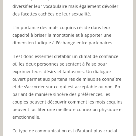
diversifier leur vocabulaire mais également dévoiler
des facettes cachées de leur sexualité.
L'importance des mots coquins réside dans leur
capacité à briser la monotonie et à apporter une
dimension ludique à l'échange entre partenaires.
Il est donc essentiel d'établir un climat de confiance
où les deux personnes se sentent à l'aise pour
exprimer leurs désirs et fantasmes. Un dialogue
ouvert permet aux partenaires de mieux se connaître
et de s'accorder sur ce qui est acceptable ou non. En
parlant de manière sincère des préférences, les
couples peuvent découvrir comment les mots coquins
peuvent faciliter une meilleure connexion physique et
émotionnelle.
Ce type de communication est d'autant plus crucial