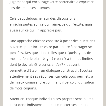
jugement qui encourage votre partenaire à exprimer
ses désirs et ses attentes.
Cela peut déboucher sur des discussions
enrichissantes sur ce qu'il aime, ce qui l'excite, mais
aussi sur ce qu'il n'apprécie pas.
Une approche efficace consiste à poser des questions
ouvertes pour inciter votre partenaire à partager ses
pensées. Des questions telles que « Quels types de
mots te font le plus réagir ? » ou « Y a-t-il des limites
dont je devrais être conscient(e) ? » peuvent
permettre d'établir un dialogue constructif. Écoutez
attentivement ses réponses, car cela vous permettra
de mieux comprendre comment il perçoit l'utilisation
de mots coquins.
Attention, chaque individu a ses propres sensibilités,
il est donc indispensable de respecter ses limites