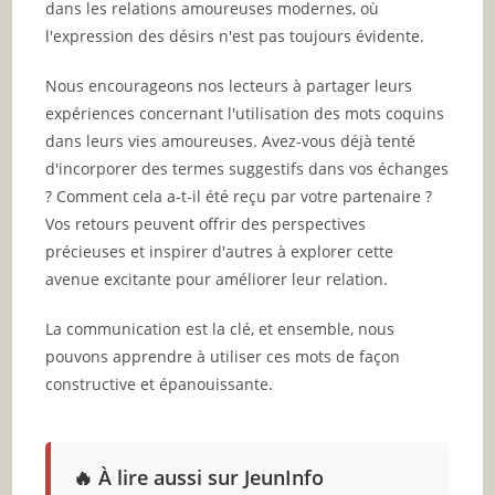
dans les relations amoureuses modernes, où
l'expression des désirs n'est pas toujours évidente.
Nous encourageons nos lecteurs à partager leurs
expériences concernant l'utilisation des mots coquins
dans leurs vies amoureuses. Avez-vous déjà tenté
d'incorporer des termes suggestifs dans vos échanges
? Comment cela a-t-il été reçu par votre partenaire ?
Vos retours peuvent offrir des perspectives
précieuses et inspirer d'autres à explorer cette
avenue excitante pour améliorer leur relation.
La communication est la clé, et ensemble, nous
pouvons apprendre à utiliser ces mots de façon
constructive et épanouissante.
🔥 À lire aussi sur JeunInfo