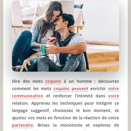
Dire des mots
coquins
à un homme : découvrez
comment les mots
coquins
peuvent
enrichir
votre
communication
et renforcer l’intimité dans
votre
relation. Apprenez les techniques pour intégrer ce
langage suggestif, choisissez le bon moment, et
ajustez vos mots en fonction de la réaction de votre
partenaire
. Brisez la monotonie et explorez de