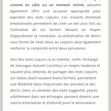
comme un câlin ou un moment intime,
peuvent
également offrir une occasion appropriée pour
exprimer des mots coquins. Ces instants d’intimité
émotionnelle permettent de créer un lien plus fort, où
l’utilisation de ces termes devient un moyen
d’approfondir la connexion. La verbalisation de désirs
sous forme de mots doux ou coquins peut également
renforcer la complicité entre deux personnes.
Dire des mots coquins à un homme : enfin, l’échange
de messages textuels constitue un moyen moderne et
souvent plus détendu de partager des mots coquins.
Les textos, étant souvent moins formels, permettent
une flexibilité dans l’expression des pensées et des
désirs. Dans ce contexte, des mots suggestifs, placés
subtilement dans vos échanges, peuvent devenir une
source d'excitation et d'attente pour le destinataire.