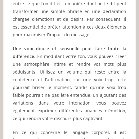
entre ce que l’on dit et la manière dont on le dit peut
transformer une simple phrase en une déclaration
chargée d’émotions et de désirs. Par conséquent, il
est essentiel de prêter attention à ces deux éléments
pour maximiser l’impact du message.
Une voix douce et sensuelle peut faire toute la
différence
. En modulant votre ton, vous pouvez créer
une atmosphère intime et rendre vos mots plus
séduisants. Utilisez un volume qui reste entre la
confidence et l’affirmation, car une voix trop forte
pourrait briser le moment, tandis qu’une voix trop
faible pourrait ne pas être entendue. En ajoutant des
variations dans votre intonation, vous pouvez
également exprimer différentes nuances d’émotion,
ce qui rendra votre discours plus captivant.
En ce qui concerne le langage corporel,
il est