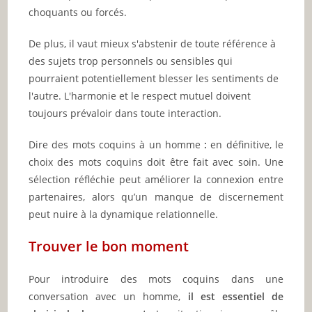
choquants ou forcés.
De plus, il vaut mieux s'abstenir de toute référence à
des sujets trop personnels ou sensibles qui
pourraient potentiellement blesser les sentiments de
l'autre. L'harmonie et le respect mutuel doivent
toujours prévaloir dans toute interaction.
Dire des mots coquins à un homme
:
en définitive, le
choix des mots coquins doit être fait avec soin. Une
sélection réfléchie peut améliorer la connexion entre
partenaires, alors qu’un manque de discernement
peut nuire à la dynamique relationnelle.
Trouver le bon moment
Pour introduire des mots coquins dans une
conversation avec un homme,
il est essentiel de