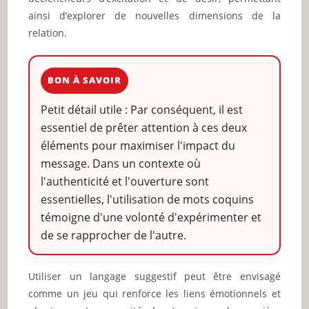
ainsi d’explorer de nouvelles dimensions de la
relation.
BON À SAVOIR
Petit détail utile : Par conséquent, il est
essentiel de prêter attention à ces deux
éléments pour maximiser l'impact du
message. Dans un contexte où
l'authenticité et l'ouverture sont
essentielles, l'utilisation de mots coquins
témoigne d'une volonté d'expérimenter et
de se rapprocher de l'autre.
Utiliser un langage suggestif peut être envisagé
comme un jeu qui renforce les liens émotionnels et