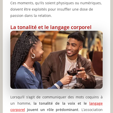
Ces moments, qu'ils soient physiques ou numériques,
doivent être exploités pour insuffler une dose de
passion dans la relation.
La tonalité et le langage corporel
Lorsqu’il s’agit de communiquer des mots coquins à
un homme,
la tonalité de la voix et le
langage
corporel
jouent un rôle prédominant
. L’association