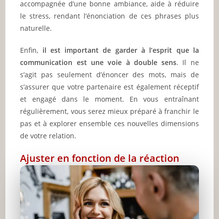
accompagnée d’une bonne ambiance, aide à réduire
le stress, rendant l’énonciation de ces phrases plus
naturelle.
Enfin,
il est important de garder à l’esprit que la
communication est une voie à double sens
. Il ne
s’agit pas seulement d’énoncer des mots, mais de
s’assurer que votre partenaire est également réceptif
et engagé dans le moment. En vous entraînant
régulièrement, vous serez mieux préparé à franchir le
pas et à explorer ensemble ces nouvelles dimensions
de votre relation.
Ajuster en fonction de la réaction