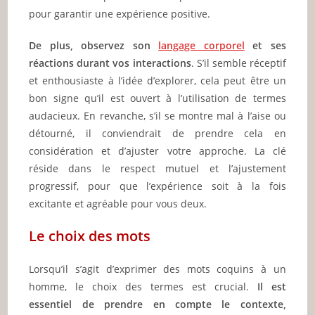
pour garantir une expérience positive.
De plus, observez son
langage corporel
et ses
réactions durant vos interactions
. S’il semble réceptif
et enthousiaste à l’idée d’explorer, cela peut être un
bon signe qu’il est ouvert à l’utilisation de termes
audacieux. En revanche, s’il se montre mal à l’aise ou
détourné, il conviendrait de prendre cela en
considération et d’ajuster votre approche. La clé
réside dans le respect mutuel et l’ajustement
progressif, pour que l’expérience soit à la fois
excitante et agréable pour vous deux.
Le choix des mots
Lorsqu’il s’agit d’exprimer des mots coquins à un
homme, le choix des termes est crucial.
Il est
essentiel de prendre en compte le contexte,