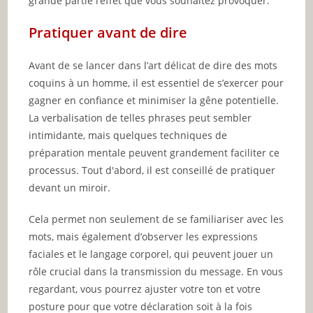
grande partie l’effet que vous souhaitez provoquer.
Pratiquer avant de dire
Avant de se lancer dans l’art délicat de dire des mots
coquins à un homme, il est essentiel de s’exercer pour
gagner en confiance et minimiser la gêne potentielle.
La verbalisation de telles phrases peut sembler
intimidante, mais quelques techniques de
préparation mentale peuvent grandement faciliter ce
processus. Tout d'abord, il est conseillé de pratiquer
devant un miroir.
Cela permet non seulement de se familiariser avec les
mots, mais également d’observer les expressions
faciales et le langage corporel, qui peuvent jouer un
rôle crucial dans la transmission du message. En vous
regardant, vous pourrez ajuster votre ton et votre
posture pour que votre déclaration soit à la fois