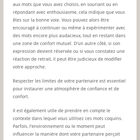
aux mots que vous avez choisis, en souriant ou en
répondant avec enthousiasme, cela indique que vous
êtes sur la bonne voie. Vous pouvez alors être
encouragé à continuer ou même à expérimenter avec
des mots encore plus audacieux, tout en restant dans
une zone de confort mutuel. D'un autre côté, si son
expression devient réservée ou si vous constatez une
réaction de retrait, il peut être judicieux de modifier
votre approche.
Respecter les limites de votre partenaire est essentiel
pour instaurer une atmosphère de confiance et de
confort.
Il est également utile de prendre en compte le
contexte dans lequel vous utilisez ces mots coquins.
Parfois, l'environnement ou le moment peut
influencer la manière dont votre partenaire perçoit