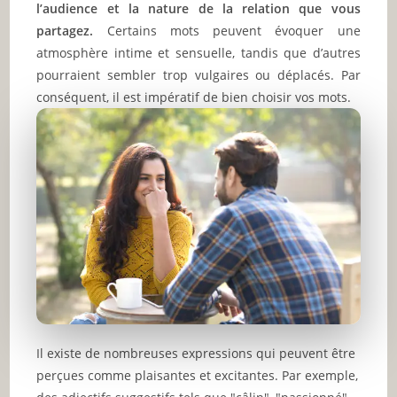
l’audience et la nature de la relation que vous
partagez.
Certains mots peuvent évoquer une
atmosphère intime et sensuelle, tandis que d’autres
pourraient sembler trop vulgaires ou déplacés. Par
conséquent, il est impératif de bien choisir vos mots.
Il existe de nombreuses expressions qui peuvent être
perçues comme plaisantes et excitantes. Par exemple,