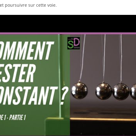
et poursuivre sur cette voie.