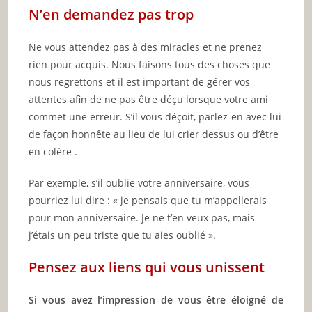
August 2026
M
T
W
T
F
S
S
1
2
3
4
5
6
7
8
9
10
11
12
13
14
15
16
17
18
19
20
21
22
23