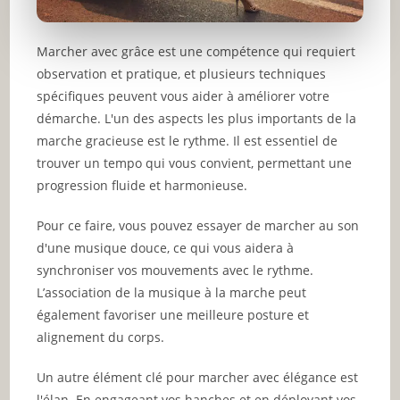
Marcher avec grâce est une compétence qui requiert
observation et pratique, et plusieurs techniques
spécifiques peuvent vous aider à améliorer votre
démarche. L'un des aspects les plus importants de la
marche gracieuse est le rythme. Il est essentiel de
trouver un tempo qui vous convient, permettant une
progression fluide et harmonieuse.
Pour ce faire, vous pouvez essayer de marcher au son
d'une musique douce, ce qui vous aidera à
synchroniser vos mouvements avec le rythme.
L’association de la musique à la marche peut
également favoriser une meilleure posture et
alignement du corps.
Un autre élément clé pour marcher avec élégance est
l'élan. En engageant vos hanches et en déployant vos