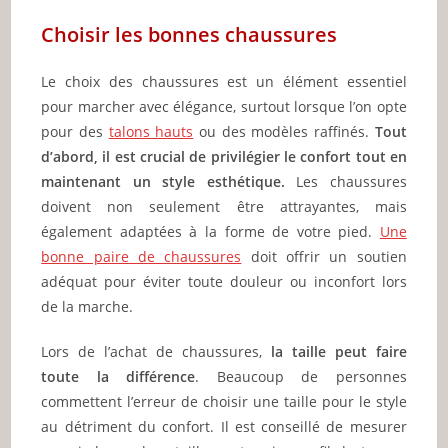
Choisir les bonnes chaussures
Le choix des chaussures est un élément essentiel
pour marcher avec élégance, surtout lorsque l’on opte
pour des
talons hauts
ou des modèles raffinés.
Tout
d’abord, il est crucial de privilégier le confort tout en
maintenant un style esthétique.
Les chaussures
doivent non seulement être attrayantes, mais
également adaptées à la forme de votre pied.
Une
bonne paire de chaussures
doit offrir un soutien
adéquat pour éviter toute douleur ou inconfort lors
de la marche.
Lors de l’achat de chaussures,
la taille peut faire
toute la différence
. Beaucoup de personnes
commettent l’erreur de choisir une taille pour le style
au détriment du confort. Il est conseillé de mesurer