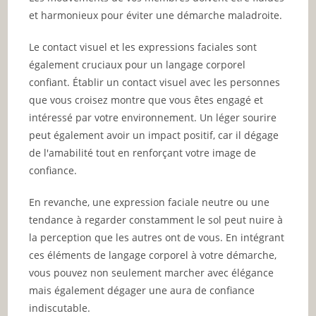
et harmonieux pour éviter une démarche maladroite.
Le contact visuel et les expressions faciales sont
également cruciaux pour un langage corporel
confiant. Établir un contact visuel avec les personnes
que vous croisez montre que vous êtes engagé et
intéressé par votre environnement. Un léger sourire
peut également avoir un impact positif, car il dégage
de l'amabilité tout en renforçant votre image de
confiance.
En revanche, une expression faciale neutre ou une
tendance à regarder constamment le sol peut nuire à
la perception que les autres ont de vous. En intégrant
ces éléments de langage corporel à votre démarche,
vous pouvez non seulement marcher avec élégance
mais également dégager une aura de confiance
indiscutable.