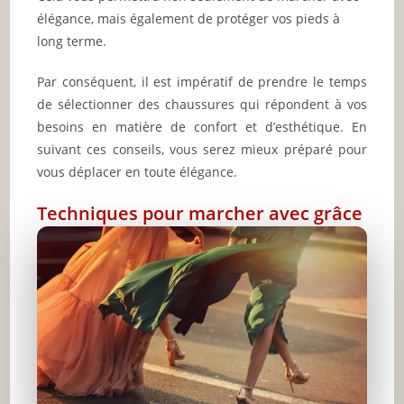
élégance, mais également de protéger vos pieds à
long terme.
Par conséquent, il est impératif de prendre le temps
de sélectionner des chaussures qui répondent à vos
besoins en matière de confort et d’esthétique. En
suivant ces conseils, vous serez mieux préparé pour
vous déplacer en toute élégance.
Techniques pour marcher avec grâce