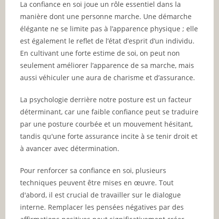
La confiance en soi joue un rôle essentiel dans la
manière dont une personne marche. Une démarche
élégante ne se limite pas à l’apparence physique ; elle
est également le reflet de l’état d’esprit d’un individu.
En cultivant une forte estime de soi, on peut non
seulement améliorer l’apparence de sa marche, mais
aussi véhiculer une aura de charisme et d’assurance.
La psychologie derrière notre posture est un facteur
déterminant, car une faible confiance peut se traduire
par une posture courbée et un mouvement hésitant,
tandis qu'une forte assurance incite à se tenir droit et
à avancer avec détermination.
Pour renforcer sa confiance en soi, plusieurs
techniques peuvent être mises en œuvre. Tout
d'abord, il est crucial de travailler sur le dialogue
interne. Remplacer les pensées négatives par des