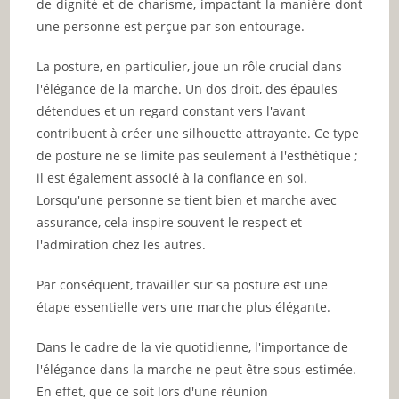
de dignité et de charisme, impactant la manière dont
une personne est perçue par son entourage.
La posture, en particulier, joue un rôle crucial dans
l'élégance de la marche. Un dos droit, des épaules
détendues et un regard constant vers l'avant
contribuent à créer une silhouette attrayante. Ce type
de posture ne se limite pas seulement à l'esthétique ;
il est également associé à la confiance en soi.
Lorsqu'une personne se tient bien et marche avec
assurance, cela inspire souvent le respect et
l'admiration chez les autres.
Par conséquent, travailler sur sa posture est une
étape essentielle vers une marche plus élégante.
Dans le cadre de la vie quotidienne, l'importance de
l'élégance dans la marche ne peut être sous-estimée.
En effet, que ce soit lors d'une réunion