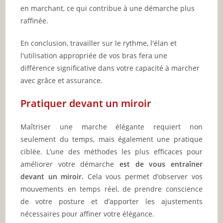
en marchant, ce qui contribue à une démarche plus
raffinée.
En conclusion, travailler sur le rythme, l'élan et
l'utilisation appropriée de vos bras fera une
différence significative dans votre capacité à marcher
avec grâce et assurance.
Pratiquer devant un miroir
Maîtriser une marche élégante requiert non
seulement du temps, mais également une pratique
ciblée. L’une des méthodes les plus efficaces pour
améliorer votre démarche
est de vous entraîner
devant un miroir.
Cela vous permet d’observer vos
mouvements en temps réel, de prendre conscience
de votre posture et d’apporter les ajustements
nécessaires pour affiner votre élégance.