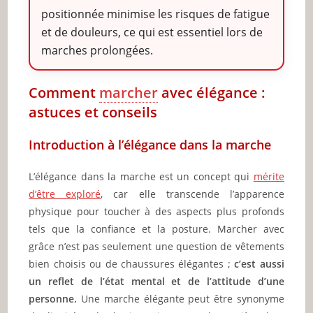
positionnée minimise les risques de fatigue
et de douleurs, ce qui est essentiel lors de
marches prolongées.
Comment
marcher
avec élégance :
astuces et conseils
Introduction à l’élégance dans la marche
L’élégance dans la marche est un concept qui
mérite
d’être exploré
, car elle transcende l’apparence
physique pour toucher à des aspects plus profonds
tels que la confiance et la posture. Marcher avec
grâce n’est pas seulement une question de vêtements
bien choisis ou de chaussures élégantes ;
c’est aussi
un reflet de l’état mental et de l’attitude d’une
personne.
Une marche élégante peut être synonyme