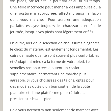
vos pieds, car leur taille peut varier au fil du temps.
Une taille incorrecte peut mener à des ampoules ou à
une posture inappropriée, affectant ainsi la façon
dont vous marchez. Pour assurer une adéquation
parfaite, essayez toujours les chaussures en fin de
journée, lorsque vos pieds sont légèrement enflés.
En outre, lors de la sélection de chaussures élégantes,
le choix du matériau est également fondamental. Les
cuirs de haute qualité sont souvent plus confortables
et s'adaptent mieux à la forme de votre pied. Les
semelles rembourrées ajoutent un confort
supplémentaire, permettant une marche plus
agréable. Si vous choisissez des talons, optez pour
des modèles dotés d'un bon soutien de la voûte
plantaire et d'une plateforme pour réduire la
pression sur l'avant-pied.
Cela vous permettra non seulement de marcher avec