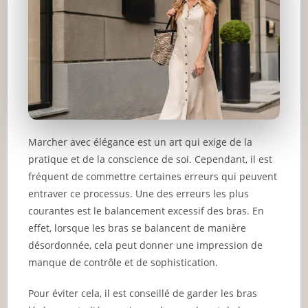
Marcher avec élégance est un art qui exige de la
pratique et de la conscience de soi. Cependant, il est
fréquent de commettre certaines erreurs qui peuvent
entraver ce processus. Une des erreurs les plus
courantes est le balancement excessif des bras. En
effet, lorsque les bras se balancent de manière
désordonnée, cela peut donner une impression de
manque de contrôle et de sophistication.
Pour éviter cela, il est conseillé de garder les bras