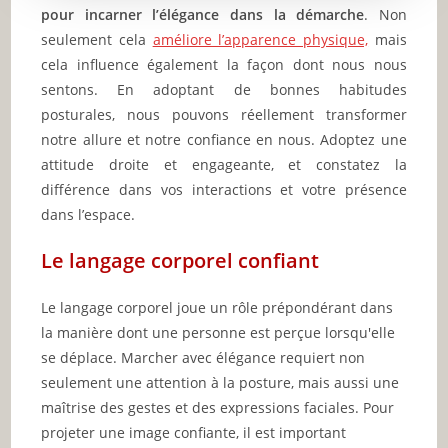
pour incarner l’élégance dans la démarche
. Non
seulement cela
améliore l’apparence physique,
mais
cela influence également la façon dont nous nous
sentons. En adoptant de bonnes habitudes
posturales, nous pouvons réellement transformer
notre allure et notre confiance en nous. Adoptez une
attitude droite et engageante, et constatez la
différence dans vos interactions et votre présence
dans l’espace.
Le langage corporel confiant
Le langage corporel joue un rôle prépondérant dans
la manière dont une personne est perçue lorsqu'elle
se déplace. Marcher avec élégance requiert non
seulement une attention à la posture, mais aussi une
maîtrise des gestes et des expressions faciales. Pour
projeter une image confiante, il est important