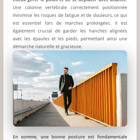
Une colonne vertébrale correctement positionnée
minimise les risques de fatigue et de douleurs, ce qui
est essentiel lors de marches prolongées. Il est
également crucial de garder les hanches alignées
avec les épaules et les pieds, permettant ainsi une
démarche naturelle et gracieuse.
En somme, une bonne posture est fondamentale