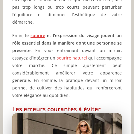
pas trop longs ou trop courts peuvent perturber
l’équilibre et diminuer l’esthétique de votre
démarche.
Enfin,
le
sourire
et l’expression du visage jouent un
rôle essentiel dans la manière dont une personne se
présente
. En vous entraînant devant un miroir,
essayez d’intégrer un
sourire naturel
qui accompagne
votre marche. Ce simple ajustement peut
considérablement améliorer votre apparence
générale. En somme, la pratique devant un miroir
permet de cultiver des habitudes qui renforceront
votre élégance au quotidien.
Les erreurs courantes à éviter