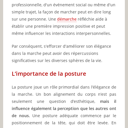
professionnelle, d'un événement social ou même d'un
simple trajet, la façon de marcher peut en dire long
sur une personne. Une
démarche
réfléchie aide à
établir une première impression positive et peut
même influencer les interactions interpersonnelles.
Par conséquent, s'efforcer d'améliorer son élégance
dans la marche peut avoir des répercussions
significatives sur les diverses sphères de la vie.
L’importance de la posture
La posture joue un rôle primordial dans l’élégance de
la marche. Un bon alignement du corps n’est pas
seulement une question d’esthétique,
mais il
influence également la perception que les autres ont
de nous.
Une posture adéquate commence par le
positionnement de la tête, qui doit être levée. En