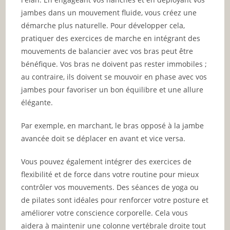
jambes dans un mouvement fluide, vous créez une
démarche plus naturelle. Pour développer cela,
pratiquer des exercices de marche en intégrant des
mouvements de balancier avec vos bras peut être
bénéfique. Vos bras ne doivent pas rester immobiles ;
au contraire, ils doivent se mouvoir en phase avec vos
jambes pour favoriser un bon équilibre et une allure
élégante.
Par exemple, en marchant, le bras opposé à la jambe
avancée doit se déplacer en avant et vice versa.
Vous pouvez également intégrer des exercices de
flexibilité et de force dans votre routine pour mieux
contrôler vos mouvements. Des séances de yoga ou
de pilates sont idéales pour renforcer votre posture et
améliorer votre conscience corporelle. Cela vous
aidera à maintenir une colonne vertébrale droite tout