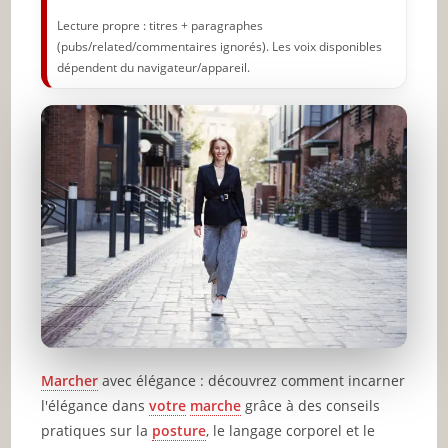
Lecture propre : titres + paragraphes
(pubs/related/commentaires ignorés). Les voix disponibles
dépendent du navigateur/appareil.
Marcher
avec élégance : découvrez comment incarner
l'élégance dans
votre
marche
grâce à des conseils
pratiques sur la
posture
, le langage corporel et le