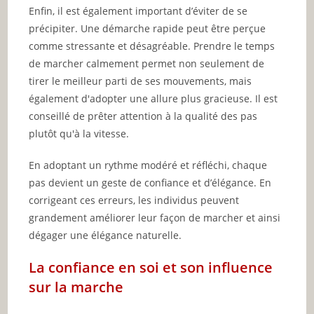
Enfin, il est également important d’éviter de se
précipiter. Une démarche rapide peut être perçue
comme stressante et désagréable. Prendre le temps
de marcher calmement permet non seulement de
tirer le meilleur parti de ses mouvements, mais
également d'adopter une allure plus gracieuse. Il est
conseillé de prêter attention à la qualité des pas
plutôt qu'à la vitesse.
En adoptant un rythme modéré et réfléchi, chaque
pas devient un geste de confiance et d’élégance. En
corrigeant ces erreurs, les individus peuvent
grandement améliorer leur façon de marcher et ainsi
dégager une élégance naturelle.
La confiance en soi et son influence
sur la marche