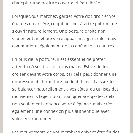
d'adopter une posture ouverte et équilibrée.
Lorsque vous marchez, gardez votre dos droit et vos
épaules en arrière, ce qui permet à votre poitrine de
s'ouvrir naturellement. Une posture droite non
seulement améliore votre apparence générale, mais
communique également de la confiance aux autres.
En plus de la posture, il est essentiel de prêter
attention à vos bras et à vos mains. Évitez de les
croiser devant votre corps, car cela peut donner une
impression de fermeture ou de défense. Laissez-les
se balancer naturellement à vos côtés, ou utilisez des
mouvements légers pour souligner vos gestes. Cela
non seulement enhance votre élégance, mais crée
également une connexion plus authentique avec
votre environnement.
Les mouvements de vos membres doivent être fluides