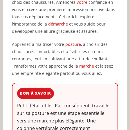
choix des chaussures. Améliorez
votre
confiance en
vous et créez une première impression positive dans
tous vos déplacements. Cet article explore
l'importance de la
démarche
et vous guide pour
développer une allure gracieuse et assurée.
Apprenez à maîtriser votre
posture
, à choisir des
chaussures confortables et à éviter les erreurs
courantes, tout en cultivant une attitude confiante.
Transformez votre approche de la
marche
et laissez
une empreinte élégante partout où vous allez.
BON À SAVOIR
Petit détail utile : Par conséquent, travailler
sur sa posture est une étape essentielle
vers une marche plus élégante. Une
colonne vertébrale correctement