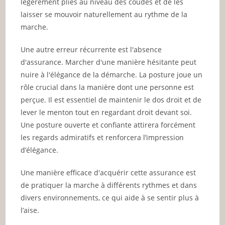
légèrement pliés au niveau des coudes et de les
laisser se mouvoir naturellement au rythme de la
marche.
Une autre erreur récurrente est l'absence
d'assurance. Marcher d'une manière hésitante peut
nuire à l'élégance de la démarche. La posture joue un
rôle crucial dans la manière dont une personne est
perçue. Il est essentiel de maintenir le dos droit et de
lever le menton tout en regardant droit devant soi.
Une posture ouverte et confiante attirera forcément
les regards admiratifs et renforcera l’impression
d’élégance.
Une manière efficace d'acquérir cette assurance est
de pratiquer la marche à différents rythmes et dans
divers environnements, ce qui aide à se sentir plus à
l’aise.