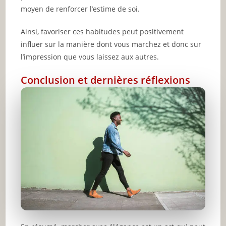
moyen de renforcer l’estime de soi.
Ainsi, favoriser ces habitudes peut positivement
influer sur la manière dont vous marchez et donc sur
l’impression que vous laissez aux autres.
Conclusion et dernières réflexions