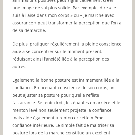
affirmations positives peut significativement créer
une image de soi plus solide. Par exemple, dire « je
suis à l'aise dans mon corps » ou « je marche avec
assurance » peut transformer la perception que l’on a
de sa démarche.
De plus, pratiquer régulièrement la pleine conscience
aide à se concentrer sur le moment présent,
réduisant ainsi l’anxiété liée à la perception des
autres.
Également, la bonne posture est intimement liée à la
confiance. En prenant conscience de son corps, on
peut ajuster sa posture pour qu’elle reflète
l’assurance. Se tenir droit, les épaules en arrière et le
menton levé non seulement projette la confiance,
mais aide également à renforcer cette même
confiance intérieure. Le simple fait de maîtriser sa
posture lors de la marche constitue un excellent