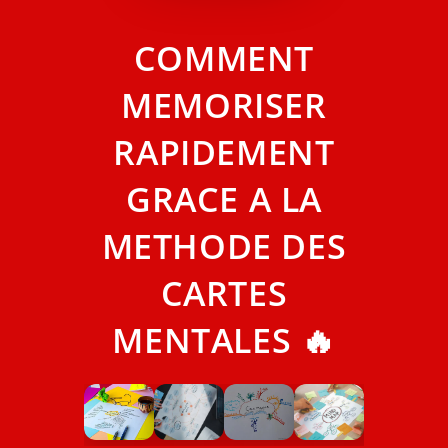
COMMENT
MEMORISER
RAPIDEMENT
GRACE A LA
METHODE DES
CARTES
MENTALES 🔥