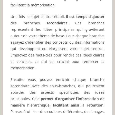
facilitent la mémorisation.
Une fois le sujet central établi,
il est temps d’ajouter
des branches secondaires.
Ces branches
représentent les idées principales qui graviteront
autour de votre thème de base. Pour chaque branche,
essayez d’identifier des concepts ou des informations
qui développent ou élargissent votre sujet central.
Employez des mots-clés pour rendre ces idées claires
et concises, ce qui est crucial pour renforcer la
mémorisation.
Ensuite, vous pouvez enrichir chaque branche
secondaire avec des sous-branches, qui pourraient
aborder des aspects spécifiques des idées
principales.
Cela permet d’organiser l’information de
manière hiérarchique, facilitant ainsi la rétention
.
Pensez à utiliser des couleurs différentes, des images,