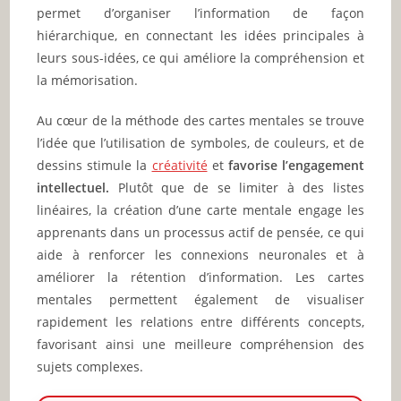
permet d’organiser l’information de façon
hiérarchique, en connectant les idées principales à
leurs sous-idées, ce qui améliore la compréhension et
la mémorisation.
Au cœur de la méthode des cartes mentales se trouve
l’idée que l’utilisation de symboles, de couleurs, et de
dessins stimule la
créativité
et
favorise l’engagement
intellectuel.
Plutôt que de se limiter à des listes
linéaires, la création d’une carte mentale engage les
apprenants dans un processus actif de pensée, ce qui
aide à renforcer les connexions neuronales et à
améliorer la rétention d’information. Les cartes
mentales permettent également de visualiser
rapidement les relations entre différents concepts,
favorisant ainsi une meilleure compréhension des
sujets complexes.