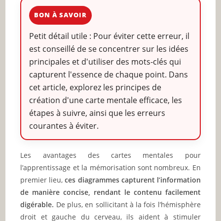
BON À SAVOIR
Petit détail utile : Pour éviter cette erreur, il
est conseillé de se concentrer sur les idées
principales et d'utiliser des mots-clés qui
capturent l'essence de chaque point. Dans
cet article, explorez les principes de
création d'une carte mentale efficace, les
étapes à suivre, ainsi que les erreurs
courantes à éviter.
Les avantages des cartes mentales pour
l’apprentissage et la mémorisation sont nombreux. En
premier lieu,
ces diagrammes capturent l’information
de manière concise, rendant le contenu facilement
digérable.
De plus, en sollicitant à la fois l’hémisphère
droit et gauche du cerveau, ils aident à stimuler