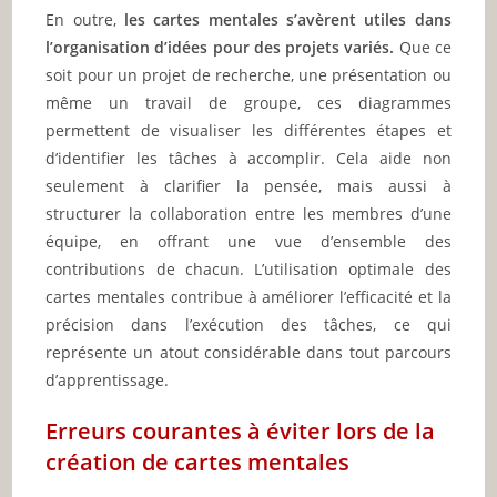
En outre,
les cartes mentales s’avèrent utiles dans
l’organisation d’idées pour des projets variés.
Que ce
soit pour un projet de recherche, une présentation ou
même un travail de groupe, ces diagrammes
permettent de visualiser les différentes étapes et
d’identifier les tâches à accomplir. Cela aide non
seulement à clarifier la pensée, mais aussi à
structurer la collaboration entre les membres d’une
équipe, en offrant une vue d’ensemble des
contributions de chacun. L’utilisation optimale des
cartes mentales contribue à améliorer l’efficacité et la
précision dans l’exécution des tâches, ce qui
représente un atout considérable dans tout parcours
d’apprentissage.
Erreurs courantes à éviter lors de la
création de cartes mentales