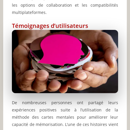
les options de collaboration et les compatibilités
multiplateformes.
Témoignages d’utilisateurs
De nombreuses personnes ont partagé leurs
expériences positives suite à l’utilisation de la
méthode des cartes mentales pour améliorer leur
capacité de mémorisation. L’une de ces histoires vient