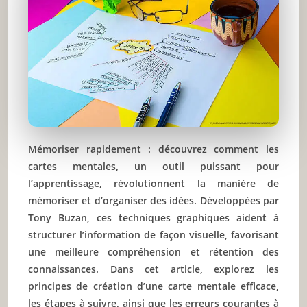
Mémoriser rapidement : découvrez comment les
cartes mentales, un outil puissant pour
l’apprentissage, révolutionnent la manière de
mémoriser et d’organiser des idées. Développées par
Tony Buzan, ces techniques graphiques aident à
structurer l’information de façon visuelle, favorisant
une meilleure compréhension et rétention des
connaissances. Dans cet article, explorez les
principes de création d’une carte mentale efficace,
les étapes à suivre, ainsi que les erreurs courantes à