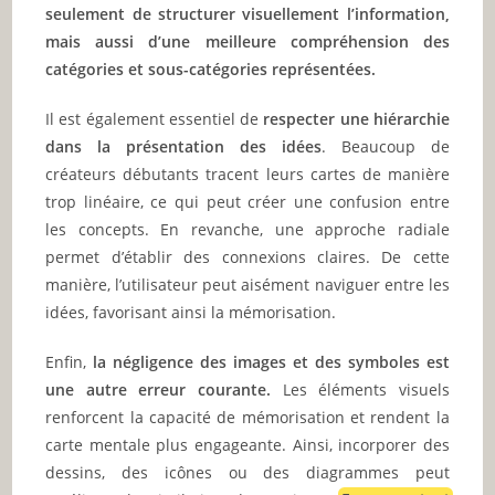
seulement de structurer visuellement l’information,
mais aussi d’une meilleure compréhension des
catégories et sous-catégories représentées.
Il est également essentiel de
respecter une hiérarchie
dans la présentation des idées
. Beaucoup de
créateurs débutants tracent leurs cartes de manière
trop linéaire, ce qui peut créer une confusion entre
les concepts. En revanche, une approche radiale
permet d’établir des connexions claires. De cette
manière, l’utilisateur peut aisément naviguer entre les
idées, favorisant ainsi la mémorisation.
Enfin,
la négligence des images et des symboles est
une autre erreur courante.
Les éléments visuels
renforcent la capacité de mémorisation et rendent la
carte mentale plus engageante. Ainsi, incorporer des
dessins, des icônes ou des diagrammes peut