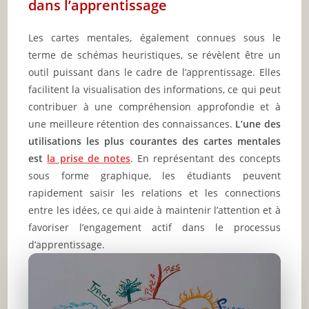
dans l’apprentissage
Les cartes mentales, également connues sous le
terme de schémas heuristiques, se révèlent être un
outil puissant dans le cadre de l’apprentissage. Elles
facilitent la visualisation des informations, ce qui peut
contribuer à une compréhension approfondie et à
une meilleure rétention des connaissances.
L’une des
utilisations les plus courantes des cartes mentales
est
la prise de notes
. En représentant des concepts
sous forme graphique, les étudiants peuvent
rapidement saisir les relations et les connections
entre les idées, ce qui aide à maintenir l’attention et à
favoriser l’engagement actif dans le processus
d’apprentissage.