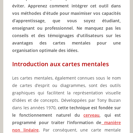
éviter. Apprenez comment intégrer cet outil dans
vos méthodes d’étude pour maximiser vos capacités
d’apprentissage, que vous soyez étudiant,
enseignant ou professionnel. Ne manquez pas les
conseils et des témoignages d’utilisateurs sur les
avantages des cartes mentales pour une
organisation optimale des idées.
Introduction aux cartes mentales
Les cartes mentales, également connues sous le nom
de cartes d’esprit ou diagrammes, sont des outils
graphiques qui facilitent la représentation visuelle
d’idées et de concepts. Développées par Tony Buzan
dans les années 1970,
cette technique est fondée sur
le fonctionnement naturel du
cerveau
, qui est
programmé pour traiter l’information de
manière
non linéaire
.
Par conséquent, une carte mentale