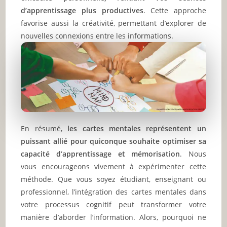
d’apprentissage plus productives
. Cette approche
favorise aussi la créativité, permettant d’explorer de
nouvelles connexions entre les informations.
En résumé,
les cartes mentales représentent un
puissant allié pour quiconque souhaite optimiser sa
capacité d’apprentissage et mémorisation
. Nous
vous encourageons vivement à expérimenter cette
méthode. Que vous soyez étudiant, enseignant ou
professionnel, l’intégration des cartes mentales dans
votre processus cognitif peut transformer votre
manière d’aborder l’information. Alors, pourquoi ne