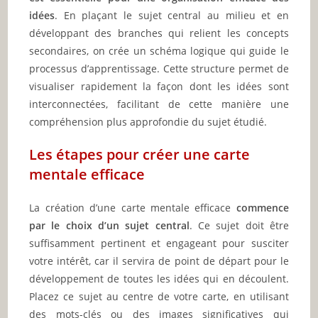
idées
. En plaçant le sujet central au milieu et en
développant des branches qui relient les concepts
secondaires, on crée un schéma logique qui guide le
processus d’apprentissage. Cette structure permet de
visualiser rapidement la façon dont les idées sont
interconnectées, facilitant de cette manière une
compréhension plus approfondie du sujet étudié.
Les étapes pour créer une carte
mentale efficace
La création d’une carte mentale efficace
commence
par le choix d’un sujet central
. Ce sujet doit être
suffisamment pertinent et engageant pour susciter
votre intérêt, car il servira de point de départ pour le
développement de toutes les idées qui en découlent.
Placez ce sujet au centre de votre carte, en utilisant
des mots-clés ou des images significatives qui