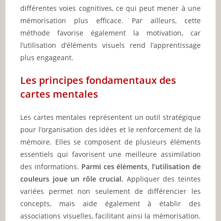
différentes voies cognitives, ce qui peut mener à une
mémorisation plus efficace. Par ailleurs, cette
méthode favorise également la motivation, car
l’utilisation d’éléments visuels rend l’apprentissage
plus engageant.
Les principes fondamentaux des
cartes mentales
Les cartes mentales représentent un outil stratégique
pour l’organisation des idées et le renforcement de la
mémoire. Elles se composent de plusieurs éléments
essentiels qui favorisent une meilleure assimilation
des informations.
Parmi ces éléments, l’utilisation de
couleurs joue un rôle crucial.
Appliquer des teintes
variées permet non seulement de différencier les
concepts, mais aide également à établir des
associations visuelles, facilitant ainsi la mémorisation.