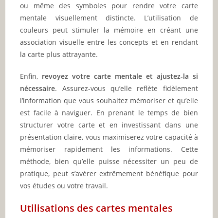
ou même des symboles pour rendre votre carte
mentale visuellement distincte. L’utilisation de
couleurs peut stimuler la mémoire en créant une
association visuelle entre les concepts et en rendant
la carte plus attrayante.
Enfin,
revoyez votre carte mentale et ajustez-la si
nécessaire
. Assurez-vous qu’elle reflète fidèlement
l’information que vous souhaitez mémoriser et qu’elle
est facile à naviguer. En prenant le temps de bien
structurer votre carte et en investissant dans une
présentation claire, vous maximiserez votre capacité à
mémoriser rapidement les informations. Cette
méthode, bien qu’elle puisse nécessiter un peu de
pratique, peut s’avérer extrêmement bénéfique pour
vos études ou votre travail.
Utilisations des cartes mentales