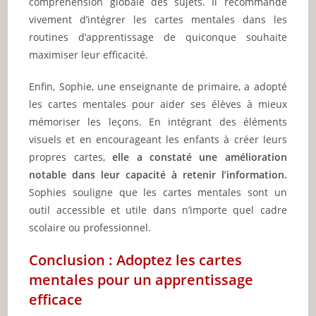
compréhension globale des sujets. Il recommande
vivement d’intégrer les cartes mentales dans les
routines d’apprentissage de quiconque souhaite
maximiser leur efficacité.
Enfin, Sophie, une enseignante de primaire, a adopté
les cartes mentales pour aider ses élèves à mieux
mémoriser les leçons. En intégrant des éléments
visuels et en encourageant les enfants à créer leurs
propres cartes,
elle a constaté une amélioration
notable dans leur capacité à retenir l’information.
Sophies souligne que les cartes mentales sont un
outil accessible et utile dans n’importe quel cadre
scolaire ou professionnel.
Conclusion : Adoptez les cartes
mentales pour un apprentissage
efficace