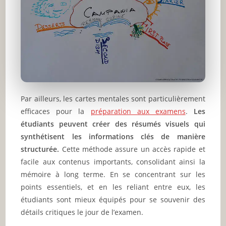
Par ailleurs, les cartes mentales sont particulièrement
efficaces pour la
préparation aux examens
.
Les
étudiants peuvent créer des résumés visuels qui
synthétisent les informations clés de manière
structurée.
Cette méthode assure un accès rapide et
facile aux contenus importants, consolidant ainsi la
mémoire à long terme. En se concentrant sur les
points essentiels, et en les reliant entre eux, les
étudiants sont mieux équipés pour se souvenir des
détails critiques le jour de l’examen.