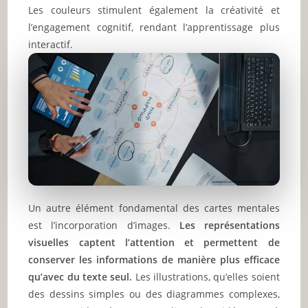
Les couleurs stimulent également la créativité et
l’engagement cognitif, rendant l’apprentissage plus
interactif.
Un autre élément fondamental des cartes mentales
est l’incorporation d’images.
Les représentations
visuelles captent l’attention et permettent de
conserver les informations de manière plus efficace
qu’avec du texte seul.
Les illustrations, qu’elles soient
des dessins simples ou des diagrammes complexes,