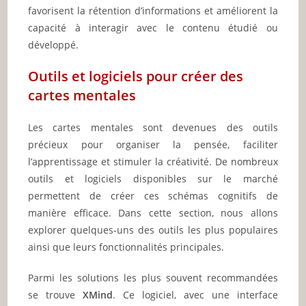
favorisent la rétention d’informations et améliorent la
capacité à interagir avec le contenu étudié ou
développé.
Outils et logiciels pour créer des
cartes mentales
Les cartes mentales sont devenues des outils
précieux pour organiser la pensée, faciliter
l’apprentissage et stimuler la créativité. De nombreux
outils et logiciels disponibles sur le marché
permettent de créer ces schémas cognitifs de
manière efficace. Dans cette section, nous allons
explorer quelques-uns des outils les plus populaires
ainsi que leurs fonctionnalités principales.
Parmi les solutions les plus souvent recommandées
se trouve
XMind
. Ce logiciel, avec une interface