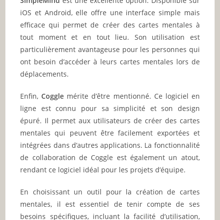
SimpleMind
est une excellente option. Disponible sur
iOS et Android, elle offre une interface simple mais
efficace qui permet de créer des cartes mentales à
tout moment et en tout lieu. Son utilisation est
particulièrement avantageuse pour les personnes qui
ont besoin d’accéder à leurs cartes mentales lors de
déplacements.
Enfin,
Coggle
mérite d’être mentionné. Ce logiciel en
ligne est connu pour sa simplicité et son design
épuré. Il permet aux utilisateurs de créer des cartes
mentales qui peuvent être facilement exportées et
intégrées dans d’autres applications. La fonctionnalité
de collaboration de Coggle est également un atout,
rendant ce logiciel idéal pour les projets d’équipe.
En choisissant un outil pour la création de cartes
mentales, il est essentiel de tenir compte de ses
besoins spécifiques, incluant la facilité d’utilisation,