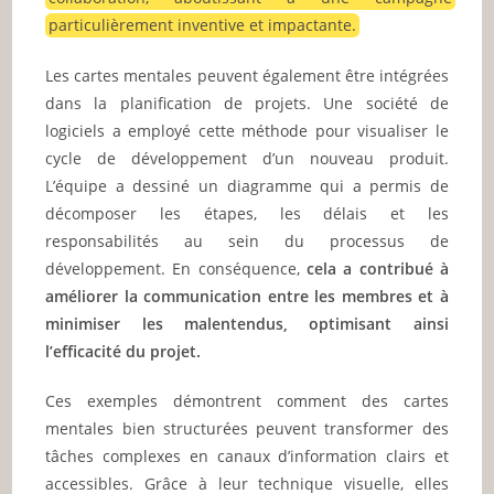
particulièrement inventive et impactante.
Les cartes mentales peuvent également être intégrées
dans la planification de projets. Une société de
logiciels a employé cette méthode pour visualiser le
cycle de développement d’un nouveau produit.
L’équipe a dessiné un diagramme qui a permis de
décomposer les étapes, les délais et les
responsabilités au sein du processus de
développement. En conséquence,
cela a contribué à
améliorer la communication entre les membres et à
minimiser les malentendus, optimisant ainsi
l’efficacité du projet.
Ces exemples démontrent comment des cartes
mentales bien structurées peuvent transformer des
tâches complexes en canaux d’information clairs et
accessibles. Grâce à leur technique visuelle, elles