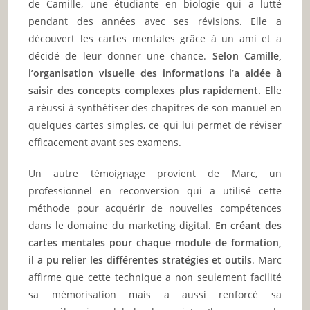
de Camille, une étudiante en biologie qui a lutté
pendant des années avec ses révisions. Elle a
découvert les cartes mentales grâce à un ami et a
décidé de leur donner une chance.
Selon Camille,
l’organisation visuelle des informations l’a aidée à
saisir des concepts complexes plus rapidement.
Elle
a réussi à synthétiser des chapitres de son manuel en
quelques cartes simples, ce qui lui permet de réviser
efficacement avant ses examens.
Un autre témoignage provient de Marc, un
professionnel en reconversion qui a utilisé cette
méthode pour acquérir de nouvelles compétences
dans le domaine du marketing digital.
En créant des
cartes mentales pour chaque module de formation,
il a pu relier les différentes stratégies et outils
. Marc
affirme que cette technique a non seulement facilité
sa mémorisation mais a aussi renforcé sa