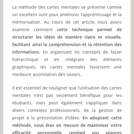
La méthode des cartes mentales se présente comme
un excellent outil pour améliorer l’apprentissage et la
mémorisation. Au cours de cet article, nous avons
examiné comment
cette technique permet de
structurer les idées de manière claire et visuelle,
facilitant ainsi la compréhension et la rétention des
informations.
En organisant les concepts de façon
hiérarchique et en intégrant des éléments
graphiques, les cartes mentales favorisent une
meilleure assimilation des savoirs.
Il est essentiel de souligner que l’utilisation des cartes
mentales n’est pas seulement bénéfique pour les
étudiants, mais peut également s’appliquer dans
divers contextes professionnels, de la gestion de
projet à la présentation d’idées.
En adoptant cette
méthode, vous êtes en mesure de maximiser votre
efficacité personnelle, rendant vos séances