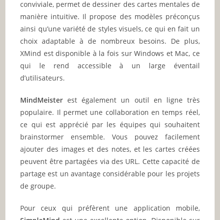
conviviale, permet de dessiner des cartes mentales de
manière intuitive. Il propose des modèles préconçus
ainsi qu’une variété de styles visuels, ce qui en fait un
choix adaptable à de nombreux besoins. De plus,
XMind est disponible à la fois sur Windows et Mac, ce
qui le rend accessible à un large éventail
d’utilisateurs.
MindMeister
est également un outil en ligne très
populaire. Il permet une collaboration en temps réel,
ce qui est apprécié par les équipes qui souhaitent
brainstormer ensemble. Vous pouvez facilement
ajouter des images et des notes, et les cartes créées
peuvent être partagées via des URL. Cette capacité de
partage est un avantage considérable pour les projets
de groupe.
Pour ceux qui préfèrent une application mobile,