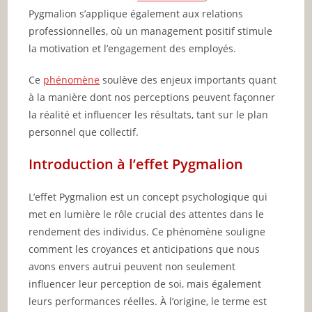
Pygmalion s’applique également aux relations
professionnelles, où un management positif stimule
la motivation et l’engagement des employés.
Ce
phénomène
soulève des enjeux importants quant
à la manière dont nos perceptions peuvent façonner
la réalité et influencer les résultats, tant sur le plan
personnel que collectif.
Introduction à l’effet Pygmalion
L’effet Pygmalion est un concept psychologique qui
met en lumière le rôle crucial des attentes dans le
rendement des individus. Ce phénomène souligne
comment les croyances et anticipations que nous
avons envers autrui peuvent non seulement
influencer leur perception de soi, mais également
leurs performances réelles. À l’origine, le terme est