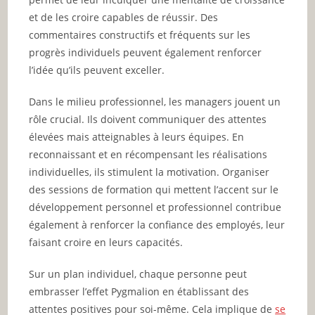
et de les croire capables de réussir. Des
commentaires constructifs et fréquents sur les
progrès individuels peuvent également renforcer
l’idée qu’ils peuvent exceller.
Dans le milieu professionnel, les managers jouent un
rôle crucial. Ils doivent communiquer des attentes
élevées mais atteignables à leurs équipes. En
reconnaissant et en récompensant les réalisations
individuelles, ils stimulent la motivation. Organiser
des sessions de formation qui mettent l’accent sur le
développement personnel et professionnel contribue
également à renforcer la confiance des employés, leur
faisant croire en leurs capacités.
Sur un plan individuel, chaque personne peut
embrasser l’effet Pygmalion en établissant des
attentes positives pour soi-même. Cela implique de
se