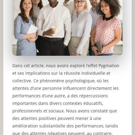
Dans cet article, nous avons exploré l’effet Pygmalion
et ses implications sur la réussite individuelle et
collective. Ce phénomène psychologique, où les
attentes d’une personne influencent directement les
performances d’une autre, a des répercussions
importantes dans divers contextes éducatifs,
professionnels et sociaux. Nous avons constaté que
des attentes positives peuvent mener à une
amélioration substantielle des performances, tandis
que des attentes négatives peuvent, au contraire,