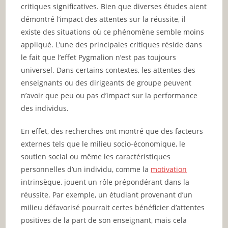
critiques significatives. Bien que diverses études aient
démontré l’impact des attentes sur la réussite, il
existe des situations où ce phénomène semble moins
appliqué. L’une des principales critiques réside dans
le fait que l’effet Pygmalion n’est pas toujours
universel. Dans certains contextes, les attentes des
enseignants ou des dirigeants de groupe peuvent
n’avoir que peu ou pas d’impact sur la performance
des individus.
En effet, des recherches ont montré que des facteurs
externes tels que le milieu socio-économique, le
soutien social ou même les caractéristiques
personnelles d’un individu, comme la
motivation
intrinsèque, jouent un rôle prépondérant dans la
réussite. Par exemple, un étudiant provenant d’un
milieu défavorisé pourrait certes bénéficier d’attentes
positives de la part de son enseignant, mais cela