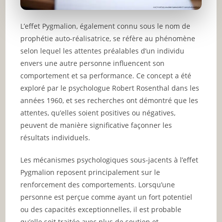
L’effet Pygmalion, également connu sous le nom de
prophétie auto-réalisatrice, se réfère au phénomène
selon lequel les attentes préalables d’un individu
envers une autre personne influencent son
comportement et sa performance. Ce concept a été
exploré par le psychologue Robert Rosenthal dans les
années 1960, et ses recherches ont démontré que les
attentes, qu’elles soient positives ou négatives,
peuvent de manière significative façonner les
résultats individuels.
Les mécanismes psychologiques sous-jacents à l’effet
Pygmalion reposent principalement sur le
renforcement des comportements. Lorsqu’une
personne est perçue comme ayant un fort potentiel
ou des capacités exceptionnelles, il est probable
qu’elle soit traitée avec plus de soutien et