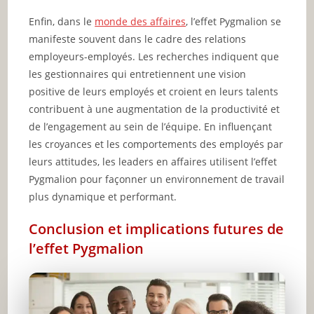
Enfin, dans le
monde des affaires
, l’effet Pygmalion se
manifeste souvent dans le cadre des relations
employeurs-employés. Les recherches indiquent que
les gestionnaires qui entretiennent une vision
positive de leurs employés et croient en leurs talents
contribuent à une augmentation de la productivité et
de l’engagement au sein de l’équipe. En influençant
les croyances et les comportements des employés par
leurs attitudes, les leaders en affaires utilisent l’effet
Pygmalion pour façonner un environnement de travail
plus dynamique et performant.
Conclusion et implications futures de
l’effet Pygmalion