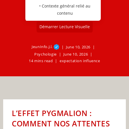
• Contexte général relié au
contenu
Démarrer Lecture Visuelle
JeunInfo.J.l.
June 10, 2026
Psychologie
June 10, 2026
14 mins read
expectation influence
L’EFFET PYGMALION :
COMMENT NOS ATTENTES