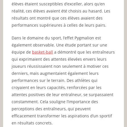
élèves étaient susceptibles d’exceller, alors qu’en
réalité, ces élèves avaient été choisis au hasard. Les
résultats ont montré que ces élèves avaient des
performances supérieures à celles de leurs pairs.
Dans le domaine du sport, l’effet Pygmalion est
également observable. Une étude portant sur une
équipe de
basket-ball
a démontré que les entraîneurs
qui exprimaient des attentes élevées envers leurs
joueurs réussissaient non seulement à motiver ces
derniers, mais augmentaient également leurs
performances sur le terrain. Des athlètes qui
croyaient en leurs capacités, renforcées par les
attentes positives de leur entraîneur, se surpassaient
constamment. Cela souligne l’importance des
perceptions des entraîneurs, qui peuvent
efficacement transformer les aspirations d’un sportif
en résultats concrets.