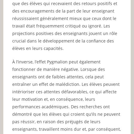
que des élèves qui recevaient des retours positifs et
des encouragements de la part de leur enseignant
réussissaient généralement mieux que ceux dont le
travail était fréquemment critiqué ou ignoré. Les
projections positives des enseignants jouent un rôle
crucial dans le développement de la confiance des
élèves en leurs capacités.
À l’inverse, l’effet Pygmalion peut également
fonctionner de manière négative. Lorsque des
enseignants ont de faibles attentes, cela peut
entraîner un effet de malédiction. Les élèves peuvent
intérioriser ces attentes défavorables, ce qui affecte
leur motivation et, en conséquence, leurs
performances académiques. Des recherches ont
démontré que les élèves qui croient qu’ils ne peuvent
pas réussir, en raison des préjugés de leurs
enseignants, travaillent moins dur et, par conséquent,