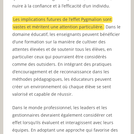
nuire à la confiance et à l’efficacité d’un individu.
Les implications futures de l’effet Pygmalion sont
vastes et méritent une attention particulière.
Dans le
domaine éducatif, les enseignants peuvent bénéficier
d’une formation sur la manière de cultiver des
attentes élevées et de soutenir tous les élèves, en
particulier ceux qui pourraient être considérés
comme des outsiders. En intégrant des pratiques
d’encouragement et de reconnaissance dans les
méthodes pédagogiques, les éducateurs peuvent
créer un environnement où chaque élève se sent
valorisé et capable de réussir.
Dans le monde professionnel, les leaders et les
gestionnaires devraient également considérer cet
effet lorsqu’ils évaluent et interagissent avec leurs
équipes. En adoptant une approche qui favorise des