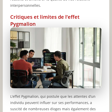
interpersonnelles.
Critiques et limites de l’effet
Pygmalion
L’effet Pygmalion, qui postule que les attentes d’un
individu peuvent influer sur ses performances, a
suscité de nombreuses éloges mais également des