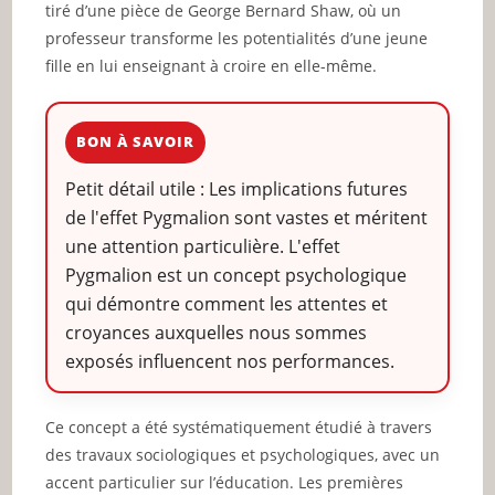
tiré d’une pièce de George Bernard Shaw, où un
professeur transforme les potentialités d’une jeune
fille en lui enseignant à croire en elle-même.
BON À SAVOIR
Petit détail utile : Les implications futures
de l'effet Pygmalion sont vastes et méritent
une attention particulière. L'effet
Pygmalion est un concept psychologique
qui démontre comment les attentes et
croyances auxquelles nous sommes
exposés influencent nos performances.
Ce concept a été systématiquement étudié à travers
des travaux sociologiques et psychologiques, avec un
accent particulier sur l’éducation. Les premières