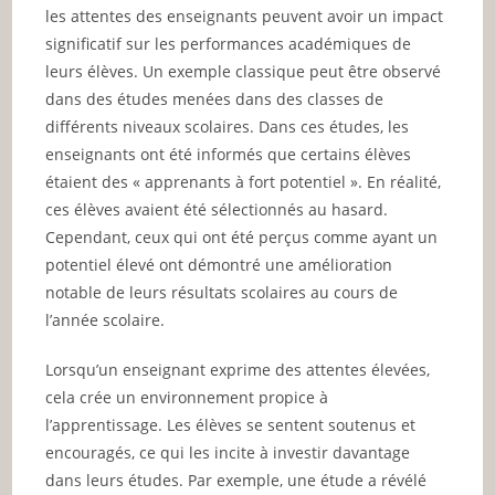
les attentes des enseignants peuvent avoir un impact
significatif sur les performances académiques de
leurs élèves. Un exemple classique peut être observé
dans des études menées dans des classes de
différents niveaux scolaires. Dans ces études, les
enseignants ont été informés que certains élèves
étaient des « apprenants à fort potentiel ». En réalité,
ces élèves avaient été sélectionnés au hasard.
Cependant, ceux qui ont été perçus comme ayant un
potentiel élevé ont démontré une amélioration
notable de leurs résultats scolaires au cours de
l’année scolaire.
Lorsqu’un enseignant exprime des attentes élevées,
cela crée un environnement propice à
l’apprentissage. Les élèves se sentent soutenus et
encouragés, ce qui les incite à investir davantage
dans leurs études. Par exemple, une étude a révélé