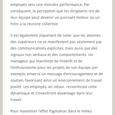
employés vers une moindre performance. Par
conséquent, la perception que les dirigeants ont de
leur équipe peut devenir un puissant moteur ou un
frein à la réussite collective.
Il est également important de noter que les attentes
des supérieurs ne se manifestent pas seulement par
des communications explicites, mais aussi par des
signaux non verbaux et des comportements. Un
manageur qui manifeste de l’intérêt et de
l’enthousiasme pour les projets de son équipe, par
exemple, enverra un message d’encouragement et de
soutien, favorisant ainsi un environnement de travail
positif. Les employés, en retour, ressentiront cette
dynamique et s’investiront davantage dans leur
travail.
Pour maximiser l’effet Pygmalion dans le milieu