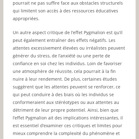
pourrait ne pas suffire face aux obstacles structurels
qui limitent son accès à des ressources éducatives
appropriées.
Un autre aspect critique de l’effet Pygmalion est qu’il
peut également entraîner des effets négatifs. Les
attentes excessivement élevées ou irréalistes peuvent
générer du stress, de l’anxiété ou une perte de
confiance en soi chez les individus. Loin de favoriser
une atmosphère de réussite, cela pourrait à la fin
nuire à leur rendement. De plus, certaines études
suggèrent que les attentes peuvent se renforcer, ce
qui peut conduire à des biais où les individus se
conformeraient aux stéréotypes ou aux attentes au
détriment de leur propre potentiel. Ainsi, bien que
l’effet Pygmalion ait des implications intéressantes, il
est essentiel d’examiner ces critiques et limites pour
mieux comprendre la complexité du phénomène et