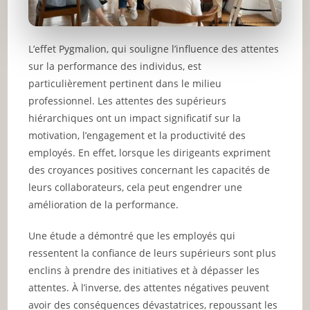
L’effet Pygmalion, qui souligne l’influence des attentes
sur la performance des individus, est
particulièrement pertinent dans le milieu
professionnel. Les attentes des supérieurs
hiérarchiques ont un impact significatif sur la
motivation, l’engagement et la productivité des
employés. En effet, lorsque les dirigeants expriment
des croyances positives concernant les capacités de
leurs collaborateurs, cela peut engendrer une
amélioration de la performance.
Une étude a démontré que les employés qui
ressentent la confiance de leurs supérieurs sont plus
enclins à prendre des initiatives et à dépasser les
attentes. À l’inverse, des attentes négatives peuvent
avoir des conséquences dévastatrices, repoussant les