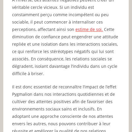
véritable cercle vicieux. Si un individu est
constamment perçu comme incompétent ou peu
sociable, il peut commencer à internaliser ces
perceptions, affectant ainsi son
estime de soi.
Cette
diminution de confiance peut engendrer une attitude
repliée et une isolation dans les interactions sociales,
ce qui renforce les stéréotypes négatifs qui lui sont
associés. En conséquence, les relations sociales se
dégradent, isolant davantage l’individu dans un cycle
difficile à briser.
Il est donc essentiel de reconnaître l’impact de l’effet
Pygmalion dans nos interactions quotidiennes et de
cultiver des attentes positives afin de favoriser des
environnements sociaux sains et inclusifs. En
adoptant une approche consciente de nos attentes
envers les autres, nous pouvons contribuer à leur
réussite et améliorer la qualité de nos relations