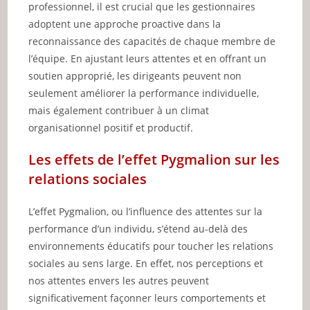
professionnel, il est crucial que les gestionnaires
adoptent une approche proactive dans la
reconnaissance des capacités de chaque membre de
l’équipe. En ajustant leurs attentes et en offrant un
soutien approprié, les dirigeants peuvent non
seulement améliorer la performance individuelle,
mais également contribuer à un climat
organisationnel positif et productif.
Les effets de l’effet Pygmalion sur les
relations sociales
L’effet Pygmalion, ou l’influence des attentes sur la
performance d’un individu, s’étend au-delà des
environnements éducatifs pour toucher les relations
sociales au sens large. En effet, nos perceptions et
nos attentes envers les autres peuvent
significativement façonner leurs comportements et