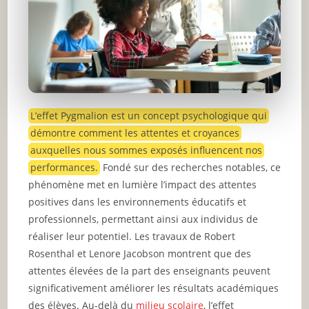
L’effet Pygmalion est un concept psychologique qui
démontre comment les attentes et croyances
auxquelles nous sommes exposés influencent nos
performances.
Fondé sur des recherches notables, ce
phénomène met en lumière l’impact des attentes
positives dans les environnements éducatifs et
professionnels, permettant ainsi aux individus de
réaliser leur potentiel. Les travaux de Robert
Rosenthal et Lenore Jacobson montrent que des
attentes élevées de la part des enseignants peuvent
significativement améliorer les résultats académiques
des élèves. Au-delà du
milieu scolaire
, l’effet