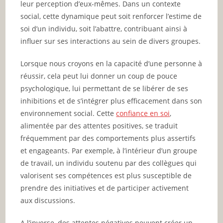
leur perception d’eux-mêmes. Dans un contexte
social, cette dynamique peut soit renforcer l’estime de
soi d’un individu, soit l’abattre, contribuant ainsi à
influer sur ses interactions au sein de divers groupes.
Lorsque nous croyons en la capacité d’une personne à
réussir, cela peut lui donner un coup de pouce
psychologique, lui permettant de se libérer de ses
inhibitions et de s’intégrer plus efficacement dans son
environnement social. Cette
confiance en soi
,
alimentée par des attentes positives, se traduit
fréquemment par des comportements plus assertifs
et engageants. Par exemple, à l’intérieur d’un groupe
de travail, un individu soutenu par des collègues qui
valorisent ses compétences est plus susceptible de
prendre des initiatives et de participer activement
aux discussions.
A l’inverse, des attentes négatives peuvent créer un