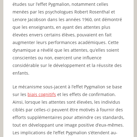
études sur l’effet Pygmalion, notamment celles
menées par les psychologues Robert Rosenthal et
Lenore Jacobson dans les années 1960, ont démontré
que les enseignants, en ayant des attentes plus
élevées envers certains élèves, pouvaient en fait
augmenter leurs performances académiques. Cette
dynamique a révélé que les attentes, qu’elles soient
conscientes ou non, exercent une influence
considérable sur le développement et la réussite des
enfants.
Le mécanisme sous-jacent à l’effet Pygmalion se base
sur les
biais cognitifs
et les effets de confirmation.
Ainsi, lorsque les attentes sont élevées, les individus
ciblés par celles-ci peuvent être motivés à fournir des
efforts supplémentaires pour atteindre ces standards,
tout en développant une image positive d’eux-mêmes.
Les implications de l’effet Pygmalion s’étendent au-