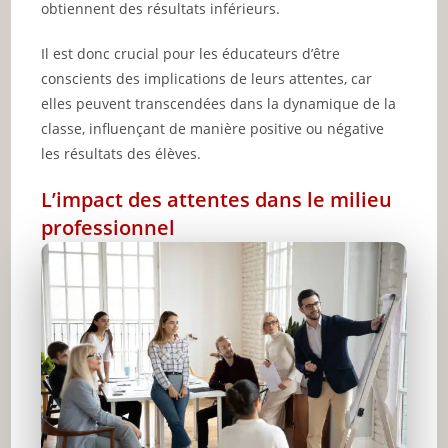
obtiennent des résultats inférieurs.
Il est donc crucial pour les éducateurs d’être
conscients des implications de leurs attentes, car
elles peuvent transcendées dans la dynamique de la
classe, influençant de manière positive ou négative
les résultats des élèves.
L’impact des attentes dans le milieu
professionnel