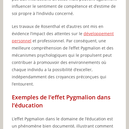
influencer le sentiment de compétence et d’estime de
soi propre à l’individu concerné.
Les travaux de Rosenthal et d’autres ont mis en
évidence l’impact des attentes sur le
développement
personnel
et professionnel. Par conséquent, une
meilleure compréhension de l’effet Pygmalion et des
mécanismes psychologiques qui le propulsent peut
contribuer à promouvoir des environnements où
chaque individu a la possibilité d’exceller,
indépendamment des croyances préconçues qui
l’entourent.
Exemples de l’effet Pygmalion dans
l’éducation
L’effet Pygmalion dans le domaine de l’éducation est
un phénomène bien documenté, illustrant comment