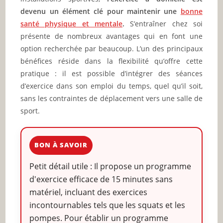
devenu un élément clé pour maintenir une
bonne
santé physique et mentale
.
S’entraîner chez soi
présente de nombreux avantages qui en font une
option recherchée par beaucoup. L’un des principaux
bénéfices réside dans la flexibilité qu’offre cette
pratique : il est possible d’intégrer des séances
d’exercice dans son emploi du temps, quel qu’il soit,
sans les contraintes de déplacement vers une salle de
sport.
BON À SAVOIR
Petit détail utile : Il propose un programme
d'exercice efficace de 15 minutes sans
matériel, incluant des exercices
incontournables tels que les squats et les
pompes. Pour établir un programme