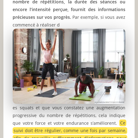
nombre de répétitions, la durée des séances ou
encore l’intensité perçue, fournit des informations
précieuses sur vos progrès.
Par exemple, si vous avez
commencé à réaliser d
es squats et que vous constatez une augmentation
progressive du nombre de répétitions, cela indique
que votre force et votre endurance s’améliorent.
Ce
suivi doit être régulier, comme une fois par semaine,