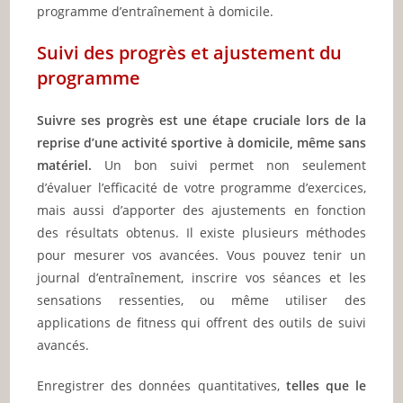
programme d’entraînement à domicile.
Suivi des progrès et ajustement du
programme
Suivre ses progrès est une étape cruciale lors de la
reprise d’une activité sportive à domicile, même sans
matériel.
Un bon suivi permet non seulement
d’évaluer l’efficacité de votre programme d’exercices,
mais aussi d’apporter des ajustements en fonction
des résultats obtenus. Il existe plusieurs méthodes
pour mesurer vos avancées. Vous pouvez tenir un
journal d’entraînement, inscrire vos séances et les
sensations ressenties, ou même utiliser des
applications de fitness qui offrent des outils de suivi
avancés.
Enregistrer des données quantitatives,
telles que le