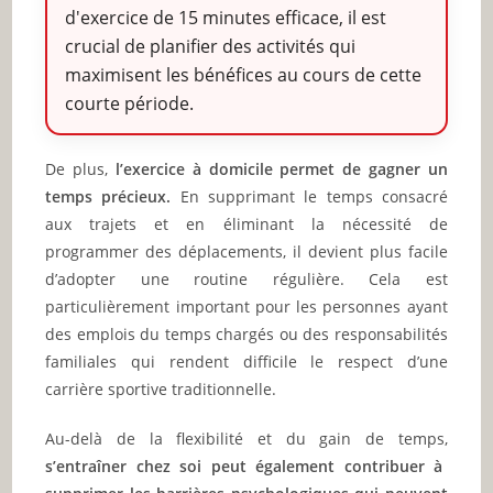
d'exercice de 15 minutes efficace, il est
crucial de planifier des activités qui
maximisent les bénéfices au cours de cette
courte période.
De plus,
l’exercice à domicile permet de gagner un
temps précieux.
En supprimant le temps consacré
aux trajets et en éliminant la nécessité de
programmer des déplacements, il devient plus facile
d’adopter une routine régulière. Cela est
particulièrement important pour les personnes ayant
des emplois du temps chargés ou des responsabilités
familiales qui rendent difficile le respect d’une
carrière sportive traditionnelle.
Au-delà de la flexibilité et du gain de temps,
s’entraîner chez soi peut également contribuer à