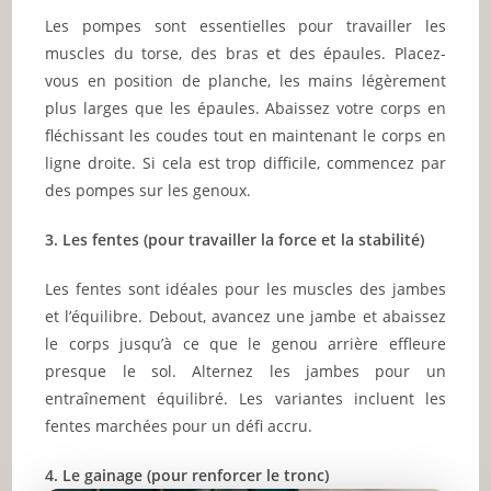
Les pompes sont essentielles pour travailler les
muscles du torse, des bras et des épaules. Placez-
vous en position de planche, les mains légèrement
plus larges que les épaules. Abaissez votre corps en
fléchissant les coudes tout en maintenant le corps en
ligne droite. Si cela est trop difficile, commencez par
des pompes sur les genoux.
3. Les fentes (pour travailler la force et la stabilité)
Les fentes sont idéales pour les muscles des jambes
et l’équilibre. Debout, avancez une jambe et abaissez
le corps jusqu’à ce que le genou arrière effleure
presque le sol. Alternez les jambes pour un
entraînement équilibré. Les variantes incluent les
fentes marchées pour un défi accru.
4. Le gainage (pour renforcer le tronc)