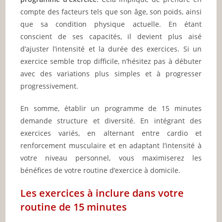
compte des facteurs tels que son âge, son poids, ainsi
que sa condition physique actuelle. En étant
conscient de ses capacités, il devient plus aisé
d’ajuster l’intensité et la durée des exercices. Si un
exercice semble trop difficile, n’hésitez pas à débuter
avec des variations plus simples et à progresser
progressivement.
En somme, établir un programme de 15 minutes
demande structure et diversité. En intégrant des
exercices variés, en alternant entre cardio et
renforcement musculaire et en adaptant l’intensité à
votre niveau personnel, vous maximiserez les
bénéfices de votre routine d’exercice à domicile.
Les exercices à inclure dans votre
routine de 15 minutes