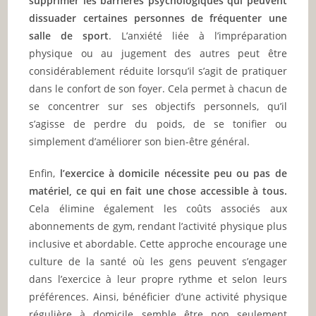
supprimer les barrières psychologiques qui peuvent
dissuader certaines personnes de fréquenter une
salle de sport
. L’anxiété liée à l’impréparation
physique ou au jugement des autres peut être
considérablement réduite lorsqu’il s’agit de pratiquer
dans le confort de son foyer. Cela permet à chacun de
se concentrer sur ses objectifs personnels, qu’il
s’agisse de perdre du poids, de se tonifier ou
simplement d’améliorer son bien-être général.
Enfin,
l’exercice à domicile nécessite peu ou pas de
matériel, ce qui en fait une chose accessible à tous.
Cela élimine également les coûts associés aux
abonnements de gym, rendant l’activité physique plus
inclusive et abordable. Cette approche encourage une
culture de la santé où les gens peuvent s’engager
dans l’exercice à leur propre rythme et selon leurs
préférences. Ainsi, bénéficier d’une activité physique
régulière à domicile semble être non seulement