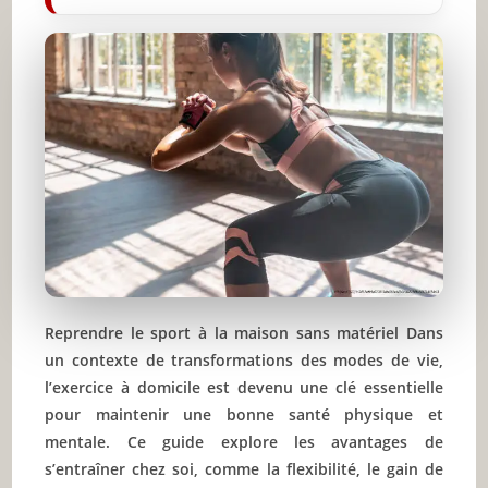
Reprendre le sport à la maison sans matériel Dans
un contexte de transformations des modes de vie,
l’exercice à domicile est devenu une clé essentielle
pour maintenir une bonne santé physique et
mentale. Ce guide explore les avantages de
s’entraîner chez soi, comme la flexibilité, le gain de