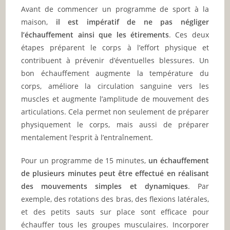
Avant de commencer un programme de sport à la
maison,
il est impératif de ne pas négliger
l’échauffement ainsi que les étirements
. Ces deux
étapes préparent le corps à l’effort physique et
contribuent à prévenir d’éventuelles blessures. Un
bon échauffement augmente la température du
corps, améliore la circulation sanguine vers les
muscles et augmente l’amplitude de mouvement des
articulations. Cela permet non seulement de préparer
physiquement le corps, mais aussi de préparer
mentalement l’esprit à l’entraînement.
Pour un programme de 15 minutes,
un échauffement
de plusieurs minutes peut être effectué en réalisant
des mouvements simples et dynamiques
. Par
exemple, des rotations des bras, des flexions latérales,
et des petits sauts sur place sont efficace pour
échauffer tous les groupes musculaires. Incorporer