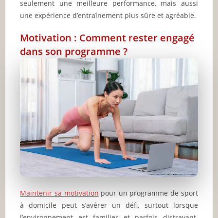
seulement une meilleure performance, mais aussi
une expérience d’entraînement plus sûre et agréable.
Motivation : Comment rester engagé
dans son programme ?
Maintenir sa motivation
pour un programme de sport
à domicile peut s’avérer un défi, surtout lorsque
l’environnement est familier et parfois distrayant.