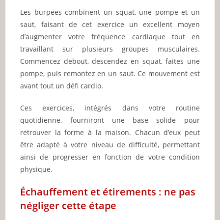
Les burpees combinent un squat, une pompe et un
saut, faisant de cet exercice un excellent moyen
d’augmenter votre fréquence cardiaque tout en
travaillant sur plusieurs groupes musculaires.
Commencez debout, descendez en squat, faites une
pompe, puis remontez en un saut. Ce mouvement est
avant tout un défi cardio.
Ces exercices, intégrés dans votre routine
quotidienne, fourniront une base solide pour
retrouver la forme à la maison. Chacun d’eux peut
être adapté à votre niveau de difficulté, permettant
ainsi de progresser en fonction de votre condition
physique.
Échauffement et étirements : ne pas
négliger cette étape