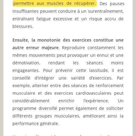
permettre aux muscles de récupérer.
Des pauses
insuffisantes peuvent conduire à un surentraînement,
entraînant fatigue excessive et un risque accru de
blessures.
Ensuite, la monotonie des exercices constitue une
autre erreur majeure
. Reproduire constamment les
mêmes mouvements peut provoquer un ennui et une
démotivation, rendant les séances moins
engageantes. Pour prévenir cette lassitude, il est
conseillé d’intégrer une variété d’exercices. Par
exemple, alterner entre des séances de renforcement
musculaire et des exercices cardiovasculaires peut
considérablement enrichir l’expérience. Un
programme diversifié permet également de solliciter
différents groupes musculaires, améliorant ainsi la
performance générale.