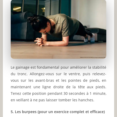
Le gainage est fondamental pour améliorer la stabilité
du tronc. Allongez-vous sur le ventre, puis relevez-
vous sur les avant-bras et les pointes de pieds, en
maintenant une ligne droite de la tête aux pieds.
Tenez cette position pendant 30 secondes à 1 minute,
en veillant à ne pas laisser tomber les hanches.
5. Les burpees (pour un exercice complet et efficace)