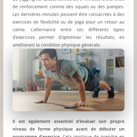
de renforcement comme des squats ou des pompes.
Les dernières minutes peuvent être consacrées à des
exercices de flexibilité ou de yoga pour un retour au
calme. L’alternance entre ces différents types
d’exercices permet d’optimiser les résultats, en
améliorant la condition physique générale.
Il est également essentiel d’évaluer son propre
niveau de forme physique avant de débuter un
programme d’exercice
. Cela implique de prendre en