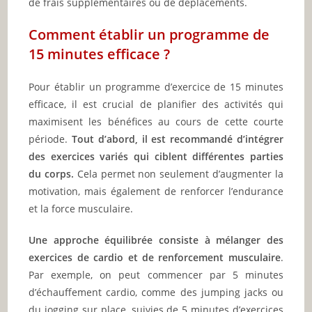
de frais supplémentaires ou de déplacements.
Comment établir un programme de
15 minutes efficace ?
Pour établir un programme d’exercice de 15 minutes
efficace, il est crucial de planifier des activités qui
maximisent les bénéfices au cours de cette courte
période.
Tout d’abord, il est recommandé d’intégrer
des exercices variés qui ciblent différentes parties
du corps.
Cela permet non seulement d’augmenter la
motivation, mais également de renforcer l’endurance
et la force musculaire.
Une approche équilibrée consiste à mélanger des
exercices de cardio et de renforcement musculaire
.
Par exemple, on peut commencer par 5 minutes
d’échauffement cardio, comme des jumping jacks ou
du jogging sur place, suivies de 5 minutes d’exercices