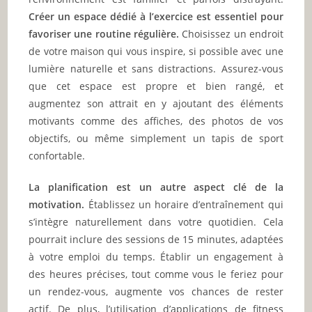
Créer un espace dédié à l’exercice est essentiel pour
favoriser une routine régulière.
Choisissez un endroit
de votre maison qui vous inspire, si possible avec une
lumière naturelle et sans distractions. Assurez-vous
que cet espace est propre et bien rangé, et
augmentez son attrait en y ajoutant des éléments
motivants comme des affiches, des photos de vos
objectifs, ou même simplement un tapis de sport
confortable.
La planification est un autre aspect clé de la
motivation.
Établissez un horaire d’entraînement qui
s’intègre naturellement dans votre quotidien. Cela
pourrait inclure des sessions de 15 minutes, adaptées
à votre emploi du temps. Établir un engagement à
des heures précises, tout comme vous le feriez pour
un rendez-vous, augmente vos chances de rester
actif. De plus, l’utilisation d’applications de fitness