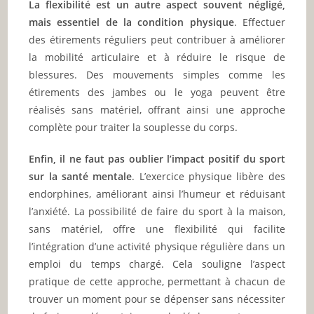
La flexibilité est un autre aspect souvent négligé,
mais essentiel de la condition physique
. Effectuer
des étirements réguliers peut contribuer à améliorer
la mobilité articulaire et à réduire le risque de
blessures. Des mouvements simples comme les
étirements des jambes ou le yoga peuvent être
réalisés sans matériel, offrant ainsi une approche
complète pour traiter la souplesse du corps.
Enfin, il ne faut pas oublier l’impact positif du sport
sur la santé mentale
. L’exercice physique libère des
endorphines, améliorant ainsi l’humeur et réduisant
l’anxiété. La possibilité de faire du sport à la maison,
sans matériel, offre une flexibilité qui facilite
l’intégration d’une activité physique régulière dans un
emploi du temps chargé. Cela souligne l’aspect
pratique de cette approche, permettant à chacun de
trouver un moment pour se dépenser sans nécessiter