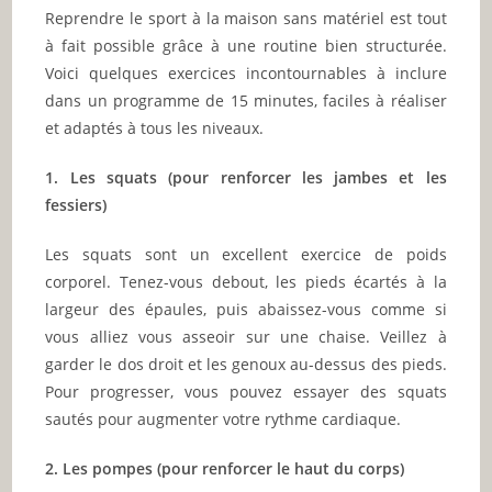
Reprendre le sport à la maison sans matériel est tout
à fait possible grâce à une routine bien structurée.
Voici quelques exercices incontournables à inclure
dans un programme de 15 minutes, faciles à réaliser
et adaptés à tous les niveaux.
1. Les squats (pour renforcer les jambes et les
fessiers)
Les squats sont un excellent exercice de poids
corporel. Tenez-vous debout, les pieds écartés à la
largeur des épaules, puis abaissez-vous comme si
vous alliez vous asseoir sur une chaise. Veillez à
garder le dos droit et les genoux au-dessus des pieds.
Pour progresser, vous pouvez essayer des squats
sautés pour augmenter votre rythme cardiaque.
2. Les pompes (pour renforcer le haut du corps)