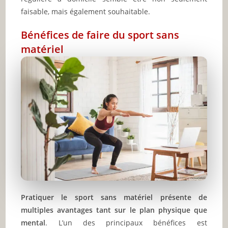
faisable, mais également souhaitable.
Bénéfices de faire du sport sans
matériel
Pratiquer le sport sans matériel présente de
multiples avantages tant sur le plan physique que
mental
. L’un des principaux bénéfices est