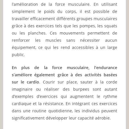
l’amélioration de la force musculaire. En utilisant
simplement le poids du corps, il est possible de
travailler efficacement différents groupes musculaires
grâce à des exercices tels que les pompes, les squats
ou les planches. Ces mouvements permettent de
renforcer les muscles sans nécessiter aucun
équipement, ce qui les rend accessibles à un large
public.
En plus de la force musculaire, l’endurance
s’améliore également grâce à des activités basées
sur le cardio
. Courir sur place, sauter à la corde
imaginaire ou réaliser des burpees sont autant
d’exemples d’exercices qui augmentent le rythme
cardiaque et la résistance. En intégrant ces exercices
dans une routine quotidienne, les individus peuvent
significativement développer leur capacité aérobie.