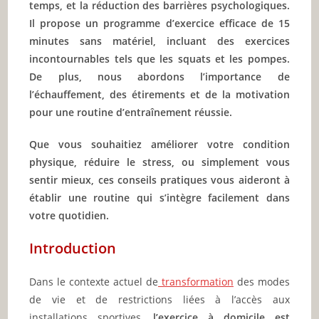
temps, et la réduction des barrières psychologiques.
Il propose un programme d’exercice efficace de 15
minutes sans matériel, incluant des exercices
incontournables tels que les squats et les pompes.
De plus, nous abordons l’importance de
l’échauffement, des étirements et de la motivation
pour une routine d’entraînement réussie.
Que vous souhaitiez améliorer votre condition
physique, réduire le stress, ou simplement vous
sentir mieux, ces conseils pratiques vous aideront à
établir une routine qui s’intègre facilement dans
votre quotidien.
Introduction
Dans le contexte actuel de
transformation
des modes
de vie et de restrictions liées à l’accès aux
installations sportives,
l’exercice à domicile est