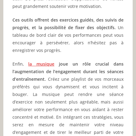
peut grandement soutenir votre motivation.
Ces outils offrent des exercices guidés, des suivis de
progrès, et la possibilité de fixer des objectifs.
Un
tableau de bord clair de vos performances peut vous
encourager à persévérer, alors n’hésitez pas à
enregistrer vos progrès.
Enfin,
la musique
joue un rôle crucial dans
l’augmentation de l’engagement durant les séances
d’entraînement.
Créez une playlist de vos morceaux
préférés qui vous dynamisent et vous incitent à
bouger. La musique peut rendre une séance
d’exercice non seulement plus agréable, mais aussi
améliorer votre performance en vous aidant à rester
concentré et motivé. En intégrant ces stratégies, vous
serez en mesure de maintenir votre niveau
d’engagement et de tirer le meilleur parti de votre