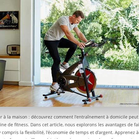
er à la maison : découvrez comment l’entraînement à domicile peut
ine de fitness. Dans cet article, nous explorons les avantages de fa
y compris la flexibilité, l’économie de temps et d’argent. Apprenez 