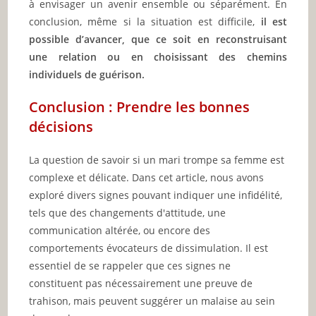
à envisager un avenir ensemble ou séparément. En
conclusion, même si la situation est difficile,
il est
possible d’avancer, que ce soit en reconstruisant
une relation ou en choisissant des chemins
individuels de guérison.
Conclusion : Prendre les bonnes
décisions
La question de savoir si un mari trompe sa femme est
complexe et délicate. Dans cet article, nous avons
exploré divers signes pouvant indiquer une infidélité,
tels que des changements d'attitude, une
communication altérée, ou encore des
comportements évocateurs de dissimulation. Il est
essentiel de se rappeler que ces signes ne
constituent pas nécessairement une preuve de
trahison, mais peuvent suggérer un malaise au sein