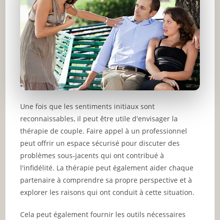
Une fois que les sentiments initiaux sont
reconnaissables, il peut être utile d'envisager la
thérapie de couple. Faire appel à un professionnel
peut offrir un espace sécurisé pour discuter des
problèmes sous-jacents qui ont contribué à
l'infidélité. La thérapie peut également aider chaque
partenaire à comprendre sa propre perspective et à
explorer les raisons qui ont conduit à cette situation.
Cela peut également fournir les outils nécessaires