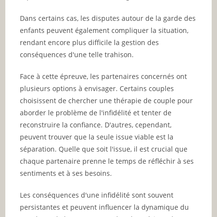
Dans certains cas, les disputes autour de la garde des
enfants peuvent également compliquer la situation,
rendant encore plus difficile la gestion des
conséquences d'une telle trahison.
Face à cette épreuve, les partenaires concernés ont
plusieurs options à envisager. Certains couples
choisissent de chercher une thérapie de couple pour
aborder le problème de l'infidélité et tenter de
reconstruire la confiance. D'autres, cependant,
peuvent trouver que la seule issue viable est la
séparation. Quelle que soit l'issue, il est crucial que
chaque partenaire prenne le temps de réfléchir à ses
sentiments et à ses besoins.
Les conséquences d'une infidélité sont souvent
persistantes et peuvent influencer la dynamique du