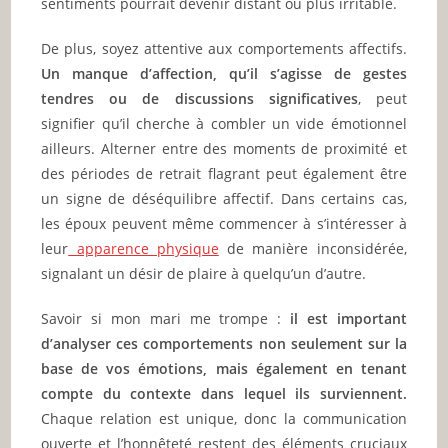
sentiments pourrait devenir distant ou plus irritable.
De plus, soyez attentive aux comportements affectifs.
Un manque d’affection, qu’il s’agisse de gestes
tendres ou de discussions significatives
, peut
signifier qu’il cherche à combler un vide émotionnel
ailleurs. Alterner entre des moments de proximité et
des périodes de retrait flagrant peut également être
un signe de déséquilibre affectif. Dans certains cas,
les époux peuvent même commencer à s’intéresser à
leur
apparence physique
de manière inconsidérée,
signalant un désir de plaire à quelqu’un d’autre.
Savoir si mon mari me trompe :
il est important
d’analyser ces comportements non seulement sur la
base de vos émotions, mais également en tenant
compte du contexte dans lequel ils surviennent.
Chaque relation est unique, donc la communication
ouverte et l’honnêteté restent des éléments cruciaux