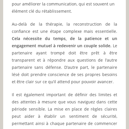
pour améliorer la communication, qui est souvent un
élément clé du rétablissement.
Au-delà de la thérapie, la reconstruction de la
confiance est une étape complexe mais essentielle.
Cela nécessite du temps, de la patience et un
engagement mutuel à redevenir un couple solide.
Le
partenaire ayant trompé doit être prêt à être
transparent et à répondre aux questions de l’autre
partenaire sans défense. D’autre part, le partenaire
lésé doit prendre conscience de ses propres besoins
et être clair sur ce qu’il attend pour pouvoir avancer.
Il est également important de définir des limites et
des attentes à mesure que vous naviguez dans cette
période sensible. La mise en place de règles claires
peut aider à établir un sentiment de sécurité,
permettant ainsi à chaque partenaire de commencer