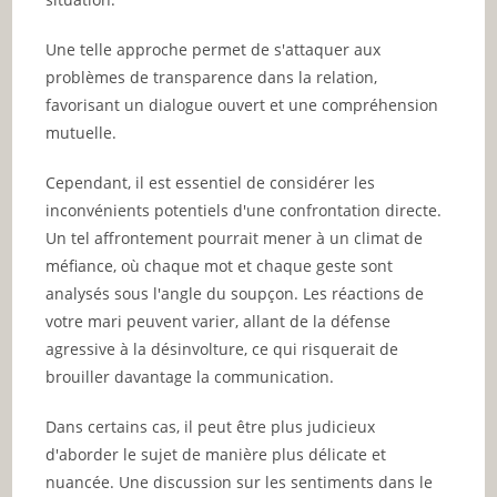
Une telle approche permet de s'attaquer aux
problèmes de transparence dans la relation,
favorisant un dialogue ouvert et une compréhension
mutuelle.
Cependant, il est essentiel de considérer les
inconvénients potentiels d'une confrontation directe.
Un tel affrontement pourrait mener à un climat de
méfiance, où chaque mot et chaque geste sont
analysés sous l'angle du soupçon. Les réactions de
votre mari peuvent varier, allant de la défense
agressive à la désinvolture, ce qui risquerait de
brouiller davantage la communication.
Dans certains cas, il peut être plus judicieux
d'aborder le sujet de manière plus délicate et
nuancée. Une discussion sur les sentiments dans le