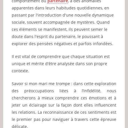
comportement du
partenaire
, à des anomalies
apparentes dans leurs habitudes quotidiennes, en
passant par l'introduction d'une nouvelle dynamique
sociale, souvent accompagnée de mystères. Quand
ces éléments se manifestent, ils peuvent semer le
doute dans l'esprit du partenaire, le poussant à
explorer des pensées négatives et parfois infondées.
Il est vital de comprendre que chaque situation est
unique et mérite d'être analysée dans son propre
contexte.
Savoir si mon mari me trompe : dans cette exploration
des préoccupations liées à l’infidélité, nous
chercherons à mieux comprendre ces émotions et à
jeter un éclairage sur la façon dont elles influencent
les relations. La reconnaissance de ces sentiments est
le premier pas pour naviguer à travers cette épreuve
délicate.