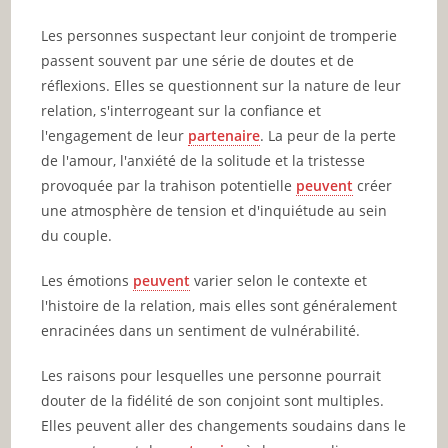
Les personnes suspectant leur conjoint de tromperie
passent souvent par une série de doutes et de
réflexions. Elles se questionnent sur la nature de leur
relation, s'interrogeant sur la confiance et
l'engagement de leur
partenaire
. La peur de la perte
de l'amour, l'anxiété de la solitude et la tristesse
provoquée par la trahison potentielle
peuvent
créer
une atmosphère de tension et d'inquiétude au sein
du couple.
Les émotions
peuvent
varier selon le contexte et
l'histoire de la relation, mais elles sont généralement
enracinées dans un sentiment de vulnérabilité.
Les raisons pour lesquelles une personne pourrait
douter de la fidélité de son conjoint sont multiples.
Elles peuvent aller des changements soudains dans le