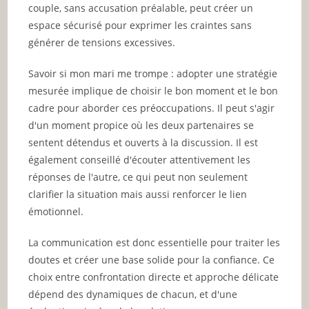
couple, sans accusation préalable, peut créer un
espace sécurisé pour exprimer les craintes sans
générer de tensions excessives.
Savoir si mon mari me trompe : adopter une stratégie
mesurée implique de choisir le bon moment et le bon
cadre pour aborder ces préoccupations. Il peut s'agir
d'un moment propice où les deux partenaires se
sentent détendus et ouverts à la discussion. Il est
également conseillé d'écouter attentivement les
réponses de l'autre, ce qui peut non seulement
clarifier la situation mais aussi renforcer le lien
émotionnel.
La communication est donc essentielle pour traiter les
doutes et créer une base solide pour la confiance. Ce
choix entre confrontation directe et approche délicate
dépend des dynamiques de chacun, et d'une