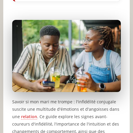
Savoir si mon mari me trompe : l'infidélité conjugale
suscite une multitude d'émotions et d'angoisses dans
une
relation
. Ce guide explore les signes avant-
coureurs d'infidélité, l'importance de l'intuition et des
changements de comportement, ainsi que des