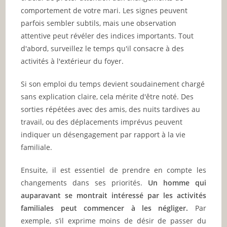
comportement de votre mari. Les signes peuvent
parfois sembler subtils, mais une observation
attentive peut révéler des indices importants. Tout
d'abord, surveillez le temps qu'il consacre à des
activités à l'extérieur du foyer.
Si son emploi du temps devient soudainement chargé
sans explication claire, cela mérite d'être noté. Des
sorties répétées avec des amis, des nuits tardives au
travail, ou des déplacements imprévus peuvent
indiquer un désengagement par rapport à la vie
familiale.
Ensuite, il est essentiel de prendre en compte les
changements dans ses priorités.
Un homme qui
auparavant se montrait intéressé par les activités
familiales peut commencer à les négliger.
Par
exemple, s’il exprime moins de désir de passer du