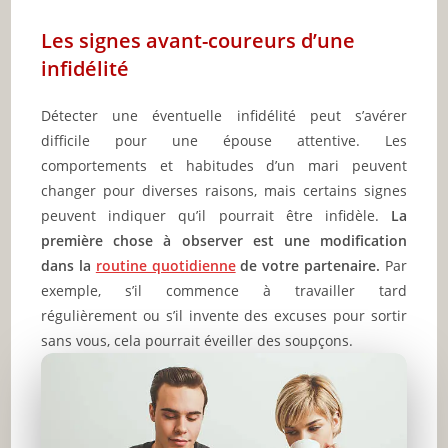
Les signes avant-coureurs d’une
infidélité
Détecter une éventuelle infidélité peut s’avérer
difficile pour une épouse attentive. Les
comportements et habitudes d’un mari peuvent
changer pour diverses raisons, mais certains signes
peuvent indiquer qu’il pourrait être infidèle.
La
première chose à observer est une modification
dans la
routine quotidienne
de votre partenaire.
Par
exemple, s’il commence à travailler tard
régulièrement ou s’il invente des excuses pour sortir
sans vous, cela pourrait éveiller des soupçons.