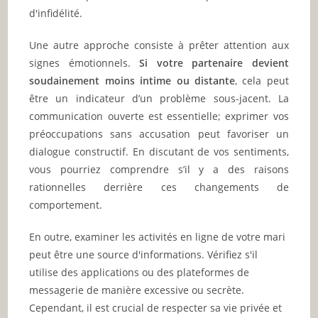
d'infidélité.
Une autre approche consiste à prêter attention aux
signes émotionnels.
Si votre partenaire devient
soudainement moins intime ou distante
, cela peut
être un indicateur d’un problème sous-jacent. La
communication ouverte est essentielle; exprimer vos
préoccupations sans accusation peut favoriser un
dialogue constructif. En discutant de vos sentiments,
vous pourriez comprendre s’il y a des raisons
rationnelles derrière ces changements de
comportement.
En outre, examiner les activités en ligne de votre mari
peut être une source d'informations. Vérifiez s'il
utilise des applications ou des plateformes de
messagerie de manière excessive ou secrète.
Cependant, il est crucial de respecter sa vie privée et