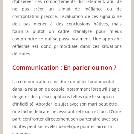
d’observer ces comportements discrètement, afin de
ne pas créer un climat de méfiance ou de
confrontation précoce. L’évaluation de ces signaux ne
doit pas mener à des conclusions hâtives, mais
fournira plutôt un cadre d’analyse pour mieux
comprendre ce qui se passe vraiment. Une approche
réfléchie est donc primordiale dans ces situations
délicates.
Communication : En parler ou non ?
La communication constitue un pilier fondamental
dans la relation de couple, notamment lorsqu'il s'agit
de gérer des préoccupations telles que le soupçon
d'infidélité. Aborder le sujet avec son mari peut être
une tâche délicate, nécessitant réflexion et tact. D'une
part, confronter directement son partenaire avec ses
doutes peut se révéler bénéfique pour éclaircir la
situation.