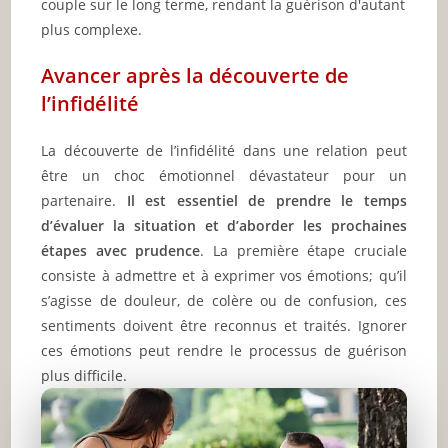
couple sur le long terme, rendant la guérison d'autant
plus complexe.
Avancer après la découverte de
l’infidélité
La découverte de l’infidélité dans une relation peut
être un choc émotionnel dévastateur pour un
partenaire.
Il est essentiel de prendre le temps
d’évaluer la situation et d’aborder les prochaines
étapes avec prudence
. La première étape cruciale
consiste à admettre et à exprimer vos émotions; qu’il
s’agisse de douleur, de colère ou de confusion, ces
sentiments doivent être reconnus et traités. Ignorer
ces émotions peut rendre le processus de guérison
plus difficile.