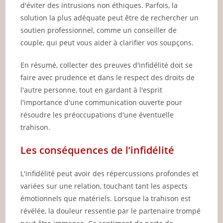
d'éviter des intrusions non éthiques. Parfois, la
solution la plus adéquate peut être de rechercher un
soutien professionnel, comme un conseiller de
couple, qui peut vous aider à clarifier vos soupçons.
En résumé, collecter des preuves d'infidélité doit se
faire avec prudence et dans le respect des droits de
l'autre personne, tout en gardant à l'esprit
l'importance d'une communication ouverte pour
résoudre les préoccupations d'une éventuelle
trahison.
Les conséquences de l’infidélité
L'infidélité peut avoir des répercussions profondes et
variées sur une relation, touchant tant les aspects
émotionnels que matériels. Lorsque la trahison est
révélée, la douleur ressentie par le partenaire trompé