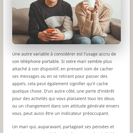
Une autre variable à considérer est l'usage accru de
son téléphone portable. Si votre mari semble plus
attaché à son dispositif, en prenant soin de cacher
ses messages ou en se retirant pour passer des
appels, cela peut également signifier qu'il cache
quelque chose. D'un autre côté, une perte d'intérêt
pour des activités qui vous plaisaient tous les deux,
ou un changement dans son attitude générale envers
vous, peut aussi être un indicateur préoccupant.
Un mari qui, auparavant, partageait ses pensées et