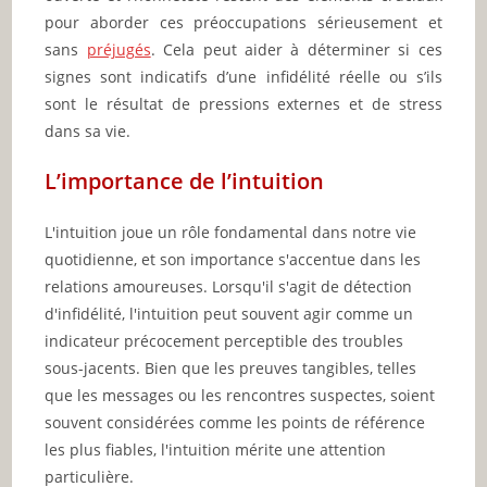
pour aborder ces préoccupations sérieusement et
sans
préjugés
. Cela peut aider à déterminer si ces
signes sont indicatifs d’une infidélité réelle ou s’ils
sont le résultat de pressions externes et de stress
dans sa vie.
L’importance de l’intuition
L'intuition joue un rôle fondamental dans notre vie
quotidienne, et son importance s'accentue dans les
relations amoureuses. Lorsqu'il s'agit de détection
d'infidélité, l'intuition peut souvent agir comme un
indicateur précocement perceptible des troubles
sous-jacents. Bien que les preuves tangibles, telles
que les messages ou les rencontres suspectes, soient
souvent considérées comme les points de référence
les plus fiables, l'intuition mérite une attention
particulière.