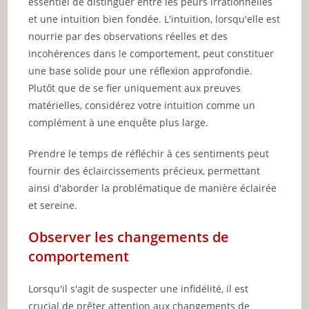
essentiel de distinguer entre les peurs irrationnelles
et une intuition bien fondée. L'intuition, lorsqu'elle est
nourrie par des observations réelles et des
incohérences dans le comportement, peut constituer
une base solide pour une réflexion approfondie.
Plutôt que de se fier uniquement aux preuves
matérielles, considérez votre intuition comme un
complément à une enquête plus large.
Prendre le temps de réfléchir à ces sentiments peut
fournir des éclaircissements précieux, permettant
ainsi d'aborder la problématique de manière éclairée
et sereine.
Observer les changements de
comportement
Lorsqu'il s'agit de suspecter une infidélité, il est
crucial de prêter attention aux changements de