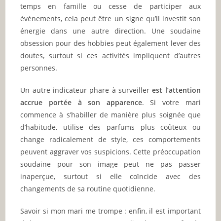
temps en famille ou cesse de participer aux
événements, cela peut être un signe qu’il investit son
énergie dans une autre direction. Une soudaine
obsession pour des hobbies peut également lever des
doutes, surtout si ces activités impliquent d’autres
personnes.
Un autre indicateur phare à surveiller
est l’attention
accrue portée à son apparence
. Si votre mari
commence à s’habiller de manière plus soignée que
d’habitude, utilise des parfums plus coûteux ou
change radicalement de style, ces comportements
peuvent aggraver vos suspicions. Cette préoccupation
soudaine pour son image peut ne pas passer
inaperçue, surtout si elle coïncide avec des
changements de sa routine quotidienne.
Savoir si mon mari me trompe : enfin, il est important