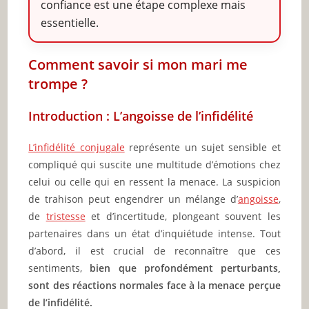
confiance est une étape complexe mais
essentielle.
Comment savoir si mon mari me
trompe ?
Introduction : L’angoisse de l’infidélité
L’infidélité conjugale
représente un sujet sensible et
compliqué qui suscite une multitude d’émotions chez
celui ou celle qui en ressent la menace. La suspicion
de trahison peut engendrer un mélange d’
angoisse
,
de
tristesse
et d’incertitude, plongeant souvent les
partenaires dans un état d’inquiétude intense. Tout
d’abord, il est crucial de reconnaître que ces
sentiments,
bien que profondément perturbants,
sont des réactions normales face à la menace perçue
de l’infidélité.