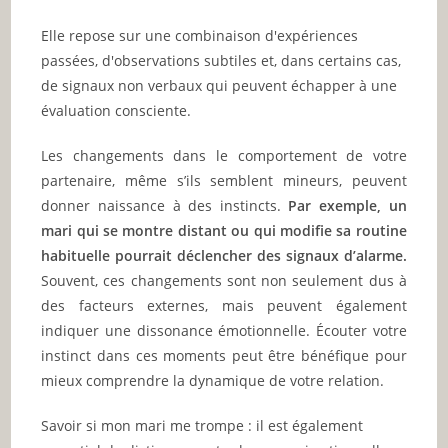
Elle repose sur une combinaison d'expériences
passées, d'observations subtiles et, dans certains cas,
de signaux non verbaux qui peuvent échapper à une
évaluation consciente.
Les changements dans le comportement de votre
partenaire, même s’ils semblent mineurs, peuvent
donner naissance à des instincts.
Par exemple, un
mari qui se montre distant ou qui modifie sa routine
habituelle pourrait déclencher des signaux d’alarme.
Souvent, ces changements sont non seulement dus à
des facteurs externes, mais peuvent également
indiquer une dissonance émotionnelle. Écouter votre
instinct dans ces moments peut être bénéfique pour
mieux comprendre la dynamique de votre relation.
Savoir si mon mari me trompe : il est également