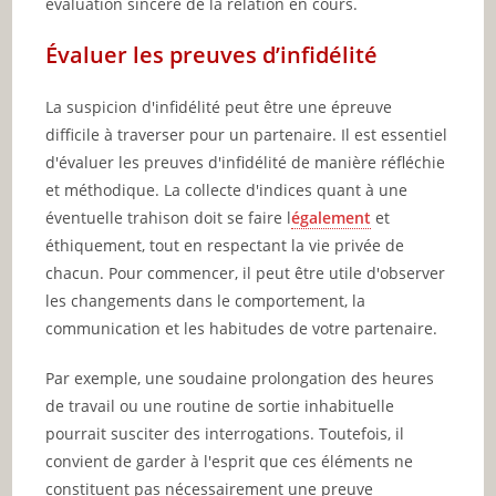
évaluation sincère de la relation en cours.
Évaluer les preuves d’infidélité
La suspicion d'infidélité peut être une épreuve
difficile à traverser pour un partenaire. Il est essentiel
d'évaluer les preuves d'infidélité de manière réfléchie
et méthodique. La collecte d'indices quant à une
éventuelle trahison doit se faire l
également
et
éthiquement, tout en respectant la vie privée de
chacun. Pour commencer, il peut être utile d'observer
les changements dans le comportement, la
communication et les habitudes de votre partenaire.
Par exemple, une soudaine prolongation des heures
de travail ou une routine de sortie inhabituelle
pourrait susciter des interrogations. Toutefois, il
convient de garder à l'esprit que ces éléments ne
constituent pas nécessairement une preuve