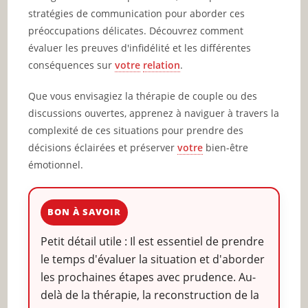
stratégies de communication pour aborder ces
préoccupations délicates. Découvrez comment
évaluer les preuves d'infidélité et les différentes
conséquences sur
votre
relation
.
Que vous envisagiez la thérapie de couple ou des
discussions ouvertes, apprenez à naviguer à travers la
complexité de ces situations pour prendre des
décisions éclairées et préserver
votre
bien-être
émotionnel.
BON À SAVOIR
Petit détail utile : Il est essentiel de prendre
le temps d'évaluer la situation et d'aborder
les prochaines étapes avec prudence. Au-
delà de la thérapie, la reconstruction de la