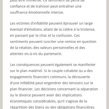
peut être immense. Ce sentiment de perte de
confiance et de trahison peut entraîner une
souffrance émotionnelle intense.
Les victimes d'infidélité peuvent éprouver un large
éventail d'émotions, allant de la colère à la tristesse,
en passant par le choc et la confusion. Ces
sentiments peuvent susciter une remise en question
de la relation, des valeurs personnelles et des
attentes vis-à-vis du partenaire.
Les conséquences peuvent également se manifester
sur le plan matériel. Si le couple cohabite ou a des
engagements financiers communs, la découverte
d'une infidélité peut engendrer des tensions sur le
plan financier. Les décisions concernant la séparation
ou le divorce peuvent avoir des implications
économiques considérables, qu'il s'agisse de la
répartition des biens ou des obligations financières.