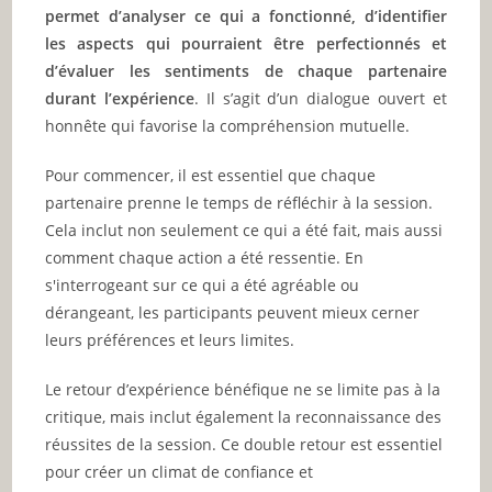
permet d’analyser ce qui a fonctionné, d’identifier
les aspects qui pourraient être perfectionnés et
d’évaluer les sentiments de chaque partenaire
durant l’expérience
. Il s’agit d’un dialogue ouvert et
honnête qui favorise la compréhension mutuelle.
Pour commencer, il est essentiel que chaque
partenaire prenne le temps de réfléchir à la session.
Cela inclut non seulement ce qui a été fait, mais aussi
comment chaque action a été ressentie. En
s'interrogeant sur ce qui a été agréable ou
dérangeant, les participants peuvent mieux cerner
leurs préférences et leurs limites.
Le retour d’expérience bénéfique ne se limite pas à la
critique, mais inclut également la reconnaissance des
réussites de la session. Ce double retour est essentiel
pour créer un climat de confiance et