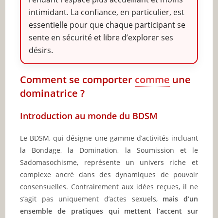
intimidant. La confiance, en particulier, est
essentielle pour que chaque participant se
sente en sécurité et libre d’explorer ses
désirs.
Comment se comporter
comme
une
dominatrice ?
Introduction au monde du BDSM
Le BDSM, qui désigne une gamme d’activités incluant
la Bondage, la Domination, la Soumission et le
Sadomasochisme, représente un univers riche et
complexe ancré dans des dynamiques de pouvoir
consensuelles. Contrairement aux idées reçues, il ne
s’agit pas uniquement d’actes sexuels,
mais d’un
ensemble de pratiques qui mettent l’accent sur