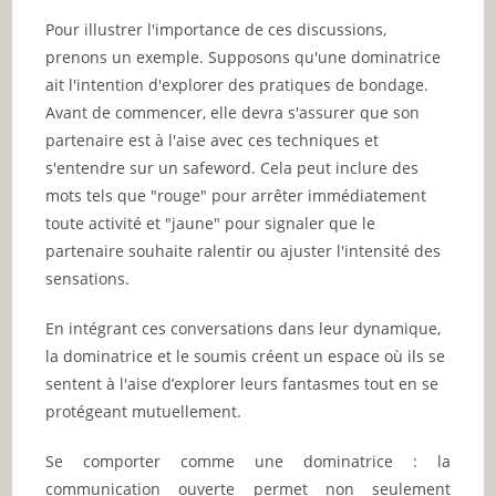
Pour illustrer l'importance de ces discussions,
prenons un exemple. Supposons qu'une dominatrice
ait l'intention d'explorer des pratiques de bondage.
Avant de commencer, elle devra s'assurer que son
partenaire est à l'aise avec ces techniques et
s'entendre sur un safeword. Cela peut inclure des
mots tels que "rouge" pour arrêter immédiatement
toute activité et "jaune" pour signaler que le
partenaire souhaite ralentir ou ajuster l'intensité des
sensations.
En intégrant ces conversations dans leur dynamique,
la dominatrice et le soumis créent un espace où ils se
sentent à l'aise d’explorer leurs fantasmes tout en se
protégeant mutuellement.
Se comporter comme une dominatrice : la
communication ouverte permet non seulement