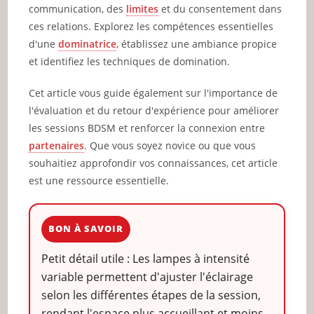
communication, des
limites
et du consentement dans
ces relations. Explorez les compétences essentielles
d'une
dominatrice
, établissez une ambiance propice
et identifiez les techniques de domination.
Cet article vous guide également sur l'importance de
l'évaluation et du retour d'expérience pour améliorer
les sessions BDSM et renforcer la connexion entre
partenaires
. Que vous soyez novice ou que vous
souhaitiez approfondir vos connaissances, cet article
est une ressource essentielle.
BON À SAVOIR
Petit détail utile : Les lampes à intensité
variable permettent d'ajuster l'éclairage
selon les différentes étapes de la session,
rendant l'espace plus accueillant et moins