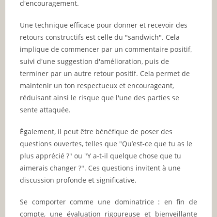
d'encouragement.
Une technique efficace pour donner et recevoir des
retours constructifs est celle du "sandwich". Cela
implique de commencer par un commentaire positif,
suivi d'une suggestion d'amélioration, puis de
terminer par un autre retour positif. Cela permet de
maintenir un ton respectueux et encourageant,
réduisant ainsi le risque que l'une des parties se
sente attaquée.
Également, il peut être bénéfique de poser des
questions ouvertes, telles que "Qu’est-ce que tu as le
plus apprécié ?" ou "Y a-t-il quelque chose que tu
aimerais changer ?". Ces questions invitent à une
discussion profonde et significative.
Se comporter comme une dominatrice : en fin de
compte, une évaluation rigoureuse et bienveillante