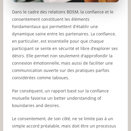
Dans le cadre des relations BDSM, la confiance et le
consentement constituent les éléments
fondamentaux qui permettent d'établir une
dynamique saine entre les partenaires. La confiance,
en particulier, est essentielle pour que chaque
participant se sente en sécurité et libre d’explorer ses
désirs. Elle permet non seulement d'approfondir la
connexion émotionnelle, mais aussi de faciliter une
communication ouverte sur des pratiques parfois
considérées comme taboues.
Par conséquent, un rapport basé sur la confiance
mutuelle favorise un better understanding of
boundaries and desires.
Le consentement, de son côté, ne se limite pas à un
simple accord préalable, mais doit être un processus