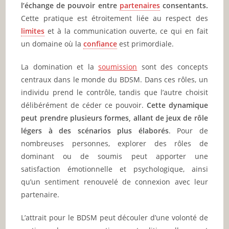
l’échange de pouvoir entre
partenaires
consentants.
Cette pratique est étroitement liée au respect des
limites
et à la communication ouverte, ce qui en fait
un domaine où la
confiance
est primordiale.
La domination et la
soumission
sont des concepts
centraux dans le monde du BDSM. Dans ces rôles, un
individu prend le contrôle, tandis que l’autre choisit
délibérément de céder ce pouvoir.
Cette dynamique
peut prendre plusieurs formes, allant de jeux de rôle
légers à des scénarios plus élaborés
. Pour de
nombreuses personnes, explorer des rôles de
dominant ou de soumis peut apporter une
satisfaction émotionnelle et psychologique, ainsi
qu’un sentiment renouvelé de connexion avec leur
partenaire.
L’attrait pour le BDSM peut découler d’une volonté de