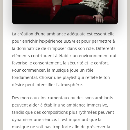
La création d'une ambiance adéquate est essentielle
pour enrichir l'expérience BDSM et pour permettre à
la dominatrice de s'imposer dans son rôle. Différents
éléments contribuent à établir un environnement qui
favorise le consentement, la sécurité et le confort.
Pour commencer, la musique joue un rôle
fondamental. Choisir une playlist qui reflète le ton
désiré peut intensifier l'atmosphère.
Des morceaux instrumentaux ou des sons ambiants
peuvent aider à établir une ambiance immersive,
tandis que des compositions plus rythmées peuvent
dynamiser une séance. Il est important que la
musique ne soit pas trop forte afin de préserver la