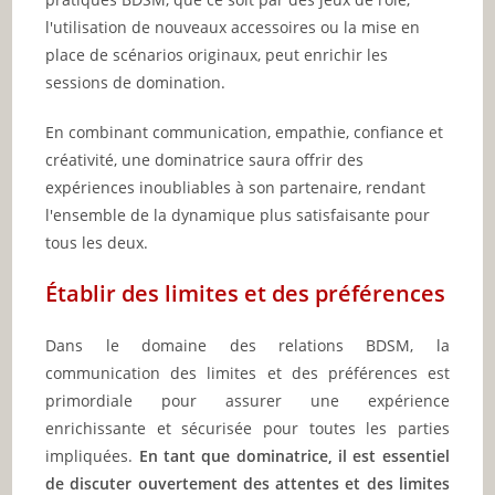
l'utilisation de nouveaux accessoires ou la mise en
place de scénarios originaux, peut enrichir les
sessions de domination.
En combinant communication, empathie, confiance et
créativité, une dominatrice saura offrir des
expériences inoubliables à son partenaire, rendant
l'ensemble de la dynamique plus satisfaisante pour
tous les deux.
Établir des limites et des préférences
Dans le domaine des relations BDSM, la
communication des limites et des préférences est
primordiale pour assurer une expérience
enrichissante et sécurisée pour toutes les parties
impliquées.
En tant que dominatrice, il est essentiel
de discuter ouvertement des attentes et des limites