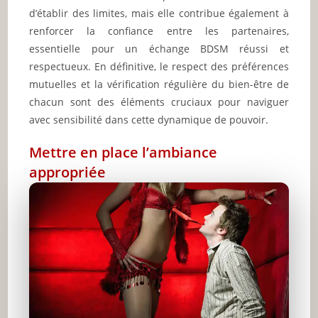
d’établir des limites, mais elle contribue également à
renforcer la confiance entre les partenaires,
essentielle pour un échange BDSM réussi et
respectueux. En définitive, le respect des préférences
mutuelles et la vérification régulière du bien-être de
chacun sont des éléments cruciaux pour naviguer
avec sensibilité dans cette dynamique de pouvoir.
Mettre en place l’ambiance
appropriée