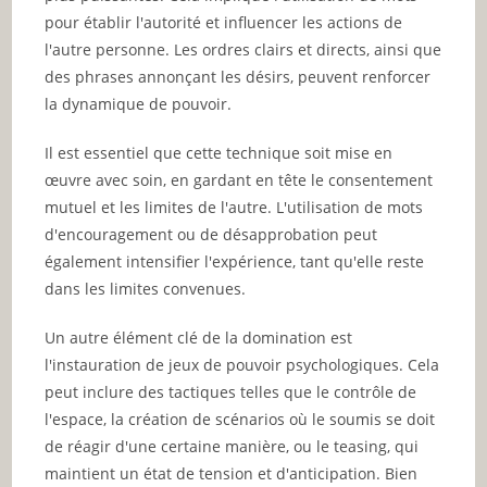
pour établir l'autorité et influencer les actions de
l'autre personne. Les ordres clairs et directs, ainsi que
des phrases annonçant les désirs, peuvent renforcer
la dynamique de pouvoir.
Il est essentiel que cette technique soit mise en
œuvre avec soin, en gardant en tête le consentement
mutuel et les limites de l'autre. L'utilisation de mots
d'encouragement ou de désapprobation peut
également intensifier l'expérience, tant qu'elle reste
dans les limites convenues.
Un autre élément clé de la domination est
l'instauration de jeux de pouvoir psychologiques. Cela
peut inclure des tactiques telles que le contrôle de
l'espace, la création de scénarios où le soumis se doit
de réagir d'une certaine manière, ou le teasing, qui
maintient un état de tension et d'anticipation. Bien