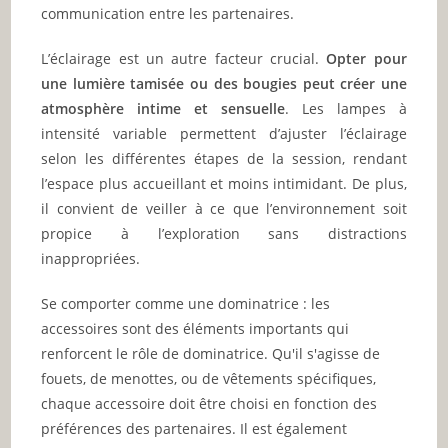
communication entre les partenaires.
L’éclairage est un autre facteur crucial.
Opter pour
une lumière tamisée ou des bougies peut créer une
atmosphère intime et sensuelle
. Les lampes à
intensité variable permettent d’ajuster l’éclairage
selon les différentes étapes de la session, rendant
l’espace plus accueillant et moins intimidant. De plus,
il convient de veiller à ce que l’environnement soit
propice à l’exploration sans distractions
inappropriées.
Se comporter comme une dominatrice : les
accessoires sont des éléments importants qui
renforcent le rôle de dominatrice. Qu'il s'agisse de
fouets, de menottes, ou de vêtements spécifiques,
chaque accessoire doit être choisi en fonction des
préférences des partenaires. Il est également