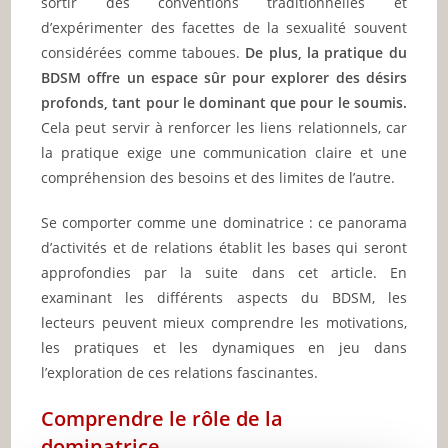
sortir des conventions traditionnelles et
d’expérimenter des facettes de la sexualité souvent
considérées comme taboues.
De plus, la pratique du
BDSM offre un espace sûr pour explorer des désirs
profonds, tant pour le dominant que pour le soumis.
Cela peut servir à renforcer les liens relationnels, car
la pratique exige une communication claire et une
compréhension des besoins et des limites de l’autre.
Se comporter comme une dominatrice : ce panorama
d’activités et de relations établit les bases qui seront
approfondies par la suite dans cet article. En
examinant les différents aspects du BDSM, les
lecteurs peuvent mieux comprendre les motivations,
les pratiques et les dynamiques en jeu dans
l’exploration de ces relations fascinantes.
Comprendre le rôle de la
dominatrice