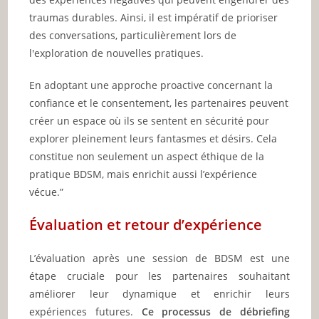
traumas durables. Ainsi, il est impératif de prioriser
des conversations, particulièrement lors de
l'exploration de nouvelles pratiques.
En adoptant une approche proactive concernant la
confiance et le consentement, les partenaires peuvent
créer un espace où ils se sentent en sécurité pour
explorer pleinement leurs fantasmes et désirs. Cela
constitue non seulement un aspect éthique de la
pratique BDSM, mais enrichit aussi l’expérience
vécue.”
Évaluation et retour d’expérience
L’évaluation après une session de BDSM est une
étape cruciale pour les partenaires souhaitant
améliorer leur dynamique et enrichir leurs
expériences futures.
Ce processus de débriefing