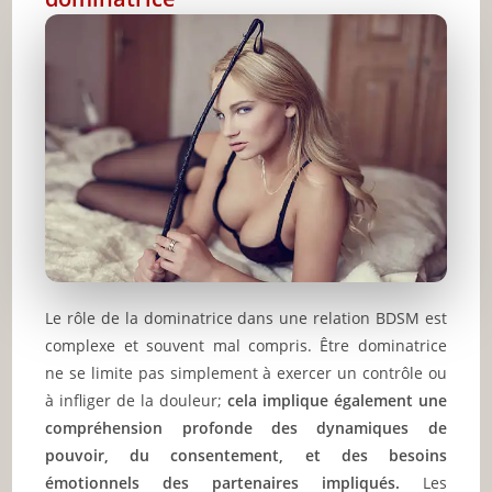
Le rôle de la dominatrice dans une relation BDSM est
complexe et souvent mal compris. Être dominatrice
ne se limite pas simplement à exercer un contrôle ou
à infliger de la douleur;
cela implique également une
compréhension profonde des dynamiques de
pouvoir, du consentement, et des besoins
émotionnels des partenaires impliqués.
Les