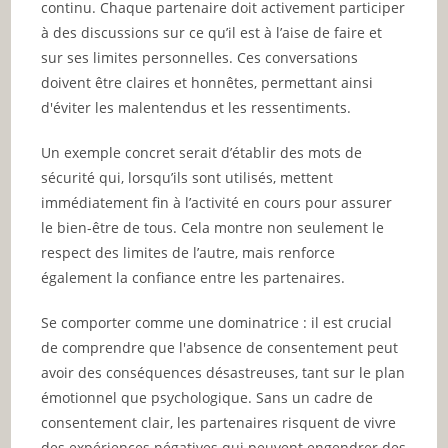
continu. Chaque partenaire doit activement participer
à des discussions sur ce qu’il est à l’aise de faire et
sur ses limites personnelles. Ces conversations
doivent être claires et honnêtes, permettant ainsi
d'éviter les malentendus et les ressentiments.
Un exemple concret serait d’établir des mots de
sécurité qui, lorsqu’ils sont utilisés, mettent
immédiatement fin à l’activité en cours pour assurer
le bien-être de tous. Cela montre non seulement le
respect des limites de l’autre, mais renforce
également la confiance entre les partenaires.
Se comporter comme une dominatrice : il est crucial
de comprendre que l'absence de consentement peut
avoir des conséquences désastreuses, tant sur le plan
émotionnel que psychologique. Sans un cadre de
consentement clair, les partenaires risquent de vivre
des expériences négatives qui peuvent engendrer des