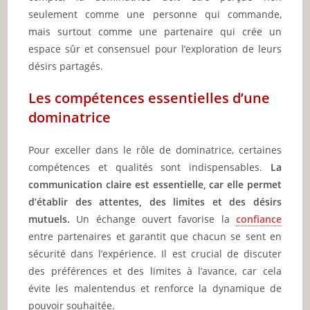
seulement comme une personne qui commande,
mais surtout comme une partenaire qui crée un
espace sûr et consensuel pour l’exploration de leurs
désirs partagés.
Les compétences essentielles d’une
dominatrice
Pour exceller dans le rôle de dominatrice, certaines
compétences et qualités sont indispensables.
La
communication claire est essentielle, car elle permet
d’établir des attentes, des limites et des désirs
mutuels.
Un échange ouvert favorise la
confiance
entre partenaires et garantit que chacun se sent en
sécurité dans l’expérience. Il est crucial de discuter
des préférences et des limites à l’avance, car cela
évite les malentendus et renforce la dynamique de
pouvoir souhaitée.