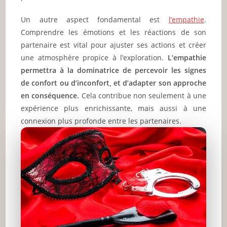
Un autre aspect fondamental est
l’empathie
.
Comprendre les émotions et les réactions de son
partenaire est vital pour ajuster ses actions et créer
une atmosphère propice à l’exploration.
L’empathie
permettra à la dominatrice de percevoir les signes
de confort ou d’inconfort, et d’adapter son approche
en conséquence.
Cela contribue non seulement à une
expérience plus enrichissante, mais aussi à une
connexion plus profonde entre les partenaires.