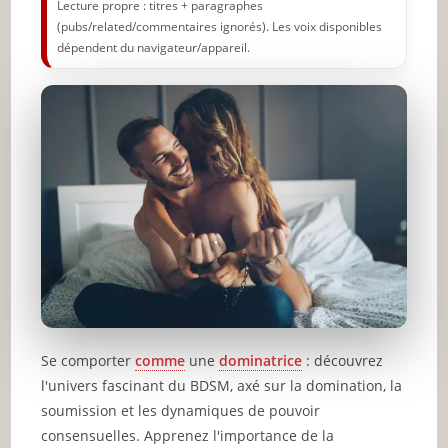
Lecture propre : titres + paragraphes
(pubs/related/commentaires ignorés). Les voix disponibles
dépendent du navigateur/appareil.
Se comporter
comme
une
dominatrice
: découvrez
l'univers fascinant du BDSM, axé sur la domination, la
soumission et les dynamiques de pouvoir
consensuelles. Apprenez l'importance de la