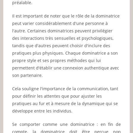
préalable.
Il est important de noter que le rôle de la dominatrice
peut varier considérablement d'une personne à
l'autre. Certaines dominatrices peuvent privilégier
des interactions très sensuelles et psychologiques,
tandis que d'autres peuvent choisir d'inclure des
pratiques plus physiques. Chaque dominatrice a son
propre style et ses propres méthodes qui lui
permettent d'établir une connexion authentique avec
son partenaire.
Cela souligne l'importance de la communication, tant
pour définir les attentes que pour ajuster les
pratiques au fur et à mesure de la dynamique qui se
développe entre les individus.
Se comporter comme une dominatrice : en fin de
compte, la dominatrice doit être perçue non