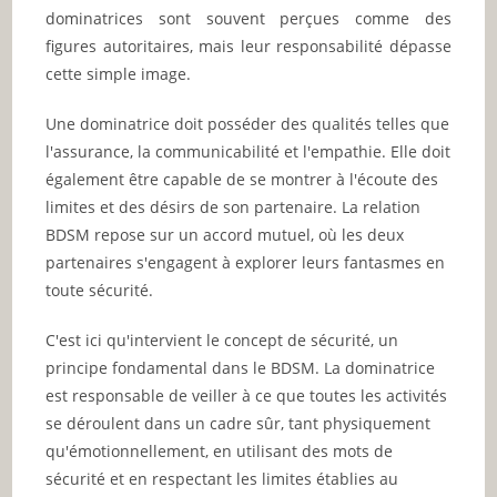
dominatrices sont souvent perçues comme des
figures autoritaires, mais leur responsabilité dépasse
cette simple image.
Une dominatrice doit posséder des qualités telles que
l'assurance, la communicabilité et l'empathie. Elle doit
également être capable de se montrer à l'écoute des
limites et des désirs de son partenaire. La relation
BDSM repose sur un accord mutuel, où les deux
partenaires s'engagent à explorer leurs fantasmes en
toute sécurité.
C'est ici qu'intervient le concept de sécurité, un
principe fondamental dans le BDSM. La dominatrice
est responsable de veiller à ce que toutes les activités
se déroulent dans un cadre sûr, tant physiquement
qu'émotionnellement, en utilisant des mots de
sécurité et en respectant les limites établies au