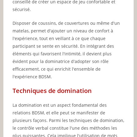
conseillé de créer un espace de jeu confortable et
sécurisé.
Disposer de coussins, de couvertures ou même d'un
matelas, permet d'ajouter un niveau de confort à
l'expérience, tout en veillant à ce que chaque
participant se sente en sécurité. En intégrant des
éléments qui favorisent l'intimité, il devient plus
évident pour la dominatrice d'adopter son rôle
efficacement, ce qui enrichit l'ensemble de
l'expérience BDSM.
Techniques de domination
La domination est un aspect fondamental des
relations BDSM, et elle peut se manifester de
plusieurs façons. Parmi les techniques de domination,
le contrôle verbal constitue l'une des méthodes les
plus puissantes. Cela implique l'utilisation de mots