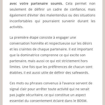
avec votre partenaire soumis.
Cela permet non
seulement de définir un cadre de confiance, mais
également d’éviter des malentendus ou des situations
inconfortables qui pourraient survenir durant les
activités.
La première étape consiste à engager une
conversation honnête et respectueuse sur les désirs
et les craintes de chaque partenaire. Il est important
que la dominatrice comprenne ce qui excite son
partenaire, mais aussi ce qui est strictement hors
limites. Une fois que les préférences de chacun sont
établies, il est aussi utile de définir des safewords.
Ces mots ou phrases convenus à l'avance servent de
signal clair pour arrêter toute activité qui ne serait
pas jugée sécuritaire, ce qui constitue un aspect
essentiel du consentement éclairé dans le BDSM.