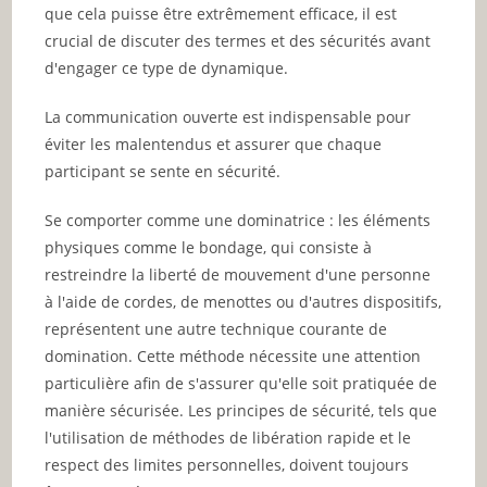
que cela puisse être extrêmement efficace, il est
crucial de discuter des termes et des sécurités avant
d'engager ce type de dynamique.
La communication ouverte est indispensable pour
éviter les malentendus et assurer que chaque
participant se sente en sécurité.
Se comporter comme une dominatrice : les éléments
physiques comme le bondage, qui consiste à
restreindre la liberté de mouvement d'une personne
à l'aide de cordes, de menottes ou d'autres dispositifs,
représentent une autre technique courante de
domination. Cette méthode nécessite une attention
particulière afin de s'assurer qu'elle soit pratiquée de
manière sécurisée. Les principes de sécurité, tels que
l'utilisation de méthodes de libération rapide et le
respect des limites personnelles, doivent toujours