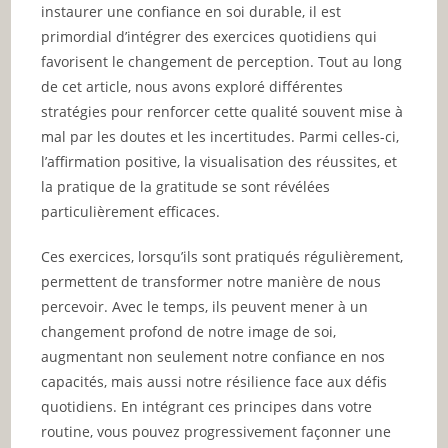
instaurer une confiance en soi durable, il est
primordial d’intégrer des exercices quotidiens qui
favorisent le changement de perception. Tout au long
de cet article, nous avons exploré différentes
stratégies pour renforcer cette qualité souvent mise à
mal par les doutes et les incertitudes. Parmi celles-ci,
l’affirmation positive, la visualisation des réussites, et
la pratique de la gratitude se sont révélées
particulièrement efficaces.
Ces exercices, lorsqu’ils sont pratiqués régulièrement,
permettent de transformer notre manière de nous
percevoir. Avec le temps, ils peuvent mener à un
changement profond de notre image de soi,
augmentant non seulement notre confiance en nos
capacités, mais aussi notre résilience face aux défis
quotidiens. En intégrant ces principes dans votre
routine, vous pouvez progressivement façonner une