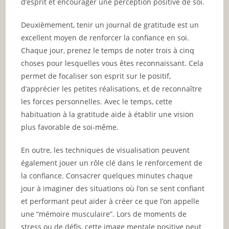
d’esprit et encourager une perception positive de soi.
Deuxièmement, tenir un journal de gratitude est un
excellent moyen de renforcer la confiance en soi.
Chaque jour, prenez le temps de noter trois à cinq
choses pour lesquelles vous êtes reconnaissant. Cela
permet de focaliser son esprit sur le positif,
d’apprécier les petites réalisations, et de reconnaître
les forces personnelles. Avec le temps, cette
habituation à la gratitude aide à établir une vision
plus favorable de soi-même.
En outre, les techniques de visualisation peuvent
également jouer un rôle clé dans le renforcement de
la confiance. Consacrer quelques minutes chaque
jour à imaginer des situations où l’on se sent confiant
et performant peut aider à créer ce que l’on appelle
une “mémoire musculaire”. Lors de moments de
stress ou de défis, cette image mentale positive peut