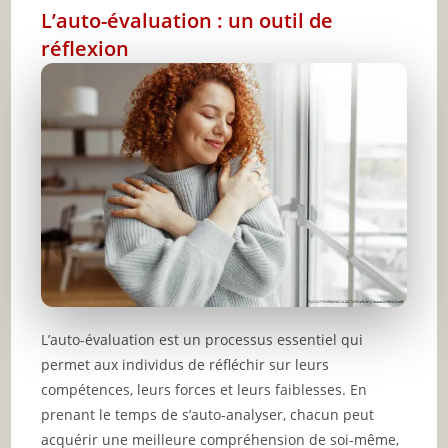
L’auto-évaluation : un outil de
réflexion
L’auto-évaluation est un processus essentiel qui
permet aux individus de réfléchir sur leurs
compétences, leurs forces et leurs faiblesses. En
prenant le temps de s’auto-analyser, chacun peut
acquérir une meilleure compréhension de soi-même,