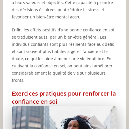
à leurs valeurs et objectifs. Cette capacité à prendre
des décisions éclairées peut réduire le stress et
favoriser un bien-être mental accru.
Enfin, les effets positifs d’une bonne confiance en soi
se traduisent aussi par un bien-être général. Les
individus confiants sont plus résilients face aux défis
et sont souvent plus habiles à gérer l’anxiété et le
doute, ce qui les aide à mener une vie équilibre. En
cultivant la confiance en soi, on peut ainsi améliorer
considérablement la qualité de vie sur plusieurs
fronts.
Exercices pratiques pour renforcer la
confiance en soi