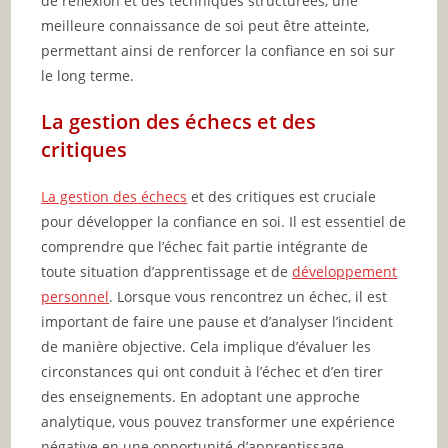
de réflexion et des techniques structurées, une
meilleure connaissance de soi peut être atteinte,
permettant ainsi de renforcer la confiance en soi sur
le long terme.
La gestion des échecs et des
critiques
La gestion des échecs
et des critiques est cruciale
pour développer la confiance en soi. Il est essentiel de
comprendre que l’échec fait partie intégrante de
toute situation d’apprentissage et de
développement
personnel
. Lorsque vous rencontrez un échec, il est
important de faire une pause et d’analyser l’incident
de manière objective. Cela implique d’évaluer les
circonstances qui ont conduit à l’échec et d’en tirer
des enseignements. En adoptant une approche
analytique, vous pouvez transformer une expérience
négative en une opportunité d’apprentissage.