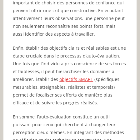
important de choisir des personnes de confiance qui
peuvent offrir une critique constructive. En écoutant
attentivement leurs observations, une personne peut
non seulement reconnaître ses points forts, mais
aussi identifier des aspects à travailler.
Enfin, établir des objectifs clairs et réalisables est une
étape cruciale dans le processus d’auto-évaluation.
Une fois que l’individu a pris conscience de ses forces
et faiblesses, il peut hiérarchiser les domaines à
améliorer. Établir des
objectifs SMART
(spécifiques,
mesurables, atteignables, réalistes et temporels)
permet de focaliser ses efforts de manière plus
efficace et de suivre les progrès réalisés.
En somme, l’auto-évaluation constitue un outil
puissant pour ceux qui cherchent à changer leur
perception d’eux-mêmes. En intégrant des méthodes