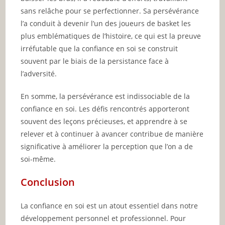
sans relâche pour se perfectionner. Sa persévérance
l’a conduit à devenir l’un des joueurs de basket les
plus emblématiques de l’histoire, ce qui est la preuve
irréfutable que la confiance en soi se construit
souvent par le biais de la persistance face à
l’adversité.
En somme, la persévérance est indissociable de la
confiance en soi. Les défis rencontrés apporteront
souvent des leçons précieuses, et apprendre à se
relever et à continuer à avancer contribue de manière
significative à améliorer la perception que l’on a de
soi-même.
Conclusion
La confiance en soi est un atout essentiel dans notre
développement personnel et professionnel. Pour