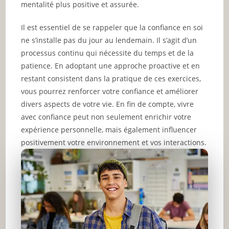
mentalité plus positive et assurée.
Il est essentiel de se rappeler que la confiance en soi
ne s’installe pas du jour au lendemain. Il s’agit d’un
processus continu qui nécessite du temps et de la
patience. En adoptant une approche proactive et en
restant consistent dans la pratique de ces exercices,
vous pourrez renforcer votre confiance et améliorer
divers aspects de votre vie. En fin de compte, vivre
avec confiance peut non seulement enrichir votre
expérience personnelle, mais également influencer
positivement votre environnement et vos interactions.