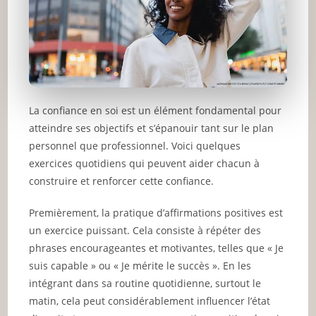
La confiance en soi est un élément fondamental pour
atteindre ses objectifs et s’épanouir tant sur le plan
personnel que professionnel. Voici quelques
exercices quotidiens qui peuvent aider chacun à
construire et renforcer cette confiance.
Premièrement, la pratique d’affirmations positives est
un exercice puissant. Cela consiste à répéter des
phrases encourageantes et motivantes, telles que « Je
suis capable » ou « Je mérite le succès ». En les
intégrant dans sa routine quotidienne, surtout le
matin, cela peut considérablement influencer l’état