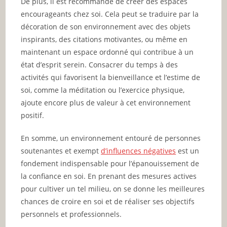
De plus, il est recommandé de créer des espaces
encourageants chez soi. Cela peut se traduire par la
décoration de son environnement avec des objets
inspirants, des citations motivantes, ou même en
maintenant un espace ordonné qui contribue à un
état d’esprit serein. Consacrer du temps à des
activités qui favorisent la bienveillance et l’estime de
soi, comme la méditation ou l’exercice physique,
ajoute encore plus de valeur à cet environnement
positif.
En somme, un environnement entouré de personnes
soutenantes et exempt
d’influences négatives
est un
fondement indispensable pour l’épanouissement de
la confiance en soi. En prenant des mesures actives
pour cultiver un tel milieu, on se donne les meilleures
chances de croire en soi et de réaliser ses objectifs
personnels et professionnels.