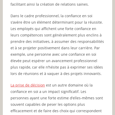
facilitant ainsi la création de relations saines.
Dans le cadre professionnel, la confiance en soi
s’avère être un élément déterminant pour la réussite.
Les employés qui affichent une forte confiance en
leurs compétences sont généralement plus enclins à
prendre des initiatives, à assumer des responsabilités
et à se projeter positivement dans leur carrière. Par
exemple, une personne avec une confiance en soi
élevée peut espérer un avancement professionnel
plus rapide, car elle n’hésite pas à exprimer ses idées
lors de réunions et à vaquer à des projets innovants.
La prise de décision
est un autre domaine où la
confiance en soi a un impact significatif. Les
personnes ayant une forte estime d’elles-mêmes sont
souvent capables de peser les options plus
efficacement et de faire des choix qui correspondent