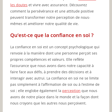
les doutes
et vivre avec assurance. Découvrez
comment la persévérance et une attitude positive
peuvent transformer notre perception de nous-
mêmes et améliorer notre qualité de vie.
Qu’est-ce que la confiance en soi ?
La confiance en soi est un concept psychologique qui
renvoie à la manière dont une personne perçoit ses
propres compétences et valeurs. Elle reflète
l’assurance que nous avons dans notre capacité à
faire face aux défis, à prendre des décisions et à
interagir avec autrui. La confiance en soi ne se limite
pas simplement à l’affirmation de soi ou à l’estime de
soi ; elle englobe également la
perception
que nous
avons de notre place dans le monde et la façon dont
nous croyons que les autres nous perçoivent.