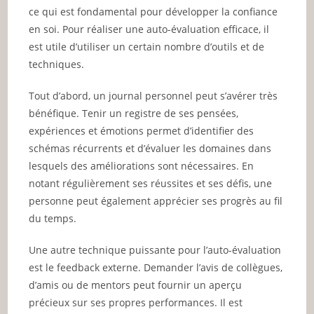
ce qui est fondamental pour développer la confiance
en soi. Pour réaliser une auto-évaluation efficace, il
est utile d’utiliser un certain nombre d’outils et de
techniques.
Tout d’abord, un journal personnel peut s’avérer très
bénéfique. Tenir un registre de ses pensées,
expériences et émotions permet d’identifier des
schémas récurrents et d’évaluer les domaines dans
lesquels des améliorations sont nécessaires. En
notant régulièrement ses réussites et ses défis, une
personne peut également apprécier ses progrès au fil
du temps.
Une autre technique puissante pour l’auto-évaluation
est le feedback externe. Demander l’avis de collègues,
d’amis ou de mentors peut fournir un aperçu
précieux sur ses propres performances. Il est