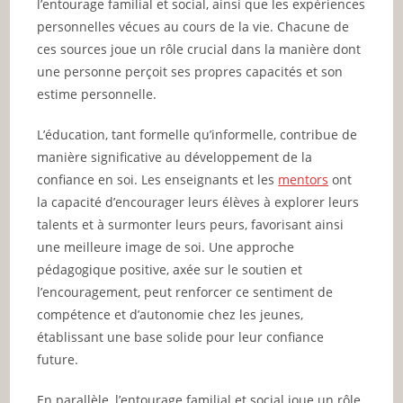
l’entourage familial et social, ainsi que les expériences
personnelles vécues au cours de la vie. Chacune de
ces sources joue un rôle crucial dans la manière dont
une personne perçoit ses propres capacités et son
estime personnelle.
L’éducation, tant formelle qu’informelle, contribue de
manière significative au développement de la
confiance en soi. Les enseignants et les
mentors
ont
la capacité d’encourager leurs élèves à explorer leurs
talents et à surmonter leurs peurs, favorisant ainsi
une meilleure image de soi. Une approche
pédagogique positive, axée sur le soutien et
l’encouragement, peut renforcer ce sentiment de
compétence et d’autonomie chez les jeunes,
établissant une base solide pour leur confiance
future.
En parallèle, l’entourage familial et social joue un rôle