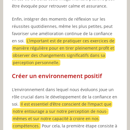
être évoquée pour retrouver calme et assurance.
Enfin, intégrer des moments de réflexion sur les
réussites quotidiennes, même les plus petites, peut
favoriser une amélioration continue de la confiance
en soi.
L’important est de pratiquer ces exercices de
manière régulière pour en tirer pleinement profit et
observer des changements significatifs dans sa
perception personnelle.
Créer un environnement positif
L’environnement dans lequel nous évoluons joue un
rôle crucial dans le développement de la confiance en
soi.
Il est essentiel d’être conscient de l’impact que
notre entourage a sur notre perception de nous-
mêmes et sur notre capacité à croire en nos
compétences.
Pour cela, la première étape consiste à