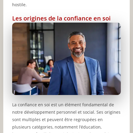
hostile.
Les origines de la confiance en soi
La confiance en soi est un élément fondamental de
notre développement personnel et social. Ses origines
sont multiples et peuvent être regroupées en
plusieurs catégories, notamment l’éducation,