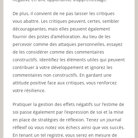
De plus, il convient de ne pas laisser les critiques
vous abattre. Les critiques peuvent, certes, sembler
décourageantes, mais elles peuvent également
fournir des pistes d’amélioration. Au lieu de les
percevoir comme des attaques personnelles, essayez
de les considérer comme des commentaires
constructifs. Identifiez les éléments utiles qui peuvent
contribuer à votre développement et ignorez les
commentaires non constructifs. En gardant une
attitude positive face aux critiques, vous renforcez
votre résilience.
Pratiquer la gestion des effets négatifs sur l’estime de
soi passe également par l’expression de soi et la mise
en place de stratégies de réflexion. Tenez un journal
réflexif où vous notez vos échecs ainsi que vos succès.
En tenant un tel registre, vous serez en mesure de