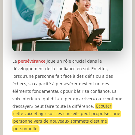
La
persévérance
joue un rôle crucial dans le
développement de la confiance en soi. En effet,
lorsqu’une personne fait face à des défis ou à des
échecs, sa capacité à persévérer devient un des
éléments fondamentaux pour bâtir sa confiance. La
voix intérieure qui dit «tu peux y arriver» ou «continue
d’essayer» peut faire toute la différence.
Écouter
cette voix et agir sur ces conseils peut propulser une
personne vers de nouveaux sommets d’estime
personnelle.