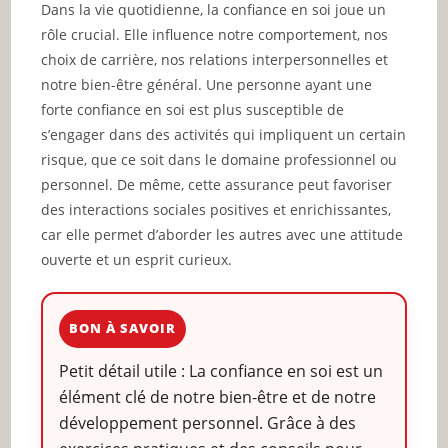
Dans la vie quotidienne, la confiance en soi joue un
rôle crucial. Elle influence notre comportement, nos
choix de carrière, nos relations interpersonnelles et
notre bien-être général. Une personne ayant une
forte confiance en soi est plus susceptible de
s’engager dans des activités qui impliquent un certain
risque, que ce soit dans le domaine professionnel ou
personnel. De même, cette assurance peut favoriser
des interactions sociales positives et enrichissantes,
car elle permet d’aborder les autres avec une attitude
ouverte et un esprit curieux.
BON À SAVOIR
Petit détail utile : La confiance en soi est un
élément clé de notre bien-être et de notre
développement personnel. Grâce à des