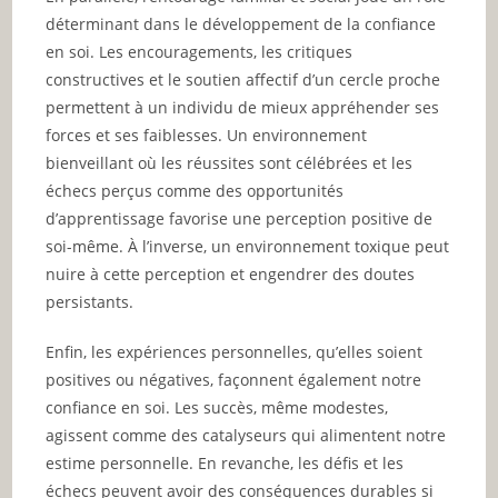
déterminant dans le développement de la confiance
en soi. Les encouragements, les critiques
constructives et le soutien affectif d’un cercle proche
permettent à un individu de mieux appréhender ses
forces et ses faiblesses. Un environnement
bienveillant où les réussites sont célébrées et les
échecs perçus comme des opportunités
d’apprentissage favorise une perception positive de
soi-même. À l’inverse, un environnement toxique peut
nuire à cette perception et engendrer des doutes
persistants.
Enfin, les expériences personnelles, qu’elles soient
positives ou négatives, façonnent également notre
confiance en soi. Les succès, même modestes,
agissent comme des catalyseurs qui alimentent notre
estime personnelle. En revanche, les défis et les
échecs peuvent avoir des conséquences durables si