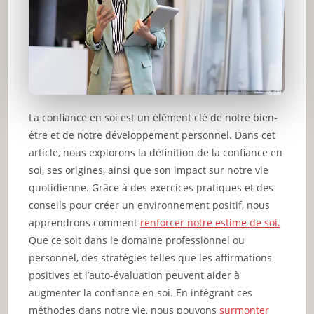
La confiance en soi est un élément clé de notre bien-
être et de notre développement personnel. Dans cet
article, nous explorons la définition de la confiance en
soi, ses origines, ainsi que son impact sur notre vie
quotidienne. Grâce à des exercices pratiques et des
conseils pour créer un environnement positif, nous
apprendrons comment
renforcer notre estime de soi.
Que ce soit dans le domaine professionnel ou
personnel, des stratégies telles que les affirmations
positives et l’auto-évaluation peuvent aider à
augmenter la confiance en soi. En intégrant ces
méthodes dans notre vie, nous pouvons
surmonter