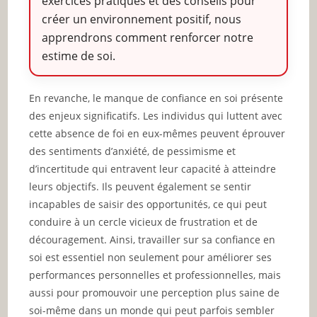
exercices pratiques et des conseils pour
créer un environnement positif, nous
apprendrons comment renforcer notre
estime de soi.
En revanche, le manque de confiance en soi présente
des enjeux significatifs. Les individus qui luttent avec
cette absence de foi en eux-mêmes peuvent éprouver
des sentiments d’anxiété, de pessimisme et
d’incertitude qui entravent leur capacité à atteindre
leurs objectifs. Ils peuvent également se sentir
incapables de saisir des opportunités, ce qui peut
conduire à un cercle vicieux de frustration et de
découragement. Ainsi, travailler sur sa confiance en
soi est essentiel non seulement pour améliorer ses
performances personnelles et professionnelles, mais
aussi pour promouvoir une perception plus saine de
soi-même dans un monde qui peut parfois sembler