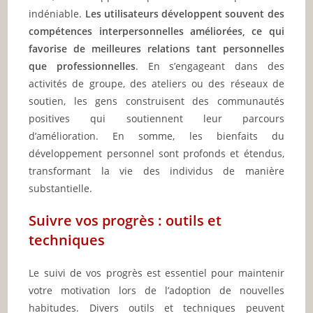
indéniable.
Les utilisateurs développent souvent des
compétences interpersonnelles améliorées, ce qui
favorise de meilleures relations tant personnelles
que professionnelles
. En s’engageant dans des
activités de groupe, des ateliers ou des réseaux de
soutien, les gens construisent des communautés
positives qui soutiennent leur parcours
d’amélioration. En somme, les bienfaits du
développement personnel sont profonds et étendus,
transformant la vie des individus de manière
substantielle.
Suivre vos progrès : outils et
techniques
Le suivi de vos progrès est essentiel pour maintenir
votre motivation lors de l’adoption de nouvelles
habitudes. Divers outils et techniques peuvent