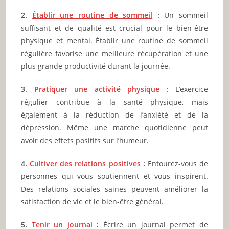
2.
Établir une routine de sommeil
:
Un sommeil
suffisant et de qualité est crucial pour le bien-être
physique et mental. Établir une routine de sommeil
régulière favorise une meilleure récupération et une
plus grande productivité durant la journée.
3.
Pratiquer une activité physique
:
L’exercice
régulier contribue à la santé physique, mais
également à la réduction de l’anxiété et de la
dépression. Même une marche quotidienne peut
avoir des effets positifs sur l’humeur.
4.
Cultiver des relations positives
:
Entourez-vous de
personnes qui vous soutiennent et vous inspirent.
Des relations sociales saines peuvent améliorer la
satisfaction de vie et le bien-être général.
5.
Tenir un journal
:
Écrire un journal permet de