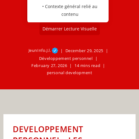
• Contexte général relié au
contenu
Démarrer Lecture Visuelle
JeunInfo.J.l.
December 29, 2025
Développement personnel
February 27, 2026
14 mins read
personal development
DEVELOPPEMENT