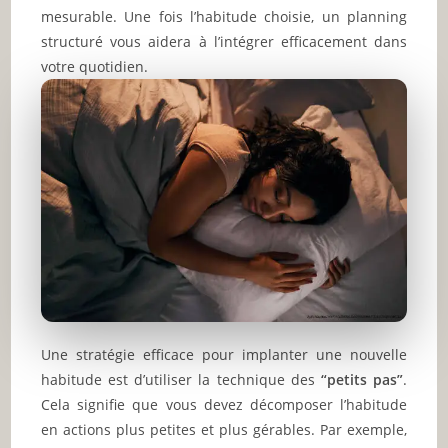
mesurable. Une fois l’habitude choisie, un planning
structuré vous aidera à l’intégrer efficacement dans
votre quotidien.
Une stratégie efficace pour implanter une nouvelle
habitude est d’utiliser la technique des
“petits pas”
.
Cela signifie que vous devez décomposer l’habitude
en actions plus petites et plus gérables. Par exemple,