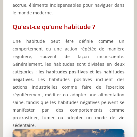
accrue, éléments indispensables pour naviguer dans
le monde moderne.
Qu’est-ce qu’une habitude ?
Une habitude peut être définie comme un
comportement ou une action répétée de manière
régulière, souvent de façon inconsciente.
Généralement, les habitudes sont divisées en deux
catégories :
les habitudes positives et les habitudes
négatives
. Les habitudes positives incluent des
actions industrielles comme faire de l’exercice
régulièrement, méditer ou adopter une alimentation
saine, tandis que les habitudes négatives peuvent se
manifester par des comportements comme
procrastiner, fumer ou adopter un mode de vie
sédentaire.