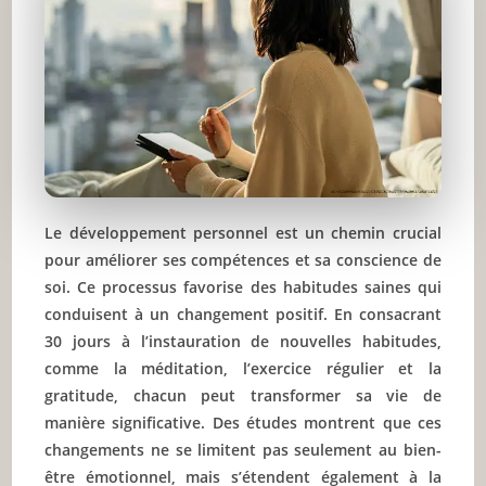
Le développement personnel est un chemin crucial
pour améliorer ses compétences et sa conscience de
soi. Ce processus favorise des habitudes saines qui
conduisent à un changement positif. En consacrant
30 jours à l’instauration de nouvelles habitudes,
comme la méditation, l’exercice régulier et la
gratitude, chacun peut transformer sa vie de
manière significative. Des études montrent que ces
changements ne se limitent pas seulement au bien-
être émotionnel, mais s’étendent également à la