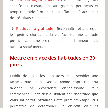
spécifiques, mesurables, atteignables, pertinents et
temporels aide à orienter ses efforts et à accomplir
des résultats concrets.
10.
Pratiquer la gratitude
:
Reconnaître et apprécier
les petites choses de la vie favorise une attitude
positive. Cela améliore non seulement l’humeur, mais
aussi la santé mentale.
Mettre en place des habitudes en 30
jours
Établir de nouvelles habitudes peut sembler une
tâche ardue, mais avec la bonne approche, cela
devient une expérience enrichissante. Pour
commencer,
il est crucial d’identifier l’habitude que
vous souhaitez instaurer
. Cette première étape vous
permettra de déterminer un objectif clair et