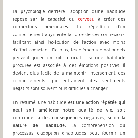
La psychologie derrière l’adoption d’une habitude
repose sur la capacité du
cerveau
à créer des
connexions neuronales.
La répétition d’un
comportement augmente la force de ces connexions,
facilitant ainsi l’exécution de l’action avec moins
d’effort conscient. De plus, les éléments émotionnels
peuvent jouer un rôle crucial : si une habitude
procurée est associée à des émotions positives, il
devient plus facile de la maintenir. Inversement, des
comportements qui entraînent des sentiments
négatifs sont souvent plus difficiles à changer.
En résumé, une habitude
est une action répétée qui
peut soit améliorer notre qualité de vie, soit
contribuer à des conséquences négatives, selon la
nature de l’habitude.
La compréhension du
processus d’adoption d’habitudes peut fournir un