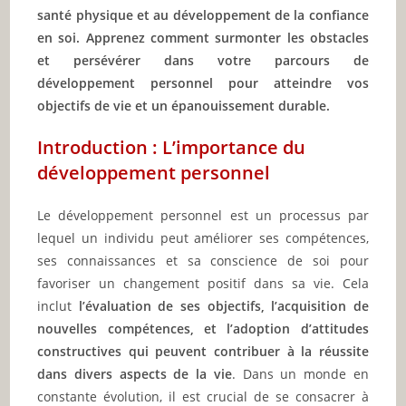
santé physique et au développement de la confiance
en soi. Apprenez comment surmonter les obstacles
et persévérer dans votre parcours de
développement personnel pour atteindre vos
objectifs de vie et un épanouissement durable.
Introduction : L’importance du
développement personnel
Le développement personnel est un processus par
lequel un individu peut améliorer ses compétences,
ses connaissances et sa conscience de soi pour
favoriser un changement positif dans sa vie. Cela
inclut
l’évaluation de ses objectifs, l’acquisition de
nouvelles compétences, et l’adoption d’attitudes
constructives qui peuvent contribuer à la réussite
dans divers aspects de la vie
. Dans un monde en
constante évolution, il est crucial de se consacrer à