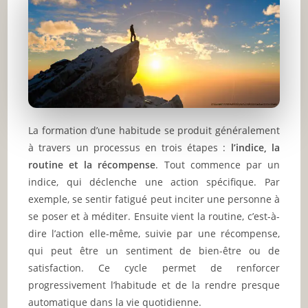
La formation d’une habitude se produit généralement
à travers un processus en trois étapes :
l’indice, la
routine et la récompense
. Tout commence par un
indice, qui déclenche une action spécifique. Par
exemple, se sentir fatigué peut inciter une personne à
se poser et à méditer. Ensuite vient la routine, c’est-à-
dire l’action elle-même, suivie par une récompense,
qui peut être un sentiment de bien-être ou de
satisfaction. Ce cycle permet de renforcer
progressivement l’habitude et de la rendre presque
automatique dans la vie quotidienne.