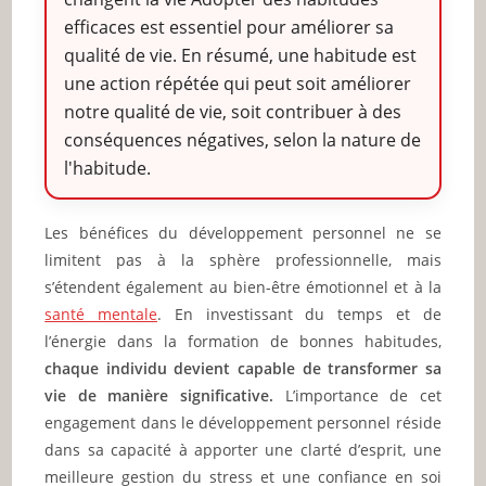
efficaces est essentiel pour améliorer sa
qualité de vie. En résumé, une habitude est
une action répétée qui peut soit améliorer
notre qualité de vie, soit contribuer à des
conséquences négatives, selon la nature de
l'habitude.
Les bénéfices du développement personnel ne se
limitent pas à la sphère professionnelle, mais
s’étendent également au bien-être émotionnel et à la
santé mentale
. En investissant du temps et de
l’énergie dans la formation de bonnes habitudes,
chaque individu devient capable de transformer sa
vie de manière significative.
L’importance de cet
engagement dans le développement personnel réside
dans sa capacité à apporter une clarté d’esprit, une
meilleure gestion du stress et une confiance en soi