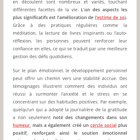
en découlent sont nombreux et variés, touchant
différentes facettes de la vie.
L’un des aspects les
plus significatifs est l’amélioration de
l’estime de soi
.
Grâce à des pratiques régulières comme la
méditation, la lecture de livres inspirants ou l’auto-
réflexion, les personnes peuvent renforcer leur
confiance en elles, ce qui se traduit par une meilleure
gestion des défis quotidiens.
Sur le plan émotionnel, le développement personnel
peut offrir un chemin vers une stabilité accrue. Des
témoignages illustrent comment des individus ont
réussi à surmonter l’anxiété et le stress en se
concentrant sur des habitudes positives. Par exemple,
quelqu’un qui a adopté la journalière de la gratitude
a non seulement
noté des changements dans son
humeur
, mais a également créé un
cercle social
plus
positif, renforçant ainsi le soutien émotionnel