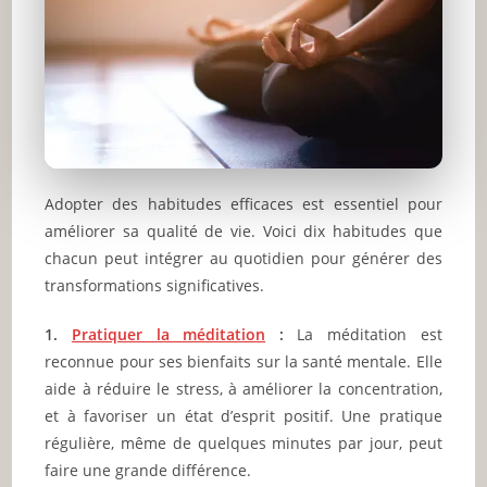
Adopter des habitudes efficaces est essentiel pour
améliorer sa qualité de vie. Voici dix habitudes que
chacun peut intégrer au quotidien pour générer des
transformations significatives.
1.
Pratiquer la méditation
:
La méditation est
reconnue pour ses bienfaits sur la santé mentale. Elle
aide à réduire le stress, à améliorer la concentration,
et à favoriser un état d’esprit positif. Une pratique
régulière, même de quelques minutes par jour, peut
faire une grande différence.