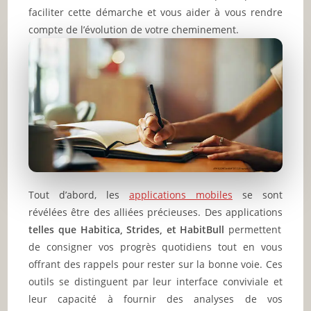
faciliter cette démarche et vous aider à vous rendre
compte de l’évolution de votre cheminement.
Tout d’abord, les
applications mobiles
se sont
révélées être des alliées précieuses. Des applications
telles que Habitica, Strides, et HabitBull
permettent
de consigner vos progrès quotidiens tout en vous
offrant des rappels pour rester sur la bonne voie. Ces
outils se distinguent par leur interface conviviale et
leur capacité à fournir des analyses de vos