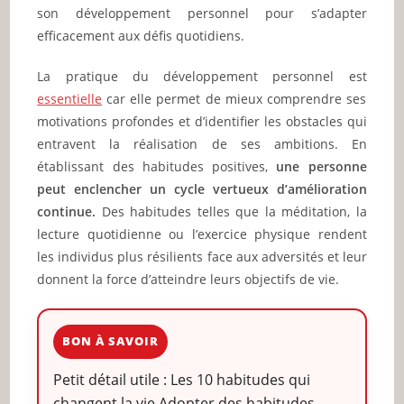
son développement personnel pour s’adapter
efficacement aux défis quotidiens.
La pratique du développement personnel est
essentielle
car elle permet de mieux comprendre ses
motivations profondes et d’identifier les obstacles qui
entravent la réalisation de ses ambitions. En
établissant des habitudes positives,
une personne
peut enclencher un cycle vertueux d’amélioration
continue.
Des habitudes telles que la méditation, la
lecture quotidienne ou l’exercice physique rendent
les individus plus résilients face aux adversités et leur
donnent la force d’atteindre leurs objectifs de vie.
BON À SAVOIR
Petit détail utile : Les 10 habitudes qui
changent la vie Adopter des habitudes