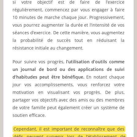
si votre objectif est de faire de l’exercice
régulièrement, commencez par vous engager à faire
10 minutes de marche chaque jour. Progressivement,
vous pourrez augmenter la durée et l’intensité de vos
séances d’exercice. De cette manière, vous augmentez
la probabilité de succès tout en réduisant la
résistance initiale au changement.
Pour suivre vos progrès,
l’utilisation d’outils comme
un journal de bord ou des applications de suivi
d’habitudes peut être bénéfique.
En notant chaque
jour vos accomplissements, vous renforcez votre
motivation en visualisant vos progrès. De plus,
partager vos objectifs avec des amis ou des membres
de votre famille peut également créer un système de
soutien efficace.
Cependant, il est important de reconnaître que des
défis peuvent survenir lors de l’établissement de