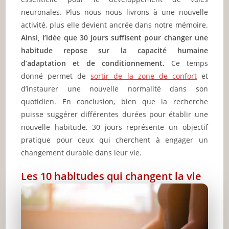
neuronales. Plus nous nous livrons à une nouvelle
activité, plus elle devient ancrée dans notre mémoire.
Ainsi, l’idée que 30 jours suffisent pour changer une
habitude repose sur la capacité humaine
d’adaptation et de conditionnement.
Ce temps
donné permet de
sortir de la zone de confort
et
d’instaurer une nouvelle normalité dans son
quotidien. En conclusion, bien que la recherche
puisse suggérer différentes durées pour établir une
nouvelle habitude, 30 jours représente un objectif
pratique pour ceux qui cherchent à engager un
changement durable dans leur vie.
Les 10 habitudes qui changent la vie