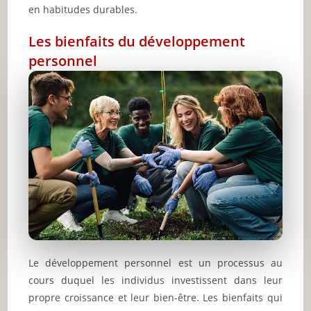
en habitudes durables.
Les bienfaits du développement
personnel
Le développement personnel est un processus au
cours duquel les individus investissent dans leur
propre croissance et leur bien-être. Les bienfaits qui