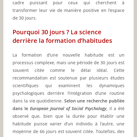
cadre puissant pour ceux qui cherchent à
transformer leur vie de manière positive en l’espace
de 30 jours.
Pourquoi 30 jours ? La science
derrière la formation d’habitudes
La formation d’une nouvelle habitude est un
processus complexe, mais une période de 30 jours est
souvent citée comme le délai idéal. Cette
recommandation est soutenue par plusieurs études
scientifiques qui examinent les dynamiques
psychologiques derrière l’intégration d’une routine
dans la vie quotidienne.
Selon une recherche publiée
dans le
European Journal of Social Psychology
,
il a été
observé que, bien que la durée pour établir une
habitude puisse varier d’un individu à l’autre, une
moyenne de 66 jours est souvent citée. Toutefois, des