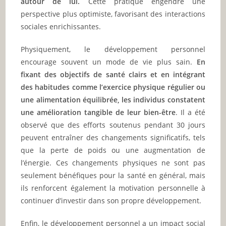
autour de lui.
Cette pratique engendre une
perspective plus optimiste, favorisant des interactions
sociales enrichissantes.
Physiquement, le développement personnel
encourage souvent un mode de vie plus sain.
En
fixant des objectifs de santé clairs et en intégrant
des habitudes comme l’exercice physique régulier ou
une alimentation équilibrée, les individus constatent
une amélioration tangible de leur bien-être
. Il a été
observé que des efforts soutenus pendant 30 jours
peuvent entraîner des changements significatifs, tels
que la perte de poids ou une augmentation de
l’énergie. Ces changements physiques ne sont pas
seulement bénéfiques pour la santé en général, mais
ils renforcent également la motivation personnelle à
continuer d’investir dans son propre développement.
Enfin, le développement personnel a un impact social