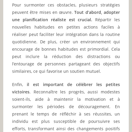
Pour surmonter ces obstacles, plusieurs stratégies
peuvent être mises en œuvre.
Tout d’abord, adopter
une planification réaliste est crucial.
Répartir les
nouvelles habitudes en petites actions faciles à
réaliser peut faciliter leur intégration dans la routine
quotidienne. De plus, créer un environnement qui
encourage de bonnes habitudes est primordial. Cela
peut inclure la réduction des distractions ou
l’entourage de personnes partageant des objectifs
similaires, ce qui favorise un soutien mutuel.
Enfin,
il est important de célébrer les petites
victoires
. Reconnaître les progrès, aussi modestes
soient-ils, aide à maintenir la motivation et à
surmonter les périodes de découragement. En
prenant le temps de réfléchir à ses réussites, un
individu est plus susceptible de poursuivre ses
efforts, transformant ainsi des changements positifs