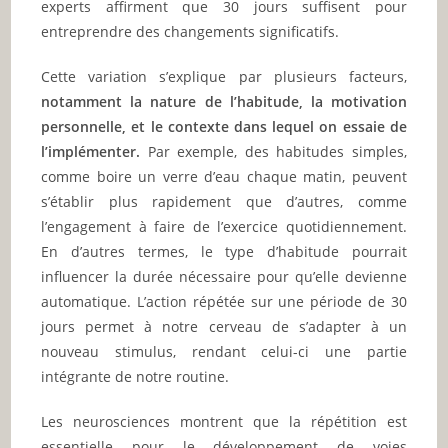
experts affirment que 30 jours suffisent pour
entreprendre des changements significatifs.
Cette variation s’explique par plusieurs facteurs,
notamment la nature de l’habitude, la motivation
personnelle, et le contexte dans lequel on essaie de
l’implémenter.
Par exemple, des habitudes simples,
comme boire un verre d’eau chaque matin, peuvent
s’établir plus rapidement que d’autres, comme
l’engagement à faire de l’exercice quotidiennement.
En d’autres termes, le type d’habitude pourrait
influencer la durée nécessaire pour qu’elle devienne
automatique. L’action répétée sur une période de 30
jours permet à notre cerveau de s’adapter à un
nouveau stimulus, rendant celui-ci une partie
intégrante de notre routine.
Les neurosciences montrent que la répétition est
essentielle pour le développement de voies