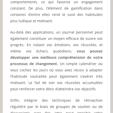
comportements, ce qui favorise un engagement
constant. De plus, l’élément de gamification dans
certaines d’entre elles rend le suivi des habitudes
plus ludique et motivant.
Au-delà des applications, un journal personnel peut
également constituer un moyen efficace de suivre vos
progrès. En notant vos émotions, vos réussites, et
même vos échecs quotidiens,
vous pouvez
développer une meilleure compréhension de votre
processus de changement.
Un simple calendrier où
vous cochez les jours où vous avez réussi à adopter
l’habitude souhaitée peut également s’avérer très
motivant. Le fait de voir vos réussites accumulées
peut renforcer votre désir d’atteindre vos objectifs.
Enfin, intégrer des techniques de rétroaction
régulière par le biais de groupes de soutien ou de
discussions avec des amis peut enrichir votre