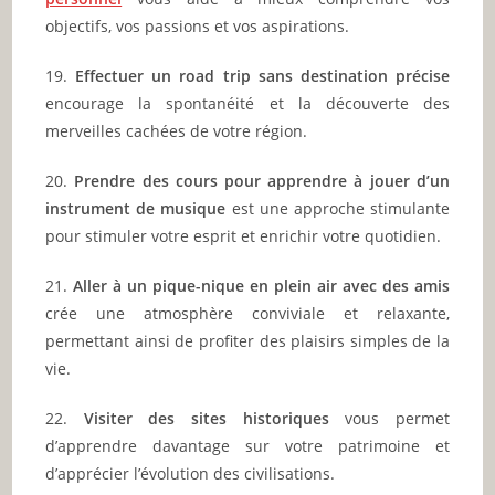
objectifs, vos passions et vos aspirations.
19.
Effectuer un road trip sans destination précise
encourage la spontanéité et la découverte des
merveilles cachées de votre région.
20.
Prendre des cours pour apprendre à jouer d’un
instrument de musique
est une approche stimulante
pour stimuler votre esprit et enrichir votre quotidien.
21.
Aller à un pique-nique en plein air avec des amis
crée une atmosphère conviviale et relaxante,
permettant ainsi de profiter des plaisirs simples de la
vie.
22.
Visiter des sites historiques
vous permet
d’apprendre davantage sur votre patrimoine et
d’apprécier l’évolution des civilisations.