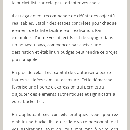
la bucket list, car cela peut orienter vos choix.
Il est également recommandé de définir des objectifs
réalisables. Établir des étapes concrètes pour chaque
élément de la liste facilite leur réalisation. Par
exemple, si l’un de vos objectifs est de voyager dans
un nouveau pays, commencer par choisir une
destination et établir un budget peut rendre ce projet
plus tangible.
En plus de cela, il est capital de s'autoriser à écrire
toutes ses idées sans autocensure. Cette démarche
favorise une liberté d’expression qui permettra
d’ajouter des éléments authentiques et significatifs à
votre bucket list.
En appliquant ces conseils pratiques, vous pourrez
établir une bucket list qui reflète votre personnalité et
vos aspirations, tout en vous motivant à vivre des