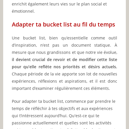
enrichit également leurs vies sur le plan social et
émotionnel.
Adapter ta bucket list au fil du temps
Une bucket list, bien qu’essentielle comme outil
d’inspiration, n’est pas un document statique. À
mesure que nous grandissons et que notre vie évolue,
il devient crucial de revoir et de modifier cette liste
pour qu’elle reflète nos priorités et désirs actuels.
Chaque période de la vie apporte son lot de nouvelles
expériences, réflexions et aspirations, et il est donc
important d’examiner régulièrement ces éléments.
Pour adapter ta bucket list, commence par prendre le
temps de réfléchir à tes objectifs et aux expériences
qui t’intéressent aujourd’hui. Qu'est-ce qui te
passionne actuellement et quelles sont les activités