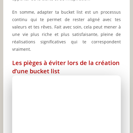
En somme, adapter ta bucket list est un processus
continu qui te permet de rester aligné avec tes
valeurs et tes rêves. Fait avec soin, cela peut mener à
une vie plus riche et plus satisfaisante, pleine de
réalisations significatives qui te correspondent
vraiment.
Les pièges à éviter lors de la création
d’une bucket list