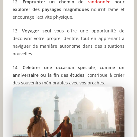
12.
Emprunter un chemin de
randonnée
pour
explorer des paysages magnifiques
nourrit l’âme et
encourage l’activité physique.
13.
Voyager seul
vous offre une opportunité de
découvrir votre propre identité, tout en apprenant à
naviguer de manière autonome dans des situations
nouvelles.
14.
Célébrer une occasion spéciale, comme un
anniversaire ou la fin des études,
contribue à créer
des souvenirs mémorables avec vos proches.