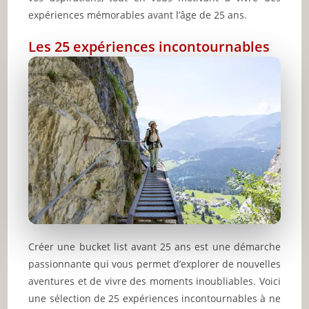
expériences mémorables avant l’âge de 25 ans.
Les 25 expériences incontournables
Créer une bucket list avant 25 ans est une démarche
passionnante qui vous permet d’explorer de nouvelles
aventures et de vivre des moments inoubliables. Voici
une sélection de 25 expériences incontournables à ne