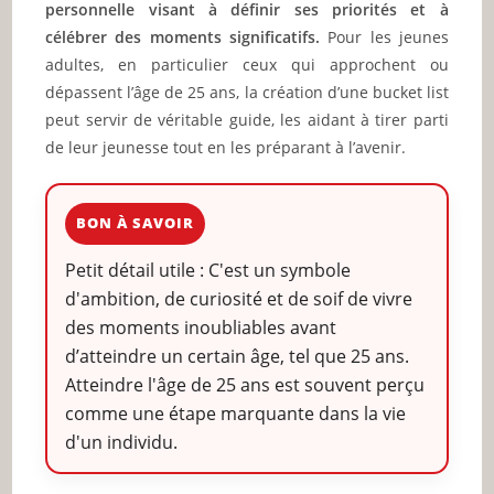
personnelle visant à définir ses priorités et à
célébrer des moments significatifs.
Pour les jeunes
adultes, en particulier ceux qui approchent ou
dépassent l’âge de 25 ans, la création d’une bucket list
peut servir de véritable guide, les aidant à tirer parti
de leur jeunesse tout en les préparant à l’avenir.
BON À SAVOIR
Petit détail utile : C'est un symbole
d'ambition, de curiosité et de soif de vivre
des moments inoubliables avant
d’atteindre un certain âge, tel que 25 ans.
Atteindre l'âge de 25 ans est souvent perçu
comme une étape marquante dans la vie
d'un individu.