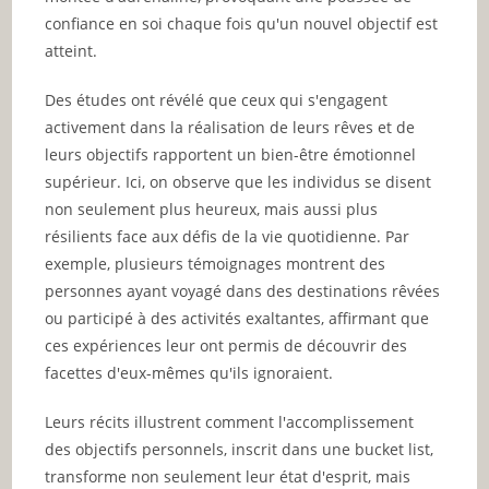
confiance en soi chaque fois qu'un nouvel objectif est
atteint.
Des études ont révélé que ceux qui s'engagent
activement dans la réalisation de leurs rêves et de
leurs objectifs rapportent un bien-être émotionnel
supérieur. Ici, on observe que les individus se disent
non seulement plus heureux, mais aussi plus
résilients face aux défis de la vie quotidienne. Par
exemple, plusieurs témoignages montrent des
personnes ayant voyagé dans des destinations rêvées
ou participé à des activités exaltantes, affirmant que
ces expériences leur ont permis de découvrir des
facettes d'eux-mêmes qu'ils ignoraient.
Leurs récits illustrent comment l'accomplissement
des objectifs personnels, inscrit dans une bucket list,
transforme non seulement leur état d'esprit, mais