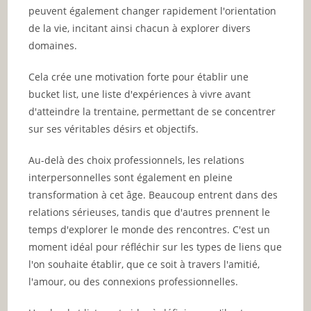
peuvent également changer rapidement l'orientation
de la vie, incitant ainsi chacun à explorer divers
domaines.
Cela crée une motivation forte pour établir une
bucket list, une liste d'expériences à vivre avant
d'atteindre la trentaine, permettant de se concentrer
sur ses véritables désirs et objectifs.
Au-delà des choix professionnels, les relations
interpersonnelles sont également en pleine
transformation à cet âge. Beaucoup entrent dans des
relations sérieuses, tandis que d'autres prennent le
temps d'explorer le monde des rencontres. C'est un
moment idéal pour réfléchir sur les types de liens que
l'on souhaite établir, que ce soit à travers l'amitié,
l'amour, ou des connexions professionnelles.