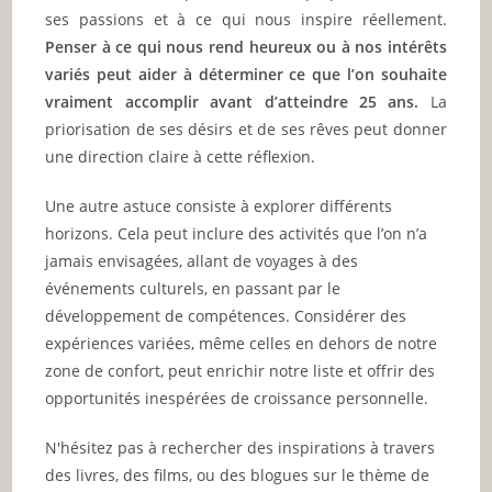
ses passions et à ce qui nous inspire réellement.
Penser à ce qui nous rend heureux ou à nos intérêts
variés peut aider à déterminer ce que l’on souhaite
vraiment accomplir avant d’atteindre 25 ans.
La
priorisation de ses désirs et de ses rêves peut donner
une direction claire à cette réflexion.
Une autre astuce consiste à explorer différents
horizons. Cela peut inclure des activités que l’on n’a
jamais envisagées, allant de voyages à des
événements culturels, en passant par le
développement de compétences. Considérer des
expériences variées, même celles en dehors de notre
zone de confort, peut enrichir notre liste et offrir des
opportunités inespérées de croissance personnelle.
N'hésitez pas à rechercher des inspirations à travers
des livres, des films, ou des blogues sur le thème de