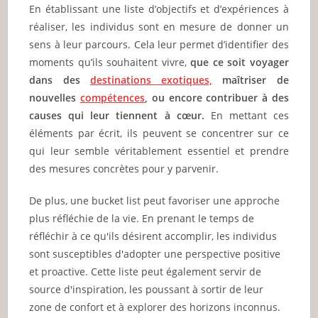
En établissant une liste d’objectifs et d’expériences à
réaliser, les individus sont en mesure de donner un
sens à leur parcours. Cela leur permet d’identifier des
moments qu’ils souhaitent vivre,
que ce soit voyager
dans des
destinations exotiques,
maîtriser de
nouvelles
compétences
, ou encore contribuer à des
causes qui leur tiennent à cœur.
En mettant ces
éléments par écrit, ils peuvent se concentrer sur ce
qui leur semble véritablement essentiel et prendre
des mesures concrètes pour y parvenir.
De plus, une bucket list peut favoriser une approche
plus réfléchie de la vie. En prenant le temps de
réfléchir à ce qu'ils désirent accomplir, les individus
sont susceptibles d'adopter une perspective positive
et proactive. Cette liste peut également servir de
source d'inspiration, les poussant à sortir de leur
zone de confort et à explorer des horizons inconnus.