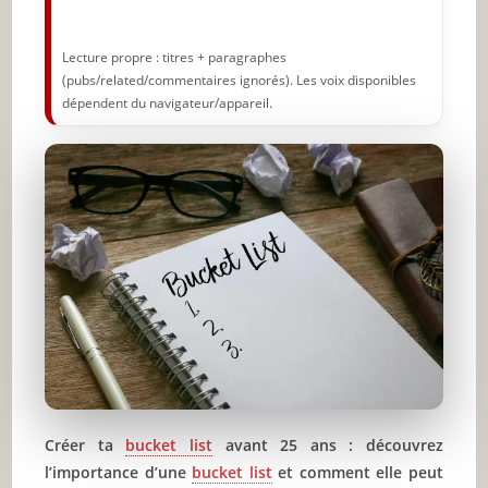
Lecture propre : titres + paragraphes
(pubs/related/commentaires ignorés). Les voix disponibles
dépendent du navigateur/appareil.
Créer ta
bucket list
avant 25 ans : découvrez
l’importance d’une
bucket list
et comment elle peut