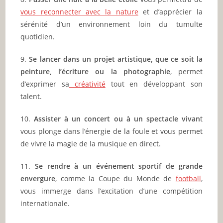
vous reconnecter avec la nature
et d’apprécier la
sérénité d’un environnement loin du tumulte
quotidien.
9.
Se lancer dans un projet artistique, que ce soit la
peinture, l’écriture ou la photographie
, permet
d’exprimer sa
créativité
tout en développant son
talent.
10.
Assister à un concert ou à un spectacle vivan
t
vous plonge dans l’énergie de la foule et vous permet
de vivre la magie de la musique en direct.
11.
Se rendre à un événement sportif de grande
envergure
, comme la Coupe du Monde de
football
,
vous immerge dans l’excitation d’une compétition
internationale.