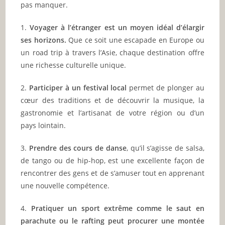
pas manquer.
1.
Voyager à l’étranger est un moyen idéal d’élargir
ses horizons.
Que ce soit une escapade en Europe ou
un road trip à travers l’Asie, chaque destination offre
une richesse culturelle unique.
2.
Participer à un festival local
permet de plonger au
cœur des traditions et de découvrir la musique, la
gastronomie et l’artisanat de votre région ou d’un
pays lointain.
3.
Prendre des cours de danse
, qu’il s’agisse de salsa,
de tango ou de hip-hop, est une excellente façon de
rencontrer des gens et de s’amuser tout en apprenant
une nouvelle compétence.
4.
Pratiquer un sport extrême comme le saut en
parachute ou le rafting peut procurer une montée