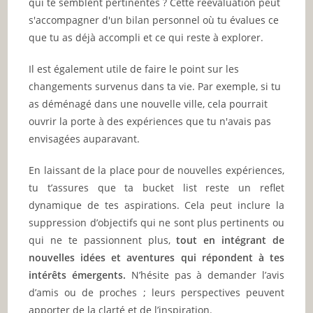
qui te semblent pertinentes ? Cette réévaluation peut
s'accompagner d'un bilan personnel où tu évalues ce
que tu as déjà accompli et ce qui reste à explorer.
Il est également utile de faire le point sur les
changements survenus dans ta vie. Par exemple, si tu
as déménagé dans une nouvelle ville, cela pourrait
ouvrir la porte à des expériences que tu n'avais pas
envisagées auparavant.
En laissant de la place pour de nouvelles expériences,
tu t’assures que ta bucket list reste un reflet
dynamique de tes aspirations. Cela peut inclure la
suppression d’objectifs qui ne sont plus pertinents ou
qui ne te passionnent plus,
tout en intégrant de
nouvelles idées et aventures qui répondent à tes
intérêts émergents.
N’hésite pas à demander l’avis
d’amis ou de proches ; leurs perspectives peuvent
apporter de la clarté et de l’inspiration.