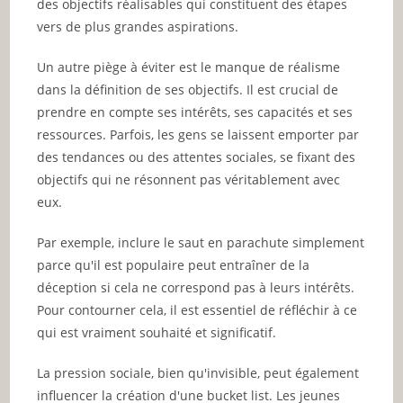
des objectifs réalisables qui constituent des étapes
vers de plus grandes aspirations.
Un autre piège à éviter est le manque de réalisme
dans la définition de ses objectifs. Il est crucial de
prendre en compte ses intérêts, ses capacités et ses
ressources. Parfois, les gens se laissent emporter par
des tendances ou des attentes sociales, se fixant des
objectifs qui ne résonnent pas véritablement avec
eux.
Par exemple, inclure le saut en parachute simplement
parce qu'il est populaire peut entraîner de la
déception si cela ne correspond pas à leurs intérêts.
Pour contourner cela, il est essentiel de réfléchir à ce
qui est vraiment souhaité et significatif.
La pression sociale, bien qu'invisible, peut également
influencer la création d'une bucket list. Les jeunes