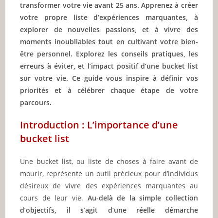
transformer votre vie avant 25 ans. Apprenez à créer
votre propre liste d’expériences marquantes, à
explorer de nouvelles passions, et à vivre des
moments inoubliables tout en cultivant votre bien-
être personnel. Explorez les conseils pratiques, les
erreurs à éviter, et l’impact positif d’une bucket list
sur votre vie. Ce guide vous inspire à définir vos
priorités et à célébrer chaque étape de votre
parcours.
Introduction : L’importance d’une
bucket list
Une bucket list, ou liste de choses à faire avant de
mourir, représente un outil précieux pour d’individus
désireux de vivre des expériences marquantes au
cours de leur vie.
Au-delà de la simple collection
d’objectifs, il s’agit d’une réelle démarche