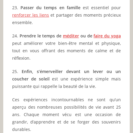
23.
Passer du temps en famille
est essentiel pour
renforcer les liens
et partager des moments précieux
ensemble.
24.
Prendre le temps de
méditer
ou de
faire du yoga
peut améliorer votre bien-être mental et physique,
tout en vous offrant des moments de calme et de
réflexion.
25.
Enfin, s’émerveiller devant un lever ou un
coucher de soleil
est une expérience simple mais
puissante qui rappelle la beauté de la vie.
Ces expériences incontournables ne sont qu’un
aperçu des nombreuses possibilités de vie avant 25
ans. Chaque moment vécu est une occasion de
grandir, d’apprendre et de se forger des souvenirs
durables.