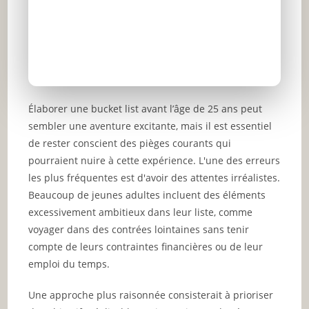
Élaborer une bucket list avant l’âge de 25 ans peut
sembler une aventure excitante, mais il est essentiel
de rester conscient des pièges courants qui
pourraient nuire à cette expérience. L'une des erreurs
les plus fréquentes est d'avoir des attentes irréalistes.
Beaucoup de jeunes adultes incluent des éléments
excessivement ambitieux dans leur liste, comme
voyager dans des contrées lointaines sans tenir
compte de leurs contraintes financières ou de leur
emploi du temps.
Une approche plus raisonnée consisterait à prioriser