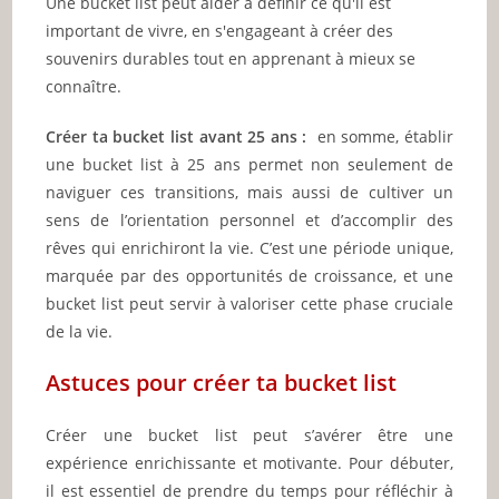
Une bucket list peut aider à définir ce qu'il est
important de vivre, en s'engageant à créer des
souvenirs durables tout en apprenant à mieux se
connaître.
Créer ta bucket list avant 25 ans :
en somme, établir
une bucket list à 25 ans permet non seulement de
naviguer ces transitions, mais aussi de cultiver un
sens de l’orientation personnel et d’accomplir des
rêves qui enrichiront la vie. C’est une période unique,
marquée par des opportunités de croissance, et une
bucket list peut servir à valoriser cette phase cruciale
de la vie.
Astuces pour créer ta bucket list
Créer une bucket list peut s’avérer être une
expérience enrichissante et motivante. Pour débuter,
il est essentiel de prendre du temps pour réfléchir à