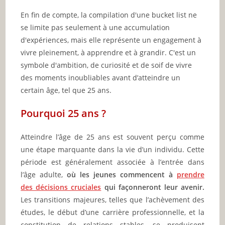
En fin de compte, la compilation d'une bucket list ne
se limite pas seulement à une accumulation
d'expériences, mais elle représente un engagement à
vivre pleinement, à apprendre et à grandir. C'est un
symbole d'ambition, de curiosité et de soif de vivre
des moments inoubliables avant d’atteindre un
certain âge, tel que 25 ans.
Pourquoi 25 ans ?
Atteindre l’âge de 25 ans est souvent perçu comme
une étape marquante dans la vie d’un individu. Cette
période est généralement associée à l’entrée dans
l’âge adulte,
où les jeunes commencent à
prendre
des décisions cruciales
qui façonneront leur avenir.
Les transitions majeures, telles que l’achèvement des
études, le début d’une carrière professionnelle, et la
constitution de relations stables, se produisent