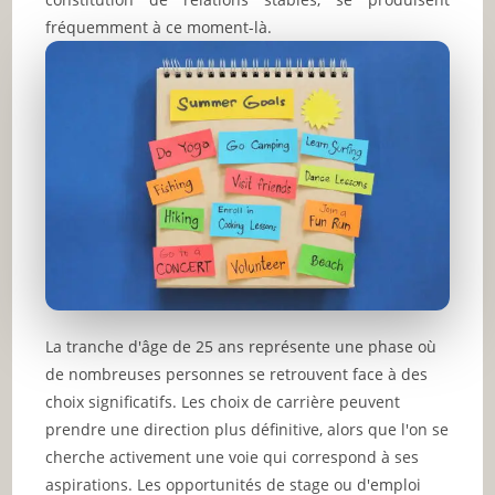
fréquemment à ce moment-là.
La tranche d'âge de 25 ans représente une phase où
de nombreuses personnes se retrouvent face à des
choix significatifs. Les choix de carrière peuvent
prendre une direction plus définitive, alors que l'on se
cherche activement une voie qui correspond à ses
aspirations. Les opportunités de stage ou d'emploi