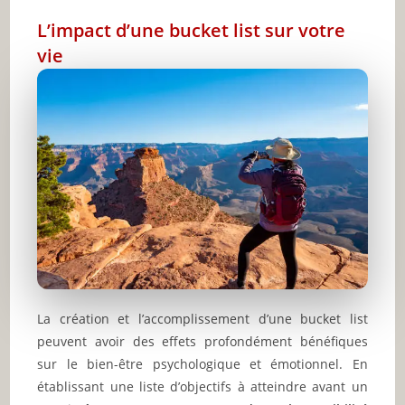
L’impact d’une bucket list sur votre
vie
La création et l’accomplissement d’une bucket list
peuvent avoir des effets profondément bénéfiques
sur le bien-être psychologique et émotionnel. En
établissant une liste d’objectifs à atteindre avant un