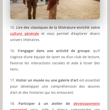
15.
Lire des classiques de la littérature enrichit votre
culture générale
et vous permet d’explorer divers
univers littéraires.
16.
S’engager dans une activité de groupe
, qu’il
s’agisse d’une équipe de sport ou d’un club de lecture,
favorise les interactions sociales et aide à tisser des
liens.
17.
Visiter un musée ou une galerie d’art
est essentiel
pour développer une compréhension des œuvres
d’art et des histoires qui les entourent.
18.
Participer à un atelier de
développement
personnel
vous aide à mieux comprendre vos