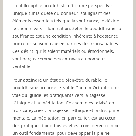
La philosophie bouddhiste offre une perspective
unique sur la quête du bonheur, soulignant des
éléments essentiels tels que la souffrance, le désir et
le chemin vers l’illumination. Selon le bouddhisme, la
souffrance est une condition inhérente à l’existence
humaine, souvent causée par des désirs insatiables.
Ces désirs, qu’ils soient matériels ou émotionnels,
sont perçus comme des entraves au bonheur
véritable.
Pour atteindre un état de bien-être durable, le
bouddhisme propose le Noble Chemin Octuple, une
voie qui guide les pratiquants vers la sagesse,
l’éthique et la méditation. Ce chemin est divisé en
trois catégories : la sagesse, l’éthique et la discipline
mentale. La méditation, en particulier, est au cœur
des pratiques bouddhistes et est considérée comme
un outil fondamental pour développer la pleine