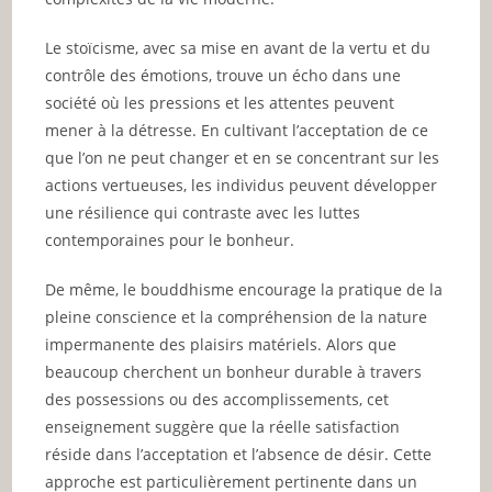
Le stoïcisme, avec sa mise en avant de la vertu et du
contrôle des émotions, trouve un écho dans une
société où les pressions et les attentes peuvent
mener à la détresse. En cultivant l’acceptation de ce
que l’on ne peut changer et en se concentrant sur les
actions vertueuses, les individus peuvent développer
une résilience qui contraste avec les luttes
contemporaines pour le bonheur.
De même, le bouddhisme encourage la pratique de la
pleine conscience et la compréhension de la nature
impermanente des plaisirs matériels. Alors que
beaucoup cherchent un bonheur durable à travers
des possessions ou des accomplissements, cet
enseignement suggère que la réelle satisfaction
réside dans l’acceptation et l’absence de désir. Cette
approche est particulièrement pertinente dans un