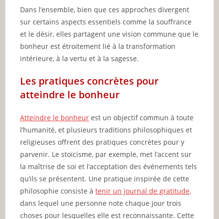
Dans l’ensemble, bien que ces approches divergent
sur certains aspects essentiels comme la souffrance
et le désir, elles partagent une vision commune que le
bonheur est étroitement lié à la transformation
intérieure, à la vertu et à la sagesse.
Les pratiques concrètes pour
atteindre le bonheur
Atteindre le bonheur
est un objectif commun à toute
l’humanité, et plusieurs traditions philosophiques et
religieuses offrent des pratiques concrètes pour y
parvenir. Le stoïcisme, par exemple, met l’accent sur
la maîtrise de soi et l’acceptation des événements tels
qu’ils se présentent. Une pratique inspirée de cette
philosophie consiste à
tenir un journal de gratitude,
dans lequel une personne note chaque jour trois
choses pour lesquelles elle est reconnaissante. Cette