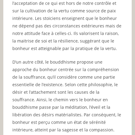
l’acceptation de ce qui est hors de notre contrôle et
sur la cultivation de la vertu comme source de paix
intérieure. Les stoïciens enseignent que le bonheur
ne dépend pas des circonstances extérieures mais de
notre attitude face à celles-ci. Ils valorisent la raison,
la maitrise de soi et la résilience, suggérant que le
bonheur est atteignable par la pratique de la vertu.
D’un autre côté, le bouddhisme propose une
approche du bonheur centrée sur la compréhension
de la souffrance, qu’il considère comme une partie
essentielle de l’existence. Selon cette philosophie, le
désir et l’attachement sont les causes de la
souffrance. Ainsi, le chemin vers le bonheur en
bouddhisme passe par la méditation, l’éveil et la
libération des désirs matérialistes. Par conséquent, le
bonheur est perçu comme un état de sérénité
intérieure, atteint par la sagesse et la compassion.