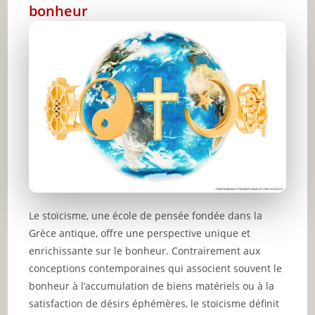
bonheur
Le stoïcisme, une école de pensée fondée dans la
Grèce antique, offre une perspective unique et
enrichissante sur le bonheur. Contrairement aux
conceptions contemporaines qui associent souvent le
bonheur à l’accumulation de biens matériels ou à la
satisfaction de désirs éphémères, le stoïcisme définit