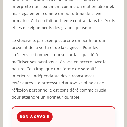
interprété non seulement comme un état émotionnel,
mais également comme un but ultime de la vie
humaine. Cela en fait un thème central dans les écrits
et les enseignements des grands penseurs.
Le stoïcisme, par exemple, prône un bonheur qui
provient de la vertu et de la sagesse. Pour les
stoïciens, le bonheur repose sur la capacité à
maîtriser ses passions et à vivre en accord avec la
nature. Cela implique une forme de sérénité
intérieure, indépendante des circonstances
extérieures. Ce processus d’auto-discipline et de
réflexion personnelle est considéré comme crucial
pour atteindre un bonheur durable.
BON À SAVOIR