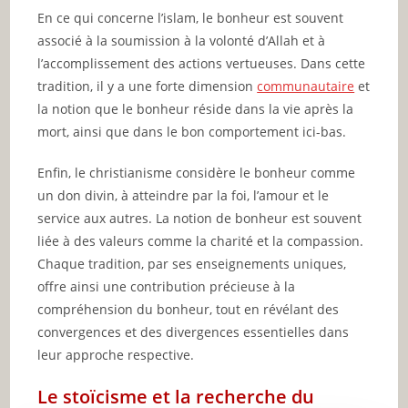
En ce qui concerne l’islam, le bonheur est souvent
associé à la soumission à la volonté d’Allah et à
l’accomplissement des actions vertueuses. Dans cette
tradition, il y a une forte dimension
communautaire
et
la notion que le bonheur réside dans la vie après la
mort, ainsi que dans le bon comportement ici-bas.
Enfin, le christianisme considère le bonheur comme
un don divin, à atteindre par la foi, l’amour et le
service aux autres. La notion de bonheur est souvent
liée à des valeurs comme la charité et la compassion.
Chaque tradition, par ses enseignements uniques,
offre ainsi une contribution précieuse à la
compréhension du bonheur, tout en révélant des
convergences et des divergences essentielles dans
leur approche respective.
Le stoïcisme et la recherche du