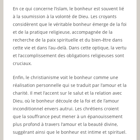
En ce qui concerne l’islam, le bonheur est souvent lié
à la soumission à la volonté de Dieu. Les croyants
considèrent que le véritable bonheur émerge de la foi
et de la pratique religieuse, accompagnée de la
recherche de la paix spirituelle et du bien-être dans
cette vie et dans l’au-delà. Dans cette optique, la vertu
et l’accomplissement des obligations religieuses sont
cruciaux.
Enfin, le christianisme voit le bonheur comme une
réalisation personnelle qui se traduit par l’amour et la
charité. Il met l’accent sur le salut et la relation avec
Dieu, où le bonheur découle de la foi et de l’amour
inconditionnel envers autrui. Les chrétiens croient
que la souffrance peut mener à un épanouissement
plus profond à travers l’amour et la beauté divine,
suggérant ainsi que le bonheur est intime et spirituel.