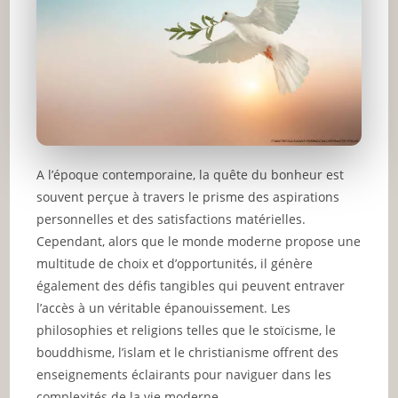
A l’époque contemporaine, la quête du bonheur est
souvent perçue à travers le prisme des aspirations
personnelles et des satisfactions matérielles.
Cependant, alors que le monde moderne propose une
multitude de choix et d’opportunités, il génère
également des défis tangibles qui peuvent entraver
l’accès à un véritable épanouissement. Les
philosophies et religions telles que le stoïcisme, le
bouddhisme, l’islam et le christianisme offrent des
enseignements éclairants pour naviguer dans les
complexités de la vie moderne.