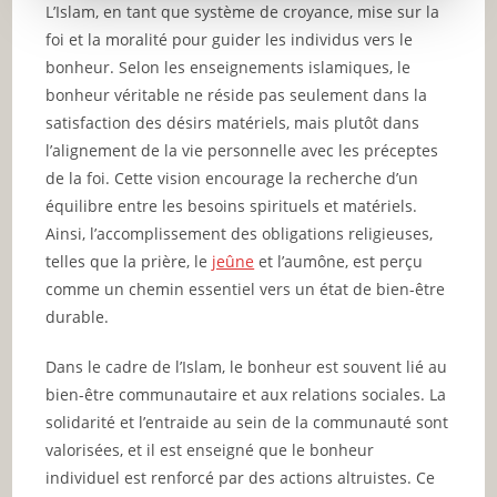
L’Islam, en tant que système de croyance, mise sur la
foi et la moralité pour guider les individus vers le
bonheur. Selon les enseignements islamiques, le
bonheur véritable ne réside pas seulement dans la
satisfaction des désirs matériels, mais plutôt dans
l’alignement de la vie personnelle avec les préceptes
de la foi. Cette vision encourage la recherche d’un
équilibre entre les besoins spirituels et matériels.
Ainsi, l’accomplissement des obligations religieuses,
telles que la prière, le
jeûne
et l’aumône, est perçu
comme un chemin essentiel vers un état de bien-être
durable.
Dans le cadre de l’Islam, le bonheur est souvent lié au
bien-être communautaire et aux relations sociales. La
solidarité et l’entraide au sein de la communauté sont
valorisées, et il est enseigné que le bonheur
individuel est renforcé par des actions altruistes. Ce