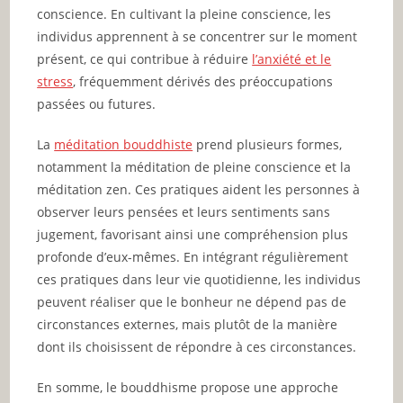
conscience. En cultivant la pleine conscience, les
individus apprennent à se concentrer sur le moment
présent, ce qui contribue à réduire
l’anxiété et le
stress
, fréquemment dérivés des préoccupations
passées ou futures.
La
méditation bouddhiste
prend plusieurs formes,
notamment la méditation de pleine conscience et la
méditation zen. Ces pratiques aident les personnes à
observer leurs pensées et leurs sentiments sans
jugement, favorisant ainsi une compréhension plus
profonde d’eux-mêmes. En intégrant régulièrement
ces pratiques dans leur vie quotidienne, les individus
peuvent réaliser que le bonheur ne dépend pas de
circonstances externes, mais plutôt de la manière
dont ils choisissent de répondre à ces circonstances.
En somme, le bouddhisme propose une approche