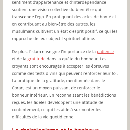
sentiment d’appartenance et d’interdépendance
soutient une vision collective du bien-être qui
transcende l’ego. En pratiquant des actes de bonté et
en contribuant au bien-être des autres, les
musulmans cultivent un état d’esprit positif, ce qui les
rapproche de leur objectif spirituel ultime.
De plus, l’Islam enseigne l’importance de la
patience
et de la
gratitude
dans la quête du bonheur. Les
croyants sont encouragés à accepter les épreuves
comme des tests divins qui peuvent renforcer leur foi.
La pratique de la gratitude, mentionnée dans le
Coran, est un moyen puissant de renforcer le
bonheur intérieur. En reconnaissant les bénédictions
reçues, les fidèles développent une attitude de
contentement, ce qui les aide à surmonter les
difficultés de la vie quotidienne.