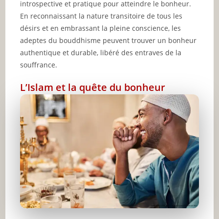
introspective et pratique pour atteindre le bonheur.
En reconnaissant la nature transitoire de tous les
désirs et en embrassant la pleine conscience, les
adeptes du bouddhisme peuvent trouver un bonheur
authentique et durable, libéré des entraves de la
souffrance.
L’Islam et la quête du bonheur