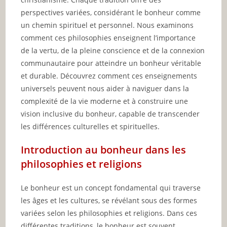
perspectives variées, considérant le bonheur comme
un chemin spirituel et personnel. Nous examinons
comment ces philosophies enseignent l’importance
de la vertu, de la pleine conscience et de la connexion
communautaire pour atteindre un bonheur véritable
et durable. Découvrez comment ces enseignements
universels peuvent nous aider à naviguer dans la
complexité de la vie moderne et à construire une
vision inclusive du bonheur, capable de transcender
les différences culturelles et spirituelles.
Introduction au bonheur dans les
philosophies et religions
Le bonheur est un concept fondamental qui traverse
les âges et les cultures, se révélant sous des formes
variées selon les philosophies et religions. Dans ces
différentes traditions, le bonheur est souvent