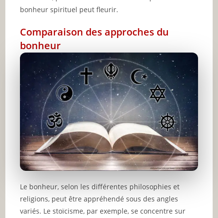
bonheur spirituel peut fleurir.
Comparaison des approches du
bonheur
Le bonheur, selon les différentes philosophies et
religions, peut être appréhendé sous des angles
variés. Le stoïcisme, par exemple, se concentre sur