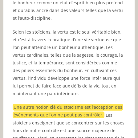
le bonheur comme un état d’esprit bien plus profond
et durable, ancré dans des valeurs telles que la vertu
et l’auto-discipline.
Selon les stoïciens, la vertu est le seul véritable bien,
et c’est à travers la pratique d’une vie vertueuse que
l’on peut atteindre un bonheur authentique. Les
vertus cardinales, telles que la sagesse, le courage, la
justice, et la tempérance, sont considérées comme
des piliers essentiels du bonheur. En cultivant ces
vertus, l’individu développe une force intérieure qui
lui permet de faire face aux défis de la vie, tout en
maintenant une paix intérieure.
Une autre notion clé du stoïcisme est l’acception des
événements que l’on ne peut pas contrôler.
Les
stoïciens enseignent que se concentrer sur les choses
hors de notre contrôle est une source majeure de