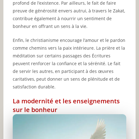
profond de l’existence. Par ailleurs, le fait de faire
preuve de générosité envers autrui, à travers le Zakat,
contribue également à nourrir un sentiment de
bonheur en offrant un sens à la vie.
Enfin, le christianisme encourage l’amour et le pardon
comme chemins vers la paix intérieure. La prière et la
méditation sur certains passages des Écritures
peuvent renforcer la confiance et la sérénité. Le fait
de servir les autres, en participant à des œuvres
caritatives, peut donner un sens de plénitude et de
satisfaction durable.
La modernité et les enseignements
sur le bonheur