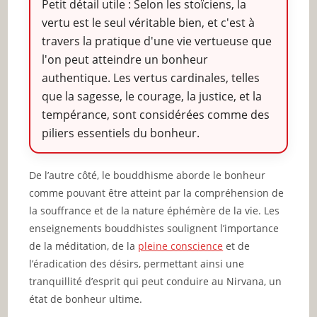
Petit détail utile : Selon les stoïciens, la
vertu est le seul véritable bien, et c'est à
travers la pratique d'une vie vertueuse que
l'on peut atteindre un bonheur
authentique. Les vertus cardinales, telles
que la sagesse, le courage, la justice, et la
tempérance, sont considérées comme des
piliers essentiels du bonheur.
De l’autre côté, le bouddhisme aborde le bonheur
comme pouvant être atteint par la compréhension de
la souffrance et de la nature éphémère de la vie. Les
enseignements bouddhistes soulignent l’importance
de la méditation, de la
pleine conscience
et de
l’éradication des désirs, permettant ainsi une
tranquillité d’esprit qui peut conduire au Nirvana, un
état de bonheur ultime.