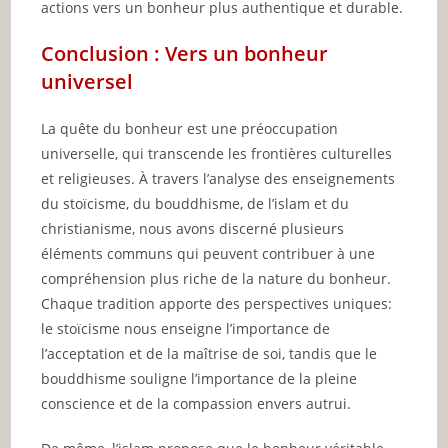
actions vers un bonheur plus authentique et durable.
Conclusion : Vers un bonheur
universel
La quête du bonheur est une préoccupation
universelle, qui transcende les frontières culturelles
et religieuses. À travers l’analyse des enseignements
du stoïcisme, du bouddhisme, de l’islam et du
christianisme, nous avons discerné plusieurs
éléments communs qui peuvent contribuer à une
compréhension plus riche de la nature du bonheur.
Chaque tradition apporte des perspectives uniques:
le stoïcisme nous enseigne l’importance de
l’acceptation et de la maîtrise de soi, tandis que le
bouddhisme souligne l’importance de la pleine
conscience et de la compassion envers autrui.