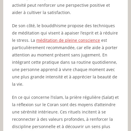
activité peut renforcer une perspective positive et
aider à cultiver la satisfaction.
De son côté, le bouddhisme propose des techniques
de méditation qui visent à apaiser l’esprit et à réduire
le stress. La
méditation de pleine conscience
est
particulièrement recommandée, car elle aide à porter
attention au moment présent sans jugement. En
intégrant cette pratique dans sa routine quotidienne,
une personne apprend à vivre chaque moment avec
une plus grande intensité et à apprécier la beauté de
la vie.
En ce qui concerne l’islam, la prière régulière (Salat) et
la réflexion sur le Coran sont des moyens d’atteindre
une sérénité intérieure. Ces rituels incitent à se
reconnecter à des valeurs profondes, à renforcer la
discipline personnelle et à découvrir un sens plus