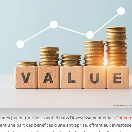
endes jouent un rôle essentiel dans l’investissement et la
création 
ent une part des bénéfices d’une entreprise, offrant aux investisse