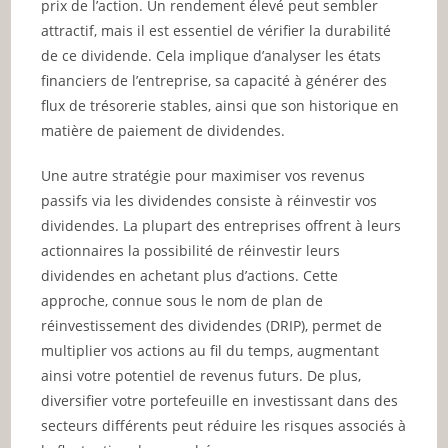
prix de l’action. Un rendement élevé peut sembler
attractif, mais il est essentiel de vérifier la durabilité
de ce dividende. Cela implique d’analyser les états
financiers de l’entreprise, sa capacité à générer des
flux de trésorerie stables, ainsi que son historique en
matière de paiement de dividendes.
Une autre stratégie pour maximiser vos revenus
passifs via les dividendes consiste à réinvestir vos
dividendes. La plupart des entreprises offrent à leurs
actionnaires la possibilité de réinvestir leurs
dividendes en achetant plus d’actions. Cette
approche, connue sous le nom de plan de
réinvestissement des dividendes (DRIP), permet de
multiplier vos actions au fil du temps, augmentant
ainsi votre potentiel de revenus futurs. De plus,
diversifier votre portefeuille en investissant dans des
secteurs différents peut réduire les risques associés à