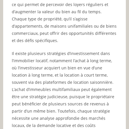
ce qui permet de percevoir des loyers réguliers et
d’augmenter la valeur du bien au fil du temps.
Chaque type de propriété, qu’il s’agisse
d’appartements, de maisons unifamiliales ou de biens
commerciaux, peut offrir des opportunités différentes
et des défis spécifiques.
Il existe plusieurs stratégies d’investissement dans
l’immobilier locatif, notamment l’achat à long terme,
où l’investisseur acquiert un bien en vue d’une
location à long terme, et la location à court terme,
souvent via des plateformes de location saisonnière.
L’achat d’immeubles multifamiliaux peut également
être une stratégie judicieuse, puisque le propriétaire
peut bénéficier de plusieurs sources de revenus à
partir d’un même bien. Toutefois, chaque stratégie
nécessite une analyse approfondie des marchés
locaux, de la demande locative et des coûts