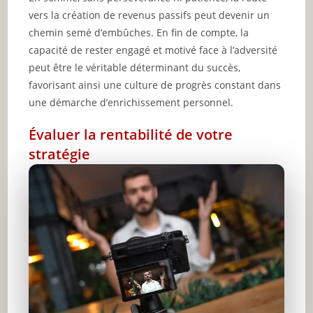
vers la création de revenus passifs peut devenir un
chemin semé d’embûches. En fin de compte, la
capacité de rester engagé et motivé face à l’adversité
peut être le véritable déterminant du succès,
favorisant ainsi une culture de progrès constant dans
une démarche d’enrichissement personnel.
Évaluer la rentabilité de votre
stratégie