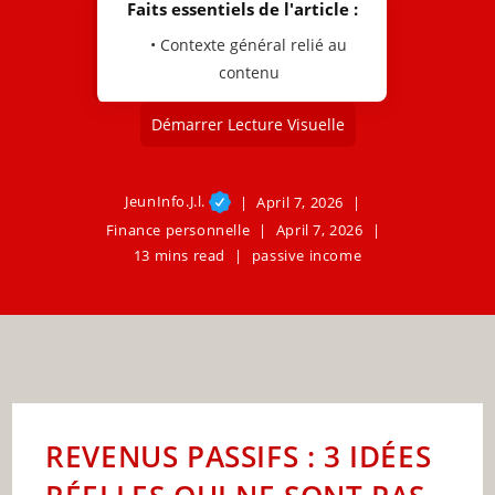
Faits essentiels de l'article :
• Contexte général relié au
contenu
Démarrer Lecture Visuelle
JeunInfo.J.l.
April 7, 2026
Finance personnelle
April 7, 2026
13 mins read
passive income
REVENUS PASSIFS : 3 IDÉES