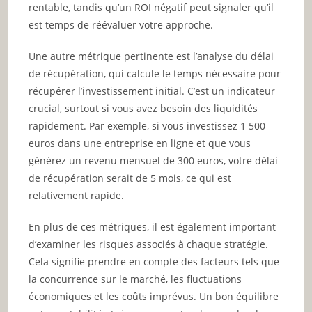
rentable, tandis qu’un ROI négatif peut signaler qu’il
est temps de réévaluer votre approche.
Une autre métrique pertinente est l’analyse du délai
de récupération, qui calcule le temps nécessaire pour
récupérer l’investissement initial. C’est un indicateur
crucial, surtout si vous avez besoin des liquidités
rapidement. Par exemple, si vous investissez 1 500
euros dans une entreprise en ligne et que vous
générez un revenu mensuel de 300 euros, votre délai
de récupération serait de 5 mois, ce qui est
relativement rapide.
En plus de ces métriques, il est également important
d’examiner les risques associés à chaque stratégie.
Cela signifie prendre en compte des facteurs tels que
la concurrence sur le marché, les fluctuations
économiques et les coûts imprévus. Un bon équilibre