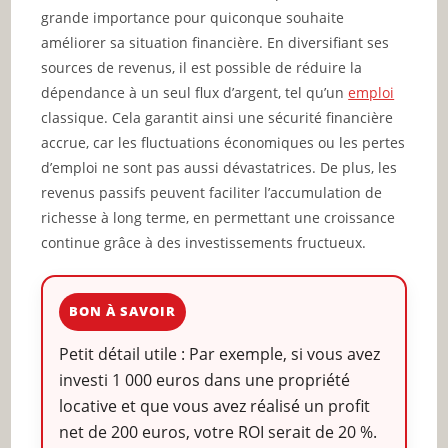
grande importance pour quiconque souhaite
améliorer sa situation financière. En diversifiant ses
sources de revenus, il est possible de réduire la
dépendance à un seul flux d’argent, tel qu’un
emploi
classique. Cela garantit ainsi une sécurité financière
accrue, car les fluctuations économiques ou les pertes
d’emploi ne sont pas aussi dévastatrices. De plus, les
revenus passifs peuvent faciliter l’accumulation de
richesse à long terme, en permettant une croissance
continue grâce à des investissements fructueux.
BON À SAVOIR
Petit détail utile : Par exemple, si vous avez
investi 1 000 euros dans une propriété
locative et que vous avez réalisé un profit
net de 200 euros, votre ROI serait de 20 %.