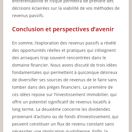
entrerentabilité et risque permetra de prendre des
décisions éclairées sur la viabilité de vos méthodes de
revenus passifs.
Conclusion et perspectives d’avenir
En somme, l’exploration des revenus passifs a révélé
des opportunités réelles et pratiques qui s’éloignent
des arnaques trop souvent rencontrées dans le
domaine financier. Nous avons discuté de trois idées
fondamentales qui permettent à quiconque désireux
de diversifier ses sources de revenus de le faire sans
tomber dans des pièges financiers. La première de
ces idées repose sur l’investissement immobilier, qui
offre un potentiel significatif de revenus locatifs à
long terme. La deuxième concerne les dividendes
provenant d’actions ou de fonds d’investissement, qui
peuvent constituer un flux de revenu constant sans
nécessiter une implication quotidienne. Enfin, la