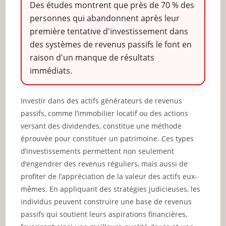
Des études montrent que près de 70 % des
personnes qui abandonnent après leur
première tentative d'investissement dans
des systèmes de revenus passifs le font en
raison d'un manque de résultats
immédiats.
Investir dans des actifs générateurs de revenus
passifs, comme l’immobilier locatif ou des actions
versant des dividendes, constitue une méthode
éprouvée pour constituer un patrimoine. Ces types
d’investissements permettent non seulement
d’engendrer des revenus réguliers, mais aussi de
profiter de l’appréciation de la valeur des actifs eux-
mêmes. En appliquant des stratégies judicieuses, les
individus peuvent construire une base de revenus
passifs qui soutient leurs aspirations financières,