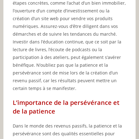
étapes concrètes, comme l’achat d’un bien immobilier,
l’ouverture d’un compte d’investissement ou la
création d’un site web pour vendre vos produits
numériques. Assurez-vous d’être diligent dans vos
démarches et de suivre les tendances du marché.
Investir dans l’éducation continue, que ce soit par la
lecture de livres, l’écoute de podcasts ou la
participation à des ateliers, peut également s’avérer
bénéfique. N’oubliez pas que la patience et la
persévérance sont de mise lors de la création d’un
revenu passif, car les résultats peuvent mettre un
certain temps à se manifester.
L’importance de la persévérance et
de la patience
Dans le monde des revenus passifs, la patience et la
persévérance sont des qualités essentielles pour