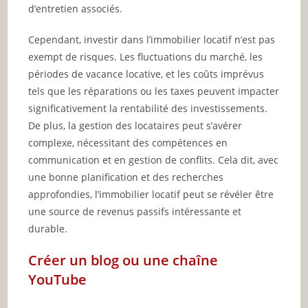
d’entretien associés.
Cependant, investir dans l’immobilier locatif n’est pas
exempt de risques. Les fluctuations du marché, les
périodes de vacance locative, et les coûts imprévus
tels que les réparations ou les taxes peuvent impacter
significativement la rentabilité des investissements.
De plus, la gestion des locataires peut s’avérer
complexe, nécessitant des compétences en
communication et en gestion de conflits. Cela dit, avec
une bonne planification et des recherches
approfondies, l’immobilier locatif peut se révéler être
une source de revenus passifs intéressante et
durable.
Créer un blog ou une chaîne
YouTube