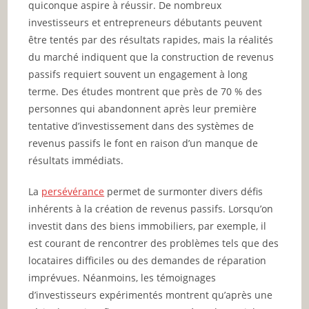
quiconque aspire à réussir. De nombreux
investisseurs et entrepreneurs débutants peuvent
être tentés par des résultats rapides, mais la réalités
du marché indiquent que la construction de revenus
passifs requiert souvent un engagement à long
terme. Des études montrent que près de 70 % des
personnes qui abandonnent après leur première
tentative d’investissement dans des systèmes de
revenus passifs le font en raison d’un manque de
résultats immédiats.
La
persévérance
permet de surmonter divers défis
inhérents à la création de revenus passifs. Lorsqu’on
investit dans des biens immobiliers, par exemple, il
est courant de rencontrer des problèmes tels que des
locataires difficiles ou des demandes de réparation
imprévues. Néanmoins, les témoignages
d’investisseurs expérimentés montrent qu’après une