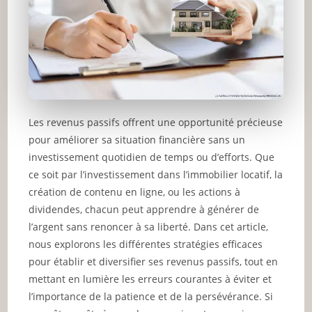
Les revenus passifs offrent une opportunité précieuse
pour améliorer sa situation financière sans un
investissement quotidien de temps ou d’efforts. Que
ce soit par l’investissement dans l’immobilier locatif, la
création de contenu en ligne, ou les actions à
dividendes, chacun peut apprendre à générer de
l’argent sans renoncer à sa liberté. Dans cet article,
nous explorons les différentes stratégies efficaces
pour établir et diversifier ses revenus passifs, tout en
mettant en lumière les erreurs courantes à éviter et
l’importance de la patience et de la persévérance. Si