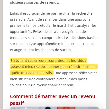
plusieurs sources de revenus.
Enfin, il est crucial de ne pas négliger la recherche
préalable. Avant de se lancer dans une approche,
prenez le temps d’étudier le marché et d’analyser les
opportunités. Évitez de suivre aveuglément des
tendances sans les comprendre. Les décisions basées
sur une analyse approfondie minimisent les risques
et augmentent les chances de succès.
En évitant ces erreurs courantes, les individus
peuvent mieux se positionner pour réussir dans leur
quête de revenus passifs.
Une approche réfléchie et
bien structurée contribuera à établir des bases
solides pour un avenir financier serein.
Comment démarrer avec un revenu
passif