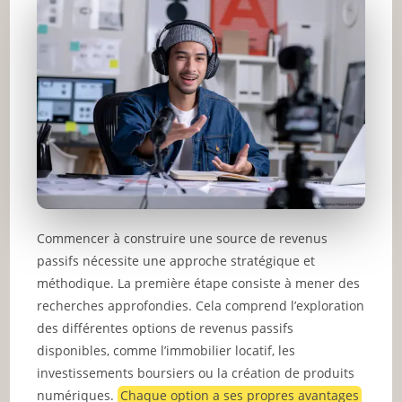
Commencer à construire une source de revenus
passifs nécessite une approche stratégique et
méthodique. La première étape consiste à mener des
recherches approfondies. Cela comprend l’exploration
des différentes options de revenus passifs
disponibles, comme l’immobilier locatif, les
investissements boursiers ou la création de produits
numériques.
Chaque option a ses propres avantages