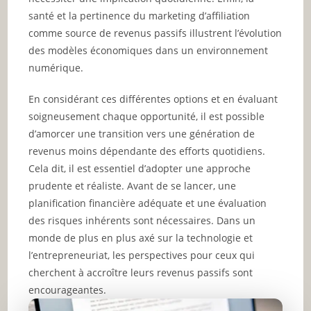
santé et la pertinence du marketing d’affiliation
comme source de revenus passifs illustrent l’évolution
des modèles économiques dans un environnement
numérique.
En considérant ces différentes options et en évaluant
soigneusement chaque opportunité, il est possible
d’amorcer une transition vers une génération de
revenus moins dépendante des efforts quotidiens.
Cela dit, il est essentiel d’adopter une approche
prudente et réaliste. Avant de se lancer, une
planification financière adéquate et une évaluation
des risques inhérents sont nécessaires. Dans un
monde de plus en plus axé sur la technologie et
l’entrepreneuriat, les perspectives pour ceux qui
cherchent à accroître leurs revenus passifs sont
encourageantes.