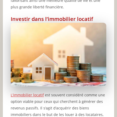
favorisant ainsi une meilleure qualité de vie et une
plus grande liberté financière.
Investir dans l’immobilier locatif
L’immobilier locatif
est souvent considéré comme une
option viable pour ceux qui cherchent à générer des
revenus passifs. Il s’agit d’acquérir des biens
immobiliers dans le but de les louer à des locataires,