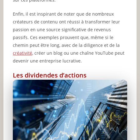
Enfin, il est inspirant de noter que de nombreux
créateurs de contenu ont réussi à transformer leur
passion en une source significative de revenus
passifs. Ces exemples prouvent que, même si le
chemin peut être long, avec de la diligence et de la
créativité
, créer un blog ou une chaîne YouTube peut
devenir une entreprise lucrative.
Les dividendes d’actions