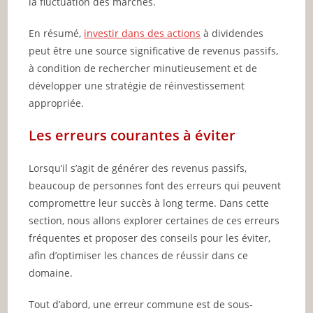
la fluctuation des marchés.
En résumé,
investir dans des actions
à dividendes
peut être une source significative de revenus passifs,
à condition de rechercher minutieusement et de
développer une stratégie de réinvestissement
appropriée.
Les erreurs courantes à éviter
Lorsqu’il s’agit de générer des revenus passifs,
beaucoup de personnes font des erreurs qui peuvent
compromettre leur succès à long terme. Dans cette
section, nous allons explorer certaines de ces erreurs
fréquentes et proposer des conseils pour les éviter,
afin d’optimiser les chances de réussir dans ce
domaine.
Tout d’abord, une erreur commune est de sous-