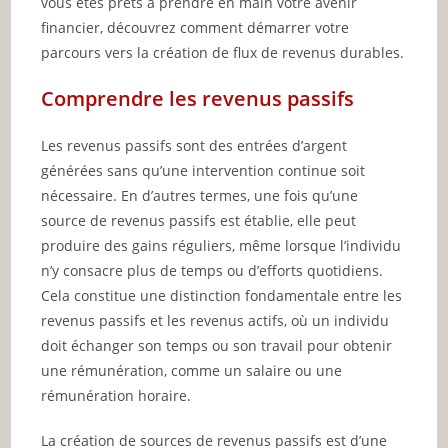
vous êtes prêts à prendre en main votre avenir
financier, découvrez comment démarrer votre
parcours vers la création de flux de revenus durables.
Comprendre les revenus passifs
Les revenus passifs sont des entrées d’argent
générées sans qu’une intervention continue soit
nécessaire. En d’autres termes, une fois qu’une
source de revenus passifs est établie, elle peut
produire des gains réguliers, même lorsque l’individu
n’y consacre plus de temps ou d’efforts quotidiens.
Cela constitue une distinction fondamentale entre les
revenus passifs et les revenus actifs, où un individu
doit échanger son temps ou son travail pour obtenir
une rémunération, comme un salaire ou une
rémunération horaire.
La création de sources de revenus passifs est d’une