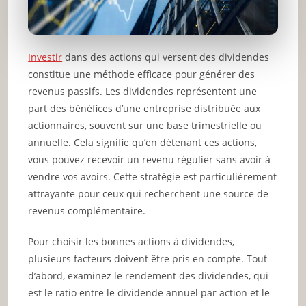
Investir
dans des actions qui versent des dividendes
constitue une méthode efficace pour générer des
revenus passifs. Les dividendes représentent une
part des bénéfices d’une entreprise distribuée aux
actionnaires, souvent sur une base trimestrielle ou
annuelle. Cela signifie qu’en détenant ces actions,
vous pouvez recevoir un revenu régulier sans avoir à
vendre vos avoirs. Cette stratégie est particulièrement
attrayante pour ceux qui recherchent une source de
revenus complémentaire.
Pour choisir les bonnes actions à dividendes,
plusieurs facteurs doivent être pris en compte. Tout
d’abord, examinez le rendement des dividendes, qui
est le ratio entre le dividende annuel par action et le