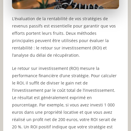
L’évaluation de la rentabilité de vos stratégies de
revenus passifs est essentielle pour garantir que vos
efforts portent leurs fruits. Deux méthodes
principales peuvent être utilisées pour évaluer la
rentabilité : le retour sur investissement (ROI) et
l’analyse du délai de récupération.
Le retour sur investissement (ROI) mesure la
performance financière d’une stratégie. Pour calculer
le ROI, il suffit de diviser le gain net de
l’investissement par le coût total de l’investissement.
Le résultat est généralement exprimé en
pourcentage. Par exemple, si vous avez investi 1 000
euros dans une propriété locative et que vous avez
réalisé un profit net de 200 euros, votre ROI serait de
20 %. Un ROI positif indique que votre stratégie est