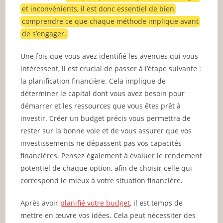
et inconvénients, il est donc essentiel de bien
comprendre ce que chaque méthode implique avant
de s’engager.
Une fois que vous avez identifié les avenues qui vous
intéressent, il est crucial de passer à l’étape suivante :
la planification financière. Cela implique de
déterminer le capital dont vous avez besoin pour
démarrer et les ressources que vous êtes prêt à
investir. Créer un budget précis vous permettra de
rester sur la bonne voie et de vous assurer que vos
investissements ne dépassent pas vos capacités
financières. Pensez également à évaluer le rendement
potentiel de chaque option, afin de choisir celle qui
correspond le mieux à votre situation financière.
Après avoir
planifié votre budget
, il est temps de
mettre en œuvre vos idées. Cela peut nécessiter des