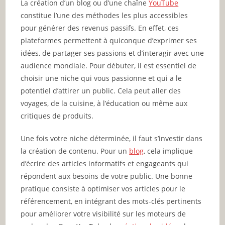
La création d’un blog ou d’une chaîne
YouTube
constitue l’une des méthodes les plus accessibles
pour générer des revenus passifs. En effet, ces
plateformes permettent à quiconque d’exprimer ses
idées, de partager ses passions et d’interagir avec une
audience mondiale. Pour débuter, il est essentiel de
choisir une niche qui vous passionne et qui a le
potentiel d’attirer un public. Cela peut aller des
voyages, de la cuisine, à l’éducation ou même aux
critiques de produits.
Une fois votre niche déterminée, il faut s’investir dans
la création de contenu. Pour un
blog
, cela implique
d’écrire des articles informatifs et engageants qui
répondent aux besoins de votre public. Une bonne
pratique consiste à optimiser vos articles pour le
référencement, en intégrant des mots-clés pertinents
pour améliorer votre visibilité sur les moteurs de