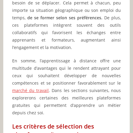
besoin de se déplacer. Cela permet à chacun, peu
importe sa situation géographique ou son emploi du
temps,
de se former selon ses préférences.
De plus,
ces plateformes intègrent souvent des outils
collaboratifs qui favorisent les échanges entre
apprenants et formateurs, augmentant ainsi
l’engagement et la motivation.
En somme, l’apprentissage à distance offre une
multitude d’avantages qui le rendent attrayant pour
ceux qui souhaitent développer de nouvelles
compétences et se positionner favorablement sur le
marché du travail
. Dans les sections suivantes, nous
explorerons certaines des meilleures plateformes
gratuites qui permettent d’apprendre un métier
depuis chez soi.
Les critères de sélection des