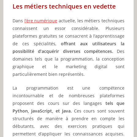
Les métiers techniques en vedette
Dans
l’ère numérique
actuelle, les métiers techniques
connaissent un essor considérable. Plusieurs
plateformes gratuites se consacrent à l’apprentissage
de ces spécialités,
offrant aux utilisateurs la
possibilité d’acquérir diverses compétences.
Des
domaines tels que la programmation, la conception
graphique et le marketing digital sont
particulièrement bien représentés.
La programmation est une compétence
incontournable et de nombreuses plateformes
proposent des cours sur des langages
tels que
Python, JavaScript, et Java.
Ces cours sont souvent
structurés de manière à prendre en compte les
débutants, avec des exercices pratiques qui
permettent d’appliquer les connaissances acquises.