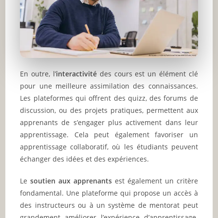
En outre, l’
interactivité
des cours est un élément clé
pour une meilleure assimilation des connaissances.
Les plateformes qui offrent des quizz, des forums de
discussion, ou des projets pratiques, permettent aux
apprenants de s’engager plus activement dans leur
apprentissage. Cela peut également favoriser un
apprentissage collaboratif, où les étudiants peuvent
échanger des idées et des expériences.
Le
soutien aux apprenants
est également un critère
fondamental. Une plateforme qui propose un accès à
des instructeurs ou à un système de mentorat peut
grandement améliorer l’expérience d’apprentissage.