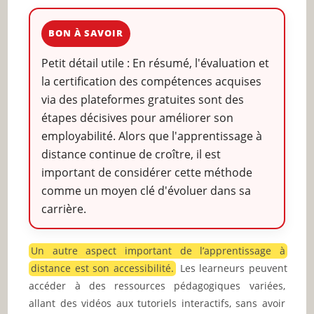
BON À SAVOIR
Petit détail utile : En résumé, l'évaluation et
la certification des compétences acquises
via des plateformes gratuites sont des
étapes décisives pour améliorer son
employabilité. Alors que l'apprentissage à
distance continue de croître, il est
important de considérer cette méthode
comme un moyen clé d'évoluer dans sa
carrière.
Un autre aspect important de l’apprentissage à
distance est son accessibilité.
Les learneurs peuvent
accéder à des ressources pédagogiques variées,
allant des vidéos aux tutoriels interactifs, sans avoir