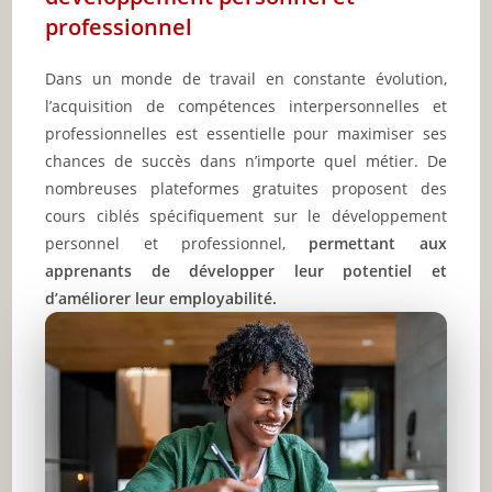
professionnel
Dans un monde de travail en constante évolution,
l’acquisition de compétences interpersonnelles et
professionnelles est essentielle pour maximiser ses
chances de succès dans n’importe quel métier. De
nombreuses plateformes gratuites proposent des
cours ciblés spécifiquement sur le développement
personnel et professionnel,
permettant aux
apprenants de développer leur potentiel et
d’améliorer leur employabilité.