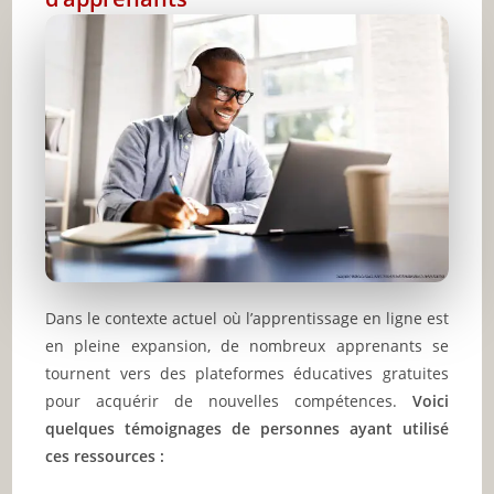
Dans le contexte actuel où l’apprentissage en ligne est
en pleine expansion, de nombreux apprenants se
tournent vers des plateformes éducatives gratuites
pour acquérir de nouvelles compétences.
Voici
quelques témoignages de personnes ayant utilisé
ces ressources :