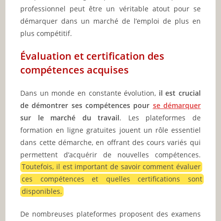
professionnel peut être un véritable atout pour se
démarquer dans un marché de l’emploi de plus en
plus compétitif.
Évaluation et certification des
compétences acquises
Dans un monde en constante évolution,
il est crucial
de démontrer ses compétences pour
se démarquer
sur le marché du travail
. Les plateformes de
formation en ligne gratuites jouent un rôle essentiel
dans cette démarche, en offrant des cours variés qui
permettent d’acquérir de nouvelles compétences.
Toutefois, il est important de savoir comment évaluer
ces compétences et quelles certifications sont
disponibles.
De nombreuses plateformes proposent des examens