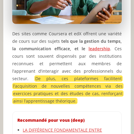
Des sites comme Coursera et edX offrent une variété
de cours sur des sujets
tels que la gestion du temps,
la communication efficace, et le
leadership
. Ces
cours sont souvent dispensés par des institutions
reconnues et permettent aux membres de
l’apprenant d’interagir avec des professionnels du
secteur.
De plus, ces plateformes facilitent
l’acquisition de nouvelles compétences via des
exercices pratiques et des études de cas, renforçant
ainsi l’apprentissage théorique.
Recommandé pour vous (deep)
LA DIFFÉRENCE FONDAMENTALE ENTRE