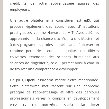
crédibilité de votre apprentissage auprès des
employeurs.
Une autre plateforme à considérer est
edX
, qui
propose également des cours issus d’institutions
prestigieuses comme Harvard et MIT. Avec edX, les
apprenants ont la chance d’accéder à des Masters et
à des programmes professionnels sans débourser un
centime pour des cours de qualité. Les filières
couvertes s’étendent des sciences humaines aux
sciences de l’ingénierie, ce qui permet ainsi à chacun
de trouver une compétence à développer.
De plus,
OpenClassrooms
mérite d’être mentionnée.
Cette plateforme met l’accent sur une approche
pratique de l’apprentissage et offre des parcours
professionnels variés, y compris en développement
web et en marketing digital. La force