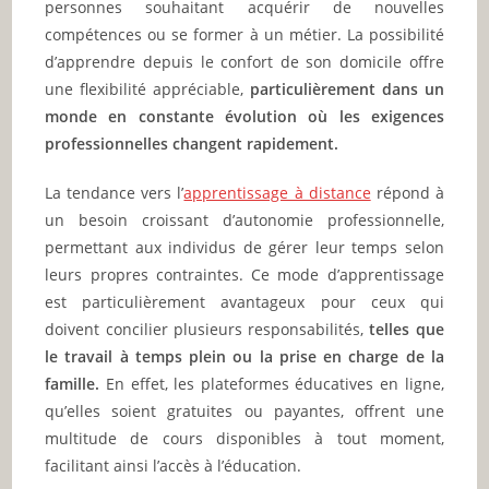
personnes souhaitant acquérir de nouvelles
compétences ou se former à un métier. La possibilité
d’apprendre depuis le confort de son domicile offre
une flexibilité appréciable,
particulièrement dans un
monde en constante évolution où les exigences
professionnelles changent rapidement.
La tendance vers l’
apprentissage à distance
répond à
un besoin croissant d’autonomie professionnelle,
permettant aux individus de gérer leur temps selon
leurs propres contraintes. Ce mode d’apprentissage
est particulièrement avantageux pour ceux qui
doivent concilier plusieurs responsabilités,
telles que
le travail à temps plein ou la prise en charge de la
famille.
En effet, les plateformes éducatives en ligne,
qu’elles soient gratuites ou payantes, offrent une
multitude de cours disponibles à tout moment,
facilitant ainsi l’accès à l’éducation.