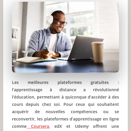
Les meilleures plateformes gratuites :
l’apprentissage à distance a révolutionné
l’éducation, permettant à quiconque d’accéder à des
cours depuis chez soi. Pour ceux qui souhaitent
acquérir de nouvelles compétences ou se
reconvertir, les plateformes d’apprentissage en ligne
comme
Coursera
, edX et Udemy offrent une