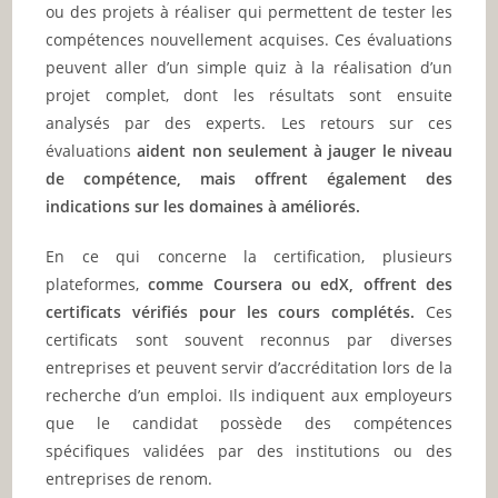
ou des projets à réaliser qui permettent de tester les
compétences nouvellement acquises. Ces évaluations
peuvent aller d’un simple quiz à la réalisation d’un
projet complet, dont les résultats sont ensuite
analysés par des experts. Les retours sur ces
évaluations
aident non seulement à jauger le niveau
de compétence, mais offrent également des
indications sur les domaines à améliorés.
En ce qui concerne la certification, plusieurs
plateformes,
comme Coursera ou edX, offrent des
certificats vérifiés pour les cours complétés.
Ces
certificats sont souvent reconnus par diverses
entreprises et peuvent servir d’accréditation lors de la
recherche d’un emploi. Ils indiquent aux employeurs
que le candidat possède des compétences
spécifiques validées par des institutions ou des
entreprises de renom.