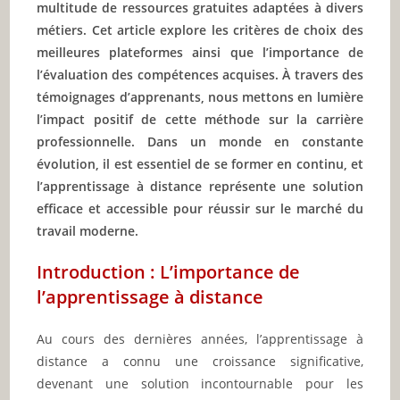
multitude de ressources gratuites adaptées à divers
métiers. Cet article explore les critères de choix des
meilleures plateformes ainsi que l’importance de
l’évaluation des compétences acquises. À travers des
témoignages d’apprenants, nous mettons en lumière
l’impact positif de cette méthode sur la carrière
professionnelle. Dans un monde en constante
évolution, il est essentiel de se former en continu, et
l’apprentissage à distance représente une solution
efficace et accessible pour réussir sur le marché du
travail moderne.
Introduction : L’importance de
l’apprentissage à distance
Au cours des dernières années, l’apprentissage à
distance a connu une croissance significative,
devenant une solution incontournable pour les