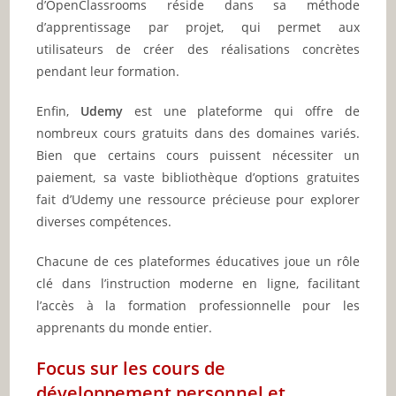
d’OpenClassrooms réside dans sa méthode
d’apprentissage par projet, qui permet aux
utilisateurs de créer des réalisations concrètes
pendant leur formation.
Enfin,
Udemy
est une plateforme qui offre de
nombreux cours gratuits dans des domaines variés.
Bien que certains cours puissent nécessiter un
paiement, sa vaste bibliothèque d’options gratuites
fait d’Udemy une ressource précieuse pour explorer
diverses compétences.
Chacune de ces plateformes éducatives joue un rôle
clé dans l’instruction moderne en ligne, facilitant
l’accès à la formation professionnelle pour les
apprenants du monde entier.
Focus sur les cours de
développement personnel et