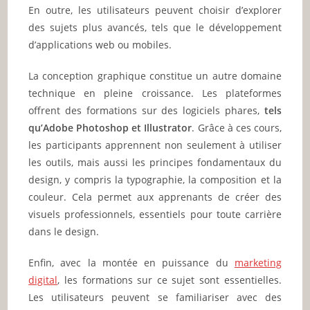
En outre, les utilisateurs peuvent choisir d’explorer
des sujets plus avancés, tels que le développement
d’applications web ou mobiles.
La conception graphique constitue un autre domaine
technique en pleine croissance. Les plateformes
offrent des formations sur des logiciels phares,
tels
qu’Adobe Photoshop et Illustrator
. Grâce à ces cours,
les participants apprennent non seulement à utiliser
les outils, mais aussi les principes fondamentaux du
design, y compris la typographie, la composition et la
couleur. Cela permet aux apprenants de créer des
visuels professionnels, essentiels pour toute carrière
dans le design.
Enfin, avec la montée en puissance du
marketing
digital
, les formations sur ce sujet sont essentielles.
Les utilisateurs peuvent se familiariser avec des