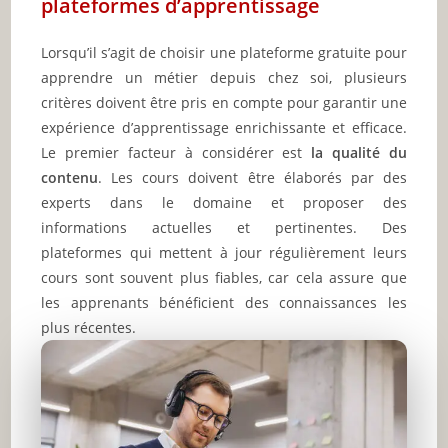
plateformes d’apprentissage
Lorsqu’il s’agit de choisir une plateforme gratuite pour
apprendre un métier depuis chez soi, plusieurs
critères doivent être pris en compte pour garantir une
expérience d’apprentissage enrichissante et efficace.
Le premier facteur à considérer est
la qualité du
contenu
. Les cours doivent être élaborés par des
experts dans le domaine et proposer des
informations actuelles et pertinentes. Des
plateformes qui mettent à jour régulièrement leurs
cours sont souvent plus fiables, car cela assure que
les apprenants bénéficient des connaissances les
plus récentes.