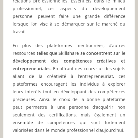
relations professionnelles. Essentiels dans le milieu
professionnel, ces aspects du développement
personnel peuvent faire une grande différence
lorsque l’on vise à se démarquer sur le marché du
travail.
En plus des plateformes mentionnées, d’autres
ressources
telles que Skillshare se concentrent sur le
développement des compétences créatives et
entrepreneuriales.
En offrant des cours sur des sujets
allant de la créativité à l’entrepreneuriat, ces
plateformes encouragent les individus à explorer
leurs intérêts tout en développant des compétences
précieuses. Ainsi, le choix de la bonne plateforme
peut permettre à une personne d’acquérir non
seulement des certifications, mais également un
ensemble de compétences qui sont fortement
valorisées dans le monde professionnel d’aujourd’hui.