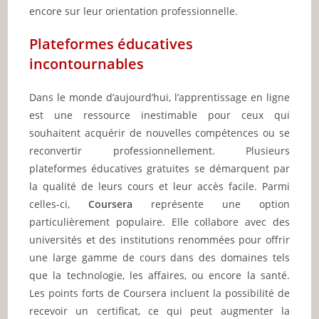
encore sur leur orientation professionnelle.
Plateformes éducatives
incontournables
Dans le monde d’aujourd’hui, l’apprentissage en ligne
est une ressource inestimable pour ceux qui
souhaitent acquérir de nouvelles compétences ou se
reconvertir professionnellement. Plusieurs
plateformes éducatives gratuites se démarquent par
la qualité de leurs cours et leur accès facile. Parmi
celles-ci,
Coursera
représente une option
particulièrement populaire. Elle collabore avec des
universités et des institutions renommées pour offrir
une large gamme de cours dans des domaines tels
que la technologie, les affaires, ou encore la santé.
Les points forts de Coursera incluent la possibilité de
recevoir un certificat, ce qui peut augmenter la