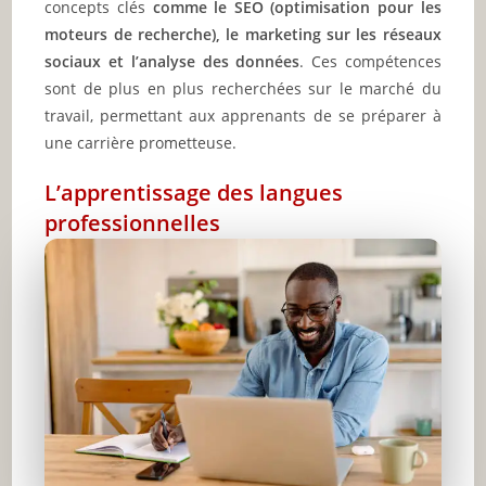
concepts clés
comme le SEO (optimisation pour les
moteurs de recherche), le marketing sur les réseaux
sociaux et l’analyse des données
. Ces compétences
sont de plus en plus recherchées sur le marché du
travail, permettant aux apprenants de se préparer à
une carrière prometteuse.
L’apprentissage des langues
professionnelles