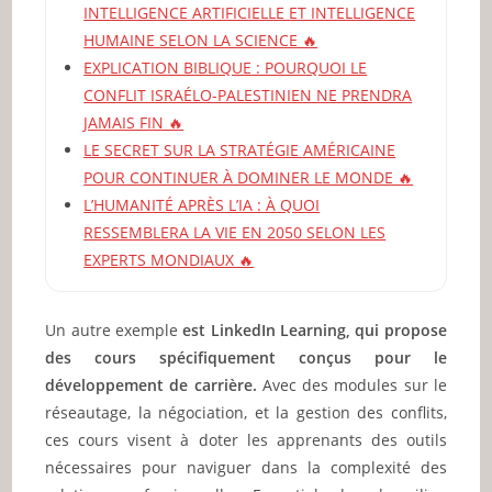
INTELLIGENCE ARTIFICIELLE ET INTELLIGENCE
HUMAINE SELON LA SCIENCE 🔥
EXPLICATION BIBLIQUE : POURQUOI LE
CONFLIT ISRAÉLO-PALESTINIEN NE PRENDRA
JAMAIS FIN 🔥
LE SECRET SUR LA STRATÉGIE AMÉRICAINE
POUR CONTINUER À DOMINER LE MONDE 🔥
L’HUMANITÉ APRÈS L’IA : À QUOI
RESSEMBLERA LA VIE EN 2050 SELON LES
EXPERTS MONDIAUX 🔥
Un autre exemple
est LinkedIn Learning, qui propose
des cours spécifiquement conçus pour le
développement de carrière.
Avec des modules sur le
réseautage, la négociation, et la gestion des conflits,
ces cours visent à doter les apprenants des outils
nécessaires pour naviguer dans la complexité des