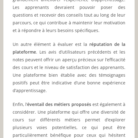
Les apprenants devraient pouvoir poser des
questions et recevoir des conseils tout au long de leur
parcours, ce qui contribue à maintenir leur motivation
et à répondre à leurs besoins spécifiques.
Un autre élément à évaluer est la
réputation de la
plateforme
. Les avis d’utilisateurs précédents et les
notes peuvent offrir un aperçu précieux sur l’efficacité
des cours et le niveau de satisfaction des apprenants.
Une plateforme bien établie avec des témoignages
positifs peut être indicative d’une bonne expérience
d’apprentissage.
Enfin, l’
éventail des métiers proposés
est également à
considérer. Une plateforme qui offre une diversité de
cours sur différents métiers permet d’explorer
plusieurs voies potentielles, ce qui peut être
particulièrement bénéfique pour ceux qui hésitent