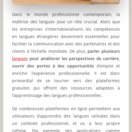
Dans le monde professionnel contemporain, la
maîtrise des langues joue un rôle crucial. Alors que
les entreprises s’internationalisent, les compétences
en langues étrangères deviennent essentielles pour
faciliter la communication avec des partenaires et des
clients à l’échelle mondiale. De plus,
parler plusieurs
langues
peut améliorer les perspectives de carrière,
ouvrir des portes à des opportunités
d’emploi et
enrichir l’expérience professionnelle. Il est donc
primordial de se tourner vers des plateformes
gratuites qui offrent des ressources adaptées à
l’apprentissage des langues professionnelles.
De nombreuses plateformes en ligne permettent aux
utilisateurs d’apprendre des langues utilisées dans
un contexte professionnel, et ce, à leur propre
rythme. Par exemple, des applications comme