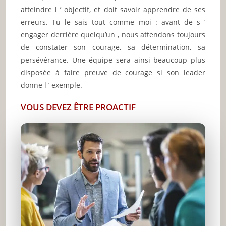
atteindre l ’ objectif, et doit savoir apprendre de ses
erreurs.
Tu le sais tout comme moi : avant de s ‘
engager derrière quelqu’un , nous attendons toujours
de constater son courage, sa détermination, sa
persévérance. Une équipe sera ainsi beaucoup plus
disposée à faire preuve de courage si son leader
donne l ’ exemple.
VOUS DEVEZ ÊTRE PROACTIF