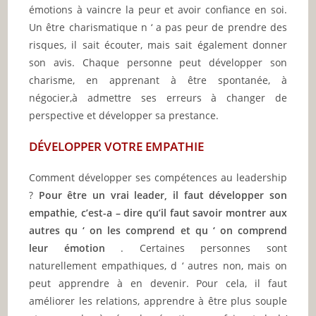
émotions à vaincre la peur et avoir confiance en soi.
Un être charismatique n ‘ a pas peur de prendre des
risques, il sait écouter, mais sait également donner
son avis.
Chaque personne peut développer son
charisme, en apprenant à être spontanée, à
négocier,à admettre ses erreurs à changer de
perspective et développer sa prestance.
DÉVELOPPER VOTRE EMPATHIE
Comment développer ses compétences au leadership
?
Pour être un vrai leader, il faut développer son
empathie, c’est-a – dire qu’il faut savoir montrer aux
autres qu ‘ on les comprend et qu ‘ on comprend
leur émotion
. Certaines personnes sont
naturellement empathiques, d ‘ autres non, mais on
peut apprendre à en devenir. Pour cela, il faut
améliorer les relations, apprendre à être plus souple