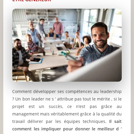
Comment développer ses compétences au leadership
? Un bon leader ne s ‘ attribue pas tout le mérite , si le
projet est un succès, ce n’est pas grâce au
management mais véritablement grâce à la qualité du
travail délivrer par les équipes techniques.
Il sait
comment les impliquer pour donner le meilleur d ‘