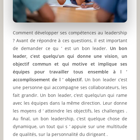
Comment développer ses compétences au leadership
? Avant de répondre à ces questions, il est important
de demander ce qu ‘ est un bon leader.
Un bon
leader, c’est quelqu’un qui donne une vision, un
objectif commun et qui motive et implique ses
équipes pour travailler tous ensemble à l ’
accomplissement de l ’ objectif.
Un bon leader c’est
une personne qui accompagne ses collaborateurs, les
fait grandir. Un bon leader, c’est quelqu’un qui rame
avec les équipes dans la même direction. Leur donne
les moyens d ‘ atteindre les objectifs, les challenges .
Au final, un bon leadership, c’est quelque chose de
dynamique, un tout qui s ‘ appuie sur une multitude
de qualités, sur la personnalité du dirigeant
.