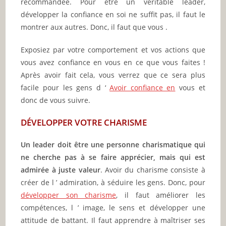
recommandée. Pour être un véritable leader,
développer la confiance en soi ne suffit pas, il faut le
montrer aux autres. Donc, il faut que vous .
Exposiez par votre comportement et vos actions que
vous avez confiance en vous en ce que vous faites !
Après avoir fait cela, vous verrez que ce sera plus
facile pour les gens d ‘
Avoir confiance en
vous et
donc de vous suivre.
DÉVELOPPER VOTRE CHARISME
Un leader doit être une personne charismatique qui
ne cherche pas à se faire apprécier, mais qui est
admirée à juste valeur
. Avoir du charisme consiste à
créer de l ’ admiration, à séduire les gens. Donc, pour
développer son charisme
, il faut améliorer les
compétences, l ’ image, le sens et développer une
attitude de battant. Il faut apprendre à maîtriser ses