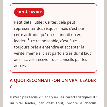
BON À SAVOIR
Petit détail utile : Certes, cela peut
représenter des risques, mais c'est par
cette attitude qu ' on reconnaît un vrai
leader. Être responsable, c'est être
toujours prêt à entendre et accepter la
vérité, même si c'est parfois très dur il faut
aussi savoir recevoir des conseils par les
autres.
A QUOI RECONNAIT -ON UN VRAI LEADER
?
Il n’est pas facile d ‘ analyser les caractéristiques d ‘
un vrai leader, car c’est tout, propre à chacun.