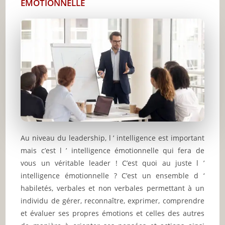
ÉMOTIONNELLE
Au niveau du leadership, l ’ intelligence est important
mais c’est l ’ intelligence émotionnelle qui fera de
vous un véritable leader ! C’est quoi au juste l ’
intelligence émotionnelle ? C’est un ensemble d ‘
habiletés, verbales et non verbales permettant à un
individu de gérer, reconnaître, exprimer, comprendre
et évaluer ses propres émotions et celles des autres