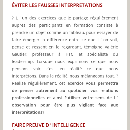
ÉVITER LES FAUSSES INTERPRETATIONS
? L ’ un des exercices que je partage régulièrement
auprès des participants en formation consiste à
prendre un objet comme un tableau, pour essayer de
faire émerger la différence entre ce que l ‘ on voit,
pense et ressent en le regardant, témoigne Valérie
Gautier, professeur à HTC et spécialiste du
leadership. Lorsque nous exprimons ce que nous
pensons voir, c’est en réalité ce que nous
interprétons. Dans la réalité, nous mélangeons tout. ?
Réalisé régulièrement, cet exercice
vous permettra
de penser autrement au quotidien vos relations
professionnelles et ainsi ?utiliser votre sens de l ‘
observation pour être plus vigilant face aux
interprétations?
FAIRE PREUVE D ‘ INTELLIGENCE