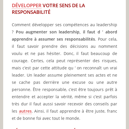
DÉVELOPPER
VOTRE SENS DE LA
RESPONSABILITÉ
Comment développer ses compétences au leadership
?
Pou augmenter son leadership, il faut d ‘ abord
apprendre à assumer ses responsabilités
. Pour cela,
il faut savoir prendre des décisions au nomment
voulu et ne pas hésiter. Donc, il faut beaucoup de
courage. Certes, cela peut représenter des risques,
mais c’est par cette attitude qu ‘ on reconnaît un vrai
leader. Un leader assume pleinement ses actes et ne
se cache pas derrière une excuse ou une autre
personne. Être responsable, c’est être toujours prêt à
entendre et accepter la vérité, même si c’est parfois
très dur il faut aussi savoir recevoir des conseils par
les
autres
. Ainsi, il faut apprendre à être juste, franc
et de bonne foi avec tout le monde.