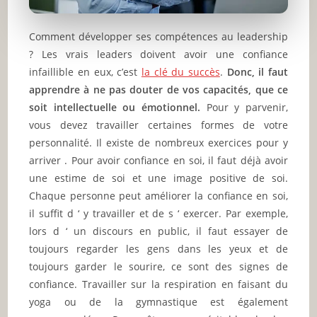
Comment développer ses compétences au leadership
? Les vrais leaders doivent avoir une confiance
infaillible en eux, c’est
la clé du succès
.
Donc, il faut
apprendre à ne pas douter de vos capacités, que ce
soit intellectuelle ou émotionnel.
Pour y parvenir,
vous devez travailler certaines formes de votre
personnalité. Il existe de nombreux exercices pour y
arriver . Pour avoir confiance en soi, il faut déjà avoir
une estime de soi et une image positive de soi.
Chaque personne peut améliorer la confiance en soi,
il suffit d ‘ y travailler et de s ‘ exercer. Par exemple,
lors d ‘ un discours en public, il faut essayer de
toujours regarder les gens dans les yeux et de
toujours garder le sourire, ce sont des signes de
confiance. Travailler sur la respiration en faisant du
yoga ou de la gymnastique est également