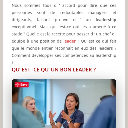
Nous sommes tous d ‘ accord pour dire que ces
personnes sont de redoutables managers et
dirigeants, faisant preuve d ‘ un
leadership
exceptionnel. Mais qu ‘ est-ce qui les a amené à ce
stade ? Quelle est la recette pour passer d ‘ un chef d ‘
équipe à une position de
leader
? Qu’ est ce qui fait
que le monde entier reconnaît en eux des leaders ?
Comment développer ses compétences au leadership
?
QU’ EST- CE QU’ UN BON LEADER ?
Save