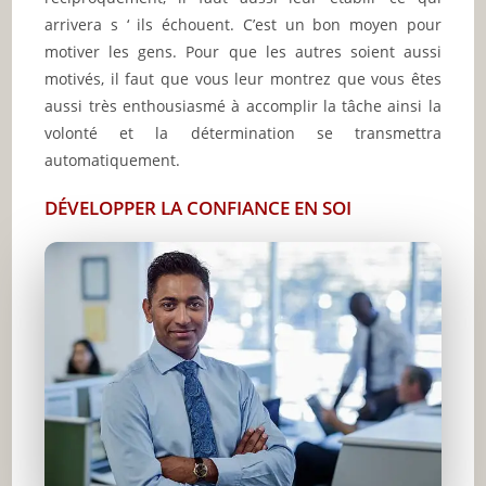
arrivera s ‘ ils échouent. C’est un bon moyen pour
motiver les gens.
Pour que les autres soient aussi
motivés, il faut que vous leur montrez que vous êtes
aussi très enthousiasmé à accomplir la tâche ainsi la
volonté et la détermination se transmettra
automatiquement.
DÉVELOPPER LA CONFIANCE EN SOI