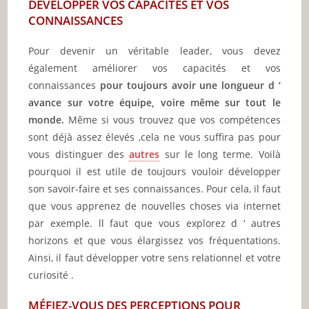
DÉVELOPPER VOS CAPACITÉS ET VOS
CONNAISSANCES
Pour devenir un véritable leader, vous devez
également améliorer vos capacités et vos
connaissances
pour toujours avoir une longueur d ‘
avance sur votre équipe, voire même sur tout le
monde.
Même si vous trouvez que vos compétences
sont déjà assez élevés ,cela ne vous suffira pas pour
vous distinguer des
autres
sur le long terme. Voilà
pourquoi il est utile de toujours vouloir développer
son savoir-faire et ses connaissances. Pour cela, il faut
que vous apprenez de nouvelles choses via internet
par exemple. ll faut que vous explorez d ‘ autres
horizons et que vous élargissez vos fréquentations.
Ainsi, il faut développer votre sens relationnel et votre
curiosité .
MÉFIEZ-VOUS DES PERCEPTIONS POUR