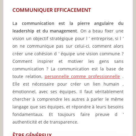
COMMUNIQUER EFFICACEMENT
La communication est la pierre angulaire du
leadership et du management
. On a beau fixer une
vision un objectif stratégique pour l ’ entreprise, si l ’
on ne communique pas sur celui-ci, comment alors
créer une cohésion d ‘ équipe une vision commune ?
Comment inspirer et motiver les gens sans
communication ? La communication est la base de
toute relation,
personnelle comme professionnelle
.
Elle est nécessaire pour créer un lien humain ,
émotionnel, avec ses équipes. Il faut véritablement
chercher à comprendre les autres à parler le même
langage que ses équipes, et répondre à leurs besoins
fondamentaux. Et toujours faire preuve d ‘
authenticité et de transparence.
ÊTRE GÉNÉREUX