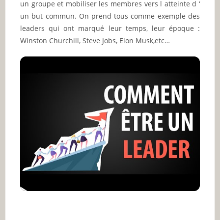
un groupe et mobiliser les membres vers l atteinte d ‘
un but commun. On prend tous comme exemple des
leaders qui ont marqué leur temps, leur époque :
Winston Churchill, Steve Jobs, Elon Musk,etc…