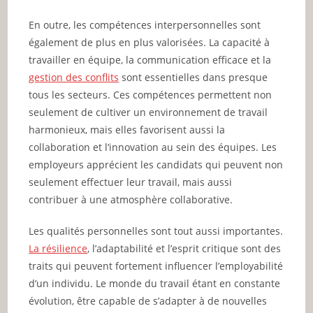
En outre, les compétences interpersonnelles sont
également de plus en plus valorisées. La capacité à
travailler en équipe, la communication efficace et la
gestion des conflits
sont essentielles dans presque
tous les secteurs. Ces compétences permettent non
seulement de cultiver un environnement de travail
harmonieux, mais elles favorisent aussi la
collaboration et l’innovation au sein des équipes. Les
employeurs apprécient les candidats qui peuvent non
seulement effectuer leur travail, mais aussi
contribuer à une atmosphère collaborative.
Les qualités personnelles sont tout aussi importantes.
La résilience
, l’adaptabilité et l’esprit critique sont des
traits qui peuvent fortement influencer l’employabilité
d’un individu. Le monde du travail étant en constante
évolution, être capable de s’adapter à de nouvelles