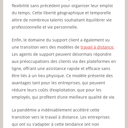
flexibilité sans précédent pour organiser leur emploi
du temps. Cette liberté géographique et temporelle
attire de nombreux talents souhaitant équilibrer vie
professionnelle et vie personnelle.
Enfin, le domaine du support client a également vu
une transition vers des modèles de
travail à distance
.
Les agents de support peuvent désormais répondre
aux préoccupations des clients via des plateformes en
ligne, offrant une assistance rapide et efficace sans
être liés à un lieu physique. Ce modèle présente des
avantages tant pour les entreprises, qui peuvent
réduire leurs coûts d’exploitation, que pour les
employés, qui profitent d’une meilleure qualité de vie.
La pandémie a indéniablement accéléré cette
transition vers le travail à distance. Les entreprises
qui ont su s’adapter à cette tendance ont non