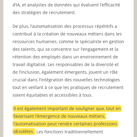
d’IA, et analystes de données qui évaluent l’efficacité
des stratégies de recrutement.
De plus, l’automatisation des processus répétitifs a
contribué à la création de nouveaux métiers dans les
ressources humaines, comme le spécialiste en gestion
des talents, qui se concentre sur l’engagement et la
rétention des employés dans un environnement de
travail digitalisé. Les responsables de la diversité et
de l’inclusion, également émergents, jouent un rôle
crucial dans l’intégration des nouvelles technologies
tout en veillant à ce que les pratiques de recrutement
soient équitables et accessibles à tous.
Il est également important de souligner que, tout en
favorisant l’émergence de nouveaux métiers,
l’automatisation peut rendre certaines professions
obsolètes.
Les fonctions traditionnellement