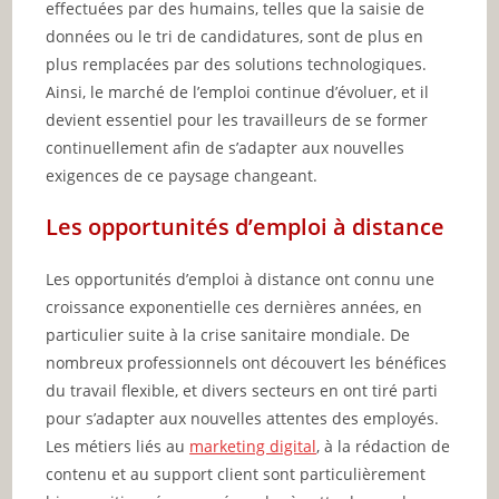
effectuées par des humains, telles que la saisie de
données ou le tri de candidatures, sont de plus en
plus remplacées par des solutions technologiques.
Ainsi, le marché de l’emploi continue d’évoluer, et il
devient essentiel pour les travailleurs de se former
continuellement afin de s’adapter aux nouvelles
exigences de ce paysage changeant.
Les opportunités d’emploi à distance
Les opportunités d’emploi à distance ont connu une
croissance exponentielle ces dernières années, en
particulier suite à la crise sanitaire mondiale. De
nombreux professionnels ont découvert les bénéfices
du travail flexible, et divers secteurs en ont tiré parti
pour s’adapter aux nouvelles attentes des employés.
Les métiers liés au
marketing digital
, à la rédaction de
contenu et au support client sont particulièrement