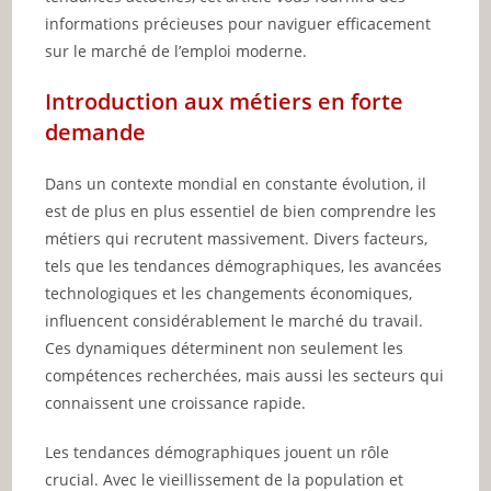
informations précieuses pour naviguer efficacement
sur le marché de l’emploi moderne.
Introduction aux métiers en forte
demande
Dans un contexte mondial en constante évolution, il
est de plus en plus essentiel de bien comprendre les
métiers qui recrutent massivement. Divers facteurs,
tels que les tendances démographiques, les avancées
technologiques et les changements économiques,
influencent considérablement le marché du travail.
Ces dynamiques déterminent non seulement les
compétences recherchées, mais aussi les secteurs qui
connaissent une croissance rapide.
Les tendances démographiques jouent un rôle
crucial. Avec le vieillissement de la population et