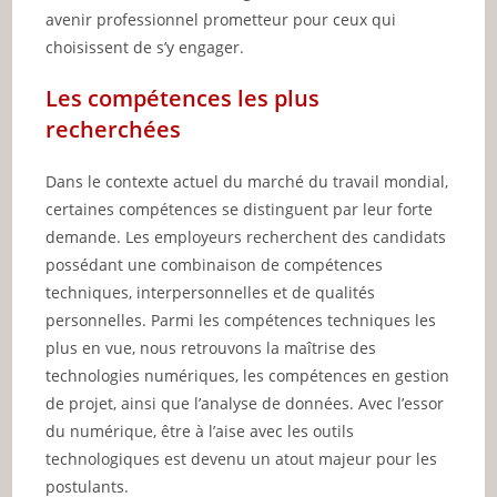
avenir professionnel prometteur pour ceux qui
choisissent de s’y engager.
Les compétences les plus
recherchées
Dans le contexte actuel du marché du travail mondial,
certaines compétences se distinguent par leur forte
demande. Les employeurs recherchent des candidats
possédant une combinaison de compétences
techniques, interpersonnelles et de qualités
personnelles. Parmi les compétences techniques les
plus en vue, nous retrouvons la maîtrise des
technologies numériques, les compétences en gestion
de projet, ainsi que l’analyse de données. Avec l’essor
du numérique, être à l’aise avec les outils
technologiques est devenu un atout majeur pour les
postulants.