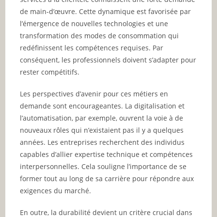
de main-d’œuvre. Cette dynamique est favorisée par
l’émergence de nouvelles technologies et une
transformation des modes de consommation qui
redéfinissent les compétences requises. Par
conséquent, les professionnels doivent s’adapter pour
rester compétitifs.
Les perspectives d’avenir pour ces métiers en
demande sont encourageantes. La digitalisation et
l’automatisation, par exemple, ouvrent la voie à de
nouveaux rôles qui n’existaient pas il y a quelques
années. Les entreprises recherchent des individus
capables d’allier expertise technique et compétences
interpersonnelles. Cela souligne l’importance de se
former tout au long de sa carrière pour répondre aux
exigences du marché.
En outre, la durabilité devient un critère crucial dans