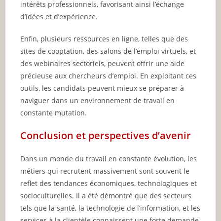
intérêts professionnels, favorisant ainsi l’échange
d’idées et d’expérience.
Enfin, plusieurs ressources en ligne, telles que des
sites de cooptation, des salons de l’emploi virtuels, et
des webinaires sectoriels, peuvent offrir une aide
précieuse aux chercheurs d’emploi. En exploitant ces
outils, les candidats peuvent mieux se préparer à
naviguer dans un environnement de travail en
constante mutation.
Conclusion et perspectives d’avenir
Dans un monde du travail en constante évolution, les
métiers qui recrutent massivement sont souvent le
reflet des tendances économiques, technologiques et
socioculturelles. Il a été démontré que des secteurs
tels que la santé, la technologie de l’information, et les
services à la clientèle connaissent une forte demande