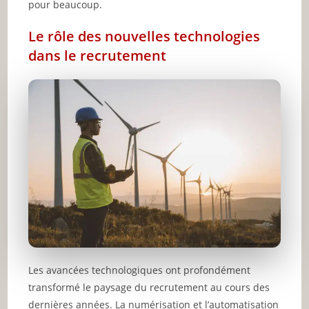
pour beaucoup.
Le rôle des nouvelles technologies
dans le recrutement
Les avancées technologiques ont profondément
transformé le paysage du recrutement au cours des
dernières années. La numérisation et l’automatisation