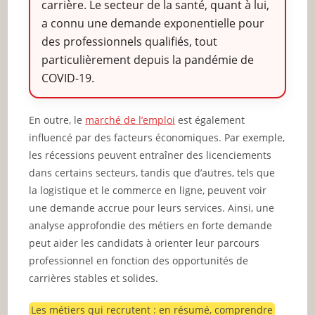
carrière. Le secteur de la santé, quant à lui,
a connu une demande exponentielle pour
des professionnels qualifiés, tout
particulièrement depuis la pandémie de
COVID-19.
En outre, le
marché de l’emploi
est également
influencé par des facteurs économiques. Par exemple,
les récessions peuvent entraîner des licenciements
dans certains secteurs, tandis que d’autres, tels que
la logistique et le commerce en ligne, peuvent voir
une demande accrue pour leurs services. Ainsi, une
analyse approfondie des métiers en forte demande
peut aider les candidats à orienter leur parcours
professionnel en fonction des opportunités de
carrières stables et solides.
Les métiers qui recrutent : en résumé, comprendre