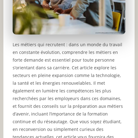
Les métiers qui recrutent : dans un monde du travail
en constante évolution, comprendre les métiers en
forte demande est essentiel pour toute personne
s’orientant dans sa carrière. Cet article explore les
secteurs en pleine expansion comme la technologie,
la santé et les énergies renouvelables. Il met
également en lumière les compétences les plus
recherchées par les employeurs dans ces domaines,
et fournit des conseils sur la préparation aux métiers
d’avenir, incluant l’importance de la formation
continue et du réseautage. Que vous soyez étudiant,
en reconversion ou simplement curieux des
tendances actuelles, cet article vous fournira des