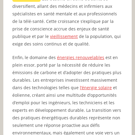
diversifient, allant des médecins et infirmiers aux
spécialistes en santé mentale et aux professionnels
de la télé-santé. Cette croissance s’explique par la
prise de conscience accrue des enjeux de santé
publique et par le
vieillissement
de la population, qui
exige des soins continus et de qualité.
Enfin, le domaine des
énergies renouvelables
est en
plein essor, porté par la nécessité de réduire les
émissions de carbone et d’adopter des pratiques plus
durables. Les entreprises investissent massivement
dans des technologies telles que
l’énergie solaire
et
éolienne, créant ainsi une multitude d’opportunités
d’emploi pour les ingénieurs, les techniciens et les
experts en développement durable. La transition vers
des pratiques énergétiques durables représente non
seulement une réponse proactive aux défis
environnementaux, mais également une voie vers un