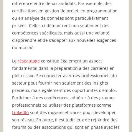
différence entre deux candidats. Par exemple, des
certifications en gestion de projet, en programmation
ou en analyse de données sont particulièrement
prisées. Celles-ci démontrent non seulement des
compétences spécifiques, mais aussi une volonté
d’apprendre et de s’adapter aux nouvelles exigences
du marché.
Le
réseautage
constitue également un aspect
fondamental dans la préparation à des carrières en
plein essor. Se connecter avec des professionnels du
secteur peut fournir non seulement des insights
précieux, mais également des opportunités d’emploi.
Participer à des conférences, adhérer à des groupes
professionnels ou utiliser des plateformes comme
LinkedIn
sont des moyens efficaces pour développer
son réseau. En outre, il est judicieux de rejoindre des
forums ou des associations qui sont en phase avec les