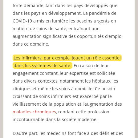
forte demande, tant dans les pays développés que
dans les pays en développement. La pandémie de
COVID-19 a mis en lumière les besoins urgents en
matière de soins de santé, entraînant une
augmentation significative des opportunités d’emploi
dans ce domaine.
Les infirmiers, par exemple, jouent un rôle essentiel
dans les systèmes de santé.
En raison de leur
engagement constant, leur expertise est sollicitée
dans divers contextes, notamment les hôpitaux, les
cliniques et même les soins à domicile. Ce besoin
croissant de soins infirmiers est exacerbé par le
vieillissement de la population et l’augmentation des
maladies chroniques
, rendant cette profession
incontournable dans la société moderne.
D’autre part, les médecins font face à des défis et des