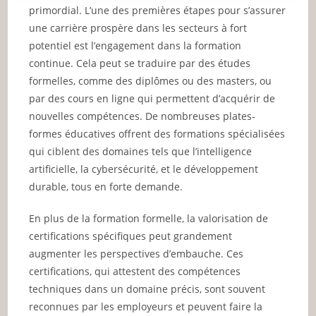
primordial. L’une des premières étapes pour s’assurer
une carrière prospère dans les secteurs à fort
potentiel est l’engagement dans la formation
continue. Cela peut se traduire par des études
formelles, comme des diplômes ou des masters, ou
par des cours en ligne qui permettent d’acquérir de
nouvelles compétences. De nombreuses plates-
formes éducatives offrent des formations spécialisées
qui ciblent des domaines tels que l’intelligence
artificielle, la cybersécurité, et le développement
durable, tous en forte demande.
En plus de la formation formelle, la valorisation de
certifications spécifiques peut grandement
augmenter les perspectives d’embauche. Ces
certifications, qui attestent des compétences
techniques dans un domaine précis, sont souvent
reconnues par les employeurs et peuvent faire la