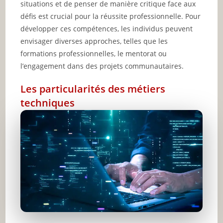
situations et de penser de manière critique face aux
défis est crucial pour la réussite professionnelle. Pour
développer ces compétences, les individus peuvent
envisager diverses approches, telles que les
formations professionnelles, le mentorat ou
l’engagement dans des projets communautaires.
Les particularités des métiers
techniques