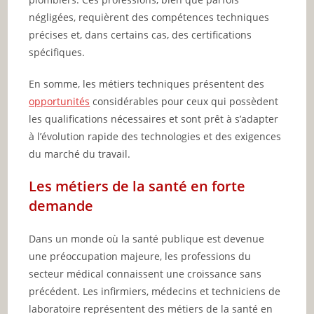
négligées, requièrent des compétences techniques
précises et, dans certains cas, des certifications
spécifiques.
En somme, les métiers techniques présentent des
opportunités
considérables pour ceux qui possèdent
les qualifications nécessaires et sont prêt à s’adapter
à l’évolution rapide des technologies et des exigences
du marché du travail.
Les métiers de la santé en forte
demande
Dans un monde où la santé publique est devenue
une préoccupation majeure, les professions du
secteur médical connaissent une croissance sans
précédent. Les infirmiers, médecins et techniciens de
laboratoire représentent des métiers de la santé en