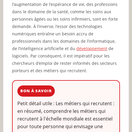
l’augmentation de l’espérance de vie, des professions
dans le domaine de la santé, comme les soins aux
personnes âgées ou les soins infirmiers, sont en forte
demande. À l’inverse, l’essor des technologies
numériques entraîne un besoin accru de
professionnels dans les domaines de l’informatique,
de l’intelligence artificielle et du
développement
de
logiciels. Par conséquent, il est impératif pour les
chercheurs d’emploi de rester informés des secteurs
porteurs et des métiers qui recrutent.
BON À SAVOIR
Petit détail utile : Les métiers qui recrutent :
en résumé, comprendre les métiers qui
recrutent à l'échelle mondiale est essentiel
pour toute personne qui envisage une