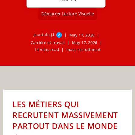
Démarrer Lecture Visuelle
JeunInfo.J.l.
May 17, 2026
Carrière et travail
May 17, 2026
14 mins read
mass recruitment
LES MÉTIERS QUI
RECRUTENT MASSIVEMENT
PARTOUT DANS LE MONDE