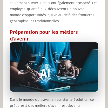
seulement survécu, mais ont également prospéré. Les
employés, quant à eux, découvrent un nouveau
monde d’opportunités, qui va au-delà des frontières
géographiques traditionnelles.
Préparation pour les métiers
d’avenir
Dans le monde du travail en constante évolution, se
préparer à des métiers d’avenir est devenu