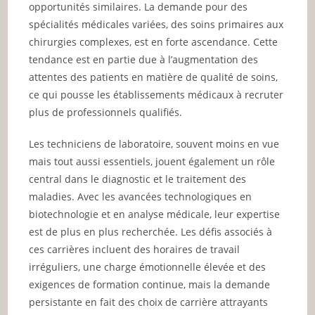
opportunités similaires. La demande pour des
spécialités médicales variées, des soins primaires aux
chirurgies complexes, est en forte ascendance. Cette
tendance est en partie due à l’augmentation des
attentes des patients en matière de qualité de soins,
ce qui pousse les établissements médicaux à recruter
plus de professionnels qualifiés.
Les techniciens de laboratoire, souvent moins en vue
mais tout aussi essentiels, jouent également un rôle
central dans le diagnostic et le traitement des
maladies. Avec les avancées technologiques en
biotechnologie et en analyse médicale, leur expertise
est de plus en plus recherchée. Les défis associés à
ces carrières incluent des horaires de travail
irréguliers, une charge émotionnelle élevée et des
exigences de formation continue, mais la demande
persistante en fait des choix de carrière attrayants