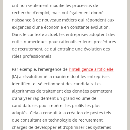
ont non seulement modifié les processus de
recherche d’emploi, mais ont également donné
naissance à de nouveaux métiers qui répondent aux
exigences d’une économie en constante évolution.
Dans le contexte actuel, les entreprises adoptent des
outils numériques pour rationaliser leurs procédures
de recrutement, ce qui entraîne une évolution des
rôles professionnels.
Par exemple, l’émergence de
l’intelligence artificielle
(IA) a révolutionné la manière dont les entreprises
identifient et sélectionnent des candidats. Les
algorithmes de traitement des données permettent
d’analyser rapidement un grand volume de
candidatures pour repérer les profils les plus
adaptés. Cela a conduit à la création de postes tels
que consultant en technologie de recrutement,
chargés de développer et d’optimiser ces systèmes