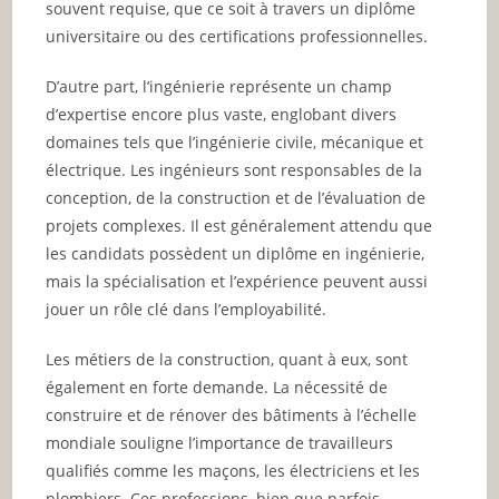
souvent requise, que ce soit à travers un diplôme
universitaire ou des certifications professionnelles.
D’autre part, l’ingénierie représente un champ
d’expertise encore plus vaste, englobant divers
domaines tels que l’ingénierie civile, mécanique et
électrique. Les ingénieurs sont responsables de la
conception, de la construction et de l’évaluation de
projets complexes. Il est généralement attendu que
les candidats possèdent un diplôme en ingénierie,
mais la spécialisation et l’expérience peuvent aussi
jouer un rôle clé dans l’employabilité.
Les métiers de la construction, quant à eux, sont
également en forte demande. La nécessité de
construire et de rénover des bâtiments à l’échelle
mondiale souligne l’importance de travailleurs
qualifiés comme les maçons, les électriciens et les
plombiers. Ces professions, bien que parfois