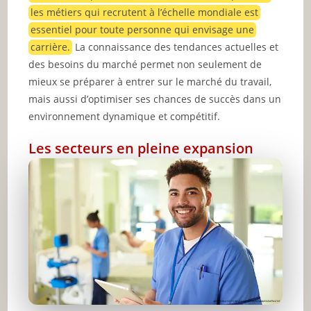
les métiers qui recrutent à l’échelle mondiale est
essentiel pour toute personne qui envisage une
carrière.
La connaissance des tendances actuelles et
des besoins du marché permet non seulement de
mieux se préparer à entrer sur le marché du travail,
mais aussi d’optimiser ses chances de succès dans un
environnement dynamique et compétitif.
Les secteurs en pleine expansion