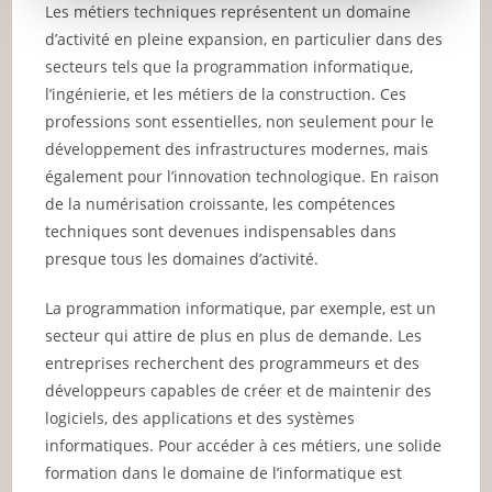
Les métiers techniques représentent un domaine
d’activité en pleine expansion, en particulier dans des
secteurs tels que la programmation informatique,
l’ingénierie, et les métiers de la construction. Ces
professions sont essentielles, non seulement pour le
développement des infrastructures modernes, mais
également pour l’innovation technologique. En raison
de la numérisation croissante, les compétences
techniques sont devenues indispensables dans
presque tous les domaines d’activité.
La programmation informatique, par exemple, est un
secteur qui attire de plus en plus de demande. Les
entreprises recherchent des programmeurs et des
développeurs capables de créer et de maintenir des
logiciels, des applications et des systèmes
informatiques. Pour accéder à ces métiers, une solide
formation dans le domaine de l’informatique est