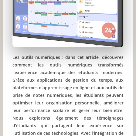
Les outils numériques : dans cet article, découvrez
comment les outils numériques transformés
l’expérience académique des étudiants modernes.
Grâce aux applications de gestion du temps, aux
plateformes d’apprentissage en ligne et aux outils de
prise de notes numériques, les étudiants peuvent
optimiser leur organisation personnelle, améliorer
leur performance scolaire et gérer leur bien-être.
Nous explorons également des témoignages
d’étudiants qui partagent leur expérience sur
l’utilisation de ces technologies. Avec l’intégration de