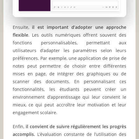
Ensuite,
il est important d’adopter une approche
flexible
. Les outils numériques offrent souvent des
fonctions personnalisables, permettant aux
utilisateurs d’adapter les paramètres selon leurs
préférences. Par exemple, une application de prise de
notes peut permettre de choisir entre différentes
mises en page, de intégrer des graphiques ou de
scanner des documents. En personnalisant ces
fonctionnalités, les étudiants peuvent créer un
environnement d’apprentissage qui leur convient le
mieux, ce qui peut accroître leur motivation et leur
engagement scolaire.
Enfin,
il convient de suivre régulièrement les progrès
accomplis.
L’évaluation constante de l’utilisation des