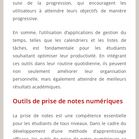
suivi de la progression, qui encouragent les
utilisateurs à atteindre leurs objectifs de manière
progressive.
En somme, l’utilisation d’applications de gestion du
temps, telles que les calendriers et les listes de
tâches, est fondamentale pour les étudiants
souhaitant optimiser leur productivité. En intégrant
ces outils dans leur routine quotidienne, ils peuvent
non seulement améliorer leur organisation
personnelle, mais également atteindre de meilleurs
résultats académiques.
Outils de prise de notes numériques
La prise de notes est une compétence essentielle
pour les étudiants de tous niveaux. Dans le cadre du
développement d’une méthode d’apprentissage
efficace, les outils de prise de notes numériques se