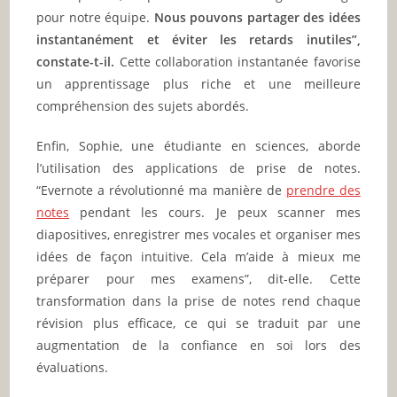
pour notre équipe.
Nous pouvons partager des idées
instantanément et éviter les retards inutiles”,
constate-t-il.
Cette collaboration instantanée favorise
un apprentissage plus riche et une meilleure
compréhension des sujets abordés.
Enfin, Sophie, une étudiante en sciences, aborde
l’utilisation des applications de prise de notes.
“Evernote a révolutionné ma manière de
prendre des
notes
pendant les cours. Je peux scanner mes
diapositives, enregistrer mes vocales et organiser mes
idées de façon intuitive. Cela m’aide à mieux me
préparer pour mes examens”, dit-elle. Cette
transformation dans la prise de notes rend chaque
révision plus efficace, ce qui se traduit par une
augmentation de la confiance en soi lors des
évaluations.