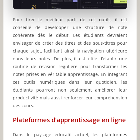
Pour tirer le meilleur parti de ces outils, il est
conseillé de développer une structure de note
cohérente dès le début. Les étudiants devraient
envisager de créer des titres et des sous-titres pour
chaque sujet, facilitant ainsi la navigation ultérieure
dans leurs notes. De plus, il est utile d’établir une
routine de révision régulière pour transformer les
notes prises en véritable apprentissage. En intégrant
ces outils numériques dans leur quotidien, les
étudiants pourront non seulement améliorer leur
productivité mais aussi renforcer leur compréhension
des cours.
Plateformes d’apprentissage en ligne
Dans le paysage éducatif actuel, les plateformes