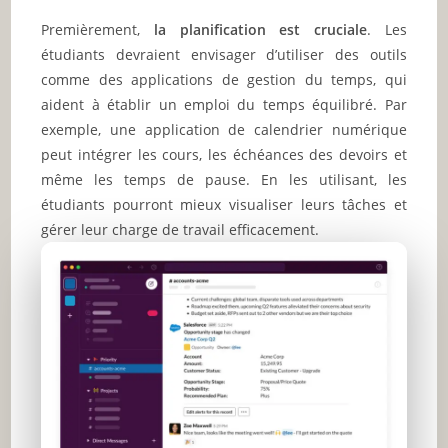
Premièrement,
la planification est cruciale
. Les
étudiants devraient envisager d’utiliser des outils
comme des applications de gestion du temps, qui
aident à établir un emploi du temps équilibré. Par
exemple, une application de calendrier numérique
peut intégrer les cours, les échéances des devoirs et
même les temps de pause. En les utilisant, les
étudiants pourront mieux visualiser leurs tâches et
gérer leur charge de travail efficacement.