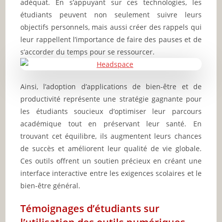
adéquat. En s’appuyant sur ces technologies, les
étudiants peuvent non seulement suivre leurs
objectifs personnels, mais aussi créer des rappels qui
leur rappellent l’importance de faire des pauses et de
s’accorder du temps pour se ressourcer.
Ainsi, l’adoption d’applications de bien-être et de
productivité représente une stratégie gagnante pour
les étudiants soucieux d’optimiser leur parcours
académique tout en préservant leur santé. En
trouvant cet équilibre, ils augmentent leurs chances
de succès et améliorent leur qualité de vie globale.
Ces outils offrent un soutien précieux en créant une
interface interactive entre les exigences scolaires et le
bien-être général.
Témoignages d’étudiants sur