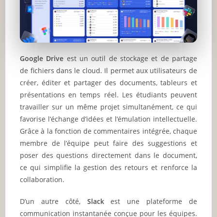
Google Drive
est un outil de stockage et de partage
de fichiers dans le cloud. Il permet aux utilisateurs de
créer, éditer et partager des documents, tableurs et
présentations en temps réel. Les étudiants peuvent
travailler sur un même projet simultanément, ce qui
favorise l’échange d’idées et l’émulation intellectuelle.
Grâce à la fonction de commentaires intégrée, chaque
membre de l’équipe peut faire des suggestions et
poser des questions directement dans le document,
ce qui simplifie la gestion des retours et renforce la
collaboration.
D’un autre côté,
Slack
est une plateforme de
communication instantanée conçue pour les équipes.