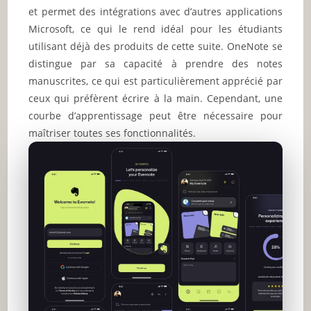
et permet des intégrations avec d’autres applications
Microsoft, ce qui le rend idéal pour les étudiants
utilisant déjà des produits de cette suite. OneNote se
distingue par sa capacité à prendre des notes
manuscrites, ce qui est particulièrement apprécié par
ceux qui préfèrent écrire à la main. Cependant, une
courbe d’apprentissage peut être nécessaire pour
maîtriser toutes ses fonctionnalités.