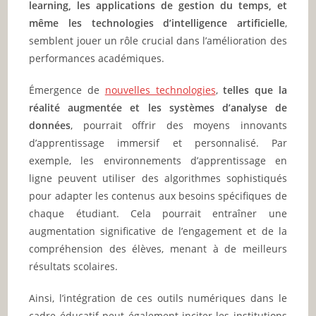
learning, les applications de gestion du temps, et
même les technologies d’intelligence artificielle
,
semblent jouer un rôle crucial dans l’amélioration des
performances académiques.
Émergence de
nouvelles technologies
,
telles que la
réalité augmentée et les systèmes d’analyse de
données
, pourrait offrir des moyens innovants
d’apprentissage immersif et personnalisé. Par
exemple, les environnements d’apprentissage en
ligne peuvent utiliser des algorithmes sophistiqués
pour adapter les contenus aux besoins spécifiques de
chaque étudiant. Cela pourrait entraîner une
augmentation significative de l’engagement et de la
compréhension des élèves, menant à de meilleurs
résultats scolaires.
Ainsi, l’intégration de ces outils numériques dans le
cadre éducatif peut également inciter les institutions