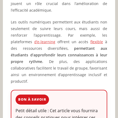
jouent un rôle crucial dans l’amélioration de
l’efficacité académique.
Les outils numériques permettent aux étudiants non
seulement de suivre leurs cours, mais aussi de
renforcer l’apprentissage. Par exemple, les
plateformes
d’e-learning
offrent un accès
flexible
à
des ressources diversifiées,
permettant aux
étudiants d’approfondir leurs connaissances à leur
propre rythme.
De plus, des applications
collaboratives facilitent le travail de groupe, favorisant
ainsi un environnement d’apprentissage inclusif et
productif.
BON À SAVOIR
Petit détail utile : Cet article vous fournira
des conseils pratiques pour intégrer ces