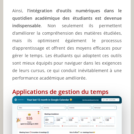
Ainsi,
l’intégration d’outils numériques dans le
quotidien académique des étudiants est devenue
indispensable
. Non seulement ils permettent
d’améliorer la compréhension des matières étudiées,
mais ils optimisent également le processus
d’apprentissage et offrent des moyens efficaces pour
gérer le temps. Les étudiants qui adoptent ces outils
sont mieux équipés pour naviguer dans les exigences
de leurs cursus, ce qui conduit inévitablement à une
performance académique améliorée.
Applications de gestion du temps