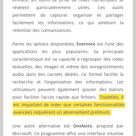
révèlent particulièrement utiles. Ces outils
permettent de capturer, organiser et partager
facilement les informations, ce qui améliore la
rétention des connaissances.
Parmi les options disponibles,
Evernote
est l’une des
applications les plus populaires. Sa principale
caractéristique est sa capacité à regrouper des notes
textuelles, des images et même des enregistrements
audio dans des carnets dédiés. Ce format facilite la
recherche et l’organisation des informations. Les
utilisateurs peuvent également ajouter des balises
pour faciliter l’accès rapide aux fichiers.
Toutefois, il
est important de noter que certaines fonctionnalités
avancées requièrent un abonnement premium.
Une autre alternative est
OneNote
, proposé par
Microsoft. Ce programme offre une interface intuitive