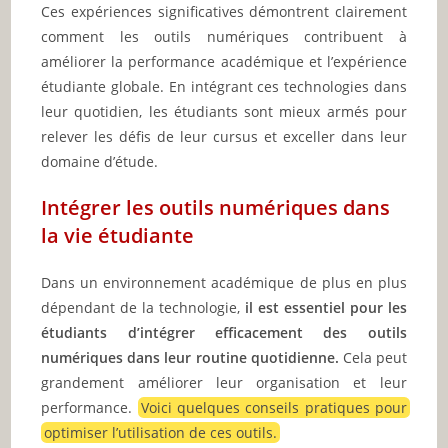
Ces expériences significatives démontrent clairement
comment les outils numériques contribuent à
améliorer la performance académique et l’expérience
étudiante globale. En intégrant ces technologies dans
leur quotidien, les étudiants sont mieux armés pour
relever les défis de leur cursus et exceller dans leur
domaine d’étude.
Intégrer les outils numériques dans
la vie étudiante
Dans un environnement académique de plus en plus
dépendant de la technologie,
il est essentiel pour les
étudiants d’intégrer efficacement des outils
numériques dans leur routine quotidienne.
Cela peut
grandement améliorer leur organisation et leur
performance.
Voici quelques conseils pratiques pour
optimiser l’utilisation de ces outils.