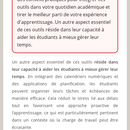
outils dans votre quotidien académique et
tirer le meilleur parti de votre expérience
d'apprentissage. Un autre aspect essentiel
de ces outils réside dans leur capacité à
aider les étudiants à mieux gérer leur
temps.
Un autre aspect essentiel de ces outils
réside dans
leur capacité à aider les étudiants à mieux gérer leur
temps.
En intégrant des calendriers numériques et
des applications de planification, les étudiants
peuvent organiser leurs tâches et échéances de
manière efficace. Cela réduit le stress lié aux délais
tout en favorisant une approche proactive de
l’apprentissage, ce qui est particulièrement pertinent
dans un contexte où la charge de travail peut être
écrasante.