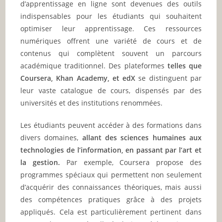
d’apprentissage en ligne sont devenues des outils
indispensables pour les étudiants qui souhaitent
optimiser leur apprentissage. Ces ressources
numériques offrent une variété de cours et de
contenus qui complètent souvent un parcours
académique traditionnel. Des plateformes
telles que
Coursera, Khan Academy, et edX
se distinguent par
leur vaste catalogue de cours, dispensés par des
universités et des institutions renommées.
Les étudiants peuvent accéder à des formations dans
divers domaines,
allant des sciences humaines aux
technologies de l’information, en passant par l’art et
la gestion.
Par exemple, Coursera propose des
programmes spéciaux qui permettent non seulement
d’acquérir des connaissances théoriques, mais aussi
des compétences pratiques grâce à des projets
appliqués. Cela est particulièrement pertinent dans