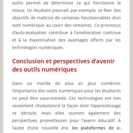
outils permet de déterminer ce qui fonctionne le
mieux. Un étudiant pourrait, par exemple, se fixer des
objectifs de maîtrise de certaines fonctionnalités d’un
outil numérique au cours des semaines. Ce processus
d’auto-évaluation contribue à l’amélioration continue
et à la maximisation des avantages offerts par les
technologies numériques.
Conclusion et perspectives d’avenir
des outils numériques
Dans un monde de plus en plus numérisé,
l’importance des outils numériques pour les étudiants
ne peut être sous-estimée. Ces technologies ont non
seulement révolutionné la façon dont l’apprentissage
se déroule, mais elles ouvrent également des
perspectives prometteuses pour l’avenir éducatif. À
l’aube d’une nouvelle ère,
les plateformes de e-