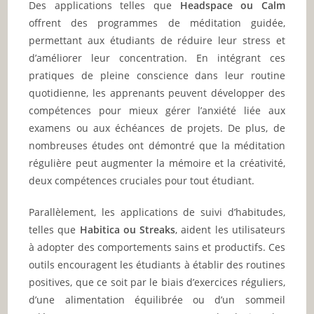
Des applications telles que
Headspace ou Calm
offrent des programmes de méditation guidée,
permettant aux étudiants de réduire leur stress et
d’améliorer leur concentration. En intégrant ces
pratiques de pleine conscience dans leur routine
quotidienne, les apprenants peuvent développer des
compétences pour mieux gérer l’anxiété liée aux
examens ou aux échéances de projets. De plus, de
nombreuses études ont démontré que la méditation
régulière peut augmenter la mémoire et la créativité,
deux compétences cruciales pour tout étudiant.
Parallèlement, les applications de suivi d’habitudes,
telles que
Habitica ou Streaks
, aident les utilisateurs
à adopter des comportements sains et productifs. Ces
outils encouragent les étudiants à établir des routines
positives, que ce soit par le biais d’exercices réguliers,
d’une alimentation équilibrée ou d’un sommeil