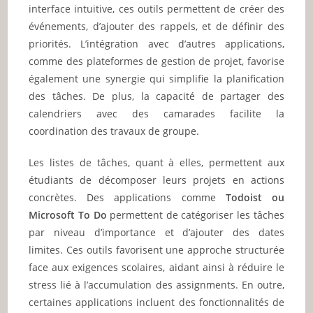
interface intuitive, ces outils permettent de créer des
événements, d’ajouter des rappels, et de définir des
priorités. L’intégration avec d’autres applications,
comme des plateformes de gestion de projet, favorise
également une synergie qui simplifie la planification
des tâches. De plus, la capacité de partager des
calendriers avec des camarades facilite la
coordination des travaux de groupe.
Les listes de tâches, quant à elles, permettent aux
étudiants de décomposer leurs projets en actions
concrètes. Des applications comme
Todoist ou
Microsoft To Do
permettent de catégoriser les tâches
par niveau d’importance et d’ajouter des dates
limites. Ces outils favorisent une approche structurée
face aux exigences scolaires, aidant ainsi à réduire le
stress lié à l’accumulation des assignments. En outre,
certaines applications incluent des fonctionnalités de