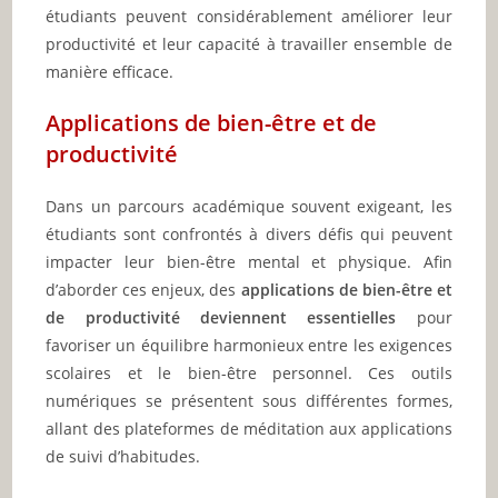
étudiants peuvent considérablement améliorer leur
productivité et leur capacité à travailler ensemble de
manière efficace.
Applications de bien-être et de
productivité
Dans un parcours académique souvent exigeant, les
étudiants sont confrontés à divers défis qui peuvent
impacter leur bien-être mental et physique. Afin
d’aborder ces enjeux, des
applications de bien-être et
de productivité deviennent essentielles
pour
favoriser un équilibre harmonieux entre les exigences
scolaires et le bien-être personnel. Ces outils
numériques se présentent sous différentes formes,
allant des plateformes de méditation aux applications
de suivi d’habitudes.