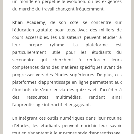
un monde en perpétuelle évolution, où les exigences
du marché du travail changent fréquemment.
Khan Academy,
de son côté, se concentre sur
l’éducation gratuite pour tous. Avec des milliers de
cours accessibles, les utilisateurs peuvent étudier à
leur propre rythme. La plateforme est
particulièrement utile pour les étudiants du
secondaire qui cherchent à renforcer leurs
compétences dans des matières spécifiques avant de
progresser vers des études supérieures. De plus, ces
plateformes d’apprentissage en ligne permettent aux
étudiants de s’exercer via des quizzes et d’accéder à
des ressources multimédias, rendant ainsi
l’apprentissage interactif et engageant.
En intégrant ces outils numériques dans leur routine
d’études, les étudiants peuvent enrichir leur savoir
tout en s’adaptant à leur propre style d’apprentissage.