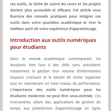
ces outils, la tâche de suivre les cours et les projets
devient plus accessible et efficace. Cet article vous
fournira des conseils pratiques pour intégrer ces
outils dans votre quotidien académique et tirer le
meilleur parti de votre expérience d’apprentissage
.
Introduction aux outils numériques
pour étudiants
Dans le monde académique contemporain, les
étudiants font face à des défis sans précédent,
notamment la gestion d’un volume d’informations
toujours croissant et le besoin de rester organiser
tout en maintenant un haut niveau de performance.
L’importance des outils numériques pour les
étudiants modernes ne peut être sous-estimée.
Ces
instruments, allant des applications de gestion du
temps aux plateformes d’apprentissage en ligne,