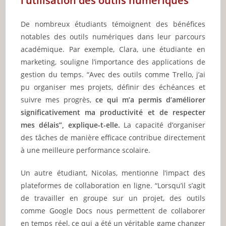
l’utilisation des outils numériques
De nombreux étudiants témoignent des bénéfices
notables des outils numériques dans leur parcours
académique. Par exemple, Clara, une étudiante en
marketing, souligne l’importance des applications de
gestion du temps. “Avec des outils comme Trello, j’ai
pu organiser mes projets, définir des échéances et
suivre mes progrès,
ce qui m’a permis d’améliorer
significativement ma productivité et de respecter
mes délais”, explique-t-elle.
La capacité d’organiser
des tâches de manière efficace contribue directement
à une meilleure performance scolaire.
Un autre étudiant, Nicolas, mentionne l’impact des
plateformes de collaboration en ligne. “Lorsqu’il s’agit
de travailler en groupe sur un projet, des outils
comme Google Docs nous permettent de collaborer
en temps réel, ce qui a été un véritable game changer