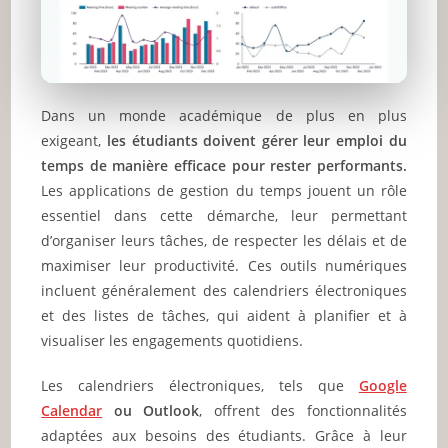
Dans un monde académique de plus en plus
exigeant,
les étudiants doivent gérer leur emploi du
temps de manière efficace pour rester performants.
Les applications de gestion du temps jouent un rôle
essentiel dans cette démarche, leur permettant
d’organiser leurs tâches, de respecter les délais et de
maximiser leur productivité. Ces outils numériques
incluent généralement des calendriers électroniques
et des listes de tâches, qui aident à planifier et à
visualiser les engagements quotidiens.
Les calendriers électroniques, tels que
Google
Calendar
ou Outlook
, offrent des fonctionnalités
adaptées aux besoins des étudiants. Grâce à leur