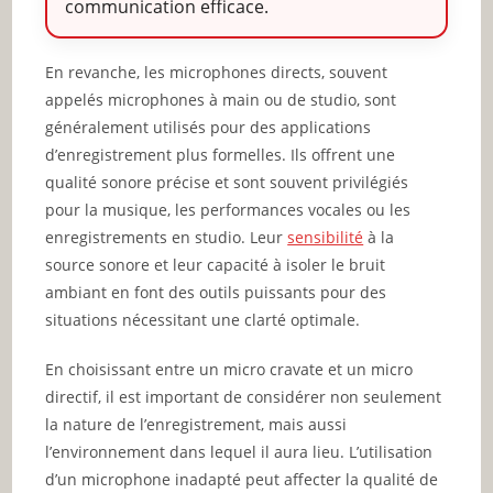
communication efficace.
En revanche, les microphones directs, souvent
appelés microphones à main ou de studio, sont
généralement utilisés pour des applications
d’enregistrement plus formelles. Ils offrent une
qualité sonore précise et sont souvent privilégiés
pour la musique, les performances vocales ou les
enregistrements en studio. Leur
sensibilité
à la
source sonore et leur capacité à isoler le bruit
ambiant en font des outils puissants pour des
situations nécessitant une clarté optimale.
En choisissant entre un micro cravate et un micro
directif, il est important de considérer non seulement
la nature de l’enregistrement, mais aussi
l’environnement dans lequel il aura lieu. L’utilisation
d’un microphone inadapté peut affecter la qualité de