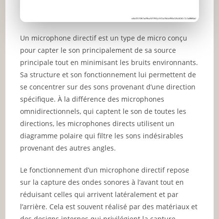
Un microphone directif est un type de micro conçu
pour capter le son principalement de sa source
principale tout en minimisant les bruits environnants.
Sa structure et son fonctionnement lui permettent de
se concentrer sur des sons provenant d’une direction
spécifique. À la différence des microphones
omnidirectionnels, qui captent le son de toutes les
directions, les microphones directs utilisent un
diagramme polaire qui filtre les sons indésirables
provenant des autres angles.
Le fonctionnement d’un microphone directif repose
sur la capture des ondes sonores à l’avant tout en
réduisant celles qui arrivent latéralement et par
l’arrière. Cela est souvent réalisé par des matériaux et
des designs internes qui privilégient la capture