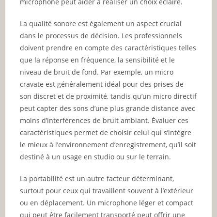
microphone peut aider à réaliser un choix éclairé.
La qualité sonore est également un aspect crucial
dans le processus de décision. Les professionnels
doivent prendre en compte des caractéristiques telles
que la réponse en fréquence, la sensibilité et le
niveau de bruit de fond. Par exemple, un micro
cravate est généralement idéal pour des prises de
son discret et de proximité, tandis qu’un micro directif
peut capter des sons d’une plus grande distance avec
moins d’interférences de bruit ambiant. Évaluer ces
caractéristiques permet de choisir celui qui s’intègre
le mieux à l’environnement d’enregistrement, qu’il soit
destiné à un usage en studio ou sur le terrain.
La portabilité est un autre facteur déterminant,
surtout pour ceux qui travaillent souvent à l’extérieur
ou en déplacement. Un microphone léger et compact
qui peut être facilement transporté peut offrir une