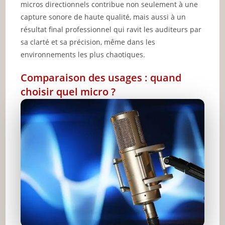
micros directionnels contribue non seulement à une
capture sonore de haute qualité, mais aussi à un
résultat final professionnel qui ravit les auditeurs par
sa clarté et sa précision, même dans les
environnements les plus chaotiques.
Comparaison des usages : quand
choisir quel micro ?