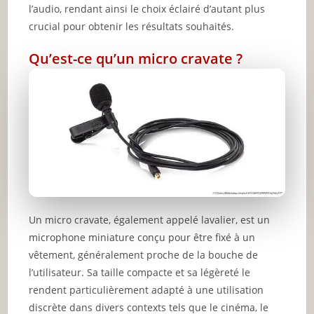
l’audio, rendant ainsi le choix éclairé d’autant plus
crucial pour obtenir les résultats souhaités.
Qu’est-ce qu’un micro cravate ?
Un micro cravate, également appelé lavalier, est un
microphone miniature conçu pour être fixé à un
vêtement, généralement proche de la bouche de
l’utilisateur. Sa taille compacte et sa légèreté le
rendent particulièrement adapté à une utilisation
discrète dans divers contexts tels que le cinéma, le