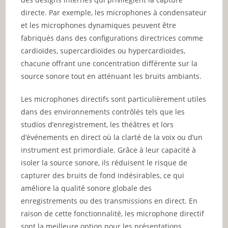
directe. Par exemple, les microphones à condensateur
et les microphones dynamiques peuvent être
fabriqués dans des configurations directrices comme
cardioïdes, supercardioïdes ou hypercardioïdes,
chacune offrant une concentration différente sur la
source sonore tout en atténuant les bruits ambiants.
Les microphones directifs sont particulièrement utiles
dans des environnements contrôlés tels que les
studios d’enregistrement, les théâtres et lors
d’événements en direct où la clarté de la voix ou d’un
instrument est primordiale. Grâce à leur capacité à
isoler la source sonore, ils réduisent le risque de
capturer des bruits de fond indésirables, ce qui
améliore la qualité sonore globale des
enregistrements ou des transmissions en direct. En
raison de cette fonctionnalité, les microphone directif
sont la meilleure option pour les présentations