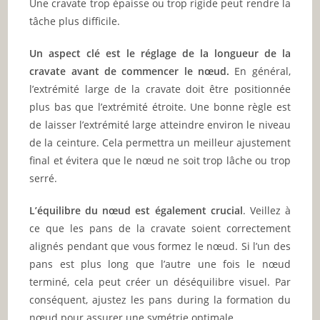
Une cravate trop épaisse ou trop rigide peut rendre la
tâche plus difficile.
Un aspect clé est le réglage de la longueur de la
cravate avant de commencer le nœud.
En général,
l’extrémité large de la cravate doit être positionnée
plus bas que l’extrémité étroite. Une bonne règle est
de laisser l’extrémité large atteindre environ le niveau
de la ceinture. Cela permettra un meilleur ajustement
final et évitera que le nœud ne soit trop lâche ou trop
serré.
L’équilibre du nœud est également crucial
. Veillez à
ce que les pans de la cravate soient correctement
alignés pendant que vous formez le nœud. Si l’un des
pans est plus long que l’autre une fois le nœud
terminé, cela peut créer un déséquilibre visuel. Par
conséquent, ajustez les pans during la formation du
nœud pour assurer une symétrie optimale.