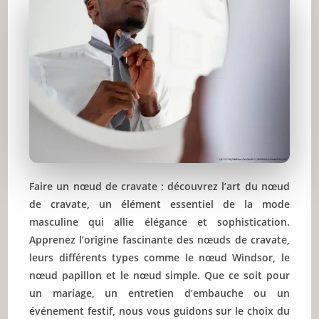
Articles recommandés
Partager l'amour
Faire un nœud de cravate : découvrez l’art du nœud
de cravate, un élément essentiel de la mode
masculine qui allie élégance et sophistication.
Apprenez l’origine fascinante des nœuds de cravate,
leurs différents types comme le nœud Windsor, le
nœud papillon et le nœud simple. Que ce soit pour
un mariage, un entretien d’embauche ou un
événement festif, nous vous guidons sur le choix du