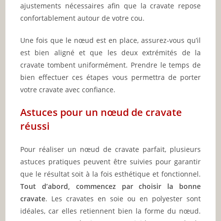
ajustements nécessaires afin que la cravate repose
confortablement autour de votre cou.
Une fois que le nœud est en place, assurez-vous qu’il
est bien aligné et que les deux extrémités de la
cravate tombent uniformément. Prendre le temps de
bien effectuer ces étapes vous permettra de porter
votre cravate avec confiance.
Astuces pour un nœud de cravate
réussi
Pour réaliser un nœud de cravate parfait, plusieurs
astuces pratiques peuvent être suivies pour garantir
que le résultat soit à la fois esthétique et fonctionnel.
Tout d’abord, commencez par choisir la bonne
cravate
. Les cravates en soie ou en polyester sont
idéales, car elles retiennent bien la forme du nœud.