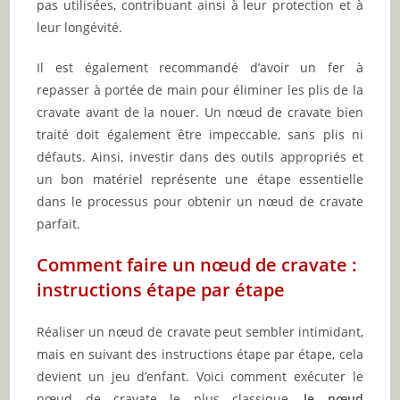
pas utilisées, contribuant ainsi à leur protection et à
leur longévité.
Il est également recommandé d’avoir un fer à
repasser à portée de main pour éliminer les plis de la
cravate avant de la nouer. Un nœud de cravate bien
traité doit également être impeccable, sans plis ni
défauts. Ainsi, investir dans des outils appropriés et
un bon matériel représente une étape essentielle
dans le processus pour obtenir un nœud de cravate
parfait.
Comment faire un nœud de cravate :
instructions étape par étape
Réaliser un nœud de cravate peut sembler intimidant,
mais en suivant des instructions étape par étape, cela
devient un jeu d’enfant. Voici comment exécuter le
nœud de cravate le plus classique,
le nœud