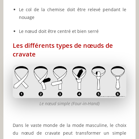
Le col de la chemise doit être relevé pendant le
nouage
Le nœud doit être centré et bien serré
Les différents types de nœuds de
cravate
Le nœud simple (Four-in-Hand)
Dans le vaste monde de la mode masculine, le choix
du nœud de cravate peut transformer un simple