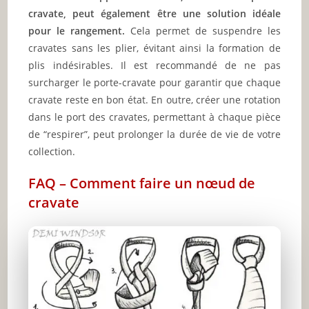
cravate, peut également être une solution idéale
pour le rangement.
Cela permet de suspendre les
cravates sans les plier, évitant ainsi la formation de
plis indésirables. Il est recommandé de ne pas
surcharger le porte-cravate pour garantir que chaque
cravate reste en bon état. En outre, créer une rotation
dans le port des cravates, permettant à chaque pièce
de “respirer”, peut prolonger la durée de vie de votre
collection.
FAQ – Comment faire un nœud de
cravate