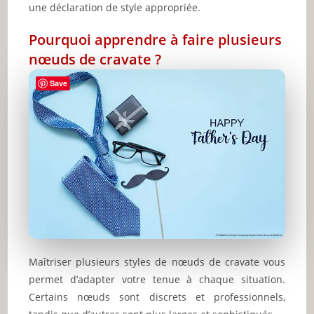
une déclaration de style appropriée.
Pourquoi apprendre à faire plusieurs
nœuds de cravate ?
Save
Maîtriser plusieurs styles de nœuds de cravate vous
permet d’adapter votre tenue à chaque situation.
Certains nœuds sont discrets et professionnels,