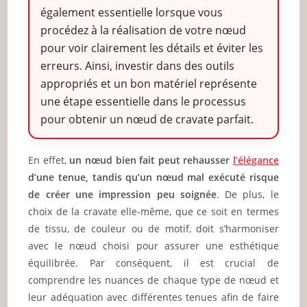
également essentielle lorsque vous
procédez à la réalisation de votre nœud
pour voir clairement les détails et éviter les
erreurs. Ainsi, investir dans des outils
appropriés et un bon matériel représente
une étape essentielle dans le processus
pour obtenir un nœud de cravate parfait.
En effet,
un nœud bien fait peut rehausser
l’élégance
d’une tenue, tandis qu’un nœud mal exécuté risque
de créer une impression peu soignée
. De plus, le
choix de la cravate elle-même, que ce soit en termes
de tissu, de couleur ou de motif, doit s’harmoniser
avec le nœud choisi pour assurer une esthétique
équilibrée. Par conséquent, il est crucial de
comprendre les nuances de chaque type de nœud et
leur adéquation avec différentes tenues afin de faire