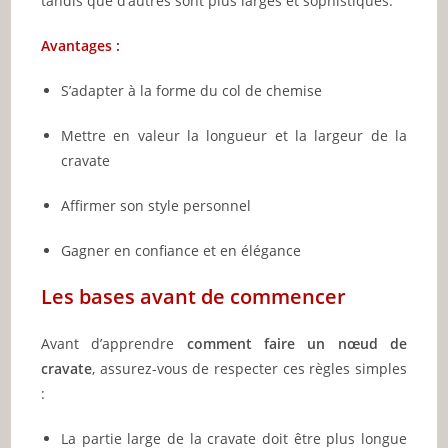
tandis que d’autres sont plus larges et sophistiqués.
Avantages :
S’adapter à la forme du col de chemise
Mettre en valeur la longueur et la largeur de la
cravate
Affirmer son style personnel
Gagner en confiance et en élégance
Les bases avant de commencer
Avant d’apprendre
comment faire un nœud de
cravate
, assurez-vous de respecter ces règles simples
:
La partie large de la cravate doit être plus longue