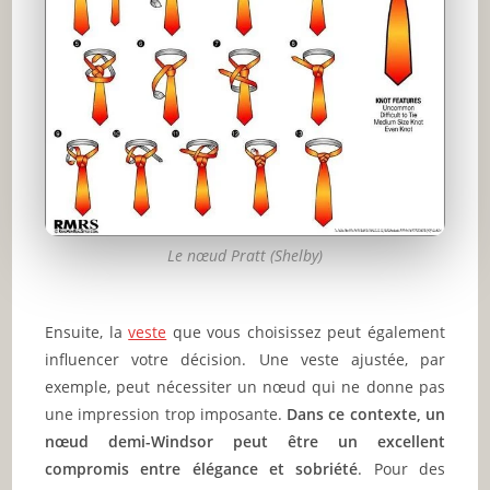
Le nœud Pratt (Shelby)
Ensuite, la
veste
que vous choisissez peut également
influencer votre décision. Une veste ajustée, par
exemple, peut nécessiter un nœud qui ne donne pas
une impression trop imposante.
Dans ce contexte, un
nœud demi-Windsor peut être un excellent
compromis entre élégance et sobriété
. Pour des