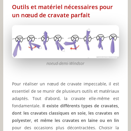
Outils et matériel nécessaires pour
un nœud de cravate parfait
noeud-demi-Windsor
Pour réaliser un nœud de cravate impeccable, il est
essentiel de se munir de plusieurs outils et matériaux
adaptés. Tout d’abord, la cravate elle-même est
fondamentale.
Il existe différents types de cravates,
dont les cravates classiques en soie, les cravates en
polyester, et même les cravates en laine ou en lin
pour des occasions plus décontractées. Choisir la