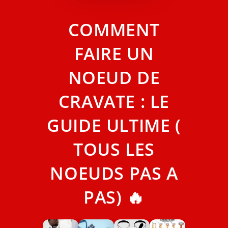
COMMENT
FAIRE UN
NOEUD DE
CRAVATE : LE
GUIDE ULTIME (
TOUS LES
NOEUDS PAS A
PAS) 🔥