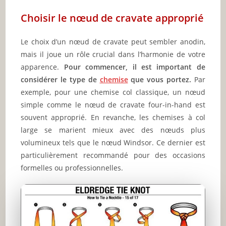
Choisir le nœud de cravate approprié
Le choix d’un nœud de cravate peut sembler anodin,
mais il joue un rôle crucial dans l’harmonie de votre
apparence.
Pour commencer, il est important de
considérer le type de
chemise
que vous portez.
Par
exemple, pour une chemise col classique, un nœud
simple comme le nœud de cravate four-in-hand est
souvent approprié. En revanche, les chemises à col
large se marient mieux avec des nœuds plus
volumineux tels que le nœud Windsor. Ce dernier est
particulièrement recommandé pour des occasions
formelles ou professionnelles.