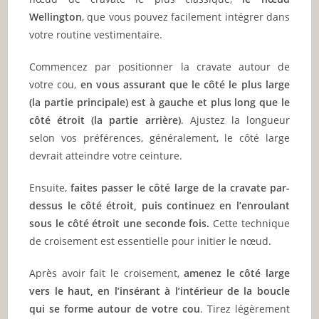
Wellington
, que vous pouvez facilement intégrer dans
votre routine vestimentaire.
Commencez par positionner la cravate autour de
votre cou,
en vous assurant que le côté le plus large
(la partie principale) est à gauche et plus long que le
côté étroit (la partie arrière)
. Ajustez la longueur
selon vos préférences, généralement, le côté large
devrait atteindre votre ceinture.
Ensuite,
faites passer le côté large de la cravate par-
dessus le côté étroit, puis continuez en l’enroulant
sous le côté étroit une seconde fois.
Cette technique
de croisement est essentielle pour initier le nœud.
Après avoir fait le croisement,
amenez le côté large
vers le haut, en l’insérant à l’intérieur de la boucle
qui se forme autour de votre cou
. Tirez légèrement