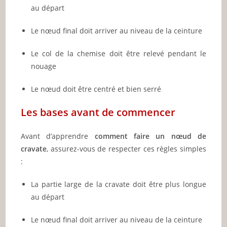
au départ
Le nœud final doit arriver au niveau de la ceinture
Le col de la chemise doit être relevé pendant le
nouage
Le nœud doit être centré et bien serré
Les bases avant de commencer
Avant d’apprendre
comment faire un nœud de
cravate
, assurez-vous de respecter ces règles simples
:
La partie large de la cravate doit être plus longue
au départ
Le nœud final doit arriver au niveau de la ceinture