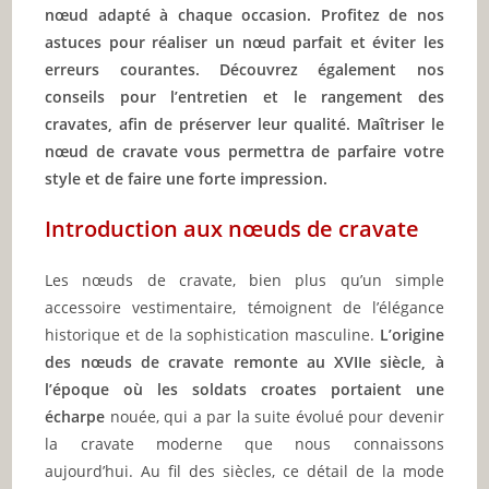
nœud adapté à chaque occasion. Profitez de nos
astuces pour réaliser un nœud parfait et éviter les
erreurs courantes. Découvrez également nos
conseils pour l’entretien et le rangement des
cravates, afin de préserver leur qualité. Maîtriser le
nœud de cravate vous permettra de parfaire votre
style et de faire une forte impression.
Introduction aux nœuds de cravate
Les nœuds de cravate, bien plus qu’un simple
accessoire vestimentaire, témoignent de l’élégance
historique et de la sophistication masculine.
L’origine
des nœuds de cravate remonte au XVIIe siècle, à
l’époque où les soldats croates portaient une
écharpe
nouée, qui a par la suite évolué pour devenir
la cravate moderne que nous connaissons
aujourd’hui. Au fil des siècles, ce détail de la mode