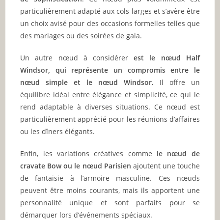
particulièrement adapté aux cols larges et s’avère être
un choix avisé pour des occasions formelles telles que
des mariages ou des soirées de gala.
Un autre nœud à considérer
est le nœud Half
Windsor, qui représente un compromis entre le
nœud simple et le nœud Windsor.
Il offre un
équilibre idéal entre élégance et simplicité, ce qui le
rend adaptable à diverses situations. Ce nœud est
particulièrement apprécié pour les réunions d’affaires
ou les dîners élégants.
Enfin, les variations créatives comme
le nœud de
cravate Bow ou le nœud Parisien
ajoutent une touche
de fantaisie à l’armoire masculine. Ces nœuds
peuvent être moins courants, mais ils apportent une
personnalité unique et sont parfaits pour se
démarquer lors d’événements spéciaux.