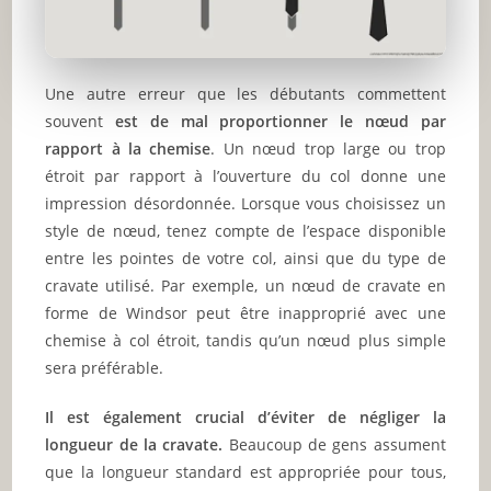
Une autre erreur que les débutants commettent
souvent
est de mal proportionner le nœud par
rapport à la chemise
. Un nœud trop large ou trop
étroit par rapport à l’ouverture du col donne une
impression désordonnée. Lorsque vous choisissez un
style de nœud, tenez compte de l’espace disponible
entre les pointes de votre col, ainsi que du type de
cravate utilisé. Par exemple, un nœud de cravate en
forme de Windsor peut être inapproprié avec une
chemise à col étroit, tandis qu’un nœud plus simple
sera préférable.
Il est également crucial d’éviter de négliger la
longueur de la cravate.
Beaucoup de gens assument
que la longueur standard est appropriée pour tous,