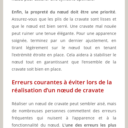
Enfin, la propreté du nœud doit être une priorité
.
Assurez-vous que les plis de la cravate sont lisses et
que le nœud est bien serré. Une cravate mal nouée
peut ruiner une tenue élégante. Pour une apparence
soignée, terminez par un dernier ajustement, en
tirant légèrement sur le nœud tout en tenant
l’extrémité étroite en place. Cela aidera à stabiliser le
nœud tout en garantissant que l’ensemble de la
cravate soit bien en place.
Erreurs courantes à éviter lors de la
réalisation d’un nœud de cravate
Réaliser un nœud de cravate peut sembler aisé, mais
de nombreuses personnes commettent des erreurs
fréquentes qui nuisent à l’apparence et à la
fonctionnalité du nœud.
L’une des erreurs les plus