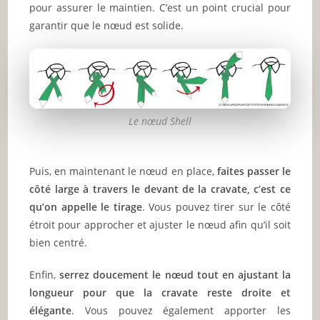
pour assurer le maintien. C’est un point crucial pour
garantir que le nœud est solide.
Le nœud Shell
Puis, en maintenant le nœud en place,
faites passer le
côté large à travers le devant de la cravate, c’est ce
qu’on appelle le tirage
. Vous pouvez tirer sur le côté
étroit pour approcher et ajuster le nœud afin qu’il soit
bien centré.
Enfin,
serrez doucement le nœud tout en ajustant la
longueur pour que la cravate reste droite et
élégante
. Vous pouvez également apporter les