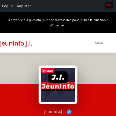
0%
Log In
Register
Skip
Bienvenue sur JeunInfo.J.I. le site d'actualités pour jeunes le plus fiable
to
d'internet .
content
JeunInfo.J.I.
Menu
Save
JeunInfo.J.l.