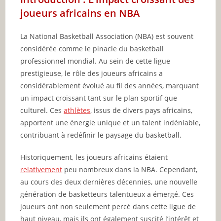
joueurs africains en NBA
La National Basketball Association (NBA) est souvent
considérée comme le pinacle du basketball
professionnel mondial. Au sein de cette ligue
prestigieuse, le rôle des joueurs africains a
considérablement évolué au fil des années, marquant
un impact croissant tant sur le plan sportif que
culturel. Ces
athlètes
, issus de divers pays africains,
apportent une énergie unique et un talent indéniable,
contribuant à redéfinir le paysage du basketball.
Historiquement, les joueurs africains étaient
relativement
peu nombreux dans la NBA. Cependant,
au cours des deux dernières décennies, une nouvelle
génération de basketteurs talentueux a émergé. Ces
joueurs ont non seulement percé dans cette ligue de
haut niveau, mais ils ont également suscité l’intérêt et