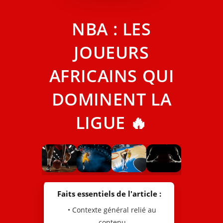
NBA : LES
JOUEURS
AFRICAINS QUI
DOMINENT LA
LIGUE 🔥
Faits essentiels de l'article :
• Contexte général relié au
contenu