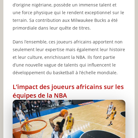
d’origine nigériane, possède un immense talent et
une force physique qui le rendent exceptionnel sur le
terrain. Sa contribution aux Milwaukee Bucks a été
primordiale dans leur quête de titres.
Dans l’ensemble, ces joueurs africains apportent non
seulement leur expertise mais également leur histoire
et leur culture, enrichissant la NBA. Ils font partie
d’une nouvelle vague de talents qui influencent le
développement du basketball à l’échelle mondiale.
L’impact des joueurs africains sur les
équipes de la NBA