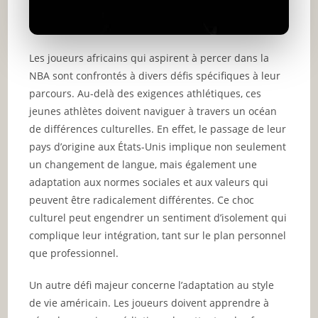
Les joueurs africains qui aspirent à percer dans la
NBA sont confrontés à divers défis spécifiques à leur
parcours. Au-delà des exigences athlétiques, ces
jeunes athlètes doivent naviguer à travers un océan
de différences culturelles. En effet, le passage de leur
pays d’origine aux États-Unis implique non seulement
un changement de langue, mais également une
adaptation aux normes sociales et aux valeurs qui
peuvent être radicalement différentes. Ce choc
culturel peut engendrer un sentiment d’isolement qui
complique leur intégration, tant sur le plan personnel
que professionnel.
Un autre défi majeur concerne l’adaptation au style
de vie américain. Les joueurs doivent apprendre à