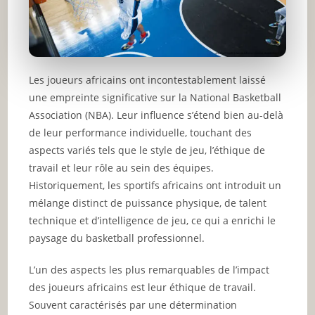
Les joueurs africains ont incontestablement laissé
une empreinte significative sur la National Basketball
Association (NBA). Leur influence s’étend bien au-delà
de leur performance individuelle, touchant des
aspects variés tels que le style de jeu, l’éthique de
travail et leur rôle au sein des équipes.
Historiquement, les sportifs africains ont introduit un
mélange distinct de puissance physique, de talent
technique et d’intelligence de jeu, ce qui a enrichi le
paysage du basketball professionnel.
L’un des aspects les plus remarquables de l’impact
des joueurs africains est leur éthique de travail.
Souvent caractérisés par une détermination