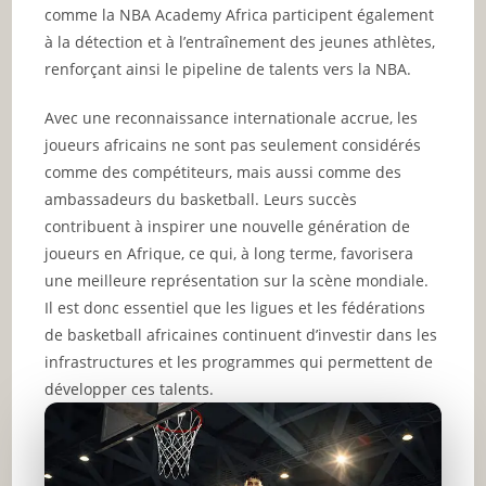
comme la NBA Academy Africa participent également
à la détection et à l’entraînement des jeunes athlètes,
renforçant ainsi le pipeline de talents vers la NBA.
Avec une reconnaissance internationale accrue, les
joueurs africains ne sont pas seulement considérés
comme des compétiteurs, mais aussi comme des
ambassadeurs du basketball. Leurs succès
contribuent à inspirer une nouvelle génération de
joueurs en Afrique, ce qui, à long terme, favorisera
une meilleure représentation sur la scène mondiale.
Il est donc essentiel que les ligues et les fédérations
de basketball africaines continuent d’investir dans les
infrastructures et les programmes qui permettent de
développer ces talents.