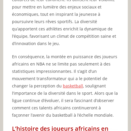
pour mettre en lumière des enjeux sociaux et
économiques, tout en inspirant la jeunesse à
poursuivre leurs rêves sportifs. La diversité
qu’apportent ces athlètes enrichit la dynamique de
l’équipe, favorisant un climat de compétition saine et
d’innovation dans le jeu.
En conséquence, la montée en puissance des joueurs
africains en NBA ne se limite pas seulement à des
statistiques impressionnantes. Il s’agit d’un
mouvement transformateur qui a le potentiel de
changer la perception du
basketball
, soulignant
l’importance de la diversité dans le sport. Alors que la
ligue continue d’évoluer, il sera fascinant d’observer
comment ces talents africains continueront à
façonner l’avenir du basketball à l’échelle mondiale.
L’histoire des joueurs africains en