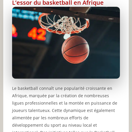
L’essor du basketball en Afrique
Le basketball connaît une popularité croissante en
Afrique, marquée par la création de nombreuses
ligues professionnelles et la montée en puissance de
joueurs talentueux. Cette dynamique est également
alimentée par les nombreux efforts de
développement du sport au niveau local et