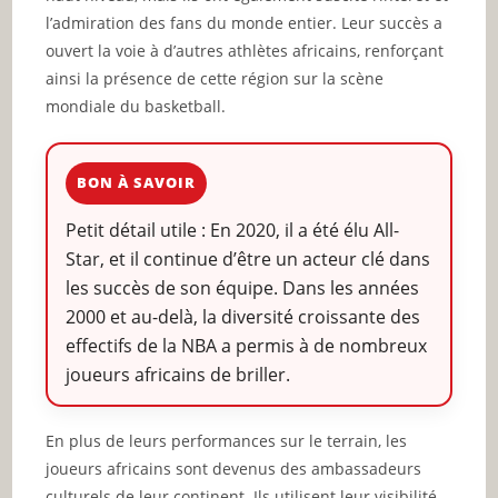
l’admiration des fans du monde entier. Leur succès a
ouvert la voie à d’autres athlètes africains, renforçant
ainsi la présence de cette région sur la scène
mondiale du basketball.
BON À SAVOIR
Petit détail utile : En 2020, il a été élu All-
Star, et il continue d’être un acteur clé dans
les succès de son équipe. Dans les années
2000 et au-delà, la diversité croissante des
effectifs de la NBA a permis à de nombreux
joueurs africains de briller.
En plus de leurs performances sur le terrain, les
joueurs africains sont devenus des ambassadeurs
culturels de leur continent. Ils utilisent leur visibilité