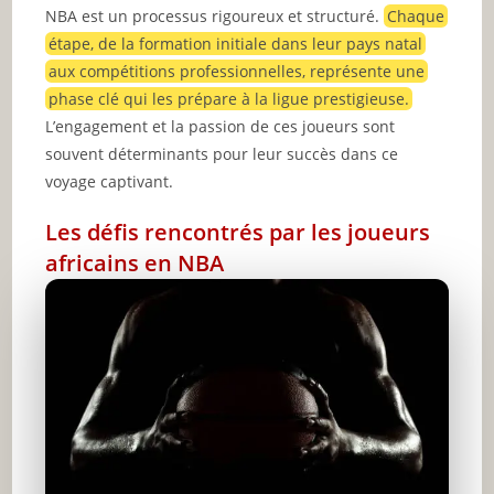
NBA est un processus rigoureux et structuré.
Chaque
étape, de la formation initiale dans leur pays natal
aux compétitions professionnelles, représente une
phase clé qui les prépare à la ligue prestigieuse.
L’engagement et la passion de ces joueurs sont
souvent déterminants pour leur succès dans ce
voyage captivant.
Les défis rencontrés par les joueurs
africains en NBA