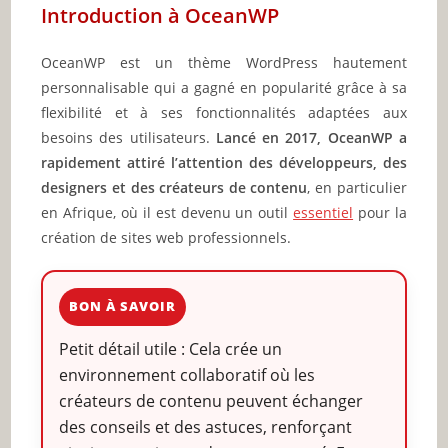
Introduction à OceanWP
OceanWP est un thème WordPress hautement
personnalisable qui a gagné en popularité grâce à sa
flexibilité et à ses fonctionnalités adaptées aux
besoins des utilisateurs.
Lancé en 2017, OceanWP a
rapidement attiré l’attention des développeurs, des
designers et des créateurs de contenu
, en particulier
en Afrique, où il est devenu un outil
essentiel
pour la
création de sites web professionnels.
BON À SAVOIR
Petit détail utile : Cela crée un
environnement collaboratif où les
créateurs de contenu peuvent échanger
des conseils et des astuces, renforçant