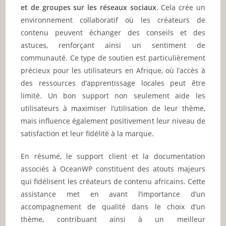
et de groupes sur les réseaux sociaux
. Cela crée un
environnement collaboratif où les créateurs de
contenu peuvent échanger des conseils et des
astuces, renforçant ainsi un sentiment de
communauté. Ce type de soutien est particulièrement
précieux pour les utilisateurs en Afrique, où l’accès à
des ressources d’apprentissage locales peut être
limité. Un bon support non seulement aide les
utilisateurs à maximiser l’utilisation de leur thème,
mais influence également positivement leur niveau de
satisfaction et leur fidélité à la marque.
En résumé, le support client et la documentation
associés à OceanWP constituent des atouts majeurs
qui fidélisent les créateurs de contenu africains. Cette
assistance met en avant l’importance d’un
accompagnement de qualité dans le choix d’un
thème, contribuant ainsi à un meilleur