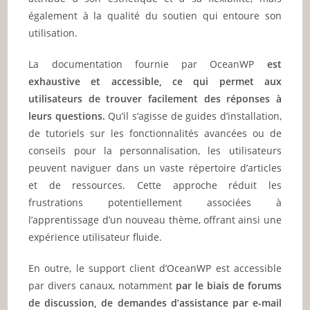
également à la qualité du soutien qui entoure son
utilisation.
La documentation fournie par OceanWP
est
exhaustive et accessible, ce qui permet aux
utilisateurs de trouver facilement des réponses à
leurs questions.
Qu’il s’agisse de guides d’installation,
de tutoriels sur les fonctionnalités avancées ou de
conseils pour la personnalisation, les utilisateurs
peuvent naviguer dans un vaste répertoire d’articles
et de ressources. Cette approche réduit les
frustrations potentiellement associées à
l’apprentissage d’un nouveau thème, offrant ainsi une
expérience utilisateur fluide.
En outre, le support client d’OceanWP est accessible
par divers canaux, notamment
par le biais de forums
de discussion, de demandes d’assistance par e-mail