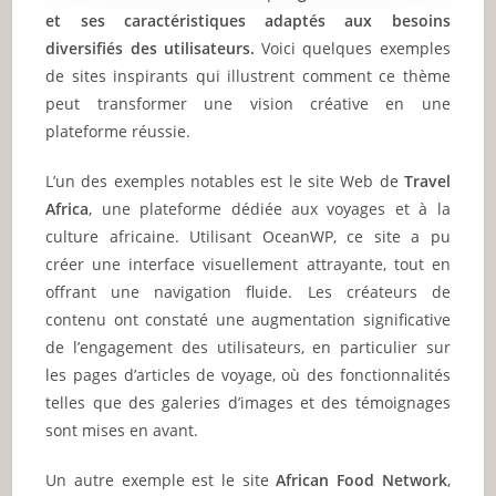
et ses caractéristiques adaptés aux besoins
diversifiés des utilisateurs.
Voici quelques exemples
de sites inspirants qui illustrent comment ce thème
peut transformer une vision créative en une
plateforme réussie.
L’un des exemples notables est le site Web de
Travel
Africa
, une plateforme dédiée aux voyages et à la
culture africaine. Utilisant OceanWP, ce site a pu
créer une interface visuellement attrayante, tout en
offrant une navigation fluide. Les créateurs de
contenu ont constaté une augmentation significative
de l’engagement des utilisateurs, en particulier sur
les pages d’articles de voyage, où des fonctionnalités
telles que des galeries d’images et des témoignages
sont mises en avant.
Un autre exemple est le site
African Food Network
,