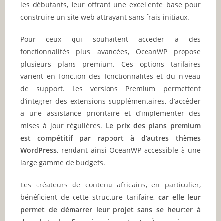
les débutants, leur offrant une excellente base pour
construire un site web attrayant sans frais initiaux.
Pour ceux qui souhaitent accéder à des
fonctionnalités plus avancées, OceanWP propose
plusieurs plans premium. Ces options tarifaires
varient en fonction des fonctionnalités et du niveau
de support. Les versions Premium permettent
d’intégrer des extensions supplémentaires, d’accéder
à une assistance prioritaire et d’implémenter des
mises à jour régulières.
Le prix des plans premium
est compétitif par rapport à d’autres thèmes
WordPress
, rendant ainsi OceanWP accessible à une
large gamme de budgets.
Les créateurs de contenu africains, en particulier,
bénéficient de cette structure tarifaire,
car elle leur
permet de démarrer leur projet sans se heurter à