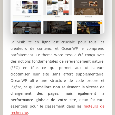
La visibilité en ligne est cruciale pour tous les
créateurs de contenu, et OceanWP le comprend
parfaitement. Ce thème WordPress a été conçu avec
des notions fondamentales de référencement naturel
(SEO) en tête, ce qui permet aux utilisateurs
d’optimiser leur site sans effort supplémentaire.
OceanWP offre une structure de code propre et
légère,
ce qui améliore non seulement la vitesse de
chargement des pages, mais également la
performance globale de votre site,
deux facteurs
essentiels pour le classement dans les
moteurs de
recherche
.