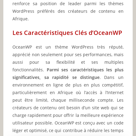
renforce sa position de leader parmi les thèmes
WordPress préférés des créateurs de contenu en
Afrique.
Les Caractéristiques Clés d’OceanWP
OceanWP est un thème WordPress très réputé,
apprécié non seulement pour ses performances, mais
aussi pour sa flexibilité et ses multiples
fonctionnalités.
Parmi ses caractéristiques les plus
significatives, sa rapidité se distingue
. Dans un
environnement en ligne de plus en plus compétitif,
particulièrement en Afrique où l’accès à l’Internet
peut être limité, chaque milliseconde compte. Les
créateurs de contenu ont besoin d’un site web qui se
charge rapidement pour offrir la meilleure expérience
utilisateur possible. OceanWP est conçu avec un code
léger et optimisé, ce qui contribue à réduire les temps