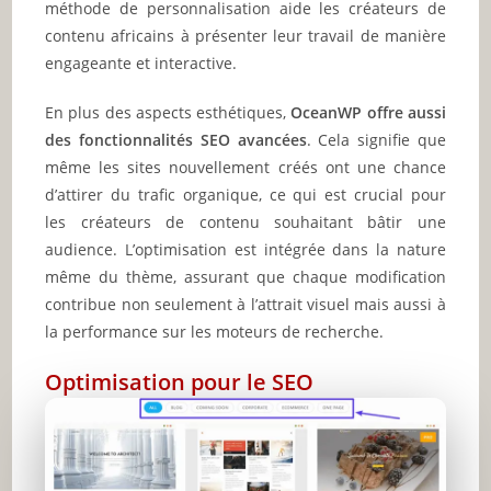
méthode de personnalisation aide les créateurs de
contenu africains à présenter leur travail de manière
engageante et interactive.
En plus des aspects esthétiques,
OceanWP offre aussi
des fonctionnalités SEO avancées
. Cela signifie que
même les sites nouvellement créés ont une chance
d’attirer du trafic organique, ce qui est crucial pour
les créateurs de contenu souhaitant bâtir une
audience. L’optimisation est intégrée dans la nature
même du thème, assurant que chaque modification
contribue non seulement à l’attrait visuel mais aussi à
la performance sur les moteurs de recherche.
Optimisation pour le SEO