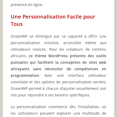
présence en ligne.
Une Personnalisation Facile pour
Tous
OceanWP se distingue par sa capacité à offrir une
personnalisation intuitive, accessible même aux
utilisateurs novices. Pour les créateurs de contenu
africains,
ce thème WordPress présente des outils
puissants qui facilitent la conception de sites web
attrayants sans nécessiter de compétences en
programmation.
Avec une interface utilisateur
conviviale et des options de personnalisation variées,
OceanWP permet à chacun d’ajuster visuellement son
site pour répondre à ses besoins spécifiques.
La personnalisation commence dès l’installation, où
les utilisateurs peuvent explorer une multitude de