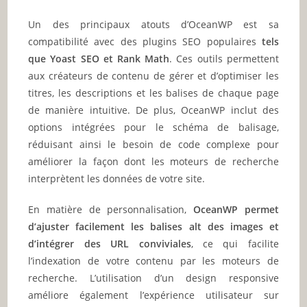
Un des principaux atouts d’OceanWP est sa
compatibilité avec des plugins SEO populaires
tels
que Yoast SEO et Rank Math
. Ces outils permettent
aux créateurs de contenu de gérer et d’optimiser les
titres, les descriptions et les balises de chaque page
de manière intuitive. De plus, OceanWP inclut des
options intégrées pour le schéma de balisage,
réduisant ainsi le besoin de code complexe pour
améliorer la façon dont les moteurs de recherche
interprètent les données de votre site.
En matière de personnalisation,
OceanWP permet
d’ajuster facilement les balises alt des images et
d’intégrer des URL conviviales
, ce qui facilite
l’indexation de votre contenu par les moteurs de
recherche. L’utilisation d’un design responsive
améliore également l’expérience utilisateur sur