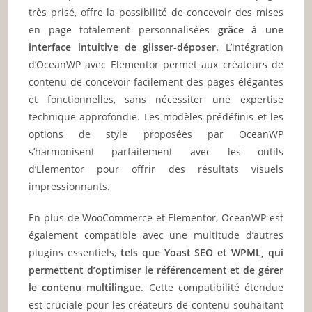
très prisé, offre la possibilité de concevoir des mises
en page totalement personnalisées
grâce à une
interface intuitive de glisser-déposer.
L’intégration
d’OceanWP avec Elementor permet aux créateurs de
contenu de concevoir facilement des pages élégantes
et fonctionnelles, sans nécessiter une expertise
technique approfondie. Les modèles prédéfinis et les
options de style proposées par OceanWP
s’harmonisent parfaitement avec les outils
d’Elementor pour offrir des résultats visuels
impressionnants.
En plus de WooCommerce et Elementor, OceanWP est
également compatible avec une multitude d’autres
plugins essentiels,
tels que Yoast SEO et WPML, qui
permettent d’optimiser le référencement et de gérer
le contenu multilingue
. Cette compatibilité étendue
est cruciale pour les créateurs de contenu souhaitant