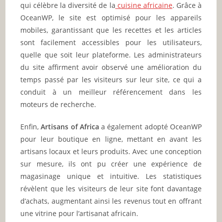
qui célèbre la diversité de la
cuisine africaine
. Grâce à
OceanWP, le site est optimisé pour les appareils
mobiles, garantissant que les recettes et les articles
sont facilement accessibles pour les utilisateurs,
quelle que soit leur plateforme. Les administrateurs
du site affirment avoir observé une amélioration du
temps passé par les visiteurs sur leur site, ce qui a
conduit à un meilleur référencement dans les
moteurs de recherche.
Enfin,
Artisans of Africa
a également adopté OceanWP
pour leur boutique en ligne, mettant en avant les
artisans locaux et leurs produits. Avec une conception
sur mesure, ils ont pu créer une expérience de
magasinage unique et intuitive. Les statistiques
révèlent que les visiteurs de leur site font davantage
d’achats, augmentant ainsi les revenus tout en offrant
une vitrine pour l’artisanat africain.