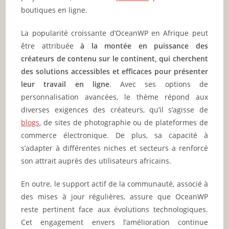
boutiques en ligne.
La popularité croissante d’OceanWP en Afrique peut
être attribuée
à la montée en puissance des
créateurs de contenu sur le continent, qui cherchent
des solutions accessibles et efficaces pour présenter
leur travail en ligne
. Avec ses options de
personnalisation avancées, le thème répond aux
diverses exigences des créateurs, qu’il s’agisse de
blogs
, de sites de photographie ou de plateformes de
commerce électronique. De plus, sa capacité à
s’adapter à différentes niches et secteurs a renforcé
son attrait auprès des utilisateurs africains.
En outre, le support actif de la communauté, associé à
des mises à jour régulières, assure que OceanWP
reste pertinent face aux évolutions technologiques.
Cet engagement envers l’amélioration continue