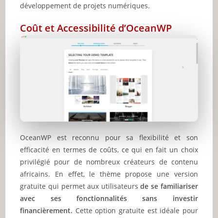
développement de projets numériques.
Coût et Accessibilité d’OceanWP
OceanWP est reconnu pour sa flexibilité et son
efficacité en termes de coûts, ce qui en fait un choix
privilégié pour de nombreux créateurs de contenu
africains. En effet, le thème propose une version
gratuite qui permet aux utilisateurs
de se familiariser
avec ses fonctionnalités sans investir
financièrement.
Cette option gratuite est idéale pour