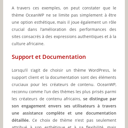
A travers ces exemples, on peut constater que le
thème OceanWP ne se limite pas simplement à être
une option esthétique, mais il joue également un rôle
crucial dans l’amélioration des performances des
sites consacrés à des expressions authentiques et à la
culture africaine.
Support et Documentation
Lorsqu’il s’agit de choisir un thème WordPress, le
support client et la documentation sont des éléments
cruciaux pour les créateurs de contenu. OceanWP,
reconnu comme l’un des thèmes les plus prisés parmi
les créateurs de contenu africains,
se distingue par
son engagement envers ses utilisateurs à travers
une assistance complète et une documentation
détaillée.
Ce choix de thème n’est pas seulement
attribué à son esthétique et à sa flexibilité, mais