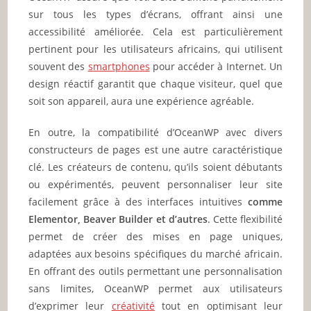
sur tous les types d’écrans, offrant ainsi une
accessibilité améliorée. Cela est particulièrement
pertinent pour les utilisateurs africains, qui utilisent
souvent des
smartphones
pour accéder à Internet. Un
design réactif garantit que chaque visiteur, quel que
soit son appareil, aura une expérience agréable.
En outre, la compatibilité d’OceanWP avec divers
constructeurs de pages est une autre caractéristique
clé. Les créateurs de contenu, qu’ils soient débutants
ou expérimentés, peuvent personnaliser leur site
facilement grâce à des interfaces intuitives
comme
Elementor, Beaver Builder et d’autres
. Cette flexibilité
permet de créer des mises en page uniques,
adaptées aux besoins spécifiques du marché africain.
En offrant des outils permettant une personnalisation
sans limites, OceanWP permet aux utilisateurs
d’exprimer leur
créativité
tout en optimisant leur