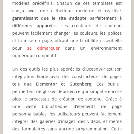
modèles prédéfinis. Chacun de ces templates est
conçu avec une esthétique moderne et réactive,
garantissant que le site s’adapte parfaitement à
différents appareils.
Les créateurs de contenu
peuvent facilement changer les couleurs, les polices
et la mise en page, offrant une flexibilité essentielle
pour
se démarquer
dans un environnement
numérique compétitif.
Un des outils les plus appréciés d’OceanWP est son
intégration fluide avec des constructeurs de pages
tels que Elementor et Gutenberg
. Ces outils
permettent de glisser-déposer, ce qui simplifie encore
plus le processus de création de contenu. Grâce à
une vaste bibliothèque d’éléments de page
personnalisables, les utilisateurs peuvent facilement
intégrer des galeries d’images, des vidéos, et même
des formulaires sans aucune programmation. Cette