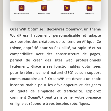
OceanWP Optimisé : découvrez OceanWP, un thème
WordPress hautement personnalisable et adapté
aux besoins des créateurs de contenu en Afrique. Ce
thème, apprécié pour sa flexibilité, sa rapidité et sa
compatibilité avec des constructeurs de pages,
permet de créer des sites web professionnels
facilement. Grâce à ses fonctionnalités optimisées
pour le référencement naturel (SEO) et son support
communautaire actif, OceanWP est devenu un choix
incontournable pour les développeurs et designers
en quête de simplicité et d’efficacité. Explorez
comment OceanWP peut transformer votre présence
en ligne et répondre à vos besoins spécifiques.