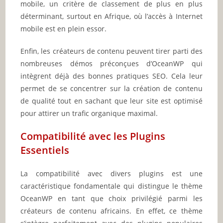
mobile, un critère de classement de plus en plus
déterminant, surtout en Afrique, où l’accès à Internet
mobile est en plein essor.
Enfin, les créateurs de contenu peuvent tirer parti des
nombreuses démos préconçues d’OceanWP qui
intègrent déjà des bonnes pratiques SEO. Cela leur
permet de se concentrer sur la création de contenu
de qualité tout en sachant que leur site est optimisé
pour attirer un trafic organique maximal.
Compatibilité avec les Plugins
Essentiels
La compatibilité avec divers plugins est une
caractéristique fondamentale qui distingue le thème
OceanWP en tant que choix privilégié parmi les
créateurs de contenu africains. En effet, ce thème