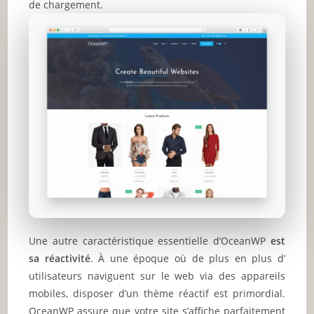
de chargement.
Une autre caractéristique essentielle d’OceanWP
est
sa réactivité
. À une époque où de plus en plus d’
utilisateurs naviguent sur le web via des appareils
mobiles, disposer d’un thème réactif est primordial.
OceanWP assure que votre site s’affiche parfaitement