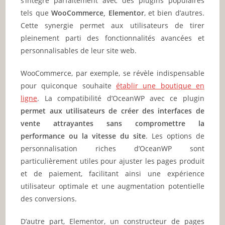
s’intègre parfaitement avec des plugins populaires
tels que
WooCommerce, Elementor
, et bien d’autres.
Cette synergie permet aux utilisateurs de tirer
pleinement parti des fonctionnalités avancées et
personnalisables de leur site web.
WooCommerce, par exemple, se révèle indispensable
pour quiconque souhaite
établir une boutique en
ligne
. La compatibilité d’OceanWP avec ce plugin
permet aux utilisateurs de créer des interfaces de
vente attrayantes sans compromettre la
performance ou la vitesse du site
. Les options de
personnalisation riches d’OceanWP sont
particulièrement utiles pour ajuster les pages produit
et de paiement, facilitant ainsi une expérience
utilisateur optimale et une augmentation potentielle
des conversions.
D’autre part, Elementor, un constructeur de pages