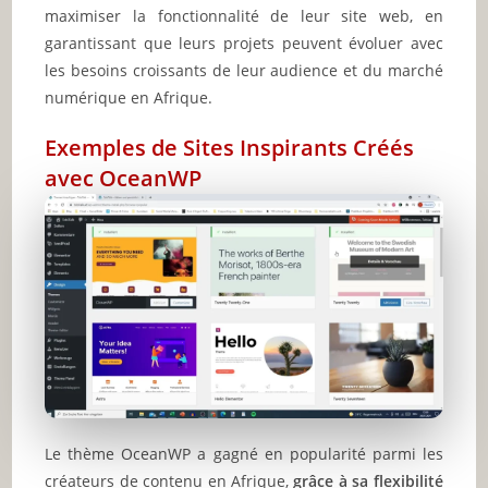
maximiser la fonctionnalité de leur site web, en
garantissant que leurs projets peuvent évoluer avec
les besoins croissants de leur audience et du marché
numérique en Afrique.
Exemples de Sites Inspirants Créés
avec OceanWP
Le thème OceanWP a gagné en popularité parmi les
créateurs de contenu en Afrique,
grâce à sa flexibilité