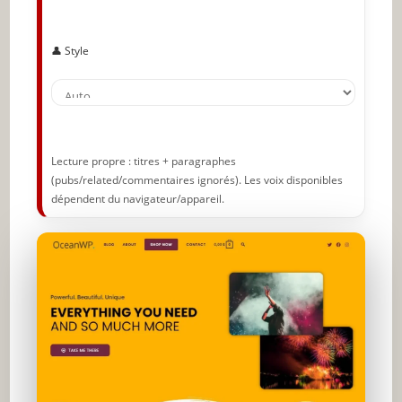
👤 Style
Lecture propre : titres + paragraphes
(pubs/related/commentaires ignorés). Les voix disponibles
dépendent du navigateur/appareil.