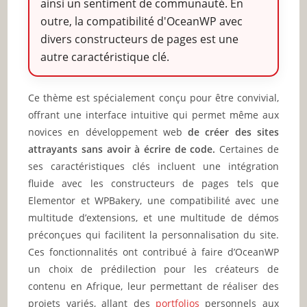
ainsi un sentiment de communauté. En
outre, la compatibilité d'OceanWP avec
divers constructeurs de pages est une
autre caractéristique clé.
Ce thème est spécialement conçu pour être convivial,
offrant une interface intuitive qui permet même aux
novices en développement web
de créer des sites
attrayants sans avoir à écrire de code.
Certaines de
ses caractéristiques clés incluent une intégration
fluide avec les constructeurs de pages tels que
Elementor et WPBakery, une compatibilité avec une
multitude d’extensions, et une multitude de démos
préconçues qui facilitent la personnalisation du site.
Ces fonctionnalités ont contribué à faire d’OceanWP
un choix de prédilection pour les créateurs de
contenu en Afrique, leur permettant de réaliser des
projets variés, allant des
portfolios
personnels aux