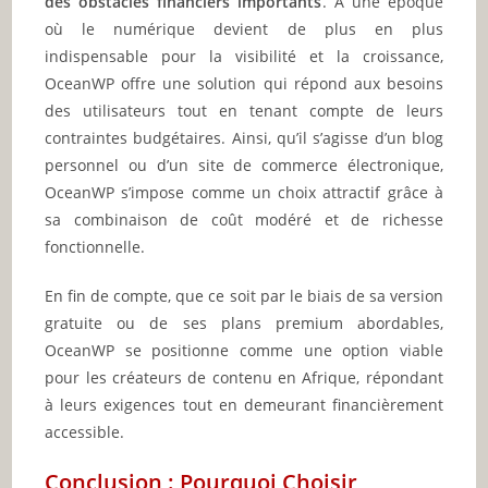
des obstacles financiers importants
. À une époque
où le numérique devient de plus en plus
indispensable pour la visibilité et la croissance,
OceanWP offre une solution qui répond aux besoins
des utilisateurs tout en tenant compte de leurs
contraintes budgétaires. Ainsi, qu’il s’agisse d’un blog
personnel ou d’un site de commerce électronique,
OceanWP s’impose comme un choix attractif grâce à
sa combinaison de coût modéré et de richesse
fonctionnelle.
En fin de compte, que ce soit par le biais de sa version
gratuite ou de ses plans premium abordables,
OceanWP se positionne comme une option viable
pour les créateurs de contenu en Afrique, répondant
à leurs exigences tout en demeurant financièrement
accessible.
Conclusion : Pourquoi Choisir