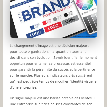
Le changement d’image est une décision majeure
pour toute organisation, marquant un tournant
décisif dans son évolution. Savoir identifier le moment
opportun pour entamer ce processus est essentiel
pour garantir la pérennité du succès et la pertinence
sur le marché. Plusieurs indicateurs clés suggèrent
qu’il est peut-être temps de modifier l’identité visuelle
d’une entreprise.
Un signe majeur est une baisse notable des ventes. Si
une entreprise subit des baisses constantes de son