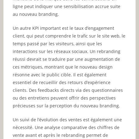
ligne peut indiquer une sensibilisation accrue suite
au nouveau branding.
Un autre KPI important est le taux d’engagement
client, qui peut comprendre le trafic sur le site web, le
temps passé par les visiteurs, ainsi que les
interactions sur les réseaux sociaux. Un rebranding
réussi devrait se traduire par une augmentation de
ces métriques, montrant que le nouveau design
résonne avec le public cible. Il est également
essentiel de recueillir des retours d’expérience
clients. Des feedbacks directs via des questionnaires
ou des entretiens peuvent offrir des perspectives
précieuses sur la perception du nouveau branding.
Un suivi de l’évolution des ventes est également une
nécessité. Une analyse comparative des chiffres de
vente avant et après le rebranding permet de