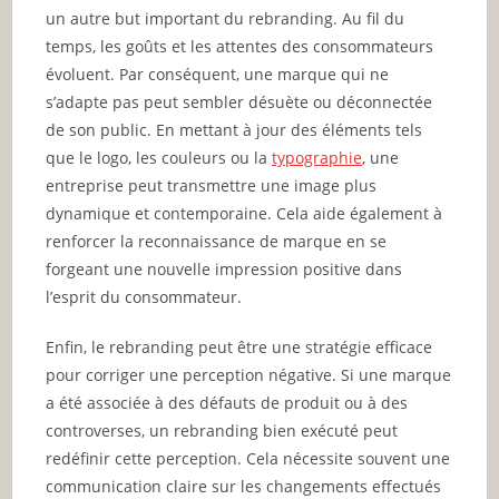
un autre but important du rebranding. Au fil du
temps, les goûts et les attentes des consommateurs
évoluent. Par conséquent, une marque qui ne
s’adapte pas peut sembler désuète ou déconnectée
de son public. En mettant à jour des éléments tels
que le logo, les couleurs ou la
typographie
, une
entreprise peut transmettre une image plus
dynamique et contemporaine. Cela aide également à
renforcer la reconnaissance de marque en se
forgeant une nouvelle impression positive dans
l’esprit du consommateur.
Enfin, le rebranding peut être une stratégie efficace
pour corriger une perception négative. Si une marque
a été associée à des défauts de produit ou à des
controverses, un rebranding bien exécuté peut
redéfinir cette perception. Cela nécessite souvent une
communication claire sur les changements effectués