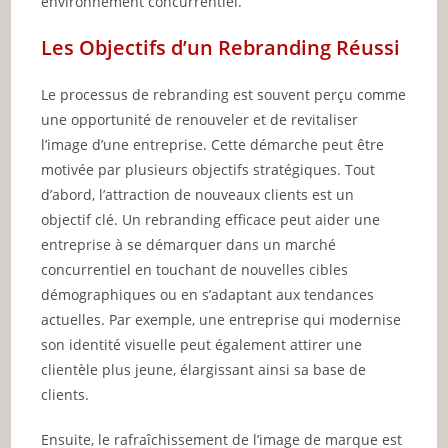
environnement concurrentiel.
Les Objectifs d’un Rebranding Réussi
Le processus de rebranding est souvent perçu comme
une opportunité de renouveler et de revitaliser
l’image d’une entreprise. Cette démarche peut être
motivée par plusieurs objectifs stratégiques. Tout
d’abord, l’attraction de nouveaux clients est un
objectif clé. Un rebranding efficace peut aider une
entreprise à se démarquer dans un marché
concurrentiel en touchant de nouvelles cibles
démographiques ou en s’adaptant aux tendances
actuelles. Par exemple, une entreprise qui modernise
son identité visuelle peut également attirer une
clientèle plus jeune, élargissant ainsi sa base de
clients.
Ensuite, le rafraîchissement de l’image de marque est