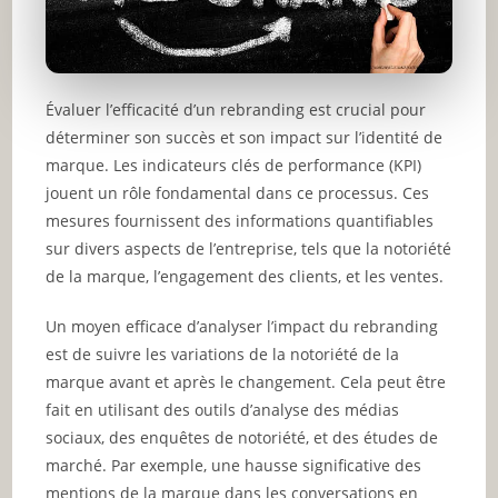
Évaluer l’efficacité d’un rebranding est crucial pour
déterminer son succès et son impact sur l’identité de
marque. Les indicateurs clés de performance (KPI)
jouent un rôle fondamental dans ce processus. Ces
mesures fournissent des informations quantifiables
sur divers aspects de l’entreprise, tels que la notoriété
de la marque, l’engagement des clients, et les ventes.
Un moyen efficace d’analyser l’impact du rebranding
est de suivre les variations de la notoriété de la
marque avant et après le changement. Cela peut être
fait en utilisant des outils d’analyse des médias
sociaux, des enquêtes de notoriété, et des études de
marché. Par exemple, une hausse significative des
mentions de la marque dans les conversations en