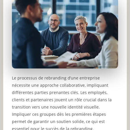
Le processus de rebranding d’une entreprise
nécessite une approche collaborative, impliquant
différentes parties prenantes clés. Les employés,
clients et partenaires jouent un rôle crucial dans la
transition vers une nouvelle identité visuelle.
Impliquer ces groupes dès les premières étapes
permet de garantir un soutien solide, ce qui est
essentiel pour le succès de la rebranding.