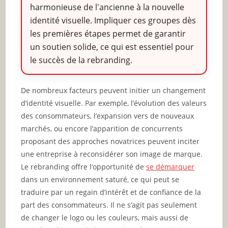
harmonieuse de l'ancienne à la nouvelle
identité visuelle. Impliquer ces groupes dès
les premières étapes permet de garantir
un soutien solide, ce qui est essentiel pour
le succès de la rebranding.
De nombreux facteurs peuvent initier un changement
d’identité visuelle. Par exemple, l’évolution des valeurs
des consommateurs, l’expansion vers de nouveaux
marchés, ou encore l’apparition de concurrents
proposant des approches novatrices peuvent inciter
une entreprise à reconsidérer son image de marque.
Le rebranding offre l’opportunité de
se démarquer
dans un environnement saturé, ce qui peut se
traduire par un regain d’intérêt et de confiance de la
part des consommateurs. Il ne s’agit pas seulement
de changer le logo ou les couleurs, mais aussi de