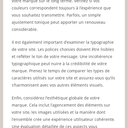
votre marque sur le long terme. Vérifiez si vos
couleurs correspondent toujours à l’expérience que
vous souhaitez transmettre. Parfois, un simple
ajustement tonique peut apporter un renouveau
considérable.
Il est également important d’examiner la typographie
de votre site. Les polices choisies doivent être lisibles
et refléter le ton de votre message. Une incohérence
typographique peut nuire à la crédibilité de votre
marque. Prenez le temps de comparer les types de
caractères utilisés sur votre site et assurez-vous qu’ils
s’harmonisent avec vos autres éléments visuels.
Enfin, considérez l’esthétique globale de votre
marque. Cela inclut l’agencement des éléments sur
votre site, les images utilisées et la manière dont
l’ensemble crée une expérience utilisateur cohérente.
Une évaluation détaillée de ces aspects vous