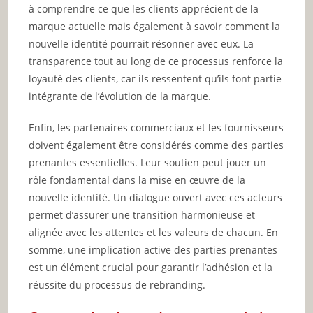
à comprendre ce que les clients apprécient de la
marque actuelle mais également à savoir comment la
nouvelle identité pourrait résonner avec eux. La
transparence tout au long de ce processus renforce la
loyauté des clients, car ils ressentent qu’ils font partie
intégrante de l’évolution de la marque.
Enfin, les partenaires commerciaux et les fournisseurs
doivent également être considérés comme des parties
prenantes essentielles. Leur soutien peut jouer un
rôle fondamental dans la mise en œuvre de la
nouvelle identité. Un dialogue ouvert avec ces acteurs
permet d’assurer une transition harmonieuse et
alignée avec les attentes et les valeurs de chacun. En
somme, une implication active des parties prenantes
est un élément crucial pour garantir l’adhésion et la
réussite du processus de rebranding.