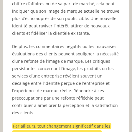
chiffre d’affaires ou de sa part de marché, cela peut
indiquer que son image de marque actuelle ne trouve
plus d’écho auprès de son public cible. Une nouvelle
identité peut raviver l’intérêt, attirer de nouveaux
clients et fidéliser la clientèle existante.
De plus, les commentaires négatifs ou les mauvaises
évaluations des clients peuvent souligner la nécessité
d’une refonte de l’image de marque. Les critiques
persistantes concernant l’image, les produits ou les
services d’une entreprise révèlent souvent un
décalage entre l’identité perçue de l’entreprise et
l’expérience de marque réelle. Répondre à ces
préoccupations par une refonte réfléchie peut
contribuer à améliorer la perception et la satisfaction
des clients.
Par ailleurs, tout changement significatif dans les