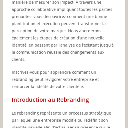
manière de mesurer son impact. À travers une
approche collaborative impliquant toutes les parties
prenantes, vous découvrirez comment une bonne
planification et exécution peuvent transformer la
perception de votre marque. Nous aborderons
également les étapes de création d’une nouvelle
identité, en passant par l’analyse de l’existant jusqu’à
la communication réussie des changements aux
clients.
Inscrivez-vous pour apprendre comment un
rebranding peut revigorer votre entreprise et
renforcer la fidélité de votre clientèle.
Introduction au Rebranding
Le rebranding représente un processus stratégique
par lequel une entreprise modifie ou redéfinit son
identité visuelle afin d’actualiser sa présence sur le