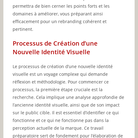
permettra de bien cerner les points forts et les
domaines à améliorer, vous préparant ainsi
efficacement pour un rebranding cohérent et
pertinent.
Processus de Création d’une
Nouvelle Identité Visuelle
Le processus de création d’une nouvelle identité
visuelle est un voyage complexe qui demande
réflexion et méthodologie. Pour commencer ce
processus, la première étape cruciale est la
recherche. Cela implique une analyse approfondie de
l’ancienne identité visuelle, ainsi que de son impact
sur le public cible. Il est essentiel d’identifier ce qui
fonctionne et ce qui ne fonctionne pas dans la
perception actuelle de la marque. Ce travail
préparatoire sert de fondement pour l’élaboration de