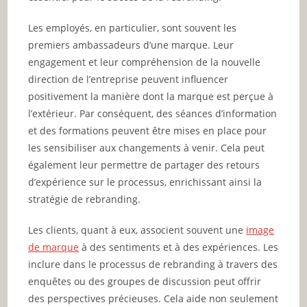
Les employés, en particulier, sont souvent les
premiers ambassadeurs d’une marque. Leur
engagement et leur compréhension de la nouvelle
direction de l’entreprise peuvent influencer
positivement la manière dont la marque est perçue à
l’extérieur. Par conséquent, des séances d’information
et des formations peuvent être mises en place pour
les sensibiliser aux changements à venir. Cela peut
également leur permettre de partager des retours
d’expérience sur le processus, enrichissant ainsi la
stratégie de rebranding.
Les clients, quant à eux, associent souvent une
image
de marque
à des sentiments et à des expériences. Les
inclure dans le processus de rebranding à travers des
enquêtes ou des groupes de discussion peut offrir
des perspectives précieuses. Cela aide non seulement