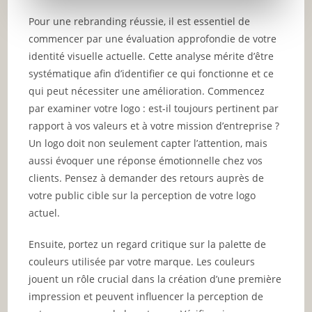
Pour une rebranding réussie, il est essentiel de
commencer par une évaluation approfondie de votre
identité visuelle actuelle. Cette analyse mérite d’être
systématique afin d’identifier ce qui fonctionne et ce
qui peut nécessiter une amélioration. Commencez
par examiner votre logo : est-il toujours pertinent par
rapport à vos valeurs et à votre mission d’entreprise ?
Un logo doit non seulement capter l’attention, mais
aussi évoquer une réponse émotionnelle chez vos
clients. Pensez à demander des retours auprès de
votre public cible sur la perception de votre logo
actuel.
Ensuite, portez un regard critique sur la palette de
couleurs utilisée par votre marque. Les couleurs
jouent un rôle crucial dans la création d’une première
impression et peuvent influencer la perception de