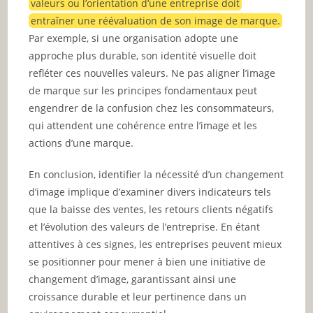
valeurs ou l’orientation d’une entreprise doit
entraîner une réévaluation de son image de marque.
Par exemple, si une organisation adopte une
approche plus durable, son identité visuelle doit
refléter ces nouvelles valeurs. Ne pas aligner l’image
de marque sur les principes fondamentaux peut
engendrer de la confusion chez les consommateurs,
qui attendent une cohérence entre l’image et les
actions d’une marque.
En conclusion, identifier la nécessité d’un changement
d’image implique d’examiner divers indicateurs tels
que la baisse des ventes, les retours clients négatifs
et l’évolution des valeurs de l’entreprise. En étant
attentives à ces signes, les entreprises peuvent mieux
se positionner pour mener à bien une initiative de
changement d’image, garantissant ainsi une
croissance durable et leur pertinence dans un