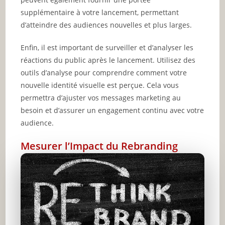
supplémentaire à votre lancement, permettant
d’atteindre des audiences nouvelles et plus larges.
Enfin, il est important de surveiller et d’analyser les
réactions du public après le lancement. Utilisez des
outils d’analyse pour comprendre comment votre
nouvelle identité visuelle est perçue. Cela vous
permettra d’ajuster vos messages marketing au
besoin et d’assurer un engagement continu avec votre
audience.
Mesurer l’Impact du Rebranding