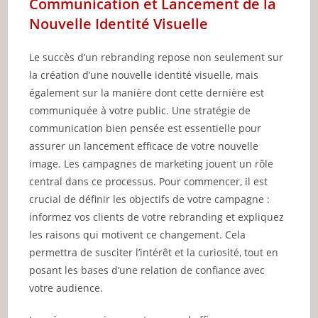
Communication et Lancement de la
Nouvelle Identité Visuelle
Le succès d’un rebranding repose non seulement sur
la création d’une nouvelle identité visuelle, mais
également sur la manière dont cette dernière est
communiquée à votre public. Une stratégie de
communication bien pensée est essentielle pour
assurer un lancement efficace de votre nouvelle
image. Les campagnes de marketing jouent un rôle
central dans ce processus. Pour commencer, il est
crucial de définir les objectifs de votre campagne :
informez vos clients de votre rebranding et expliquez
les raisons qui motivent ce changement. Cela
permettra de susciter l’intérêt et la curiosité, tout en
posant les bases d’une relation de confiance avec
votre audience.