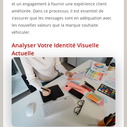
et un engagement à fournir une expérience client
améliorée. Dans ce processus, il est essentiel de
s’assurer que les messages sont en adéquation avec
les nouvelles valeurs que la marque souhaite
véhiculer.
Analyser Votre Identité Visuelle
Actuelle