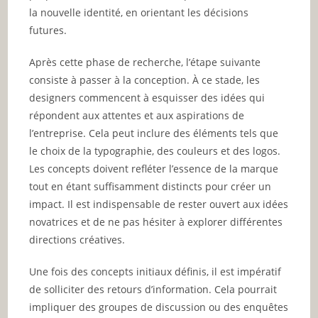
la nouvelle identité, en orientant les décisions
futures.
Après cette phase de recherche, l’étape suivante
consiste à passer à la conception. À ce stade, les
designers commencent à esquisser des idées qui
répondent aux attentes et aux aspirations de
l’entreprise. Cela peut inclure des éléments tels que
le choix de la typographie, des couleurs et des logos.
Les concepts doivent refléter l’essence de la marque
tout en étant suffisamment distincts pour créer un
impact. Il est indispensable de rester ouvert aux idées
novatrices et de ne pas hésiter à explorer différentes
directions créatives.
Une fois des concepts initiaux définis, il est impératif
de solliciter des retours d’information. Cela pourrait
impliquer des groupes de discussion ou des enquêtes