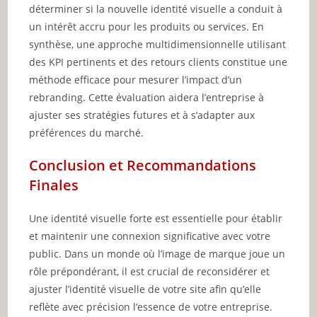
déterminer si la nouvelle identité visuelle a conduit à
un intérêt accru pour les produits ou services. En
synthèse, une approche multidimensionnelle utilisant
des KPI pertinents et des retours clients constitue une
méthode efficace pour mesurer l’impact d’un
rebranding. Cette évaluation aidera l’entreprise à
ajuster ses stratégies futures et à s’adapter aux
préférences du marché.
Conclusion et Recommandations
Finales
Une identité visuelle forte est essentielle pour établir
et maintenir une connexion significative avec votre
public. Dans un monde où l’image de marque joue un
rôle prépondérant, il est crucial de reconsidérer et
ajuster l’identité visuelle de votre site afin qu’elle
reflète avec précision l’essence de votre entreprise.