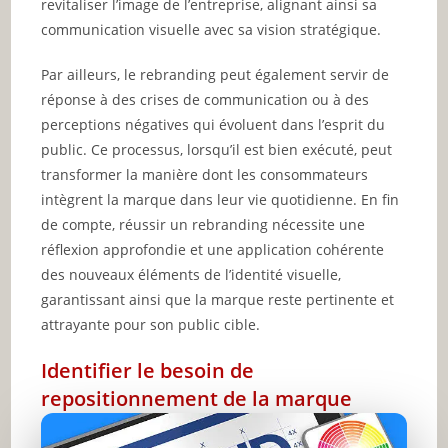
revitaliser l’image de l’entreprise, alignant ainsi sa
communication visuelle avec sa vision stratégique.
Par ailleurs, le rebranding peut également servir de
réponse à des crises de communication ou à des
perceptions négatives qui évoluent dans l’esprit du
public. Ce processus, lorsqu’il est bien exécuté, peut
transformer la manière dont les consommateurs
intègrent la marque dans leur vie quotidienne. En fin
de compte, réussir un rebranding nécessite une
réflexion approfondie et une application cohérente
des nouveaux éléments de l’identité visuelle,
garantissant ainsi que la marque reste pertinente et
attrayante pour son public cible.
Identifier le besoin de
repositionnement de la marque