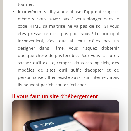
tourner.
Inconvénients
: il y a une phase d’apprentissage et
même si vous n’avez pas à vous plonger dans le
code HTML, sa maitrise ne va pas de soi. Si vous
êtes pressé, ce n’est pas pour vous ! Le principal
inconvénient, c’est que si vous n’êtes pas un
désigner dans l’âme, vous risquez d’obtenir
quelque chose de pas terrible. Pour vous rassurer,
sachez qu’il existe, compris dans ces logiciels, des
modèles de sites qu’il suffit d’adopter et de
personnaliser. Il en existe aussi sur Internet, mais
ils peuvent parfois couter fort cher.
Il vous faut un site d’hébergement