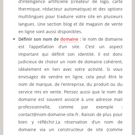
d’intelligence artificielle (créateur de logo, carte
thermique, rédacteur automatique) et des options
multilingues pour traduire votre site en plusieurs
langues. Une section blog et de magasin de vente
en ligne sont aussi disponibles.
Définir son nom de
domaine
:
le nom de domaine
est l’appellation d’un site. C’est un aspect
important qui définit son identité. Il est donc
judicieux de choisir un nom de domaine cohérent,
idéalement en lien avec votre activité. Si vous
envisagez de vendre en ligne, cela peut être le
nom de marque, de l’entreprise, du produit ou du
service mis en vente. Pensez aussi que le nom de
domaine est souvent associé à une adresse mail
professionnelle, comme par exemple :
contact@nom-domaine-site.fr. Raison de plus pour
bien y réfléchir.La réservation d’un nom de
domaine via un constructeur de site (comme