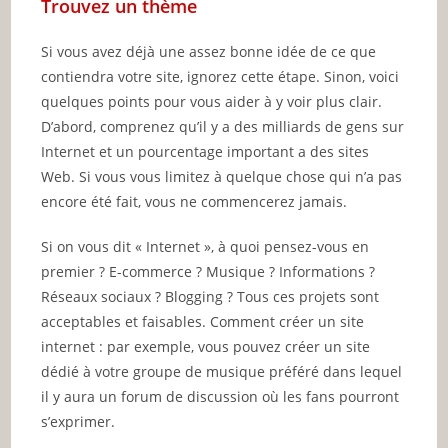
Trouvez un thème
Si vous avez déjà une assez bonne idée de ce que
contiendra votre site, ignorez cette étape. Sinon, voici
quelques points pour vous aider à y voir plus clair.
D’abord, comprenez qu’il y a des milliards de gens sur
Internet et un pourcentage important a des sites
Web. Si vous vous limitez à quelque chose qui n’a pas
encore été fait, vous ne commencerez jamais.
Si on vous dit « Internet », à quoi pensez-vous en
premier ? E-commerce ? Musique ? Informations ?
Réseaux sociaux ? Blogging ? Tous ces projets sont
acceptables et faisables. Comment créer un site
internet : par exemple, vous pouvez créer un site
dédié à votre groupe de musique préféré dans lequel
il y aura un forum de discussion où les fans pourront
s’exprimer.