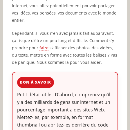
Internet, vous allez potentiellement pouvoir partager
vos idées, vos pensées, vos documents avec le monde
entier.
Cependant, si vous n’en avez jamais fait auparavant,
ça risque d’être un peu long et difficile. Comment s’y
prendre pour
faire
s’afficher des photos, des vidéos,
du texte, mettre en forme avec toutes les balises ? Pas
de panique. Nous sommes là pour vous aider.
BON À SAVOIR
Petit détail utile : D'abord, comprenez qu'il
y a des milliards de gens sur Internet et un
pourcentage important a des sites Web.
Mettez-les, par exemple, en format
thumbnail ou abritez-les derrière du code