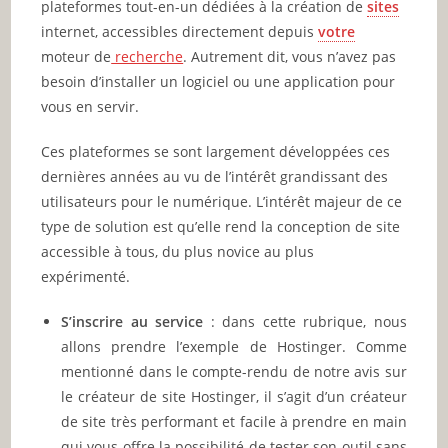
plateformes tout-en-un dédiées à la création de
sites
internet, accessibles directement depuis
votre
moteur de
recherche
. Autrement dit, vous n’avez pas
besoin d’installer un logiciel ou une application pour
vous en servir.
Ces plateformes se sont largement développées ces
dernières années au vu de l’intérêt grandissant des
utilisateurs pour le numérique. L’intérêt majeur de ce
type de solution est qu’elle rend la conception de site
accessible à tous, du plus novice au plus
expérimenté.
S’inscrire au service
: dans cette rubrique, nous
allons prendre l’exemple de Hostinger. Comme
mentionné dans le compte-rendu de notre avis sur
le créateur de site Hostinger, il s’agit d’un créateur
de site très performant et facile à prendre en main
qui vous offre la possibilité de tester son outil sans