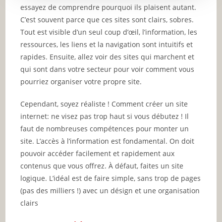
essayez de comprendre pourquoi ils plaisent autant.
C’est souvent parce que ces sites sont clairs, sobres.
Tout est visible d’un seul coup d’œil, l’information, les
ressources, les liens et la navigation sont intuitifs et
rapides. Ensuite, allez voir des sites qui marchent et
qui sont dans votre secteur pour voir comment vous
pourriez organiser votre propre site.
Cependant, soyez réaliste ! Comment créer un site
internet: ne visez pas trop haut si vous débutez ! Il
faut de nombreuses compétences pour monter un
site. L’accès à l’information est fondamental. On doit
pouvoir accéder facilement et rapidement aux
contenus que vous offrez. À défaut, faites un site
logique. L’idéal est de faire simple, sans trop de pages
(pas des milliers !) avec un désign et une organisation
clairs