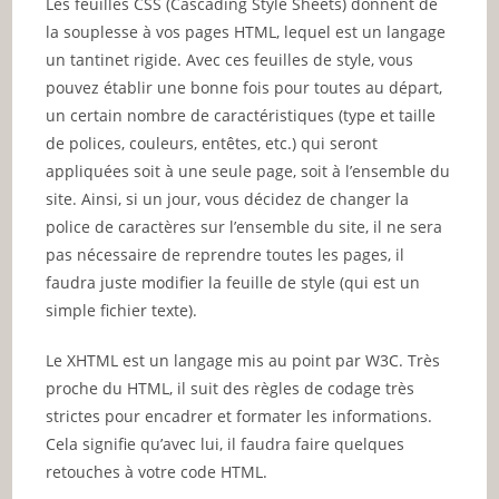
Les feuilles CSS (Cascading Style Sheets) donnent de
la souplesse à vos pages HTML, lequel est un langage
un tantinet rigide. Avec ces feuilles de style, vous
pouvez établir une bonne fois pour toutes au départ,
un certain nombre de caractéristiques (type et taille
de polices, couleurs, entêtes, etc.) qui seront
appliquées soit à une seule page, soit à l’ensemble du
site. Ainsi, si un jour, vous décidez de changer la
police de caractères sur l’ensemble du site, il ne sera
pas nécessaire de reprendre toutes les pages, il
faudra juste modifier la feuille de style (qui est un
simple fichier texte).
Le XHTML est un langage mis au point par W3C. Très
proche du HTML, il suit des règles de codage très
strictes pour encadrer et formater les informations.
Cela signifie qu’avec lui, il faudra faire quelques
retouches à votre code HTML.