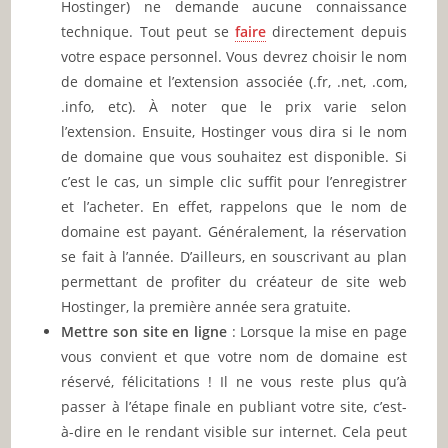
Hostinger) ne demande aucune connaissance
technique. Tout peut se
faire
directement depuis
votre espace personnel. Vous devrez choisir le nom
de domaine et l’extension associée (.fr, .net, .com,
.info, etc). À noter que le prix varie selon
l’extension. Ensuite, Hostinger vous dira si le nom
de domaine que vous souhaitez est disponible. Si
c’est le cas, un simple clic suffit pour l’enregistrer
et l’acheter. En effet, rappelons que le nom de
domaine est payant. Généralement, la réservation
se fait à l’année. D’ailleurs, en souscrivant au plan
permettant de profiter du créateur de site web
Hostinger, la première année sera gratuite.
Mettre son site en ligne
: Lorsque la mise en page
vous convient et que votre nom de domaine est
réservé, félicitations ! Il ne vous reste plus qu’à
passer à l’étape finale en publiant votre site, c’est-
à-dire en le rendant visible sur internet. Cela peut