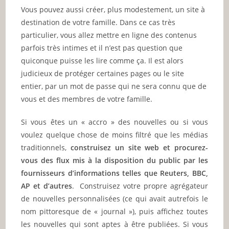
Vous pouvez aussi créer, plus modestement, un site à
destination de votre famille. Dans ce cas très
particulier, vous allez mettre en ligne des contenus
parfois très intimes et il n’est pas question que
quiconque puisse les lire comme ça. Il est alors
judicieux de protéger certaines pages ou le site
entier, par un mot de passe qui ne sera connu que de
vous et des membres de votre famille.
Si vous êtes un « accro » des nouvelles ou si vous
voulez quelque chose de moins filtré que les médias
traditionnels,
construisez un site web et procurez-
vous des flux mis à la disposition du public par les
fournisseurs d’informations telles que Reuters, BBC,
AP et d’autres
. Construisez votre propre agrégateur
de nouvelles personnalisées (ce qui avait autrefois le
nom pittoresque de « journal »), puis affichez toutes
les nouvelles qui sont aptes à être publiées. Si vous