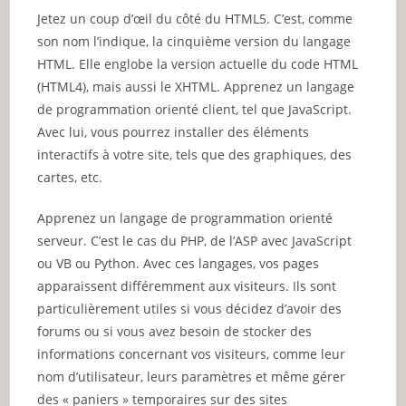
Jetez un coup d’œil du côté du HTML5. C’est, comme
son nom l’indique, la cinquième version du langage
HTML. Elle englobe la version actuelle du code HTML
(HTML4), mais aussi le XHTML. Apprenez un langage
de programmation orienté client, tel que JavaScript.
Avec lui, vous pourrez installer des éléments
interactifs à votre site, tels que des graphiques, des
cartes, etc.
Apprenez un langage de programmation orienté
serveur. C’est le cas du PHP, de l’ASP avec JavaScript
ou VB ou Python. Avec ces langages, vos pages
apparaissent différemment aux visiteurs. Ils sont
particulièrement utiles si vous décidez d’avoir des
forums ou si vous avez besoin de stocker des
informations concernant vos visiteurs, comme leur
nom d’utilisateur, leurs paramètres et même gérer
des « paniers » temporaires sur des sites