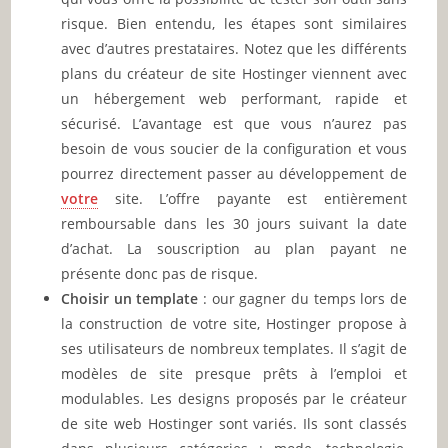
risque. Bien entendu, les étapes sont similaires
avec d’autres prestataires. Notez que les différents
plans du créateur de site Hostinger viennent avec
un hébergement web performant, rapide et
sécurisé. L’avantage est que vous n’aurez pas
besoin de vous soucier de la configuration et vous
pourrez directement passer au développement de
votre
site. L’offre payante est entièrement
remboursable dans les 30 jours suivant la date
d’achat. La souscription au plan payant ne
présente donc pas de risque.
Choisir un template
: our gagner du temps lors de
la construction de votre site, Hostinger propose à
ses utilisateurs de nombreux templates. Il s’agit de
modèles de site presque prêts à l’emploi et
modulables. Les designs proposés par le créateur
de site web Hostinger sont variés. Ils sont classés