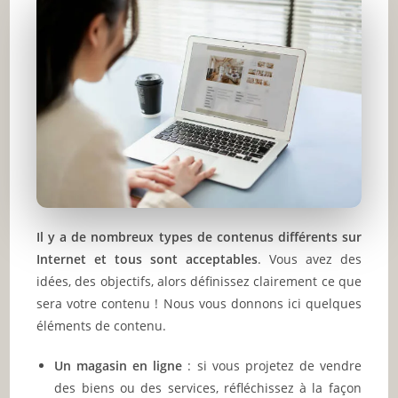
Il y a de nombreux types de contenus différents sur
Internet et tous sont acceptables
. Vous avez des
idées, des objectifs, alors définissez clairement ce que
sera votre contenu ! Nous vous donnons ici quelques
éléments de contenu.
Un magasin en ligne
: si vous projetez de vendre
des biens ou des services, réfléchissez à la façon