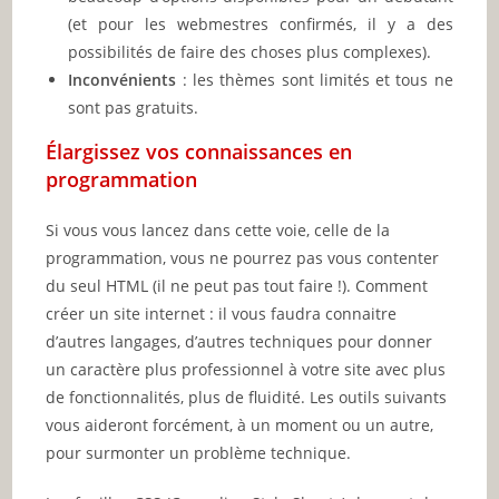
(et pour les webmestres confirmés, il y a des
possibilités de faire des choses plus complexes).
Inconvénients
: les thèmes sont limités et tous ne
sont pas gratuits.
Élargissez vos connaissances en
programmation
Si vous vous lancez dans cette voie, celle de la
programmation, vous ne pourrez pas vous contenter
du seul HTML (il ne peut pas tout faire !). Comment
créer un site internet : il vous faudra connaitre
d’autres langages, d’autres techniques pour donner
un caractère plus professionnel à votre site avec plus
de fonctionnalités, plus de fluidité. Les outils suivants
vous aideront forcément, à un moment ou un autre,
pour surmonter un problème technique.