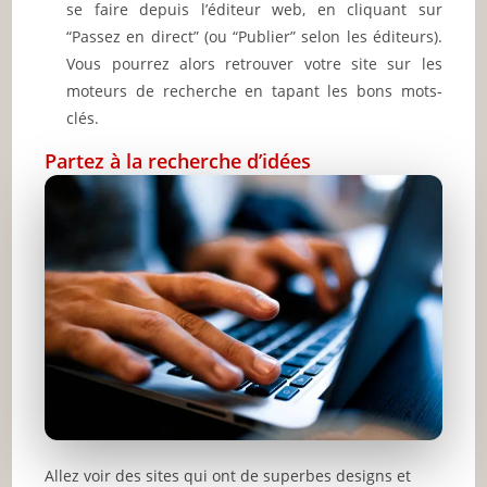
se faire depuis l’éditeur web, en cliquant sur
“Passez en direct” (ou “Publier” selon les éditeurs).
Vous pourrez alors retrouver votre site sur les
moteurs de recherche en tapant les bons mots-
clés.
Partez à la recherche d’idées
Allez voir des sites qui ont de superbes designs et