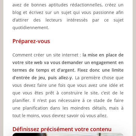
avez de bonnes aptitudes rédactionnelles, créez un
blog et écrivez sur un sujet qui vous passionne afin
d’attirer des lecteurs intéressés par ce sujet
quotidiennement.
Préparez-vous
Comment créer un site internet :
la mise en place de
votre site web va vous demander un engagement en
termes de temps et d’argent. Fixez donc une limite
d’entrée de jeu, puis allez-y.
La première chose que
vous devez faire une fois que vous avez une idée et
que vous êtes prêt à construire le site, c’est de le
planifier. Il n’est pas nécessaire à ce stade de faire
une planification dans les moindres détails, mais à
tout le moins, vous devrez savoir où vous allez.
Définissez précisément votre contenu