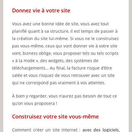
Donnez vie à votre site
Vous avez une bonne idée de site, vous avez tout
planifié quant à sa structure, il est temps de passer à
la création du site lui-même. Si vous ne le construisez
pas vous-même, ceux qui vont donner vie à votre site
vont, bizness oblige, vous proposer tels ou tels scripts
« à la mode », des widgets, des systèmes de
téléchargements… Au final, la facture risque d’être
salée et vous risquez de vous retrouver avec un site
qui ne correspond pas vraiment à vos attentes.
À bien y regarder, vous n’aurez pas besoin de tout ce
qu’on vous proposera !
Construisez votre site vous-même
Comment créer un site internet :
avec des logiciels,