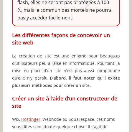
flash, elles ne seront pas protégées à 100
%, mais le commun des mortels ne pourra
pas y accéder facilement.
Les différentes façons de concevoir un
site web
La création de site est une énigme pour beaucoup
d’utilisateurs peu à l’aise en informatique. Pourtant, la
mise en place d’un site n’est pas aussi compliquée
qu’elle n’y paraît.
D’abord, il faut noter qu’il existe
plusieurs méthodes pour créer un site.
Créer un site à l’aide d’un constructeur de
site
Wix,
Hostinger,
Webnode ou Squarespace, ces noms
vous dites sans doute quelque chose. Il s’agit de