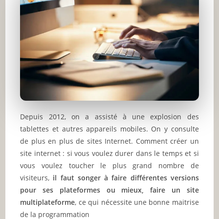
Depuis 2012, on a assisté à une explosion des
tablettes et autres appareils mobiles. On y consulte
de plus en plus de sites Internet. Comment créer un
site internet : si vous voulez durer dans le temps et si
vous voulez toucher le plus grand nombre de
visiteurs,
il faut songer à faire différentes versions
pour ses plateformes ou mieux, faire un site
multiplateforme
, ce qui nécessite une bonne maitrise
de la programmation