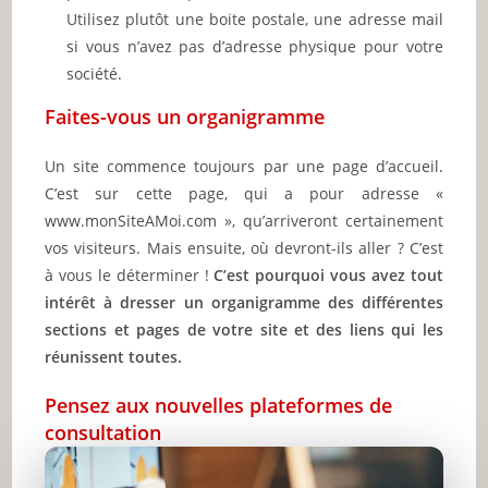
Utilisez plutôt une boite postale, une adresse mail
si vous n’avez pas d’adresse physique pour votre
société.
Faites-vous un organigramme
Un site commence toujours par une page d’accueil.
C’est sur cette page, qui a pour adresse «
www.monSiteAMoi.com », qu’arriveront certainement
vos visiteurs. Mais ensuite, où devront-ils aller ? C’est
à vous le déterminer !
C’est pourquoi vous avez tout
intérêt à dresser un organigramme des différentes
sections et pages de votre site et des liens qui les
réunissent toutes.
Pensez aux nouvelles plateformes de
consultation