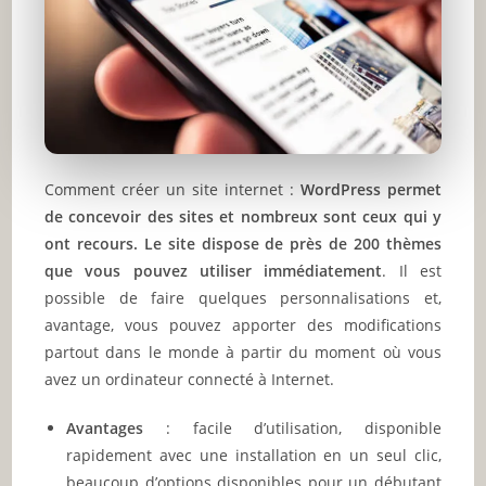
Comment créer un site internet :
WordPress permet
de concevoir des sites et nombreux sont ceux qui y
ont recours. Le site dispose de près de 200 thèmes
que vous pouvez utiliser immédiatement
. Il est
possible de faire quelques personnalisations et,
avantage, vous pouvez apporter des modifications
partout dans le monde à partir du moment où vous
avez un ordinateur connecté à Internet.
Avantages
: facile d’utilisation, disponible
rapidement avec une installation en un seul clic,
beaucoup d’options disponibles pour un débutant