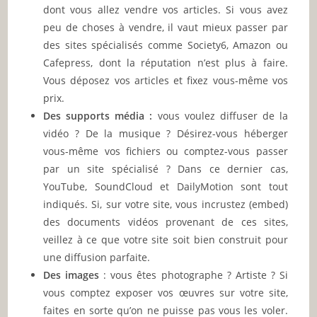
dont vous allez vendre vos articles. Si vous avez
peu de choses à vendre, il vaut mieux passer par
des sites spécialisés comme Society6, Amazon ou
Cafepress, dont la réputation n’est plus à faire.
Vous déposez vos articles et fixez vous-même vos
prix.
Des supports média :
vous voulez diffuser de la
vidéo ? De la musique ? Désirez-vous héberger
vous-même vos fichiers ou comptez-vous passer
par un site spécialisé ? Dans ce dernier cas,
YouTube, SoundCloud et DailyMotion sont tout
indiqués. Si, sur votre site, vous incrustez (embed)
des documents vidéos provenant de ces sites,
veillez à ce que votre site soit bien construit pour
une diffusion parfaite.
Des images
: vous êtes photographe ? Artiste ? Si
vous comptez exposer vos œuvres sur votre site,
faites en sorte qu’on ne puisse pas vous les voler.