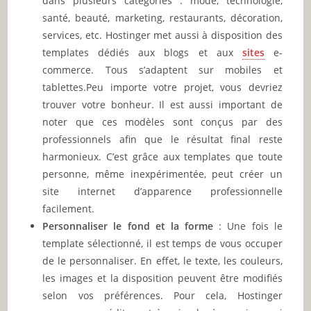
dans plusieurs catégories : mode, technologie,
santé, beauté, marketing, restaurants, décoration,
services, etc. Hostinger met aussi à disposition des
templates dédiés aux blogs et aux
sites
e-
commerce. Tous s’adaptent sur mobiles et
tablettes.Peu importe votre projet, vous devriez
trouver votre bonheur. Il est aussi important de
noter que ces modèles sont conçus par des
professionnels afin que le résultat final reste
harmonieux. C’est grâce aux templates que toute
personne, même inexpérimentée, peut créer un
site internet d’apparence professionnelle
facilement.
Personnaliser le fond et la forme
: Une fois le
template sélectionné, il est temps de vous occuper
de le personnaliser. En effet, le texte, les couleurs,
les images et la disposition peuvent être modifiés
selon vos préférences. Pour cela, Hostinger