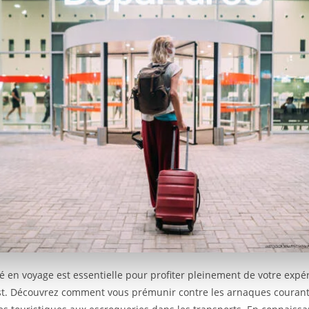
té en voyage est essentielle pour profiter pleinement de votre expé
t. Découvrez comment vous prémunir contre les arnaques courante