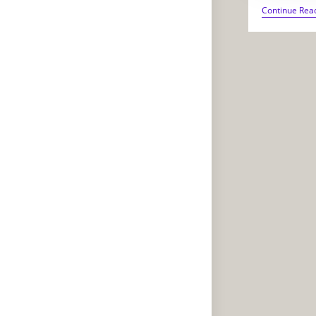
Continue Rea