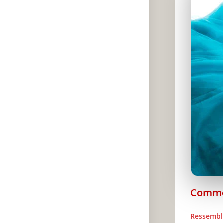
Comm
Ressembl