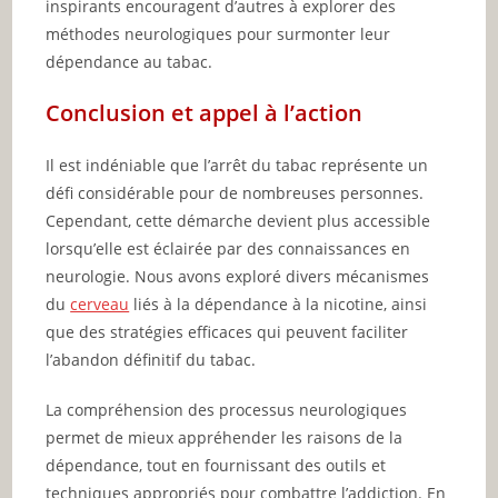
inspirants encouragent d’autres à explorer des
méthodes neurologiques pour surmonter leur
dépendance au tabac.
Conclusion et appel à l’action
Il est indéniable que l’arrêt du tabac représente un
défi considérable pour de nombreuses personnes.
Cependant, cette démarche devient plus accessible
lorsqu’elle est éclairée par des connaissances en
neurologie. Nous avons exploré divers mécanismes
du
cerveau
liés à la dépendance à la nicotine, ainsi
que des stratégies efficaces qui peuvent faciliter
l’abandon définitif du tabac.
La compréhension des processus neurologiques
permet de mieux appréhender les raisons de la
dépendance, tout en fournissant des outils et
techniques appropriés pour combattre l’addiction. En