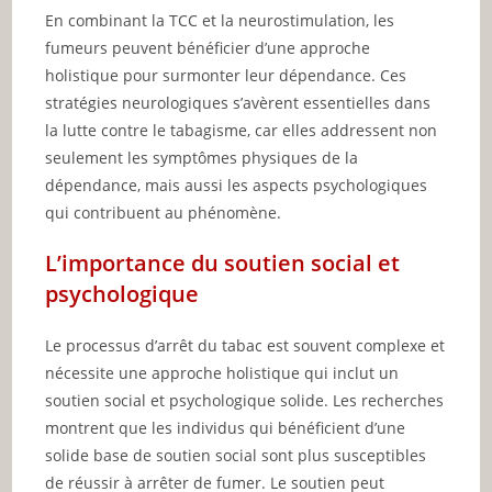
En combinant la TCC et la neurostimulation, les
fumeurs peuvent bénéficier d’une approche
holistique pour surmonter leur dépendance. Ces
stratégies neurologiques s’avèrent essentielles dans
la lutte contre le tabagisme, car elles addressent non
seulement les symptômes physiques de la
dépendance, mais aussi les aspects psychologiques
qui contribuent au phénomène.
L’importance du soutien social et
psychologique
Le processus d’arrêt du tabac est souvent complexe et
nécessite une approche holistique qui inclut un
soutien social et psychologique solide. Les recherches
montrent que les individus qui bénéficient d’une
solide base de soutien social sont plus susceptibles
de réussir à arrêter de fumer. Le soutien peut