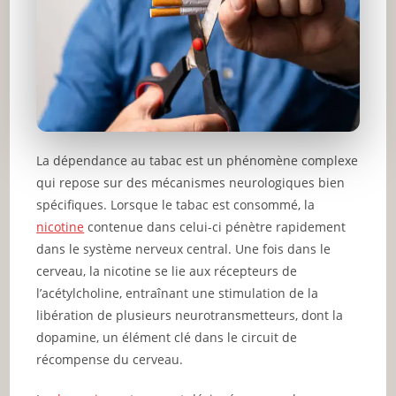
La dépendance au tabac est un phénomène complexe
qui repose sur des mécanismes neurologiques bien
spécifiques. Lorsque le tabac est consommé, la
nicotine
contenue dans celui-ci pénètre rapidement
dans le système nerveux central. Une fois dans le
cerveau, la nicotine se lie aux récepteurs de
l’acétylcholine, entraînant une stimulation de la
libération de plusieurs neurotransmetteurs, dont la
dopamine, un élément clé dans le circuit de
récompense du cerveau.