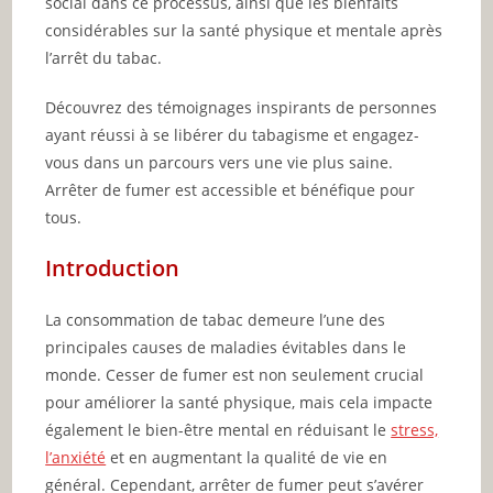
social dans ce processus, ainsi que les bienfaits
considérables sur la santé physique et mentale après
l’arrêt du tabac.
Découvrez des témoignages inspirants de personnes
ayant réussi à se libérer du tabagisme et engagez-
vous dans un parcours vers une vie plus saine.
Arrêter de fumer est accessible et bénéfique pour
tous.
Introduction
La consommation de tabac demeure l’une des
principales causes de maladies évitables dans le
monde. Cesser de fumer est non seulement crucial
pour améliorer la santé physique, mais cela impacte
également le bien-être mental en réduisant le
stress,
l’anxiété
et en augmentant la qualité de vie en
général. Cependant, arrêter de fumer peut s’avérer