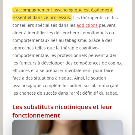
L’accompagnement psychologique est également
essentiel dans ce processus.
Les thérapeutes et les
conseillers spécialisés dans les
addictions
peuvent
aider à identifier les déclencheurs émotionnels ou
comportementaux liés au tabagisme. Grâce à des
approches telles que la thérapie cognitivo-
comportementale, les professionnels peuvent aider
les fumeurs à développer des compétences de coping
efficaces et à se préparer mentalement pour faire
face à des situations à risque. Ainsi, le soutien
psychologique complète le soutien social, renforçant
les chances de succès dans l’arrêt définitif du tabac.
Les substituts nicotiniques et leur
fonctionnement