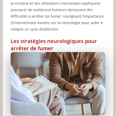
la nicotine et des altérations neuronales expliquent
pourquoi de nombreux fumeurs éprouvent des
difficultés à arrêter de fumer, soulignant l’importance
d’interventions basées sur la neurologie pour aider à
rompre ce cycle d’addiction.
Les stratégies neurologiques pour
arrêter de fumer