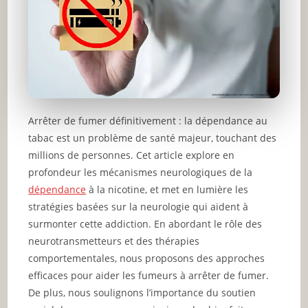
Arrêter de fumer définitivement : la dépendance au
tabac est un problème de santé majeur, touchant des
millions de personnes. Cet article explore en
profondeur les mécanismes neurologiques de la
dépendance
à la nicotine, et met en lumière les
stratégies basées sur la neurologie qui aident à
surmonter cette addiction. En abordant le rôle des
neurotransmetteurs et des thérapies
comportementales, nous proposons des approches
efficaces pour aider les fumeurs à arrêter de fumer.
De plus, nous soulignons l’importance du soutien