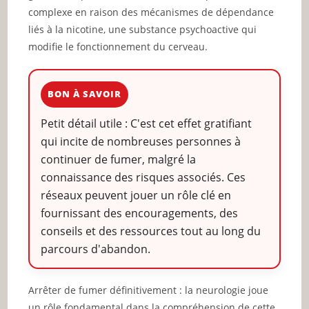
complexe en raison des mécanismes de dépendance
liés à la nicotine, une substance psychoactive qui
modifie le fonctionnement du cerveau.
BON À SAVOIR
Petit détail utile : C'est cet effet gratifiant
qui incite de nombreuses personnes à
continuer de fumer, malgré la
connaissance des risques associés. Ces
réseaux peuvent jouer un rôle clé en
fournissant des encouragements, des
conseils et des ressources tout au long du
parcours d'abandon.
Arrêter de fumer définitivement : la neurologie joue
un rôle fondamental dans la compréhension de cette