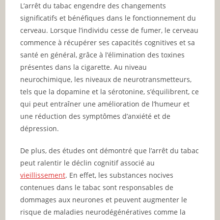
L’arrêt du tabac engendre des changements
significatifs et bénéfiques dans le fonctionnement du
cerveau. Lorsque l’individu cesse de fumer, le cerveau
commence à récupérer ses capacités cognitives et sa
santé en général, grâce à l’élimination des toxines
présentes dans la cigarette. Au niveau
neurochimique, les niveaux de neurotransmetteurs,
tels que la dopamine et la sérotonine, s’équilibrent, ce
qui peut entraîner une amélioration de l’humeur et
une réduction des symptômes d’anxiété et de
dépression.
De plus, des études ont démontré que l’arrêt du tabac
peut ralentir le déclin cognitif associé au
vieillissement
. En effet, les substances nocives
contenues dans le tabac sont responsables de
dommages aux neurones et peuvent augmenter le
risque de maladies neurodégénératives comme la