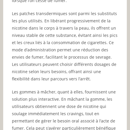
lorsque l’on cesse de fumer.
Les patches transdermiques sont parmi les substituts
les plus utilisés. En libérant progressivement de la
nicotine dans le corps à travers la peau, ils offrent un
niveau stable de cette substance, évitant ainsi les pics
et les creux liés à la consommation de cigarettes. Ce
mode d’administration permet une réduction des
envies de fumer, facilitant le processus de sevrage.
Les utilisateurs peuvent choisir différents dosages de
nicotine selon leurs besoins, offrant ainsi une
flexibilité dans leur parcours vers l’arrêt.
Les gommes à mâcher, quant à elles, fournissent une
solution plus interactive. En mâchant la gomme, les
utilisateurs obtiennent une dose de nicotine qui
soulage immédiatement les cravings, tout en
permettant de gérer le besoin oral associé à l’acte de
fumer. Cela peut s’avérer particulièrement bénéfique