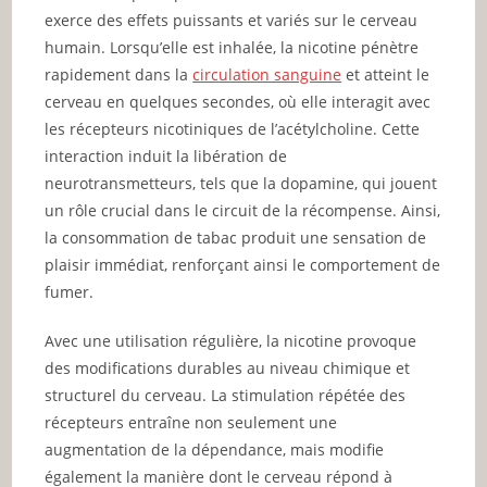
exerce des effets puissants et variés sur le cerveau
humain. Lorsqu’elle est inhalée, la nicotine pénètre
rapidement dans la
circulation sanguine
et atteint le
cerveau en quelques secondes, où elle interagit avec
les récepteurs nicotiniques de l’acétylcholine. Cette
interaction induit la libération de
neurotransmetteurs, tels que la dopamine, qui jouent
un rôle crucial dans le circuit de la récompense. Ainsi,
la consommation de tabac produit une sensation de
plaisir immédiat, renforçant ainsi le comportement de
fumer.
Avec une utilisation régulière, la nicotine provoque
des modifications durables au niveau chimique et
structurel du cerveau. La stimulation répétée des
récepteurs entraîne non seulement une
augmentation de la dépendance, mais modifie
également la manière dont le cerveau répond à