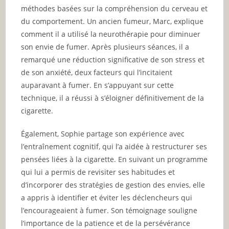
méthodes basées sur la compréhension du cerveau et
du comportement. Un ancien fumeur, Marc, explique
comment il a utilisé la neurothérapie pour diminuer
son envie de fumer. Après plusieurs séances, il a
remarqué une réduction significative de son stress et
de son anxiété, deux facteurs qui l’incitaient
auparavant à fumer. En s’appuyant sur cette
technique, il a réussi à s’éloigner définitivement de la
cigarette.
Également, Sophie partage son expérience avec
l’entraînement cognitif, qui l’a aidée à restructurer ses
pensées liées à la cigarette. En suivant un programme
qui lui a permis de revisiter ses habitudes et
d’incorporer des stratégies de gestion des envies, elle
a appris à identifier et éviter les déclencheurs qui
l’encourageaient à fumer. Son témoignage souligne
l’importance de la patience et de la persévérance