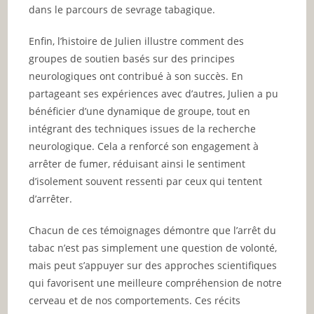
dans le parcours de sevrage tabagique.
Enfin, l’histoire de Julien illustre comment des
groupes de soutien basés sur des principes
neurologiques ont contribué à son succès. En
partageant ses expériences avec d’autres, Julien a pu
bénéficier d’une dynamique de groupe, tout en
intégrant des techniques issues de la recherche
neurologique. Cela a renforcé son engagement à
arrêter de fumer, réduisant ainsi le sentiment
d’isolement souvent ressenti par ceux qui tentent
d’arrêter.
Chacun de ces témoignages démontre que l’arrêt du
tabac n’est pas simplement une question de volonté,
mais peut s’appuyer sur des approches scientifiques
qui favorisent une meilleure compréhension de notre
cerveau et de nos comportements. Ces récits