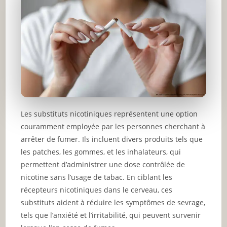
Les substituts nicotiniques représentent une option
couramment employée par les personnes cherchant à
arrêter de fumer. Ils incluent divers produits tels que
les patches, les gommes, et les inhalateurs, qui
permettent d’administrer une dose contrôlée de
nicotine sans l’usage de tabac. En ciblant les
récepteurs nicotiniques dans le cerveau, ces
substituts aident à réduire les symptômes de sevrage,
tels que l’anxiété et l’irritabilité, qui peuvent survenir