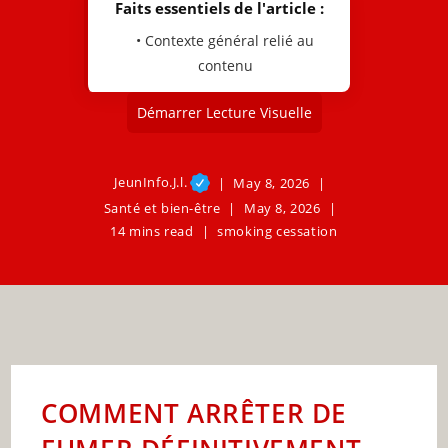
Faits essentiels de l'article :
• Contexte général relié au
contenu
Démarrer Lecture Visuelle
JeunInfo.J.l.
May 8, 2026
Santé et bien-être
May 8, 2026
14 mins read
smoking cessation
COMMENT ARRÊTER DE