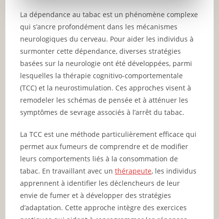
La dépendance au tabac est un phénomène complexe
qui s’ancre profondément dans les mécanismes
neurologiques du cerveau. Pour aider les individus à
surmonter cette dépendance, diverses stratégies
basées sur la neurologie ont été développées, parmi
lesquelles la thérapie cognitivo-comportementale
(TCC) et la neurostimulation. Ces approches visent à
remodeler les schémas de pensée et à atténuer les
symptômes de sevrage associés à l’arrêt du tabac.
La TCC est une méthode particulièrement efficace qui
permet aux fumeurs de comprendre et de modifier
leurs comportements liés à la consommation de
tabac. En travaillant avec un
thérapeute
, les individus
apprennent à identifier les déclencheurs de leur
envie de fumer et à développer des stratégies
d’adaptation. Cette approche intègre des exercices