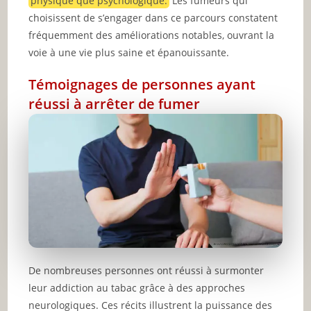
physique que psychologique.
Les fumeurs qui
choisissent de s’engager dans ce parcours constatent
fréquemment des améliorations notables, ouvrant la
voie à une vie plus saine et épanouissante.
Témoignages de personnes ayant
réussi à arrêter de fumer
De nombreuses personnes ont réussi à surmonter
leur addiction au tabac grâce à des approches
neurologiques. Ces récits illustrent la puissance des