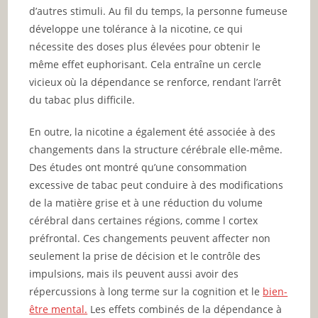
d’autres stimuli. Au fil du temps, la personne fumeuse
développe une tolérance à la nicotine, ce qui
nécessite des doses plus élevées pour obtenir le
même effet euphorisant. Cela entraîne un cercle
vicieux où la dépendance se renforce, rendant l’arrêt
du tabac plus difficile.
En outre, la nicotine a également été associée à des
changements dans la structure cérébrale elle-même.
Des études ont montré qu’une consommation
excessive de tabac peut conduire à des modifications
de la matière grise et à une réduction du volume
cérébral dans certaines régions, comme l cortex
préfrontal. Ces changements peuvent affecter non
seulement la prise de décision et le contrôle des
impulsions, mais ils peuvent aussi avoir des
répercussions à long terme sur la cognition et le
bien-
être mental.
Les effets combinés de la dépendance à