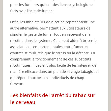
pour les fumeurs qui ont des liens psychologiques
forts avec l’acte de fumer.
Enfin, les inhalateurs de nicotine représentent une
autre alternative, permettant aux utilisateurs de
simuler le geste de fumer tout en recevant de la
nicotine dans le système. Cela peut aider à briser les
associations comportementales entre fumer et
d’autres stimuli, tels que le stress ou la détente. En
comprenant le fonctionnement de ces substituts
nicotiniques, il devient plus facile de les intégrer de
manière efficace dans un plan de sevrage tabagique
qui répond aux besoins individuels de chaque
fumeur.
Les bienfaits de l’arrêt du tabac sur
le cerveau