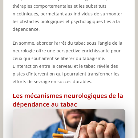
thérapies comportementales et les substituts
nicotiniques, permettant aux individus de surmonter
les obstacles biologiques et psychologiques liés à la
dépendance.
En somme, aborder l’arrêt du tabac sous l’angle de la
neurologie offre une perspective enrichissante pour
ceux qui souhaitent se libérer du tabagisme.
L’interaction entre le cerveau et le tabac révèle des
pistes d’intervention qui pourraient transformer les
efforts de sevrage en succès durables.
Les mécanismes neurologiques de la
dépendance au tabac