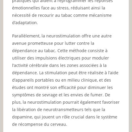
pratiques qui aident à reprogrammer les réponses
émotionnelles face au stress, réduisant ainsi la
nécessité de recourir au tabac comme mécanisme
d’adaptation.
Parallèlement, la neurostimulation offre une autre
avenue prometteuse pour lutter contre la
dépendance au tabac. Cette méthode consiste à
utiliser des impulsions électriques pour moduler
l’activité cérébrale dans les zones associées à la
dépendance. La stimulation peut être réalisée à l’aide
d’appareils portables ou en milieu clinique, et des
études ont montré son efficacité pour diminuer les
symptômes de sevrage et les envies de fumer. De
plus, la neurostimulation pourrait également favoriser
la libération de neurotransmetteurs tels que la
dopamine, qui jouent un rôle crucial dans le système
de récompense du cerveau.