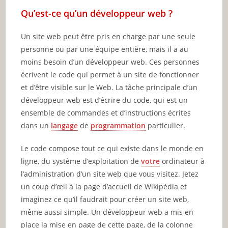
Qu’est-ce qu’un développeur web ?
Un site web peut être pris en charge par une seule
personne ou par une équipe entière, mais il a au
moins besoin d’un développeur web. Ces personnes
écrivent le code qui permet à un site de fonctionner
et d’être visible sur le Web. La tâche principale d’un
développeur web est d’écrire du code, qui est un
ensemble de commandes et d’instructions écrites
dans un
langage
de
programmation
particulier.
Le code compose tout ce qui existe dans le monde en
ligne, du système d’exploitation de
votre
ordinateur à
l’administration d’un site web que vous visitez. Jetez
un coup d’œil à la page d’accueil de Wikipédia et
imaginez ce qu’il faudrait pour créer un site web,
même aussi simple. Un développeur web a mis en
place la mise en page de cette page, de la colonne