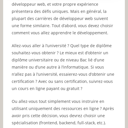
développeur web, et votre propre expérience
présentera des défis uniques. Mais en général, la
plupart des carrières de développeur web suivent
une forme similaire. Tout d’abord, vous devez choisir
comment vous allez apprendre le développement.
Allez-vous aller à l’université ? Quel type de diplôme
souhaitez-vous obtenir ? Le mieux est d’obtenir un
diplôme universitaire ou de niveau Bac lié d’une
manière ou d’une autre à l’informatique. Si vous
n’allez pas à l’université, essaierez-vous d’obtenir une
certification ? Avec ou sans certification, suivrez-vous
un cours en ligne payant ou gratuit ?
Ou allez-vous tout simplement vous instruire en
utilisant uniquement des ressources en ligne ? Après
avoir pris cette décision, vous devrez choisir une
spécialisation (frontend, backend, full-stack, etc.).