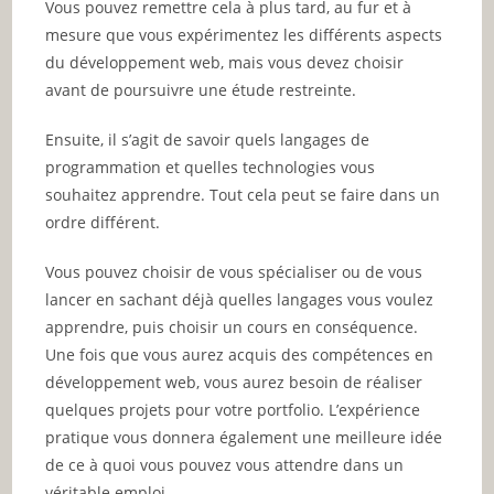
Vous pouvez remettre cela à plus tard, au fur et à
mesure que vous expérimentez les différents aspects
du développement web, mais vous devez choisir
avant de poursuivre une étude restreinte.
Ensuite, il s’agit de savoir quels langages de
programmation et quelles technologies vous
souhaitez apprendre. Tout cela peut se faire dans un
ordre différent.
Vous pouvez choisir de vous spécialiser ou de vous
lancer en sachant déjà quelles langages vous voulez
apprendre, puis choisir un cours en conséquence.
Une fois que vous aurez acquis des compétences en
développement web, vous aurez besoin de réaliser
quelques projets pour votre portfolio. L’expérience
pratique vous donnera également une meilleure idée
de ce à quoi vous pouvez vous attendre dans un
véritable emploi.