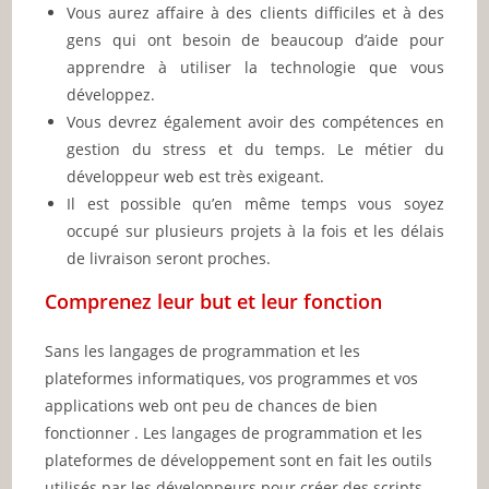
Vous aurez affaire à des clients difficiles et à des
gens qui ont besoin de beaucoup d’aide pour
apprendre à utiliser la technologie que vous
développez.
Vous devrez également avoir des compétences en
gestion du stress et du temps. Le métier du
développeur web est très exigeant.
Il est possible qu’en même temps vous soyez
occupé sur plusieurs projets à la fois et les délais
de livraison seront proches.
Comprenez leur but et leur fonction
Sans les langages de programmation et les
plateformes informatiques, vos programmes et vos
applications web ont peu de chances de bien
fonctionner . Les langages de programmation et les
plateformes de développement sont en fait les outils
utilisés par les développeurs pour créer des scripts,