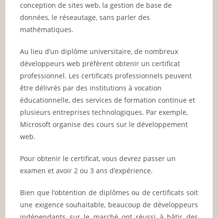
conception de sites web, la gestion de base de
données, le réseautage, sans parler des
mathématiques.
Au lieu d’un diplôme universitaire, de nombreux
développeurs web préfèrent obtenir un certificat
professionnel. Les certificats professionnels peuvent
être délivrés par des institutions à vocation
éducationnelle, des services de formation continue et
plusieurs entreprises technologiques. Par exemple,
Microsoft organise des cours sur le développement
web.
Pour obtenir le certificat, vous devrez passer un
examen et avoir 2 ou 3 ans d’expérience.
Bien que l’obtention de diplômes ou de certificats soit
une exigence souhaitable, beaucoup de développeurs
indépendants sur le marché ont réussi à bâtir des