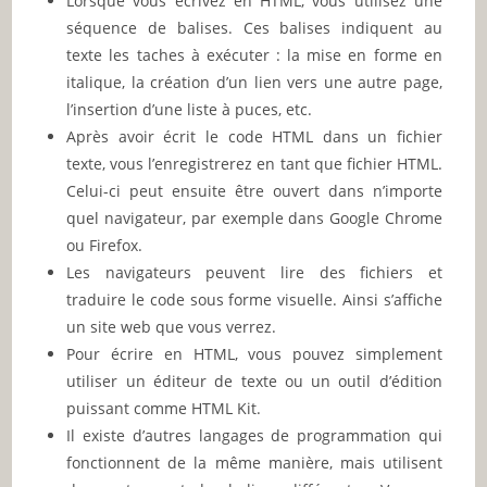
Lorsque vous écrivez en HTML, vous utilisez une
séquence de balises. Ces balises indiquent au
texte les taches à exécuter : la mise en forme en
italique, la création d’un lien vers une autre page,
l’insertion d’une liste à puces, etc.
Après avoir écrit le code HTML dans un fichier
texte, vous l’enregistrerez en tant que fichier HTML.
Celui-ci peut ensuite être ouvert dans n’importe
quel navigateur, par exemple dans Google Chrome
ou Firefox.
Les navigateurs peuvent lire des fichiers et
traduire le code sous forme visuelle. Ainsi s’affiche
un site web que vous verrez.
Pour écrire en HTML, vous pouvez simplement
utiliser un éditeur de texte ou un outil d’édition
puissant comme HTML Kit.
Il existe d’autres langages de programmation qui
fonctionnent de la même manière, mais utilisent