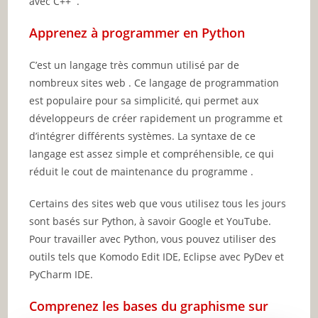
avec C++ .
Apprenez à programmer en Python
C’est un langage très commun utilisé par de
nombreux sites web . Ce langage de programmation
est populaire pour sa simplicité, qui permet aux
développeurs de créer rapidement un programme et
d’intégrer différents systèmes. La syntaxe de ce
langage est assez simple et compréhensible, ce qui
réduit le cout de maintenance du programme .
Certains des sites web que vous utilisez tous les jours
sont basés sur Python, à savoir Google et YouTube.
Pour travailler avec Python, vous pouvez utiliser des
outils tels que Komodo Edit IDE, Eclipse avec PyDev et
PyCharm IDE.
Comprenez les bases du graphisme sur