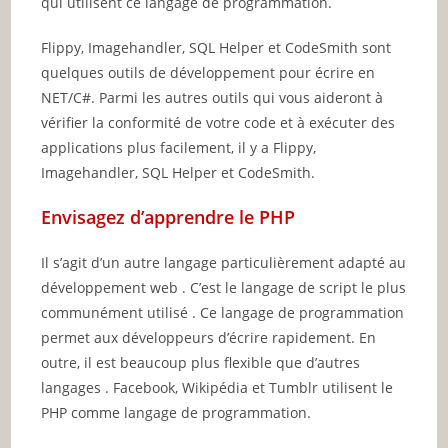
qui utilisent ce langage de programmation.
Flippy, Imagehandler, SQL Helper et CodeSmith sont
quelques outils de développement pour écrire en
NET/C#. Parmi les autres outils qui vous aideront à
vérifier la conformité de votre code et à exécuter des
applications plus facilement, il y a Flippy,
Imagehandler, SQL Helper et CodeSmith.
Envisagez d’apprendre le PHP
Il s’agit d’un autre langage particulièrement adapté au
développement web . C’est le langage de script le plus
communément utilisé . Ce langage de programmation
permet aux développeurs d’écrire rapidement. En
outre, il est beaucoup plus flexible que d’autres
langages . Facebook, Wikipédia et Tumblr utilisent le
PHP comme langage de programmation.