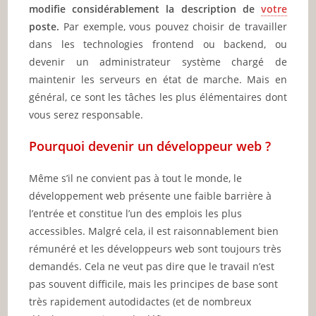
modifie considérablement la description de
votre
poste.
Par exemple, vous pouvez choisir de travailler
dans les technologies frontend ou backend, ou
devenir un administrateur système chargé de
maintenir les serveurs en état de marche. Mais en
général, ce sont les tâches les plus élémentaires dont
vous serez responsable.
Pourquoi devenir un développeur web ?
Même s’il ne convient pas à tout le monde, le
développement web présente une faible barrière à
l’entrée et constitue l’un des emplois les plus
accessibles. Malgré cela, il est raisonnablement bien
rémunéré et les développeurs web sont toujours très
demandés. Cela ne veut pas dire que le travail n’est
pas souvent difficile, mais les principes de base sont
très rapidement autodidactes (et de nombreux