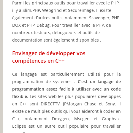
Parmi les principaux outils pour travailler avec le PHP,
il y a Slim.PHP, Webgrind et Secureimage. Il existe
également d’autres outils, notamment Scavenger, PHP
DOX et PHP_Debug. Pour travailler avec le PHP, de
nombreux testeurs, débogueurs et outils de
documentation sont également disponibles .
Envisagez de développer vos
compétences en C++
Ce langage est particulièrement utilisé pour la
programmation de systèmes .
C’est un langage de
programmation assez facile à utiliser avec un code
flexible
. Les sites web les plus populaires développés
en C++ sont DIRECTTV, JPMorgan Chase et Sony. Il
existe de multiples outils qui vous aideront à coder en
C++, notamment Doxygen, Mscgen et Graphviz.
Eclipse est un autre outil populaire pour travailler