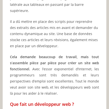
latérale aux tableaux en passant par la barre
supérieure.
Il a dû mettre en place des scripts pour reprendre
des extraits des articles mis en avant et demander du
contenu dynamique au site. Une base de données
stocke ces articles et leurs révisions, également mises
en place par un développeur.
Cela demande beaucoup de travail, mais tout
s’assemble pièce par pièce pour créer un site web
fonctionnel.
Avec l’essor exponentiel d’Internet, les
programmeurs sont très demandés et leurs
perspectives d’emploi sont excellentes. Tout le monde
veut avoir son site web, et les développeurs web sont
là pour les aider à le réaliser.
Que fait un développeur web ?