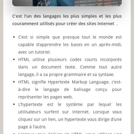
C’est l’un des langages les plus simples et les plus
couramment utilisés pour créer des sites Internet
.
C’est si simple que presque tout le monde est
capable d’apprendre les bases en un après-midi,
avec un tutoriel.
HTML utilise plusieurs codes courts incorporés
dans un document texte. Comme tout autre
langage, il a sa propre grammaire et sa syntaxe.
HTML signifie Hypertexte Markup Language, c’est-
à-dire le langage de balisage conçu pour
représenter les pages web.
L’hypertexte est le système par lequel les
utilisateurs surfent sur Internet. Lorsque vous
cliquez sur un lien, un hypertexte vous dirige d’une
page à l’autre.