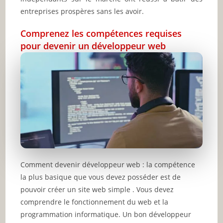
entreprises prospères sans les avoir.
Comprenez les compétences requises
pour devenir un développeur web
Comment devenir développeur web : la compétence
la plus basique que vous devez posséder est de
pouvoir créer un site web simple . Vous devez
comprendre le fonctionnement du web et la
programmation informatique. Un bon développeur