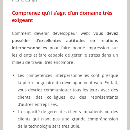
Comprenez qu’il s’agit d’un domaine très
exigeant
Comment devenir développeur web:
vous devez
posséder d’excellentes aptitudes en relations
interpersonnelles
pour faire bonne impression sur
les clients et être capable de gérer le stress dans un
milieu de travail très encombré .
Les compétences interpersonnelles sont presque
la pierre angulaire du développement web. En fait,
vous devriez communiquer tous les jours avec des
clients, des collègues ou des représentants
d’autres entreprises.
La capacité de gérer des clients impatients ou des
clients qui n’ont pas une grande compréhension
de la technologie sera très utile.