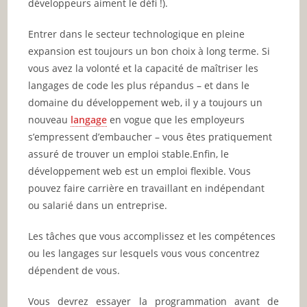
développeurs aiment le défi !).
Entrer dans le secteur technologique en pleine
expansion est toujours un bon choix à long terme. Si
vous avez la volonté et la capacité de maîtriser les
langages de code les plus répandus – et dans le
domaine du développement web, il y a toujours un
nouveau
langage
en vogue que les employeurs
s’empressent d’embaucher – vous êtes pratiquement
assuré de trouver un emploi stable.Enfin, le
développement web est un emploi flexible. Vous
pouvez faire carrière en travaillant en indépendant
ou salarié dans un entreprise.
Les tâches que vous accomplissez et les compétences
ou les langages sur lesquels vous vous concentrez
dépendent de vous.
Vous devrez essayer la programmation avant de