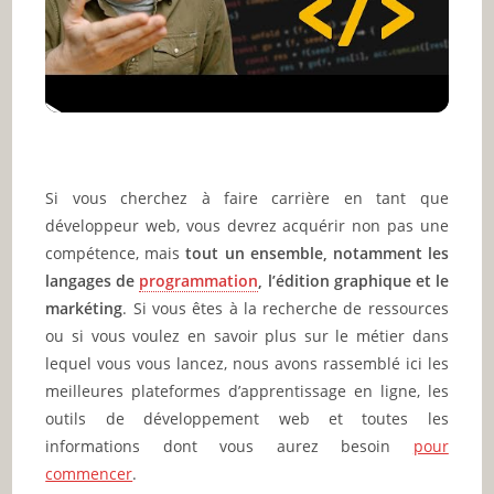
Si vous cherchez à faire carrière en tant que
développeur web, vous devrez acquérir non pas une
compétence, mais
tout un ensemble, notamment les
langages de
programmation
, l’édition graphique et le
markéting
. Si vous êtes à la recherche de ressources
ou si vous voulez en savoir plus sur le métier dans
lequel vous vous lancez, nous avons rassemblé ici les
meilleures plateformes d’apprentissage en ligne, les
outils de développement web et toutes les
informations dont vous aurez besoin
pour
commencer
.