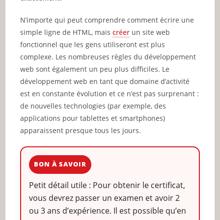
N’importe qui peut comprendre comment écrire une
simple ligne de HTML, mais
créer
un site web
fonctionnel que les gens utiliseront est plus
complexe. Les nombreuses règles du développement
web sont également un peu plus difficiles. Le
développement web en tant que domaine d’activité
est en constante évolution et ce n’est pas surprenant :
de nouvelles technologies (par exemple, des
applications pour tablettes et smartphones)
apparaissent presque tous les jours.
BON À SAVOIR
Petit détail utile : Pour obtenir le certificat,
vous devrez passer un examen et avoir 2
ou 3 ans d’expérience. Il est possible qu’en