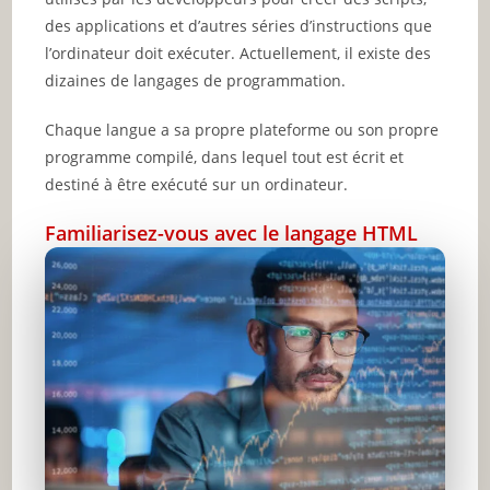
des applications et d’autres séries d’instructions que
l’ordinateur doit exécuter. Actuellement, il existe des
dizaines de langages de programmation.
Chaque langue a sa propre plateforme ou son propre
programme compilé, dans lequel tout est écrit et
destiné à être exécuté sur un ordinateur.
Familiarisez-vous avec le langage HTML