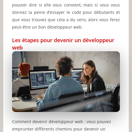
pouvoir dire si elle vous convient, mais si vous vous
donnez la peine d’essayer le code pour débutants et
que vous trouvez que cela a du sens, alors vous ferez
peut-être un bon développeur web.
Les étapes pour devenir un développeur
web
Comment devenir développeur web : vous pouvez
emprunter différents chemins pour devenir un