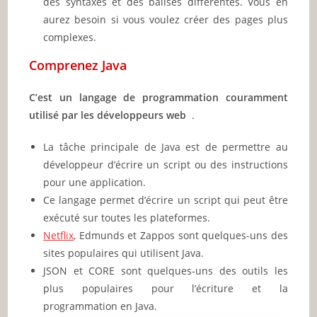
des syntaxes et des balises différentes. Vous en
aurez besoin si vous voulez créer des pages plus
complexes.
Comprenez Java
C’est un langage de programmation couramment
utilisé par les développeurs web
.
La tâche principale de Java est de permettre au
développeur d’écrire un script ou des instructions
pour une application.
Ce langage permet d’écrire un script qui peut être
exécuté sur toutes les plateformes.
Netflix
, Edmunds et Zappos sont quelques-uns des
sites populaires qui utilisent Java.
JSON et CORE sont quelques-uns des outils les
plus populaires pour l’écriture et la
programmation en Java.