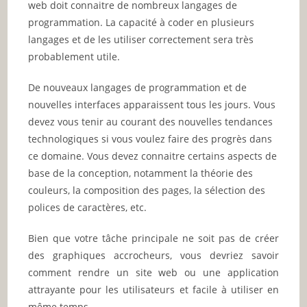
web doit connaitre de nombreux langages de
programmation. La capacité à coder en plusieurs
langages et de les utiliser correctement sera très
probablement utile.
De nouveaux langages de programmation et de
nouvelles interfaces apparaissent tous les jours. Vous
devez vous tenir au courant des nouvelles tendances
technologiques si vous voulez faire des progrès dans
ce domaine. Vous devez connaitre certains aspects de
base de la conception, notamment la théorie des
couleurs, la composition des pages, la sélection des
polices de caractères, etc.
Bien que votre tâche principale ne soit pas de créer
des graphiques accrocheurs, vous devriez savoir
comment rendre un site web ou une application
attrayante pour les utilisateurs et facile à utiliser en
même temps.