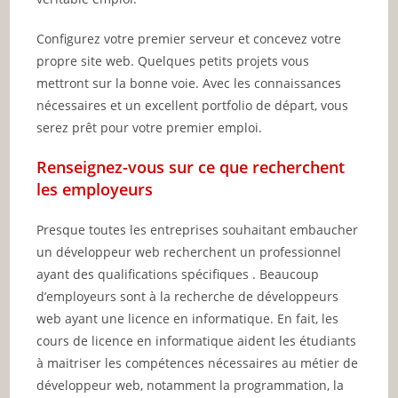
Configurez votre premier serveur et concevez votre
propre site web. Quelques petits projets vous
mettront sur la bonne voie. Avec les connaissances
nécessaires et un excellent portfolio de départ, vous
serez prêt pour votre premier emploi.
Renseignez-vous sur ce que recherchent
les employeurs
Presque toutes les entreprises souhaitant embaucher
un développeur web recherchent un professionnel
ayant des qualifications spécifiques . Beaucoup
d’employeurs sont à la recherche de développeurs
web ayant une licence en informatique. En fait, les
cours de licence en informatique aident les étudiants
à maitriser les compétences nécessaires au métier de
développeur web, notamment la programmation, la