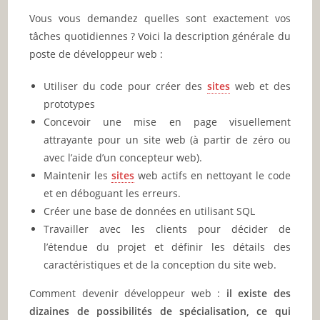
Vous vous demandez quelles sont exactement vos
tâches quotidiennes ? Voici la description générale du
poste de développeur web :
Utiliser du code pour créer des
sites
web et des
prototypes
Concevoir une mise en page visuellement
attrayante pour un site web (à partir de zéro ou
avec l’aide d’un concepteur web).
Maintenir les
sites
web actifs en nettoyant le code
et en déboguant les erreurs.
Créer une base de données en utilisant SQL
Travailler avec les clients pour décider de
l’étendue du projet et définir les détails des
caractéristiques et de la conception du site web.
Comment devenir développeur web :
il existe des
dizaines de possibilités de spécialisation, ce qui