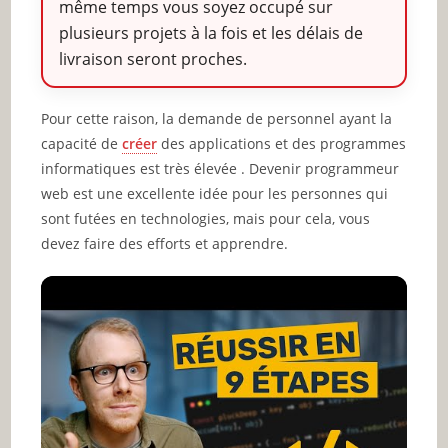
même temps vous soyez occupé sur
plusieurs projets à la fois et les délais de
livraison seront proches.
Pour cette raison, la demande de personnel ayant la
capacité de
créer
des applications et des programmes
informatiques est très élevée . Devenir programmeur
web est une excellente idée pour les personnes qui
sont futées en technologies, mais pour cela, vous
devez faire des efforts et apprendre.