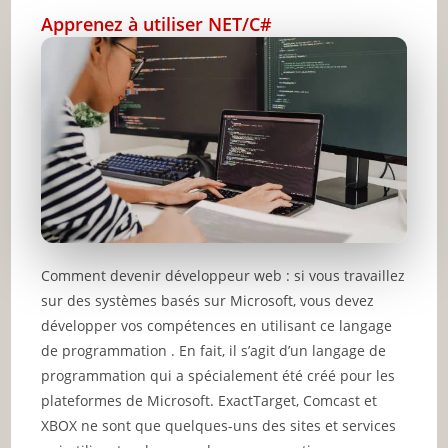
Apprenez à utiliser NET/C#
Comment devenir développeur web : si vous travaillez
sur des systèmes basés sur Microsoft, vous devez
développer vos compétences en utilisant ce langage
de programmation . En fait, il s’agit d’un langage de
programmation qui a spécialement été créé pour les
plateformes de Microsoft. ExactTarget, Comcast et
XBOX ne sont que quelques-uns des sites et services