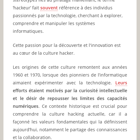
‘hackeur’ fait
souvent
référence à des individus
passionnés par la technologie, cherchant à explorer,
comprendre et manipuler les systèmes
informatiques.
Cette passion pour la découverte et l'innovation est
au cœur de la culture hacker.
Les origines de cette culture remontent aux années
1960 et 1970, lorsque des pionniers de l’informatique
aimaient expérimenter avec la technologie.
Leurs
efforts étaient motivés par la curiosité intellectuelle
et le désir de repousser les limites des capacités
numériques
. Ce contexte historique est crucial pour
comprendre la culture hacking actuelle, car il a
façonné les valeurs fondamentales qui la définissent
aujourd’hui, notamment le partage des connaissances
et la collaboration.