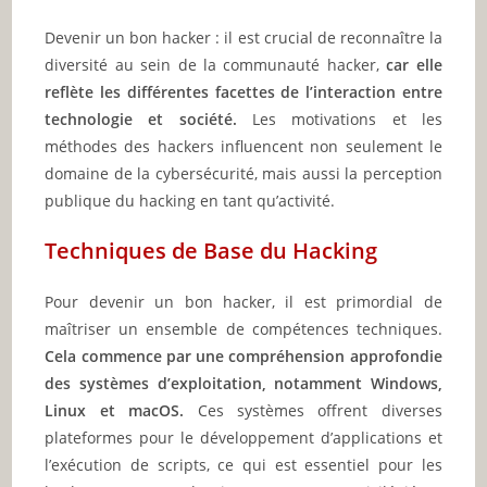
Devenir un bon hacker : il est crucial de reconnaître la
diversité au sein de la communauté hacker,
car elle
reflète les différentes facettes de l’interaction entre
technologie et société.
Les motivations et les
méthodes des hackers influencent non seulement le
domaine de la cybersécurité, mais aussi la perception
publique du hacking en tant qu’activité.
Techniques de Base du Hacking
Pour devenir un bon hacker, il est primordial de
maîtriser un ensemble de compétences techniques.
Cela commence par une compréhension approfondie
des systèmes d’exploitation, notamment Windows,
Linux et macOS.
Ces systèmes offrent diverses
plateformes pour le développement d’applications et
l’exécution de scripts, ce qui est essentiel pour les