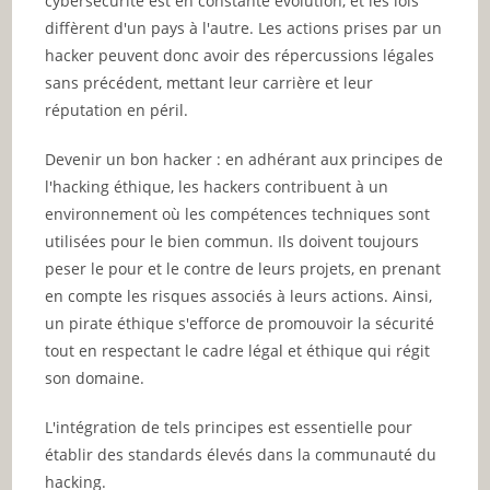
cybersécurité est en constante évolution, et les lois
diffèrent d'un pays à l'autre. Les actions prises par un
hacker peuvent donc avoir des répercussions légales
sans précédent, mettant leur carrière et leur
réputation en péril.
Devenir un bon hacker : en adhérant aux principes de
l'hacking éthique, les hackers contribuent à un
environnement où les compétences techniques sont
utilisées pour le bien commun. Ils doivent toujours
peser le pour et le contre de leurs projets, en prenant
en compte les risques associés à leurs actions. Ainsi,
un pirate éthique s'efforce de promouvoir la sécurité
tout en respectant le cadre légal et éthique qui régit
son domaine.
L'intégration de tels principes est essentielle pour
établir des standards élevés dans la communauté du
hacking.