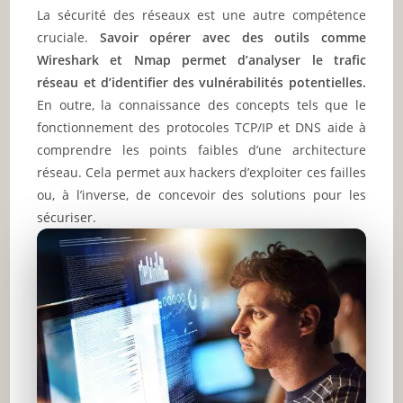
La sécurité des réseaux est une autre compétence
cruciale.
Savoir opérer avec des outils comme
Wireshark et Nmap permet d’analyser le trafic
réseau et d’identifier des vulnérabilités potentielles.
En outre, la connaissance des concepts tels que le
fonctionnement des protocoles TCP/IP et DNS aide à
comprendre les points faibles d’une architecture
réseau. Cela permet aux hackers d’exploiter ces failles
ou, à l’inverse, de concevoir des solutions pour les
sécuriser.