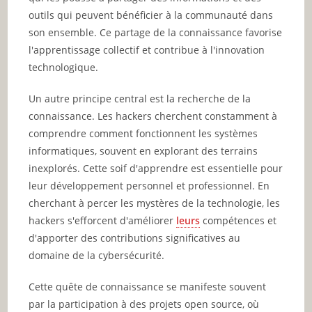
outils qui peuvent bénéficier à la communauté dans
son ensemble. Ce partage de la connaissance favorise
l'apprentissage collectif et contribue à l'innovation
technologique.
Un autre principe central est la recherche de la
connaissance. Les hackers cherchent constamment à
comprendre comment fonctionnent les systèmes
informatiques, souvent en explorant des terrains
inexplorés. Cette soif d'apprendre est essentielle pour
leur développement personnel et professionnel. En
cherchant à percer les mystères de la technologie, les
hackers s'efforcent d'améliorer
leurs
compétences et
d'apporter des contributions significatives au
domaine de la cybersécurité.
Cette quête de connaissance se manifeste souvent
par la participation à des projets open source, où