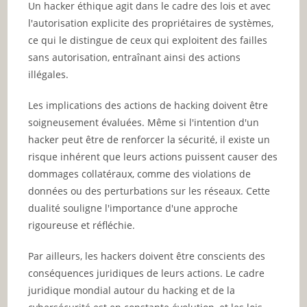
Un hacker éthique agit dans le cadre des lois et avec
l'autorisation explicite des propriétaires de systèmes,
ce qui le distingue de ceux qui exploitent des failles
sans autorisation, entraînant ainsi des actions
illégales.
Les implications des actions de hacking doivent être
soigneusement évaluées. Même si l'intention d'un
hacker peut être de renforcer la sécurité, il existe un
risque inhérent que leurs actions puissent causer des
dommages collatéraux, comme des violations de
données ou des perturbations sur les réseaux. Cette
dualité souligne l'importance d'une approche
rigoureuse et réfléchie.
Par ailleurs, les hackers doivent être conscients des
conséquences juridiques de leurs actions. Le cadre
juridique mondial autour du hacking et de la