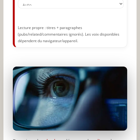
Lecture propre : titres + paragraphes
(pubs/related/commentaires ignorés). Les voix disponibles
dépendent du navigateur/appareil.