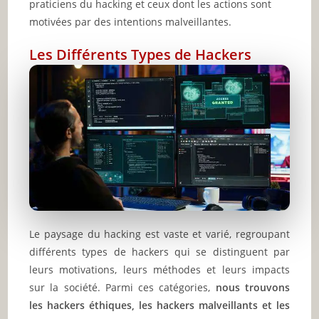
praticiens du hacking et ceux dont les actions sont
motivées par des intentions malveillantes.
Les Différents Types de Hackers
Le paysage du hacking est vaste et varié, regroupant
différents types de hackers qui se distinguent par
leurs motivations, leurs méthodes et leurs impacts
sur la société. Parmi ces catégories,
nous trouvons
les hackers éthiques, les hackers malveillants et les