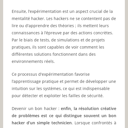
Ensuite, l’expérimentation est un aspect crucial de la
mentalité hacker. Les hackers ne se contentent pas de
lire ou d'apprendre des théories ; ils mettent leurs
connaissances à l’épreuve par des actions concrètes.
Par le biais de tests, de simulations et de projets
pratiques, ils sont capables de voir comment les
différentes solutions fonctionnent dans des
environnements réels.
Ce processus d'expérimentation favorise
l’apprentissage pratique et permet de développer une
intuition sur les systèmes, ce qui est indispensable
pour détecter et exploiter les failles de sécurité.
Devenir un bon hacker :
enfin, la résolution créative
de problèmes est ce qui distingue souvent un bon
hacker d’un simple technicien
. Lorsque confrontés à