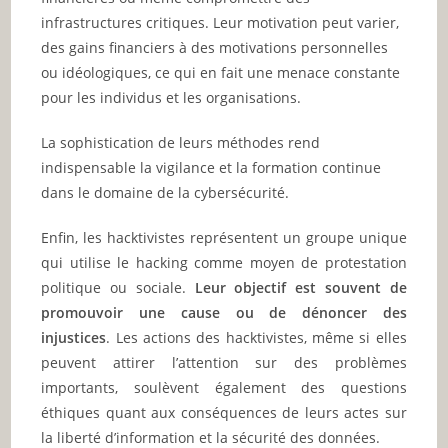
infrastructures critiques. Leur motivation peut varier,
des gains financiers à des motivations personnelles
ou idéologiques, ce qui en fait une menace constante
pour les individus et les organisations.
La sophistication de leurs méthodes rend
indispensable la vigilance et la formation continue
dans le domaine de la cybersécurité.
Enfin, les hacktivistes représentent un groupe unique
qui utilise le hacking comme moyen de protestation
politique ou sociale.
Leur objectif est souvent de
promouvoir une cause ou de dénoncer des
injustices
. Les actions des hacktivistes, même si elles
peuvent attirer l’attention sur des problèmes
importants, soulèvent également des questions
éthiques quant aux conséquences de leurs actes sur
la liberté d’information et la sécurité des données.