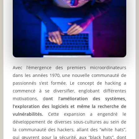
Avec l’émergence des premiers microordinateurs
dans les années 1970, une nouvelle communauté de
passionnés s’est formée. Le concept de hacking a
commencé à se diversifier, englobant différentes
motivations, d
ont l’amélioration des systèmes,
l’exploration des logiciels et même la recherche de
vulnérabilités.
Cette expansion a engendré le
développement de diverses sous-cultures au sein de
la communauté des hackers, allant des “white hats”,
qui œuvrent pour la sécurité, aux “black hats”, dont