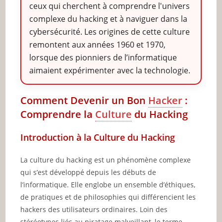
ceux qui cherchent à comprendre l'univers
complexe du hacking et à naviguer dans la
cybersécurité. Les origines de cette culture
remontent aux années 1960 et 1970,
lorsque des pionniers de l’informatique
aimaient expérimenter avec la technologie.
Comment Devenir un Bon
Hacker
:
Comprendre la
Culture
du Hacking
Introduction à la Culture du Hacking
La culture du hacking est un phénomène complexe
qui s’est développé depuis les débuts de
l’informatique. Elle englobe un ensemble d’éthiques,
de pratiques et de philosophies qui différencient les
hackers des utilisateurs ordinaires. Loin des
stéréotypes liés au piratage malveillant, le terme