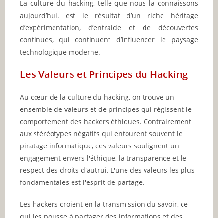
La culture du hacking, telle que nous la connaissons
aujourd’hui, est le résultat d’un riche héritage
d’expérimentation, d’entraide et de découvertes
continues, qui continuent d’influencer le paysage
technologique moderne.
Les Valeurs et Principes du Hacking
Au cœur de la culture du hacking, on trouve un
ensemble de valeurs et de principes qui régissent le
comportement des hackers éthiques. Contrairement
aux stéréotypes négatifs qui entourent souvent le
piratage informatique, ces valeurs soulignent un
engagement envers l'éthique, la transparence et le
respect des droits d'autrui. L'une des valeurs les plus
fondamentales est l'esprit de partage.
Les hackers croient en la transmission du savoir, ce
qui les pousse à partager des informations et des