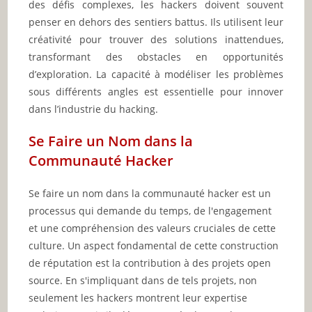
des défis complexes, les hackers doivent souvent
penser en dehors des sentiers battus. Ils utilisent leur
créativité pour trouver des solutions inattendues,
transformant des obstacles en opportunités
d’exploration. La capacité à modéliser les problèmes
sous différents angles est essentielle pour innover
dans l’industrie du hacking.
Se Faire un Nom dans la
Communauté Hacker
Se faire un nom dans la communauté hacker est un
processus qui demande du temps, de l'engagement
et une compréhension des valeurs cruciales de cette
culture. Un aspect fondamental de cette construction
de réputation est la contribution à des projets open
source. En s'impliquant dans de tels projets, non
seulement les hackers montrent leur expertise