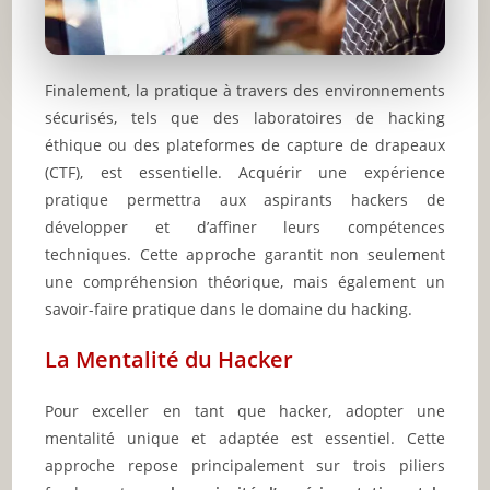
Finalement, la pratique à travers des environnements
sécurisés, tels que des laboratoires de hacking
éthique ou des plateformes de capture de drapeaux
(CTF), est essentielle. Acquérir une expérience
pratique permettra aux aspirants hackers de
développer et d’affiner leurs compétences
techniques. Cette approche garantit non seulement
une compréhension théorique, mais également un
savoir-faire pratique dans le domaine du hacking.
La Mentalité du Hacker
Pour exceller en tant que hacker, adopter une
mentalité unique et adaptée est essentiel. Cette
approche repose principalement sur trois piliers