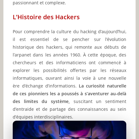
passionnant et complexe.
L’Histoire des Hackers
Pour comprendre la culture du hacking d’aujourd’hui,
il est essentiel de se pencher sur l’évolution
historique des hackers, qui remonte aux débuts de
l’arpanet dans les années 1960. À cette époque, des
chercheurs et des informaticiens ont commencé à
explorer les possibilités offertes par les réseaux
informatiques, ouvrant ainsi la voie à une nouvelle
ère d’échange d’informations.
La curiosité naturelle
de ces pionniers les a poussés à s’aventurer au-delà
des limites du système,
suscitant un sentiment
d’entraide et de partage des connaissances au sein
d’équipes interdisciplinaires.