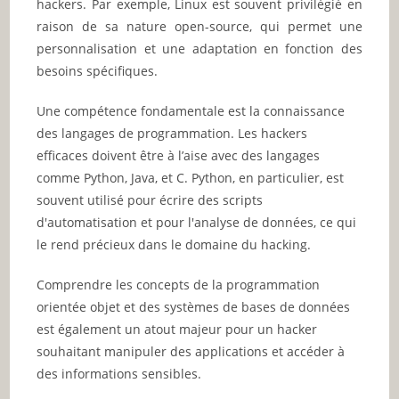
hackers. Par exemple, Linux est souvent privilégié en
raison de sa nature open-source, qui permet une
personnalisation et une adaptation en fonction des
besoins spécifiques.
Une compétence fondamentale est la connaissance
des langages de programmation. Les hackers
efficaces doivent être à l’aise avec des langages
comme Python, Java, et C. Python, en particulier, est
souvent utilisé pour écrire des scripts
d'automatisation et pour l'analyse de données, ce qui
le rend précieux dans le domaine du hacking.
Comprendre les concepts de la programmation
orientée objet et des systèmes de bases de données
est également un atout majeur pour un hacker
souhaitant manipuler des applications et accéder à
des informations sensibles.