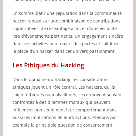
En somme, bâtir une réputation dans la communauté
hacker repose sur une combinaison de contributions
significatives, de réseautage actif, et d'une visibilité
lors d'événements pertinents. Un engagement sincère
dans ces activités peut ouvrir des portes et solidifier
la place d’un hacker dans cet univers passionnant.
Les Éthiques du Hacking
Dans le domaine du hacking, les considérations
éthiques jouent un rôle central. Les hackers, qu'ils
soient éthiques ou malveillants, se retrouvent souvent
confrontés à des dilemmes moraux qui peuvent
influencer non seulement leur comportement mais
aussi les implications de leurs actions. Prenons par
exemple la principale question de consentement.