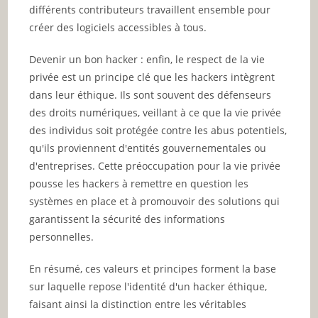
différents contributeurs travaillent ensemble pour
créer des logiciels accessibles à tous.
Devenir un bon hacker : enfin, le respect de la vie
privée est un principe clé que les hackers intègrent
dans leur éthique. Ils sont souvent des défenseurs
des droits numériques, veillant à ce que la vie privée
des individus soit protégée contre les abus potentiels,
qu'ils proviennent d'entités gouvernementales ou
d'entreprises. Cette préoccupation pour la vie privée
pousse les hackers à remettre en question les
systèmes en place et à promouvoir des solutions qui
garantissent la sécurité des informations
personnelles.
En résumé, ces valeurs et principes forment la base
sur laquelle repose l'identité d'un hacker éthique,
faisant ainsi la distinction entre les véritables