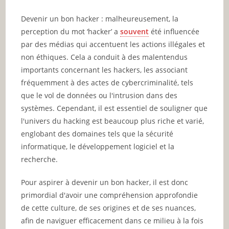
Devenir un bon hacker : malheureusement, la
perception du mot ‘hacker’ a
souvent
été influencée
par des médias qui accentuent les actions illégales et
non éthiques. Cela a conduit à des malentendus
importants concernant les hackers, les associant
fréquemment à des actes de cybercriminalité, tels
que le vol de données ou l'intrusion dans des
systèmes. Cependant, il est essentiel de souligner que
l'univers du hacking est beaucoup plus riche et varié,
englobant des domaines tels que la sécurité
informatique, le développement logiciel et la
recherche.
Pour aspirer à devenir un bon hacker, il est donc
primordial d'avoir une compréhension approfondie
de cette culture, de ses origines et de ses nuances,
afin de naviguer efficacement dans ce milieu à la fois