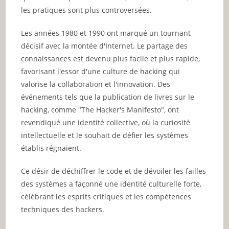
les pratiques sont plus controversées.
Les années 1980 et 1990 ont marqué un tournant
décisif avec la montée d'Internet. Le partage des
connaissances est devenu plus facile et plus rapide,
favorisant l'essor d'une culture de hacking qui
valorise la collaboration et l'innovation. Des
événements tels que la publication de livres sur le
hacking, comme "The Hacker's Manifesto", ont
revendiqué une identité collective, où la curiosité
intellectuelle et le souhait de défier les systèmes
établis régnaient.
Ce désir de déchiffrer le code et de dévoiler les failles
des systèmes a façonné une identité culturelle forte,
célébrant les esprits critiques et les compétences
techniques des hackers.