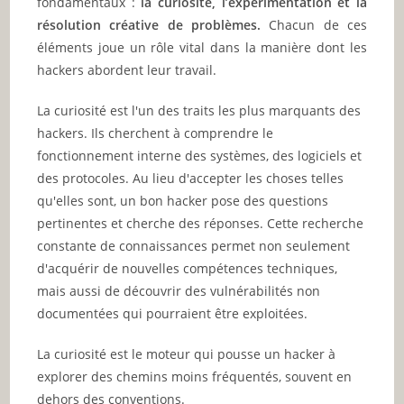
fondamentaux :
la curiosité, l’expérimentation et la
résolution créative de problèmes.
Chacun de ces
éléments joue un rôle vital dans la manière dont les
hackers abordent leur travail.
La curiosité est l'un des traits les plus marquants des
hackers. Ils cherchent à comprendre le
fonctionnement interne des systèmes, des logiciels et
des protocoles. Au lieu d'accepter les choses telles
qu'elles sont, un bon hacker pose des questions
pertinentes et cherche des réponses. Cette recherche
constante de connaissances permet non seulement
d'acquérir de nouvelles compétences techniques,
mais aussi de découvrir des vulnérabilités non
documentées qui pourraient être exploitées.
La curiosité est le moteur qui pousse un hacker à
explorer des chemins moins fréquentés, souvent en
dehors des conventions.