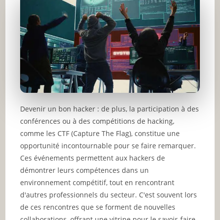
Devenir un bon hacker : de plus, la participation à des
conférences ou à des compétitions de hacking,
comme les CTF (Capture The Flag), constitue une
opportunité incontournable pour se faire remarquer.
Ces événements permettent aux hackers de
démontrer leurs compétences dans un
environnement compétitif, tout en rencontrant
d'autres professionnels du secteur. C'est souvent lors
de ces rencontres que se forment de nouvelles
collaborations, offrant une vitrine pour le savoir-faire.