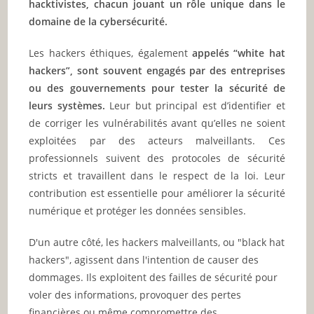
hacktivistes, chacun jouant un rôle unique dans le
domaine de la cybersécurité.
Les hackers éthiques, également
appelés “white hat
hackers”, sont souvent engagés par des entreprises
ou des gouvernements pour tester la sécurité de
leurs systèmes.
Leur but principal est d’identifier et
de corriger les vulnérabilités avant qu’elles ne soient
exploitées par des acteurs malveillants. Ces
professionnels suivent des protocoles de sécurité
stricts et travaillent dans le respect de la loi. Leur
contribution est essentielle pour améliorer la sécurité
numérique et protéger les données sensibles.
D'un autre côté, les hackers malveillants, ou "black hat
hackers", agissent dans l'intention de causer des
dommages. Ils exploitent des failles de sécurité pour
voler des informations, provoquer des pertes
financières ou même compromettre des