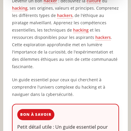
Devenir un bon
hacker
: découvrez la
culture
du
hacking
, ses origines, valeurs et principes. Comprenez
les différents types de
hackers
, de l'éthique au
piratage malveillant. Apprenez les compétences
essentielles, les techniques de
hacking
et les
ressources disponibles pour les aspirants
hackers
.
Cette exploration approfondie met en lumière
l'importance de la curiosité, de l'expérimentation et
des dilemmes éthiques au sein de cette communauté
fascinante.
Un guide essentiel pour ceux qui cherchent à
comprendre l'univers complexe du hacking et à
naviguer dans la cybersécurité.
BON À SAVOIR
Petit détail utile : Un guide essentiel pour