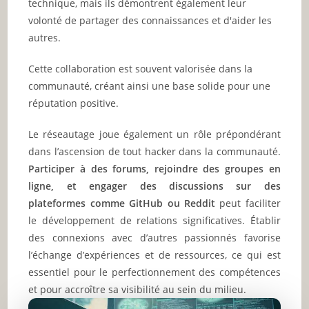
technique, mais ils démontrent également leur
volonté de partager des connaissances et d'aider les
autres.
Cette collaboration est souvent valorisée dans la
communauté, créant ainsi une base solide pour une
réputation positive.
Le réseautage joue également un rôle prépondérant
dans l’ascension de tout hacker dans la communauté.
Participer à des forums, rejoindre des groupes en
ligne, et engager des discussions sur des
plateformes comme GitHub ou Reddit
peut faciliter
le développement de relations significatives. Établir
des connexions avec d’autres passionnés favorise
l’échange d’expériences et de ressources, ce qui est
essentiel pour le perfectionnement des compétences
et pour accroître sa visibilité au sein du milieu.