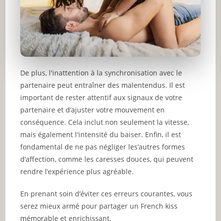
De plus, l'inattention à la synchronisation avec le
partenaire peut entraîner des malentendus. Il est
important de rester attentif aux signaux de votre
partenaire et d’ajuster votre mouvement en
conséquence. Cela inclut non seulement la vitesse,
mais également l'intensité du baiser. Enfin, il est
fondamental de ne pas négliger les’autres formes
d’affection, comme les caresses douces, qui peuvent
rendre l’expérience plus agréable.
En prenant soin d’éviter ces erreurs courantes, vous
serez mieux armé pour partager un French kiss
mémorable et enrichissant.