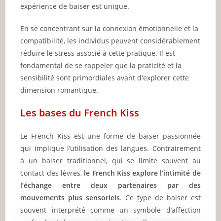
expérience de baiser est unique.
En se concentrant sur la connexion émotionnelle et la
compatibilité, les individus peuvent considérablement
réduire le stress associé à cette pratique. Il est
fondamental de se rappeler que la praticité et la
sensibilité sont primordiales avant d'explorer cette
dimension romantique.
Les bases du French Kiss
Le French Kiss est une forme de baiser passionnée
qui implique l’utilisation des langues. Contrairement
à un baiser traditionnel, qui se limite souvent au
contact des lèvres,
le French Kiss explore l’intimité de
l’échange entre deux partenaires par des
mouvements plus sensoriels
. Ce type de baiser est
souvent interprété comme un symbole d’affection