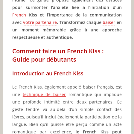
pour surmonter l’anxiété liée à l’initiation d’un
French
Kiss et l’importance de la communication
avec
votre
partenaire
. Transformez chaque
baiser
en
un moment mémorable grâce à une approche
respectueuse et authentique.
Comment faire un French Kiss :
Guide pour débutants
Introduction au French Kiss
Le French Kiss, également appelé baiser français, est
une
technique de baiser
romantique qui implique
une profonde intimité entre deux partenaires. Ce
geste tendre va au-delà d’un simple contact des
lèvres, puisqu’il inclut également la participation de la
langue. Bien qu’il puisse être perçu comme un acte
romantique par excellence, l
e French Kiss peut