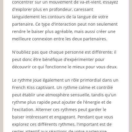
concentrer sur un mouvement de va-et-vient, essayez
d'explorer plus en profondeur, caressant
languidement les contours de la langue de votre
partenaire. Ce type d'interaction peut non seulement
rendre le baiser plus agréable, mais aussi créer une
meilleure connexion entre les deux partenaires.
N'oubliez pas que chaque personne est différente; il
peut donc être bénéfique d'expérimenter pour
découvrir ce qui fonctionne le mieux pour vous deux.
Le rythme joue également un rôle primordial dans un
French Kiss captivant. Un rythme calme et contrôlé
peut établir une atmosphère sensuelle, tandis qu'un
rythme plus rapide peut ajouter de l'énergie et de
l'excitation. Alterner ces rythmes peut garder le
baiser intéressant et engageant. Pendant que vous
explorez ces différents rythmes, l'important est de
rester attentif aux réactions de votre partenaire.