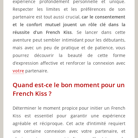
expérience profondément personnelle et unique.
Respecter les limites et les préférences de son
partenaire est tout aussi crucial,
car le consentement
et le confort mutuel jouent un rôle clé dans la
réussite d’un French Kiss
. Se lancer dans cette
aventure peut sembler intimidant pour les débutants,
mais avec un peu de pratique et de patience, vous
pourrez découvrir la beauté de cette forme
d’expression affective et renforcer la connexion avec
votre
partenaire.
Quand est-ce le bon moment pour un
French Kiss ?
Déterminer le moment propice pour initier un French
Kiss est essentiel pour garantir une expérience
agréable et réciproque. Cet acte d’intimité requiert
une certaine connexion avec votre partenaire, et