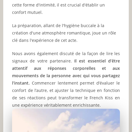
cette forme d'intimité, il est crucial d'établir un
confort mutuel.
La préparation, allant de l'hygiène buccale à la
création d'une atmosphère romantique, joue un rôle
clé dans l'expérience de cet acte.
Nous avons également discuté de la façon de lire les
signaux de votre partenaire.
Il est essentiel d’être
attentif aux réponses corporelles et aux
mouvements de la personne avec qui vous partagez
l’instant.
Commencer lentement permet d’évaluer le
confort de l’autre, et ajuster la technique en fonction
de ses réactions peut transformer le French Kiss en
une expérience véritablement enrichissante.