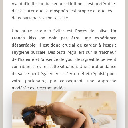
Avant d’initier un baiser aussi intime, il est préférable
de s’assurer que l’atmosphère est propice et que les
deux partenaires sont à l’aise.
Une autre erreur à éviter est l’excès de salive.
Un
French kiss ne doit pas être une expérience
désagréable; il est donc crucial de garder à l’esprit
l’hygiène buccale.
Des tests réguliers sur la fraîcheur
de l’haleine et l’absence de goût désagréable peuvent
contribuer à éviter cette situation. Une surabondance
de salive peut également créer un effet répulsif pour
votre partenaire; par conséquent, une approche
modérée est recommandée.