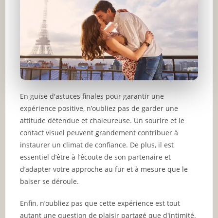
En guise d'astuces finales pour garantir une
expérience positive, n’oubliez pas de garder une
attitude détendue et chaleureuse. Un sourire et le
contact visuel peuvent grandement contribuer à
instaurer un climat de confiance. De plus, il est
essentiel d’être à l’écoute de son partenaire et
d’adapter votre approche au fur et à mesure que le
baiser se déroule.
Enfin, n’oubliez pas que cette expérience est tout
autant une question de plaisir partagé que d'intimité.