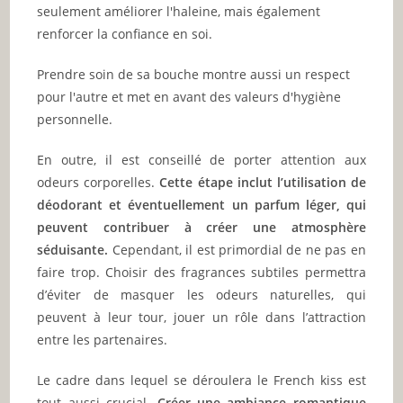
seulement améliorer l'haleine, mais également
renforcer la confiance en soi.
Prendre soin de sa bouche montre aussi un respect
pour l'autre et met en avant des valeurs d'hygiène
personnelle.
En outre, il est conseillé de porter attention aux
odeurs corporelles.
Cette étape inclut l’utilisation de
déodorant et éventuellement un parfum léger, qui
peuvent contribuer à créer une atmosphère
séduisante.
Cependant, il est primordial de ne pas en
faire trop. Choisir des fragrances subtiles permettra
d’éviter de masquer les odeurs naturelles, qui
peuvent à leur tour, jouer un rôle dans l’attraction
entre les partenaires.
Le cadre dans lequel se déroulera le French kiss est
tout aussi crucial.
Créer une ambiance romantique