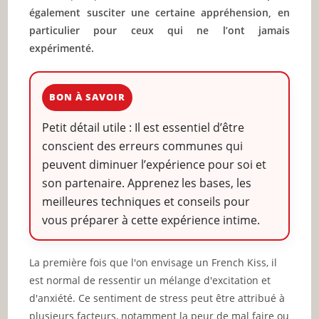
également susciter une certaine appréhension, en
particulier pour ceux qui ne l’ont jamais
expérimenté.
BON À SAVOIR
Petit détail utile : Il est essentiel d’être
conscient des erreurs communes qui
peuvent diminuer l’expérience pour soi et
son partenaire. Apprenez les bases, les
meilleures techniques et conseils pour
vous préparer à cette expérience intime.
La première fois que l'on envisage un French Kiss, il
est normal de ressentir un mélange d'excitation et
d'anxiété. Ce sentiment de stress peut être attribué à
plusieurs facteurs, notamment la peur de mal faire ou