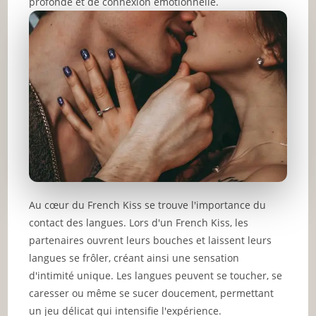
profonde et de connexion émotionnelle.
Au cœur du French Kiss se trouve l'importance du
contact des langues. Lors d'un French Kiss, les
partenaires ouvrent leurs bouches et laissent leurs
langues se frôler, créant ainsi une sensation
d'intimité unique. Les langues peuvent se toucher, se
caresser ou même se sucer doucement, permettant
un jeu délicat qui intensifie l'expérience.