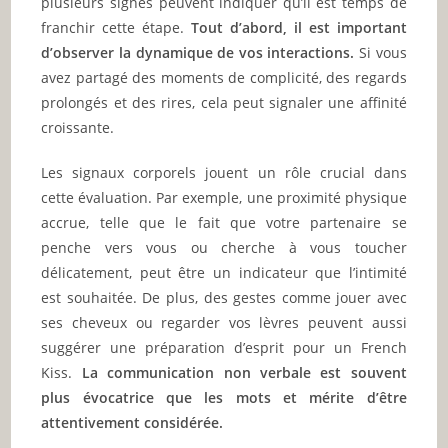
plusieurs signes peuvent indiquer qu’il est temps de
franchir cette étape.
Tout d’abord, il est important
d’observer la dynamique de vos interactions.
Si vous
avez partagé des moments de complicité, des regards
prolongés et des rires, cela peut signaler une affinité
croissante.
Les signaux corporels jouent un rôle crucial dans
cette évaluation. Par exemple, une proximité physique
accrue, telle que le fait que votre partenaire se
penche vers vous ou cherche à vous toucher
délicatement, peut être un indicateur que l’intimité
est souhaitée. De plus, des gestes comme jouer avec
ses cheveux ou regarder vos lèvres peuvent aussi
suggérer une préparation d’esprit pour un French
Kiss.
La communication non verbale est souvent
plus évocatrice que les mots et mérite d’être
attentivement considérée.