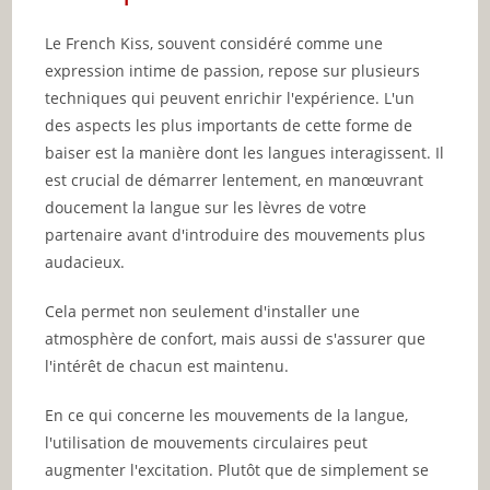
Le French Kiss, souvent considéré comme une
expression intime de passion, repose sur plusieurs
techniques qui peuvent enrichir l'expérience. L'un
des aspects les plus importants de cette forme de
baiser est la manière dont les langues interagissent. Il
est crucial de démarrer lentement, en manœuvrant
doucement la langue sur les lèvres de votre
partenaire avant d'introduire des mouvements plus
audacieux.
Cela permet non seulement d'installer une
atmosphère de confort, mais aussi de s'assurer que
l'intérêt de chacun est maintenu.
En ce qui concerne les mouvements de la langue,
l'utilisation de mouvements circulaires peut
augmenter l'excitation. Plutôt que de simplement se