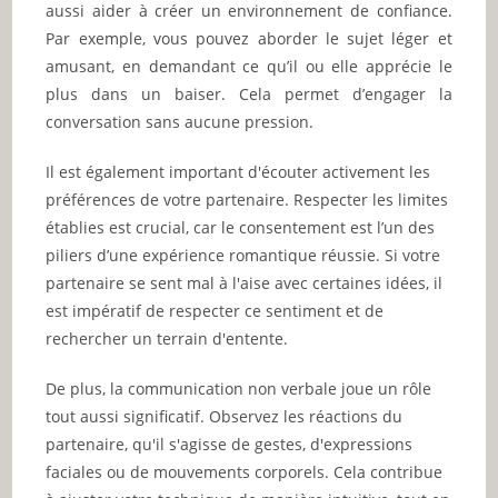
aussi aider à créer un environnement de confiance.
Par exemple, vous pouvez aborder le sujet léger et
amusant, en demandant ce qu’il ou elle apprécie le
plus dans un baiser. Cela permet d’engager la
conversation sans aucune pression.
Il est également important d'écouter activement les
préférences de votre partenaire. Respecter les limites
établies est crucial, car le consentement est l’un des
piliers d’une expérience romantique réussie. Si votre
partenaire se sent mal à l'aise avec certaines idées, il
est impératif de respecter ce sentiment et de
rechercher un terrain d'entente.
De plus, la communication non verbale joue un rôle
tout aussi significatif. Observez les réactions du
partenaire, qu'il s'agisse de gestes, d'expressions
faciales ou de mouvements corporels. Cela contribue