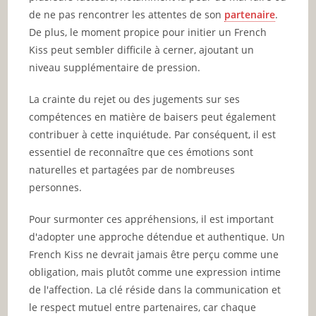
de ne pas rencontrer les attentes de son
partenaire
.
De plus, le moment propice pour initier un French
Kiss peut sembler difficile à cerner, ajoutant un
niveau supplémentaire de pression.
La crainte du rejet ou des jugements sur ses
compétences en matière de baisers peut également
contribuer à cette inquiétude. Par conséquent, il est
essentiel de reconnaître que ces émotions sont
naturelles et partagées par de nombreuses
personnes.
Pour surmonter ces appréhensions, il est important
d'adopter une approche détendue et authentique. Un
French Kiss ne devrait jamais être perçu comme une
obligation, mais plutôt comme une expression intime
de l'affection. La clé réside dans la communication et
le respect mutuel entre partenaires, car chaque