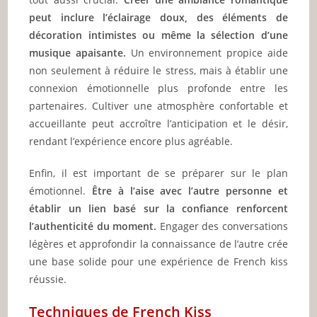
peut inclure l’éclairage doux, des éléments de
décoration intimistes ou même la sélection d’une
musique apaisante.
Un environnement propice aide
non seulement à réduire le stress, mais à établir une
connexion émotionnelle plus profonde entre les
partenaires. Cultiver une atmosphère confortable et
accueillante peut accroître l’anticipation et le désir,
rendant l’expérience encore plus agréable.
Enfin, il est important de se préparer sur le plan
émotionnel.
Être à l’aise avec l’autre personne et
établir un lien basé sur la confiance renforcent
l’authenticité du moment.
Engager des conversations
légères et approfondir la connaissance de l’autre crée
une base solide pour une expérience de French kiss
réussie.
Techniques de French Kiss