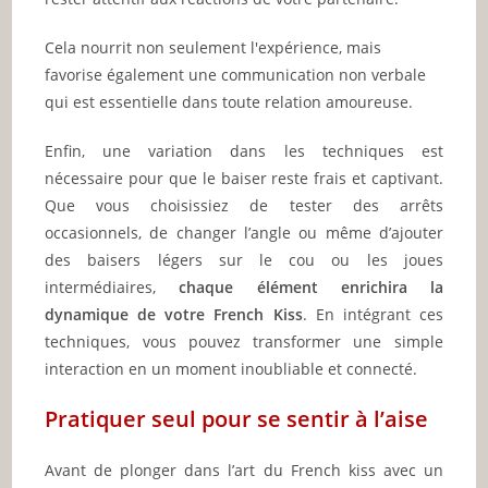
Cela nourrit non seulement l'expérience, mais
favorise également une communication non verbale
qui est essentielle dans toute relation amoureuse.
Enfin, une variation dans les techniques est
nécessaire pour que le baiser reste frais et captivant.
Que vous choisissiez de tester des arrêts
occasionnels, de changer l’angle ou même d’ajouter
des baisers légers sur le cou ou les joues
intermédiaires,
chaque élément enrichira la
dynamique de votre French Kiss
. En intégrant ces
techniques, vous pouvez transformer une simple
interaction en un moment inoubliable et connecté.
Pratiquer seul pour se sentir à l’aise
Avant de plonger dans l’art du French kiss avec un