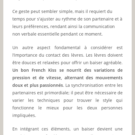
Ce geste peut sembler simple, mais il requiert du
temps pour s'ajuster au rythme de son partenaire et à
leurs préférences, rendant ainsi la communication
non verbale essentielle pendant ce moment.
Un autre aspect fondamental à considérer est
l’importance du contact des lèvres. Les lèvres doivent
être douces et relaxées pour offrir un baiser agréable.
Un bon French Kiss se nourrit des variations de
pression et de vitesse, alternant des mouvements
doux et plus passionnés
. La synchronisation entre les
partenaires est primordiale; il peut être nécessaire de
varier les techniques pour trouver le style qui
fonctionne le mieux pour les deux personnes
impliquées.
En intégrant ces éléments, un baiser devient une