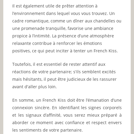
Il est également utile de prêter attention à
l’environnement dans lequel vous vous trouvez. Un
cadre romantique, comme un dîner aux chandelles ou
une promenade tranquille, favorise une ambiance
propice à l’intimité. La présence d’une atmosphère
relaxante contribue à renforcer les émotions
positives, ce qui peut inciter à tenter un French Kiss.
Toutefois, il est essentiel de rester attentif aux
réactions de votre partenaire; s'ils semblent excités
mais hésitants, il peut être judicieux de les rassurer
avant d'aller plus loin.
En somme, un French Kiss doit être l’émanation d’une
connexion sincère. En identifiant les signes corporels
et les signaux d’affinité, vous serez mieux préparé à
aborder ce moment avec confiance et respect envers
les sentiments de votre partenaire.