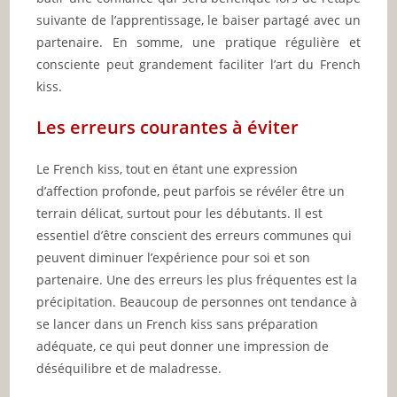
suivante de l’apprentissage, le baiser partagé avec un
partenaire. En somme, une pratique régulière et
consciente peut grandement faciliter l’art du French
kiss.
Les erreurs courantes à éviter
Le French kiss, tout en étant une expression
d’affection profonde, peut parfois se révéler être un
terrain délicat, surtout pour les débutants. Il est
essentiel d’être conscient des erreurs communes qui
peuvent diminuer l’expérience pour soi et son
partenaire. Une des erreurs les plus fréquentes est la
précipitation. Beaucoup de personnes ont tendance à
se lancer dans un French kiss sans préparation
adéquate, ce qui peut donner une impression de
déséquilibre et de maladresse.