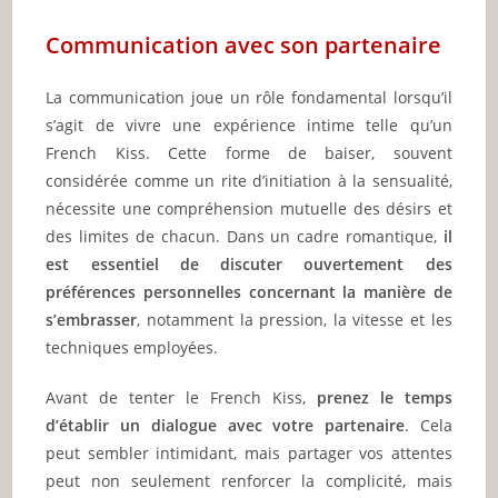
Communication avec son partenaire
La communication joue un rôle fondamental lorsqu’il
s’agit de vivre une expérience intime telle qu’un
French Kiss. Cette forme de baiser, souvent
considérée comme un rite d’initiation à la sensualité,
nécessite une compréhension mutuelle des désirs et
des limites de chacun. Dans un cadre romantique,
il
est essentiel de discuter ouvertement des
préférences personnelles concernant la manière de
s’embrasser
, notamment la pression, la vitesse et les
techniques employées.
Avant de tenter le French Kiss,
prenez le temps
d’établir un dialogue avec votre partenaire
. Cela
peut sembler intimidant, mais partager vos attentes
peut non seulement renforcer la complicité, mais