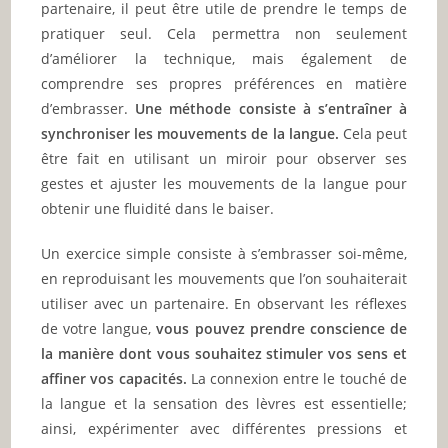
partenaire, il peut être utile de prendre le temps de
pratiquer seul. Cela permettra non seulement
d’améliorer la technique, mais également de
comprendre ses propres préférences en matière
d’embrasser.
Une méthode consiste à s’entraîner à
synchroniser les mouvements de la langue.
Cela peut
être fait en utilisant un miroir pour observer ses
gestes et ajuster les mouvements de la langue pour
obtenir une fluidité dans le baiser.
Un exercice simple consiste à s’embrasser soi-même,
en reproduisant les mouvements que l’on souhaiterait
utiliser avec un partenaire. En observant les réflexes
de votre langue,
vous pouvez prendre conscience de
la manière dont vous souhaitez stimuler vos sens et
affiner vos capacités.
La connexion entre le touché de
la langue et la sensation des lèvres est essentielle;
ainsi, expérimenter avec différentes pressions et