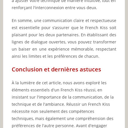
à ajuster votre technique de manière intuitive, tout en
renforçant l'interconnexion entre vous deux.
En somme, une communication claire et respectueuse
est essentielle pour s’assurer que le French Kiss soit
plaisant pour les deux partenaires. En établissant des
lignes de dialogue ouvertes, vous pouvez transformer
un baiser en une expérience mémorable, respectant
ainsi les limites et les préférences de chacun.
Conclusion et dernières astuces
À la lumière de cet article, nous avons exploré les
éléments essentiels d'un French Kiss réussi, en
insistant sur l'importance de la communication, de la
technique et de l'ambiance. Réussir un French Kiss
nécessite non seulement des compétences
techniques, mais également une compréhension des
préférences de l'autre personne. Avant d'engager