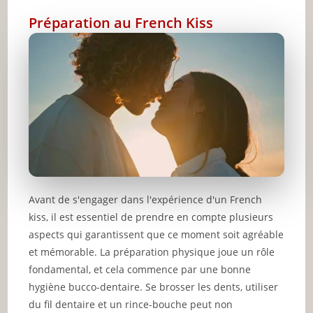
Préparation au French Kiss
Avant de s'engager dans l'expérience d'un French
kiss, il est essentiel de prendre en compte plusieurs
aspects qui garantissent que ce moment soit agréable
et mémorable. La préparation physique joue un rôle
fondamental, et cela commence par une bonne
hygiène bucco-dentaire. Se brosser les dents, utiliser
du fil dentaire et un rince-bouche peut non