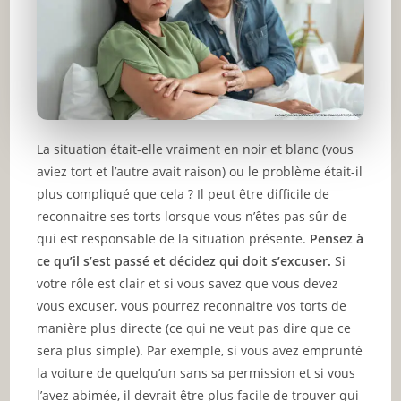
La situation était-elle vraiment en noir et blanc (vous
aviez tort et l’autre avait raison) ou le problème était-il
plus compliqué que cela ? Il peut être difficile de
reconnaitre ses torts lorsque vous n’êtes pas sûr de
qui est responsable de la situation présente.
Pensez à
ce qu’il s’est passé et décidez qui doit s’excuser.
Si
votre rôle est clair et si vous savez que vous devez
vous excuser, vous pourrez reconnaitre vos torts de
manière plus directe (ce qui ne veut pas dire que ce
sera plus simple). Par exemple, si vous avez emprunté
la voiture de quelqu’un sans sa permission et si vous
l’avez abimée, il devrait être plus facile de trouver qui