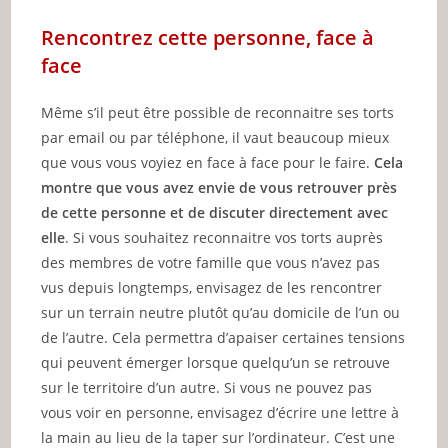
Rencontrez cette personne, face à
face
Même s’il peut être possible de reconnaitre ses torts
par email ou par téléphone, il vaut beaucoup mieux
que vous vous voyiez en face à face pour le faire.
Cela
montre que vous avez envie de vous retrouver près
de cette personne et de discuter directement avec
elle
. Si vous souhaitez reconnaitre vos torts auprès
des membres de votre famille que vous n’avez pas
vus depuis longtemps, envisagez de les rencontrer
sur un terrain neutre plutôt qu’au domicile de l’un ou
de l’autre. Cela permettra d’apaiser certaines tensions
qui peuvent émerger lorsque quelqu’un se retrouve
sur le territoire d’un autre. Si vous ne pouvez pas
vous voir en personne, envisagez d’écrire une lettre à
la main au lieu de la taper sur l’ordinateur. C’est une