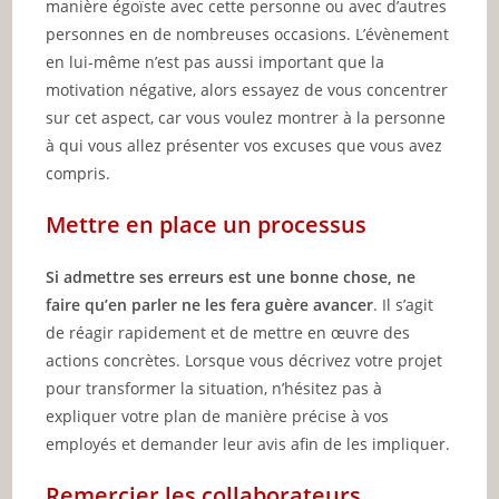
manière égoïste avec cette personne ou avec d’autres
personnes en de nombreuses occasions. L’évènement
en lui-même n’est pas aussi important que la
motivation négative, alors essayez de vous concentrer
sur cet aspect, car vous voulez montrer à la personne
à qui vous allez présenter vos excuses que vous avez
compris.
Mettre en place un processus
Si admettre ses erreurs est une bonne chose, ne
faire qu’en parler ne les fera guère avancer
. Il s’agit
de réagir rapidement et de mettre en œuvre des
actions concrètes. Lorsque vous décrivez votre projet
pour transformer la situation, n’hésitez pas à
expliquer votre plan de manière précise à vos
employés et demander leur avis afin de les impliquer.
Remercier les collaborateurs