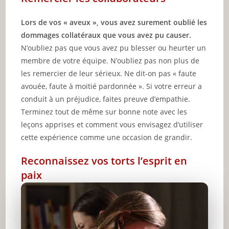
Lors de vos « aveux », vous avez surement oublié les
dommages collatéraux que vous avez pu causer.
N’oubliez pas que vous avez pu blesser ou heurter un
membre de votre équipe. N’oubliez pas non plus de
les remercier de leur sérieux. Ne dit-on pas « faute
avouée, faute à moitié pardonnée ». Si votre erreur a
conduit à un préjudice, faites preuve d’empathie.
Terminez tout de même sur bonne note avec les
leçons apprises et comment vous envisagez d’utiliser
cette expérience comme une occasion de grandir.
Reconnaissez vos torts l’esprit en
paix