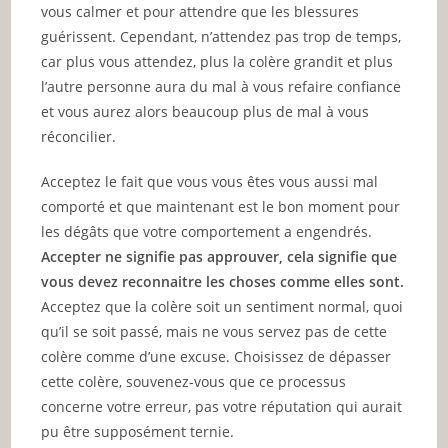
vous calmer et pour attendre que les blessures
guérissent. Cependant, n’attendez pas trop de temps,
car plus vous attendez, plus la colère grandit et plus
l’autre personne aura du mal à vous refaire confiance
et vous aurez alors beaucoup plus de mal à vous
réconcilier.
Acceptez le fait que vous vous êtes vous aussi mal
comporté et que maintenant est le bon moment pour
les dégâts que votre comportement a engendrés.
Accepter ne signifie pas approuver, cela signifie que
vous devez reconnaitre les choses comme elles sont.
Acceptez que la colère soit un sentiment normal, quoi
qu’il se soit passé, mais ne vous servez pas de cette
colère comme d’une excuse. Choisissez de dépasser
cette colère, souvenez-vous que ce processus
concerne votre erreur, pas votre réputation qui aurait
pu être supposément ternie.