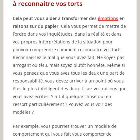
à reconnaitre vos torts
Cela peut vous aider à transformer des
émotions
en
raisons sur du papier
. Cela vous permet de mettre de
l’ordre dans vos inquiétudes, dans la réalité et dans
vos propres interprétations de la situation pour
pouvoir comprendre comment reconnaitre vos torts.
Reconnaissez le mal que vous avez fait. Ne soyez pas
arrogant ou têtu, mais soyez plutôt honnête. Même si
vous pensez que vous avez tous les deux une part de
responsabilité, vous devez arriver à un point où vous
êtes le plus intelligent des deux. Lisez vos raisons que
vous avez écrites. Y a-t-il quelque chose qui en
ressort particulièrement ? Pouvez-vous voir des
modèles ?
Par exemple, vous pourriez trouver un modèle de
comportement qui vous fait vous comporter de