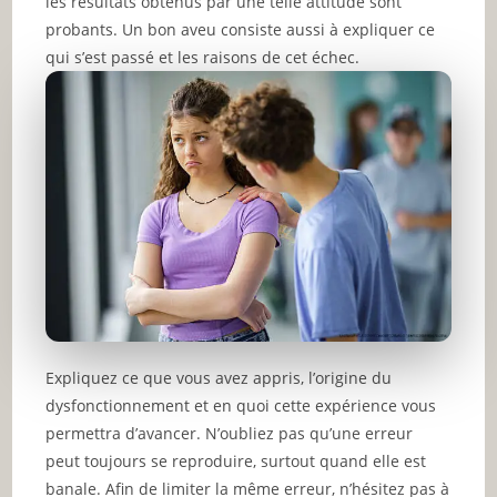
les résultats obtenus par une telle attitude sont
probants. Un bon aveu consiste aussi à expliquer ce
qui s’est passé et les raisons de cet échec.
Expliquez ce que vous avez appris, l’origine du
dysfonctionnement et en quoi cette expérience vous
permettra d’avancer. N’oubliez pas qu’une erreur
peut toujours se reproduire, surtout quand elle est
banale. Afin de limiter la même erreur, n’hésitez pas à