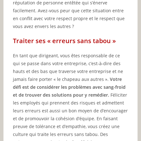
réputation de personne entêtée qui s’énerve
facilement. Avez-vous peur que cette situation entre
en conflit avec votre respect propre et le respect que
vous avez envers les autres ?
Traiter ses « erreurs sans tabou »
En tant que dirigeant, vous êtes responsable de ce
qui se passe dans votre entreprise, c’est-à-dire des
hauts et des bas que traverse votre entreprise et ne
jamais faire porter « le chapeau aux autres ».
Votre
défi est de considérer les problèmes avec sang-froid
et de trouver des solutions pour y remédier.
Féliciter
les employés qui prennent des risques et admettent
leurs erreurs est aussi un bon moyen de d’encourager
et de promouvoir la cohésion d’équipe. En faisant
preuve de tolérance et d’empathie, vous créez une
culture qui traite les erreurs sans tabou. Des