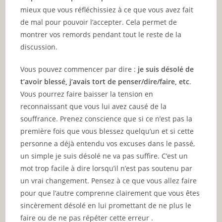
mieux que vous réfléchissiez à ce que vous avez fait
de mal pour pouvoir l’accepter. Cela permet de
montrer vos remords pendant tout le reste de la
discussion.
Vous pouvez commencer par dire :
je suis désolé de
t’avoir blessé, j’avais tort de penser/dire/faire, etc
.
Vous pourrez faire baisser la tension en
reconnaissant que vous lui avez causé de la
souffrance. Prenez conscience que si ce n’est pas la
première fois que vous blessez quelqu’un et si cette
personne a déjà entendu vos excuses dans le passé,
un simple je suis désolé ne va pas suffire. C’est un
mot trop facile à dire lorsqu’il n’est pas soutenu par
un vrai changement. Pensez à ce que vous allez faire
pour que l’autre comprenne clairement que vous êtes
sincèrement désolé en lui promettant de ne plus le
faire ou de ne pas répéter cette erreur .