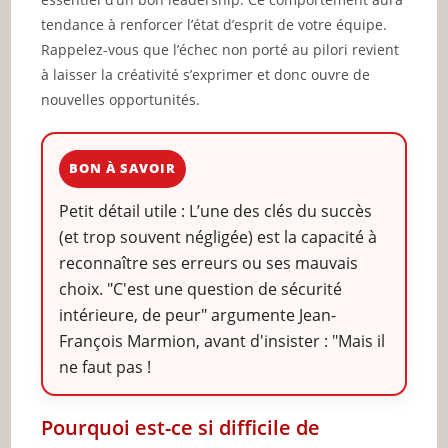
tendance à renforcer l’état d’esprit de votre équipe.
Rappelez-vous que l’échec non porté au pilori revient
à laisser la créativité s’exprimer et donc ouvre de
nouvelles opportunités.
BON À SAVOIR
Petit détail utile : L’une des clés du succès
(et trop souvent négligée) est la capacité à
reconnaître ses erreurs ou ses mauvais
choix. "C'est une question de sécurité
intérieure, de peur" argumente Jean-
François Marmion, avant d'insister : "Mais il
ne faut pas !
Pourquoi est-ce si difficile de