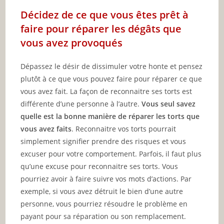
Décidez de ce que vous êtes prêt à
faire pour réparer les dégâts que
vous avez provoqués
Dépassez le désir de dissimuler votre honte et pensez
plutôt à ce que vous pouvez faire pour réparer ce que
vous avez fait. La façon de reconnaitre ses torts est
différente d’une personne à l’autre.
Vous seul savez
quelle est la bonne manière de réparer les torts que
vous avez faits
. Reconnaitre vos torts pourrait
simplement signifier prendre des risques et vous
excuser pour votre comportement. Parfois, il faut plus
qu’une excuse pour reconnaitre ses torts. Vous
pourriez avoir à faire suivre vos mots d’actions. Par
exemple, si vous avez détruit le bien d’une autre
personne, vous pourriez résoudre le problème en
payant pour sa réparation ou son remplacement.