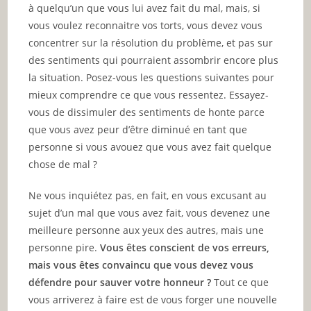
à quelqu’un que vous lui avez fait du mal, mais, si
vous voulez reconnaitre vos torts, vous devez vous
concentrer sur la résolution du problème, et pas sur
des sentiments qui pourraient assombrir encore plus
la situation. Posez-vous les questions suivantes pour
mieux comprendre ce que vous ressentez. Essayez-
vous de dissimuler des sentiments de honte parce
que vous avez peur d’être diminué en tant que
personne si vous avouez que vous avez fait quelque
chose de mal ?
Ne vous inquiétez pas, en fait, en vous excusant au
sujet d’un mal que vous avez fait, vous devenez une
meilleure personne aux yeux des autres, mais une
personne pire.
Vous êtes conscient de vos erreurs,
mais vous êtes convaincu que vous devez vous
défendre pour sauver votre honneur ?
Tout ce que
vous arriverez à faire est de vous forger une nouvelle