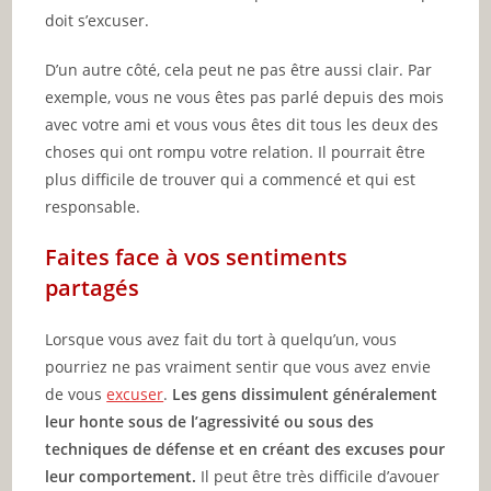
doit s’excuser.
D’un autre côté, cela peut ne pas être aussi clair. Par
exemple, vous ne vous êtes pas parlé depuis des mois
avec votre ami et vous vous êtes dit tous les deux des
choses qui ont rompu votre relation. Il pourrait être
plus difficile de trouver qui a commencé et qui est
responsable.
Faites face à vos sentiments
partagés
Lorsque vous avez fait du tort à quelqu’un, vous
pourriez ne pas vraiment sentir que vous avez envie
de vous
excuser
.
Les gens dissimulent généralement
leur honte sous de l’agressivité ou sous des
techniques de défense et en créant des excuses pour
leur comportement.
Il peut être très difficile d’avouer