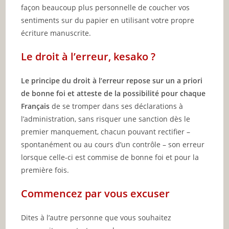
façon beaucoup plus personnelle de coucher vos
sentiments sur du papier en utilisant votre propre
écriture manuscrite.
Le droit à l’erreur, kesako ?
Le principe du droit à l’erreur repose sur un a priori
de bonne foi et atteste de la possibilité pour chaque
Français
de se tromper dans ses déclarations à
l’administration, sans risquer une sanction dès le
premier manquement, chacun pouvant rectifier –
spontanément ou au cours d’un contrôle – son erreur
lorsque celle-ci est commise de bonne foi et pour la
première fois.
Commencez par vous excuser
Dites à l’autre personne que vous souhaitez