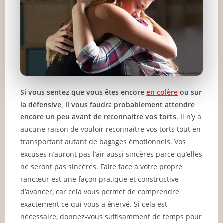
Si vous sentez que vous êtes encore
en colère
ou sur
la défensive, il vous faudra probablement attendre
encore un peu avant de reconnaitre vos torts
. Il n’y a
aucune raison de vouloir reconnaitre vos torts tout en
transportant autant de bagages émotionnels. Vos
excuses n’auront pas l’air aussi sincères parce qu’elles
ne seront pas sincères. Faire face à votre propre
rancœur est une façon pratique et constructive
d’avancer, car cela vous permet de comprendre
exactement ce qui vous a énervé. Si cela est
nécessaire, donnez-vous suffisamment de temps pour