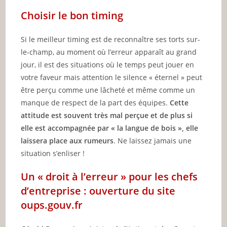
Choisir le bon timing
Si le meilleur timing est de reconnaître ses torts sur-
le-champ, au moment où l’erreur apparaît au grand
jour, il est des situations où le temps peut jouer en
votre faveur mais attention le silence « éternel » peut
être perçu comme une lâcheté et même comme un
manque de respect de la part des équipes.
Cette
attitude est souvent très mal perçue et de plus si
elle est accompagnée par « la langue de bois », elle
laissera place aux rumeurs
. Ne laissez jamais une
situation s’enliser !
Un « droit à l’erreur » pour les chefs
d’entreprise : ouverture du site
oups.gouv.fr