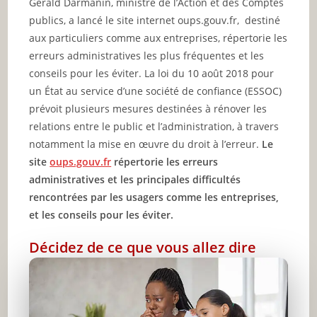
Gérald Darmanin, ministre de l’Action et des Comptes
publics, a lancé le site internet oups.gouv.fr, destiné
aux particuliers comme aux entreprises, répertorie les
erreurs administratives les plus fréquentes et les
conseils pour les éviter. La loi du 10 août 2018 pour
un État au service d’une société de confiance (ESSOC)
prévoit plusieurs mesures destinées à rénover les
relations entre le public et l’administration, à travers
notamment la mise en œuvre du droit à l’erreur.
Le
site
oups.gouv.fr
répertorie les erreurs
administratives et les principales difficultés
rencontrées par les usagers comme les entreprises,
et les conseils pour les éviter.
Décidez de ce que vous allez dire