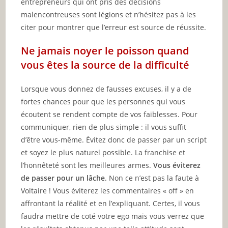
entrepreneurs qui ont pris des décisions
malencontreuses sont légions et n’hésitez pas à les
citer pour montrer que l’erreur est source de réussite.
Ne jamais noyer le poisson quand
vous êtes la source de la difficulté
Lorsque vous donnez de fausses excuses, il y a de
fortes chances pour que les personnes qui vous
écoutent se rendent compte de vos faiblesses. Pour
communiquer, rien de plus simple : il vous suffit
d’être vous-même. Évitez donc de passer par un script
et soyez le plus naturel possible. La franchise et
l’honnêteté sont les meilleures armes.
Vous éviterez
de passer pour un lâche
. Non ce n’est pas la faute à
Voltaire ! Vous éviterez les commentaires « off » en
affrontant la réalité et en l’expliquant. Certes, il vous
faudra mettre de coté votre ego mais vous verrez que