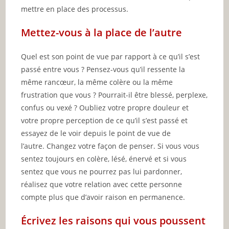
mettre en place des processus.
Mettez-vous à la place de l’autre
Quel est son point de vue par rapport à ce qu’il s’est
passé entre vous ? Pensez-vous qu’il ressente la
même rancœur, la même colère ou la même
frustration que vous ? Pourrait-il être blessé, perplexe,
confus ou vexé ? Oubliez votre propre douleur et
votre propre perception de ce qu’il s’est passé et
essayez de le voir depuis le point de vue de
l’autre. Changez votre façon de penser. Si vous vous
sentez toujours en colère, lésé, énervé et si vous
sentez que vous ne pourrez pas lui pardonner,
réalisez que votre relation avec cette personne
compte plus que d’avoir raison en permanence.
Écrivez les raisons qui vous poussent