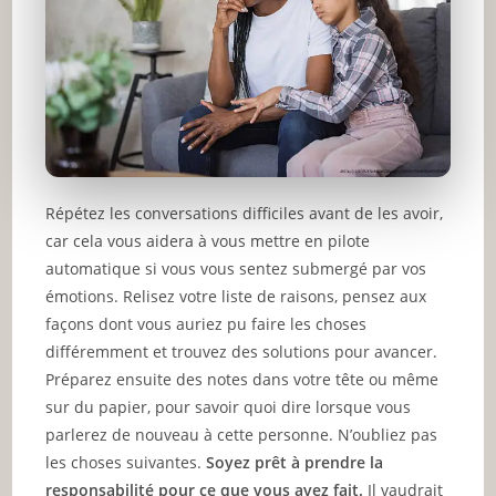
Répétez les conversations difficiles avant de les avoir,
car cela vous aidera à vous mettre en pilote
automatique si vous vous sentez submergé par vos
émotions. Relisez votre liste de raisons, pensez aux
façons dont vous auriez pu faire les choses
différemment et trouvez des solutions pour avancer.
Préparez ensuite des notes dans votre tête ou même
sur du papier, pour savoir quoi dire lorsque vous
parlerez de nouveau à cette personne. N’oubliez pas
les choses suivantes.
Soyez prêt à prendre la
responsabilité pour ce que vous avez fait.
Il vaudrait