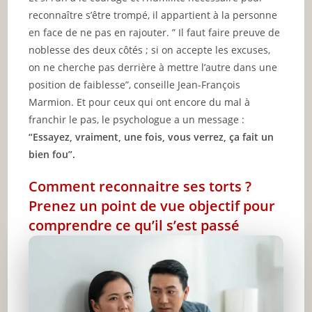
reconnaître s’être trompé, il appartient à la personne
en face de ne pas en rajouter. ” Il faut faire preuve de
noblesse des deux côtés ; si on accepte les excuses,
on ne cherche pas derrière à mettre l’autre dans une
position de faiblesse”, conseille Jean-François
Marmion. Et pour ceux qui ont encore du mal à
franchir le pas, le psychologue a un message :
“Essayez, vraiment, une fois, vous verrez, ça fait un
bien fou”.
Comment reconnaitre ses torts ?
Prenez un point de vue objectif pour
comprendre ce qu’il s’est passé