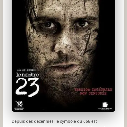
Depuis des décennies, le symbole du 666 est