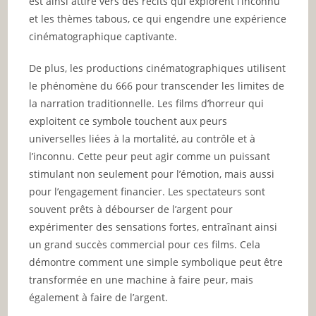
est ainsi attiré vers des récits qui explorent l’inconnu
et les thèmes tabous, ce qui engendre une expérience
cinématographique captivante.
De plus, les productions cinématographiques utilisent
le phénomène du 666 pour transcender les limites de
la narration traditionnelle. Les films d’horreur qui
exploitent ce symbole touchent aux peurs
universelles liées à la mortalité, au contrôle et à
l’inconnu. Cette peur peut agir comme un puissant
stimulant non seulement pour l’émotion, mais aussi
pour l’engagement financier. Les spectateurs sont
souvent prêts à débourser de l’argent pour
expérimenter des sensations fortes, entraînant ainsi
un grand succès commercial pour ces films. Cela
démontre comment une simple symbolique peut être
transformée en une machine à faire peur, mais
également à faire de l’argent.