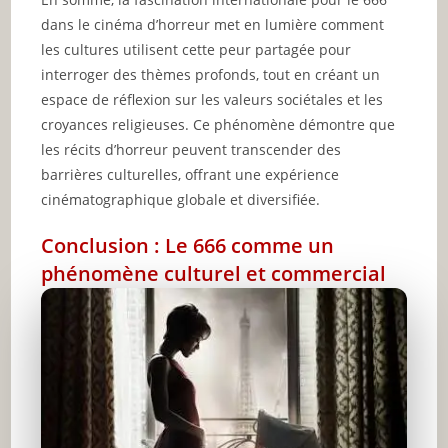
dans le cinéma d’horreur met en lumière comment
les cultures utilisent cette peur partagée pour
interroger des thèmes profonds, tout en créant un
espace de réflexion sur les valeurs sociétales et les
croyances religieuses. Ce phénomène démontre que
les récits d’horreur peuvent transcender des
barrières culturelles, offrant une expérience
cinématographique globale et diversifiée.
Conclusion : Le 666 comme un
phénomène culturel et commercial