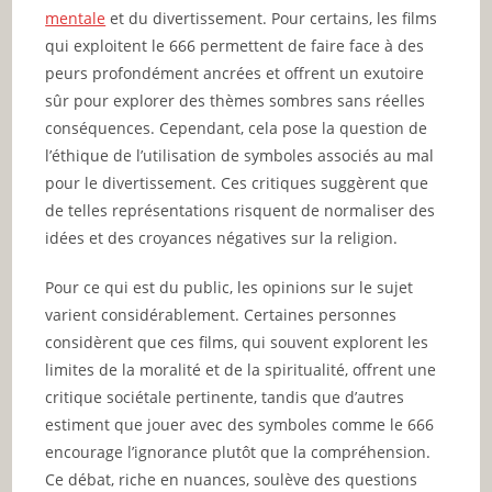
mentale
et du divertissement. Pour certains, les films
qui exploitent le 666 permettent de faire face à des
peurs profondément ancrées et offrent un exutoire
sûr pour explorer des thèmes sombres sans réelles
conséquences. Cependant, cela pose la question de
l’éthique de l’utilisation de symboles associés au mal
pour le divertissement. Ces critiques suggèrent que
de telles représentations risquent de normaliser des
idées et des croyances négatives sur la religion.
Pour ce qui est du public, les opinions sur le sujet
varient considérablement. Certaines personnes
considèrent que ces films, qui souvent explorent les
limites de la moralité et de la spiritualité, offrent une
critique sociétale pertinente, tandis que d’autres
estiment que jouer avec des symboles comme le 666
encourage l’ignorance plutôt que la compréhension.
Ce débat, riche en nuances, soulève des questions