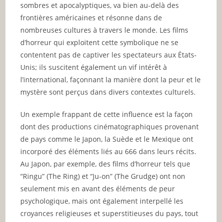
sombres et apocalyptiques, va bien au-delà des
frontières américaines et résonne dans de
nombreuses cultures à travers le monde. Les films
d’horreur qui exploitent cette symbolique ne se
contentent pas de captiver les spectateurs aux États-
Unis; ils suscitent également un vif intérêt à
l’international, façonnant la manière dont la peur et le
mystère sont perçus dans divers contextes culturels.
Un exemple frappant de cette influence est la façon
dont des productions cinématographiques provenant
de pays comme le Japon, la Suède et le Mexique ont
incorporé des éléments liés au 666 dans leurs récits.
Au Japon, par exemple, des films d’horreur tels que
“Ringu” (The Ring) et “Ju-on” (The Grudge) ont non
seulement mis en avant des éléments de peur
psychologique, mais ont également interpellé les
croyances religieuses et superstitieuses du pays, tout