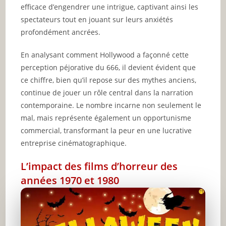
efficace d’engendrer une intrigue, captivant ainsi les
spectateurs tout en jouant sur leurs anxiétés
profondément ancrées.
En analysant comment Hollywood a façonné cette
perception péjorative du 666, il devient évident que
ce chiffre, bien qu’il repose sur des mythes anciens,
continue de jouer un rôle central dans la narration
contemporaine. Le nombre incarne non seulement le
mal, mais représente également un opportunisme
commercial, transformant la peur en une lucrative
entreprise cinématographique.
L’impact des films d’horreur des
années 1970 et 1980