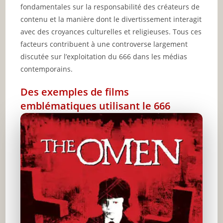
fondamentales sur la responsabilité des créateurs de
contenu et la manière dont le divertissement interagit
avec des croyances culturelles et religieuses. Tous ces
facteurs contribuent à une controverse largement
discutée sur l’exploitation du 666 dans les médias
contemporains.
Des exemples de films
emblématiques utilisant le 666