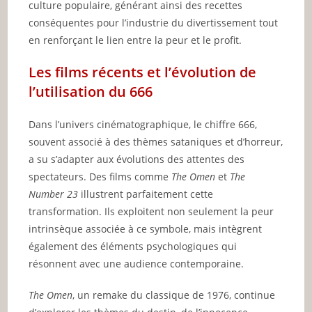
culture populaire, générant ainsi des recettes
conséquentes pour l’industrie du divertissement tout
en renforçant le lien entre la peur et le profit.
Les films récents et l’évolution de
l’utilisation du 666
Dans l’univers cinématographique, le chiffre 666,
souvent associé à des thèmes sataniques et d’horreur,
a su s’adapter aux évolutions des attentes des
spectateurs. Des films comme
The Omen
et
The
Number 23
illustrent parfaitement cette
transformation. Ils exploitent non seulement la peur
intrinsèque associée à ce symbole, mais intègrent
également des éléments psychologiques qui
résonnent avec une audience contemporaine.
The Omen
, un remake du classique de 1976, continue