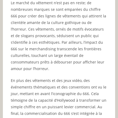
Le marché du vêtement n’est pas en reste; de
nombreuses marques se sont emparées du chiffre
666 pour créer des lignes de vêtements qui attirent la
clientèle amante de la culture gothique ou de
l’horreur. Ces vêtements, ornés de motifs évocateurs
et de slogans provocants, séduisent un public qui
s’identifie à ces esthétiques. Par ailleurs, l’impact du
666 sur le merchandising transcende les frontières
culturelles, touchant un large éventail de
consommateurs prêts à débourser pour afficher leur
amour pour l’horreur.
En plus des vêtements et des jeux vidéo, des
événements thématiques et des conventions ont vu le
jour, mettant en avant l’iconographie du 666. Cela
témoigne de la capacité d’Hollywood à transformer un
simple chiffre en un puissant levier commercial. Au
final, la commercialisation du 666 s’est intégrée à la