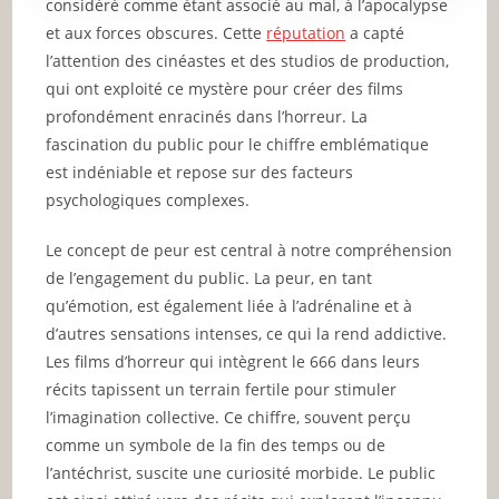
considéré comme étant associé au mal, à l’apocalypse
et aux forces obscures. Cette
réputation
a capté
l’attention des cinéastes et des studios de production,
qui ont exploité ce mystère pour créer des films
profondément enracinés dans l’horreur. La
fascination du public pour le chiffre emblématique
est indéniable et repose sur des facteurs
psychologiques complexes.
Le concept de peur est central à notre compréhension
de l’engagement du public. La peur, en tant
qu’émotion, est également liée à l’adrénaline et à
d’autres sensations intenses, ce qui la rend addictive.
Les films d’horreur qui intègrent le 666 dans leurs
récits tapissent un terrain fertile pour stimuler
l’imagination collective. Ce chiffre, souvent perçu
comme un symbole de la fin des temps ou de
l’antéchrist, suscite une curiosité morbide. Le public