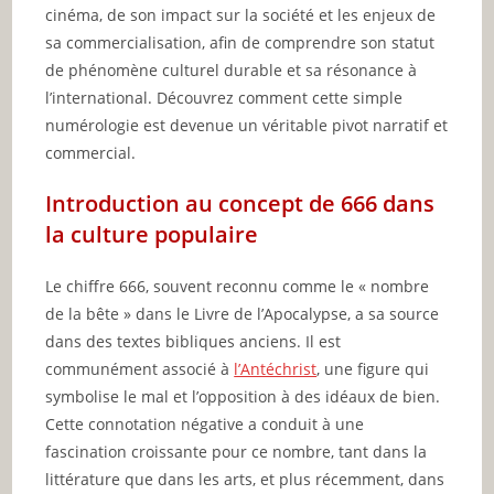
cinéma, de son impact sur la société et les enjeux de
sa commercialisation, afin de comprendre son statut
de phénomène culturel durable et sa résonance à
l’international. Découvrez comment cette simple
numérologie est devenue un véritable pivot narratif et
commercial.
Introduction au concept de 666 dans
la culture populaire
Le chiffre 666, souvent reconnu comme le « nombre
de la bête » dans le Livre de l’Apocalypse, a sa source
dans des textes bibliques anciens. Il est
communément associé à
l’Antéchrist
, une figure qui
symbolise le mal et l’opposition à des idéaux de bien.
Cette connotation négative a conduit à une
fascination croissante pour ce nombre, tant dans la
littérature que dans les arts, et plus récemment, dans