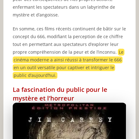
enfermant les spectateurs dans un labyrinthe de
mystère et d’angoisse.
En somme, ces films récents continuent de bâtir sur le
concept du 666, modifiant la perception de ce chiffre
tout en permettant aux spectateurs d’explorer leur
propre compréhension de la peur et de l’inconnu.
Le
cinéma moderne a ainsi réussi à transformer le 666
en un outil versatile pour captiver et intriguer le
public d’aujourd’hui.
La fascination du public pour le
mystère et l’horreur