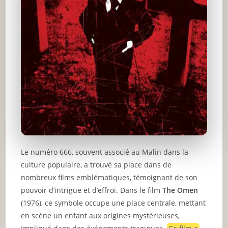
Le numéro 666, souvent associé au Malin dans la
culture populaire, a trouvé sa place dans de
nombreux films emblématiques, témoignant de son
pouvoir d’intrigue et d’effroi. Dans le film
The Omen
(1976), ce symbole occupe une place centrale, mettant
en scène un enfant aux origines mystérieuses,