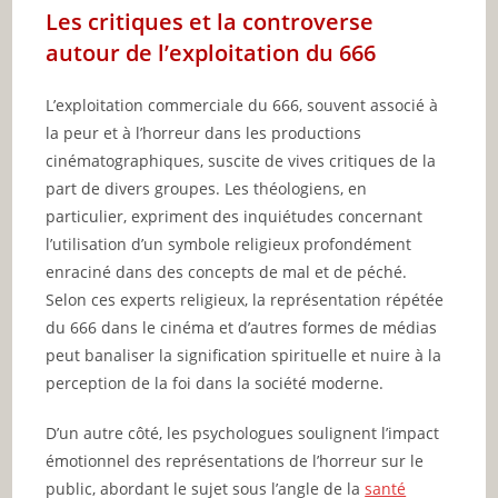
Les critiques et la controverse
autour de l’exploitation du 666
L’exploitation commerciale du 666, souvent associé à
la peur et à l’horreur dans les productions
cinématographiques, suscite de vives critiques de la
part de divers groupes. Les théologiens, en
particulier, expriment des inquiétudes concernant
l’utilisation d’un symbole religieux profondément
enraciné dans des concepts de mal et de péché.
Selon ces experts religieux, la représentation répétée
du 666 dans le cinéma et d’autres formes de médias
peut banaliser la signification spirituelle et nuire à la
perception de la foi dans la société moderne.
D’un autre côté, les psychologues soulignent l’impact
émotionnel des représentations de l’horreur sur le
public, abordant le sujet sous l’angle de la
santé