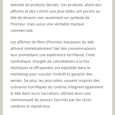
éventail de produits dérivés. Ces produits, allant des
affiches et des t-shirts aux jeux vidéo, ont permis au
666 de devenir non seulement un symbole de
l’horreur, mais aussi une véritable marque
commerciale.
Les affiches de films d’horreur marquées du 666
attirent immédiatement l’œil des consommateurs,
leur promettant une expérience terrifiante. Cette
symbolique, chargée de connotations à la fois
mystiques et effrayantes, est exploitée dans le
marketing pour susciter l’intérêt et garantir des
ventes. De plus, les jeux vidéo, souvent inspirés des
scénarios horrifiques du cinéma, intègrent également
le 666 dans leurs narrations, attirant ainsi une
communauté de joueurs fascinés par les récits
sombres et mystérieux.