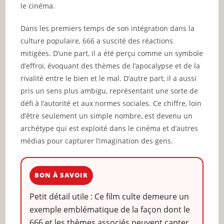
le cinéma.
Dans les premiers temps de son intégration dans la
culture populaire, 666 a suscité des réactions
mitigées. D’une part, il a été perçu comme un symbole
d’effroi, évoquant des thèmes de l’apocalypse et de la
rivalité entre le bien et le mal. D’autre part, il a aussi
pris un sens plus ambigu, représentant une sorte de
défi à l’autorité et aux normes sociales. Ce chiffre, loin
d’être seulement un simple nombre, est devenu un
archétype qui est exploité dans le cinéma et d’autres
médias pour capturer l’imagination des gens.
BON À SAVOIR
Petit détail utile : Ce film culte demeure un
exemple emblématique de la façon dont le
666 et les thèmes associés peuvent capter