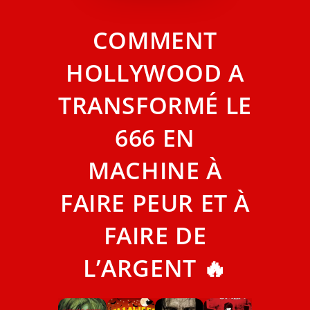
COMMENT
HOLLYWOOD A
TRANSFORMÉ LE
666 EN
MACHINE À
FAIRE PEUR ET À
FAIRE DE
L’ARGENT 🔥