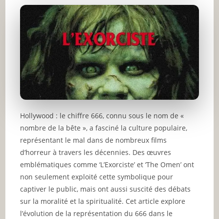
Hollywood : le chiffre 666, connu sous le nom de «
nombre de la bête », a fasciné la culture populaire,
représentant le mal dans de nombreux films
d’horreur à travers les décennies. Des œuvres
emblématiques comme ‘L’Exorciste’ et ‘The Omen’ ont
non seulement exploité cette symbolique pour
captiver le public, mais ont aussi suscité des débats
sur la moralité et la spiritualité. Cet article explore
l’évolution de la représentation du 666 dans le