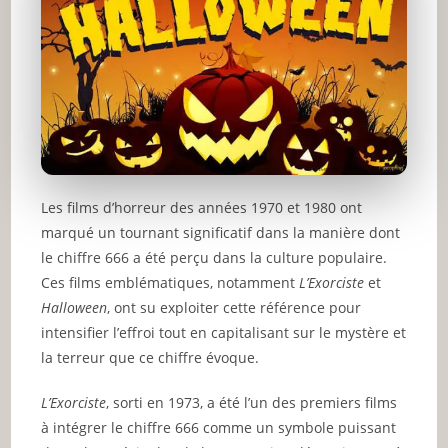
Les films d’horreur des années 1970 et 1980 ont
marqué un tournant significatif dans la manière dont
le chiffre 666 a été perçu dans la culture populaire.
Ces films emblématiques, notamment
L’Exorciste
et
Halloween
, ont su exploiter cette référence pour
intensifier l’effroi tout en capitalisant sur le mystère et
la terreur que ce chiffre évoque.
L’Exorciste
, sorti en 1973, a été l’un des premiers films
à intégrer le chiffre 666 comme un symbole puissant