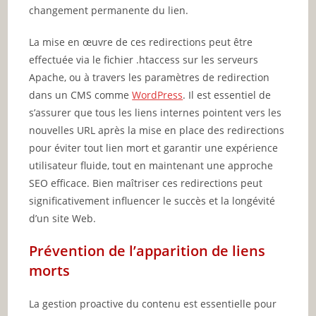
changement permanente du lien.
La mise en œuvre de ces redirections peut être
effectuée via le fichier .htaccess sur les serveurs
Apache, ou à travers les paramètres de redirection
dans un CMS comme
WordPress
. Il est essentiel de
s’assurer que tous les liens internes pointent vers les
nouvelles URL après la mise en place des redirections
pour éviter tout lien mort et garantir une expérience
utilisateur fluide, tout en maintenant une approche
SEO efficace. Bien maîtriser ces redirections peut
significativement influencer le succès et la longévité
d’un site Web.
Prévention de l’apparition de liens
morts
La gestion proactive du contenu est essentielle pour