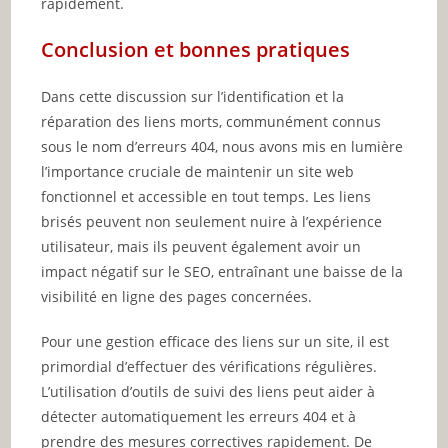
rapidement.
Conclusion et bonnes pratiques
Dans cette discussion sur l’identification et la
réparation des liens morts, communément connus
sous le nom d’erreurs 404, nous avons mis en lumière
l’importance cruciale de maintenir un site web
fonctionnel et accessible en tout temps. Les liens
brisés peuvent non seulement nuire à l’expérience
utilisateur, mais ils peuvent également avoir un
impact négatif sur le SEO, entraînant une baisse de la
visibilité en ligne des pages concernées.
Pour une gestion efficace des liens sur un site, il est
primordial d’effectuer des vérifications régulières.
L’utilisation d’outils de suivi des liens peut aider à
détecter automatiquement les erreurs 404 et à
prendre des mesures correctives rapidement. De