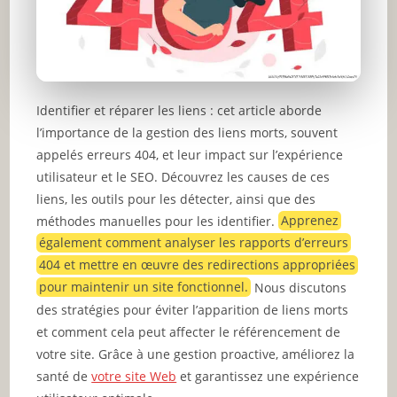
Identifier et réparer les liens : cet article aborde
l’importance de la gestion des liens morts, souvent
appelés erreurs 404, et leur impact sur l’expérience
utilisateur et le SEO. Découvrez les causes de ces
liens, les outils pour les détecter, ainsi que des
méthodes manuelles pour les identifier.
Apprenez
également comment analyser les rapports d’erreurs
404 et mettre en œuvre des redirections appropriées
pour maintenir un site fonctionnel.
Nous discutons
des stratégies pour éviter l’apparition de liens morts
et comment cela peut affecter le référencement de
votre site. Grâce à une gestion proactive, améliorez la
santé de
votre site Web
et garantissez une expérience