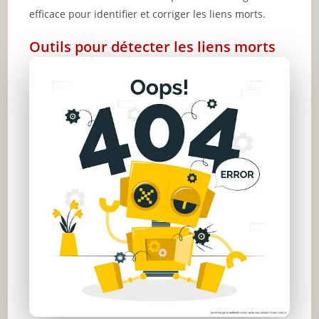
efficace pour identifier et corriger les liens morts.
Outils pour détecter les liens morts