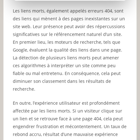
Les liens morts, également appelés erreurs 404, sont
des liens qui mènent à des pages inexistantes sur un
site web. Leur présence peut avoir des répercussions
significatives sur le référencement naturel d’un site.
En premier lieu, les moteurs de recherche, tels que
Google, évaluent la qualité des liens dans une page.
La détection de plusieurs liens morts peut amener
ces algorithmes à interpréter un site comme peu
fiable ou mal entretenu. En conséquence, cela peut
diminuer son classement dans les résultats de
recherche.
En outre, l’expérience utilisateur est profondément
affectée par les liens morts. Si un visiteur clique sur
un lien et se retrouve face à une page 404, cela peut
engendrer frustration et mécontentement. Un taux de
rebond accru, résultat d’une mauvaise expérience