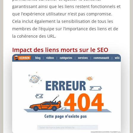
garantissant ainsi que les liens restent fonctionnels et
que l’expérience utilisateur n’est pas compromise.
Cela inclut également la sensibilisation de tous les
membres de l’équipe sur l’importance des liens et de
la cohérence des URL.
Impact des liens morts sur le SEO