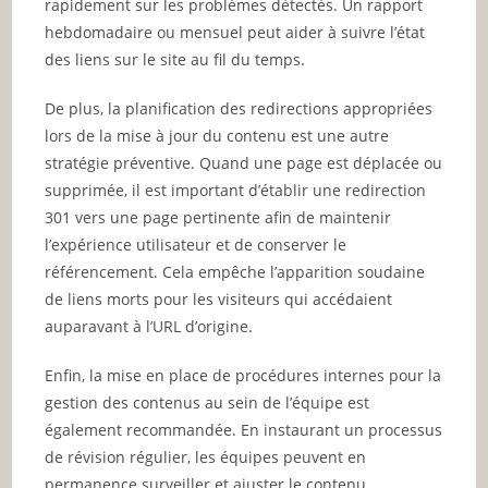
rapidement sur les problèmes détectés. Un rapport
hebdomadaire ou mensuel peut aider à suivre l’état
des liens sur le site au fil du temps.
De plus, la planification des redirections appropriées
lors de la mise à jour du contenu est une autre
stratégie préventive. Quand une page est déplacée ou
supprimée, il est important d’établir une redirection
301 vers une page pertinente afin de maintenir
l’expérience utilisateur et de conserver le
référencement. Cela empêche l’apparition soudaine
de liens morts pour les visiteurs qui accédaient
auparavant à l’URL d’origine.
Enfin, la mise en place de procédures internes pour la
gestion des contenus au sein de l’équipe est
également recommandée. En instaurant un processus
de révision régulier, les équipes peuvent en
permanence surveiller et ajuster le contenu,