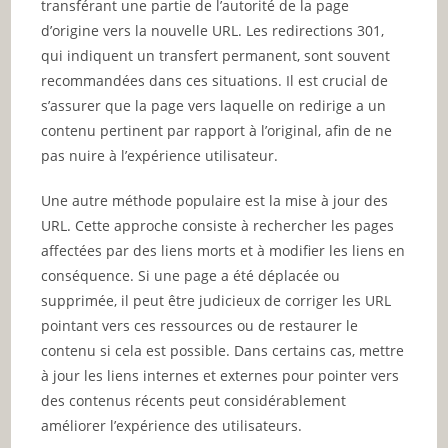
transférant une partie de l’autorité de la page
d’origine vers la nouvelle URL. Les redirections 301,
qui indiquent un transfert permanent, sont souvent
recommandées dans ces situations. Il est crucial de
s’assurer que la page vers laquelle on redirige a un
contenu pertinent par rapport à l’original, afin de ne
pas nuire à l’expérience utilisateur.
Une autre méthode populaire est la mise à jour des
URL. Cette approche consiste à rechercher les pages
affectées par des liens morts et à modifier les liens en
conséquence. Si une page a été déplacée ou
supprimée, il peut être judicieux de corriger les URL
pointant vers ces ressources ou de restaurer le
contenu si cela est possible. Dans certains cas, mettre
à jour les liens internes et externes pour pointer vers
des contenus récents peut considérablement
améliorer l’expérience des utilisateurs.