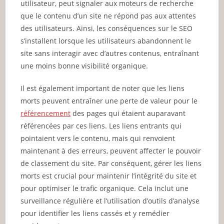
utilisateur, peut signaler aux moteurs de recherche
que le contenu d’un site ne répond pas aux attentes
des utilisateurs. Ainsi, les conséquences sur le SEO
s’installent lorsque les utilisateurs abandonnent le
site sans interagir avec d’autres contenus, entraînant
une moins bonne visibilité organique.
Il est également important de noter que les liens
morts peuvent entraîner une perte de valeur pour le
référencement
des pages qui étaient auparavant
référencées par ces liens. Les liens entrants qui
pointaient vers le contenu, mais qui renvoient
maintenant à des erreurs, peuvent affecter le pouvoir
de classement du site. Par conséquent, gérer les liens
morts est crucial pour maintenir l’intégrité du site et
pour optimiser le trafic organique. Cela inclut une
surveillance régulière et l’utilisation d’outils d’analyse
pour identifier les liens cassés et y remédier