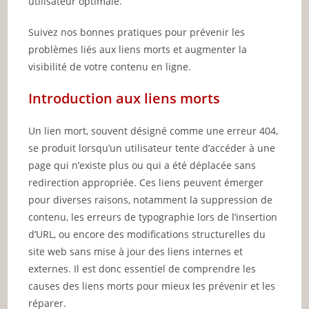
utilisateur optimale.
Suivez nos bonnes pratiques pour prévenir les
problèmes liés aux liens morts et augmenter la
visibilité de votre contenu en ligne.
Introduction aux liens morts
Un lien mort, souvent désigné comme une erreur 404,
se produit lorsqu’un utilisateur tente d’accéder à une
page qui n’existe plus ou qui a été déplacée sans
redirection appropriée. Ces liens peuvent émerger
pour diverses raisons, notamment la suppression de
contenu, les erreurs de typographie lors de l’insertion
d’URL, ou encore des modifications structurelles du
site web sans mise à jour des liens internes et
externes. Il est donc essentiel de comprendre les
causes des liens morts pour mieux les prévenir et les
réparer.