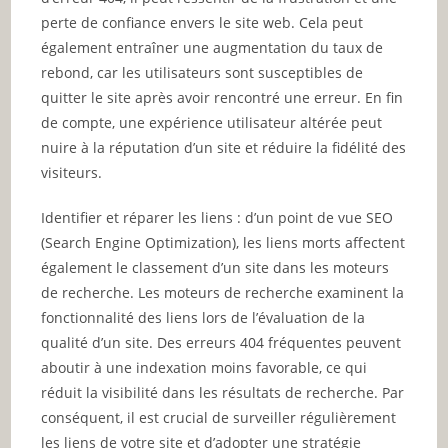
perte de confiance envers le site web. Cela peut
également entraîner une augmentation du taux de
rebond, car les utilisateurs sont susceptibles de
quitter le site après avoir rencontré une erreur. En fin
de compte, une expérience utilisateur altérée peut
nuire à la réputation d’un site et réduire la fidélité des
visiteurs.
Identifier et réparer les liens : d’un point de vue SEO
(Search Engine Optimization), les liens morts affectent
également le classement d’un site dans les moteurs
de recherche. Les moteurs de recherche examinent la
fonctionnalité des liens lors de l’évaluation de la
qualité d’un site. Des erreurs 404 fréquentes peuvent
aboutir à une indexation moins favorable, ce qui
réduit la visibilité dans les résultats de recherche. Par
conséquent, il est crucial de surveiller régulièrement
les liens de votre site et d’adopter une stratégie