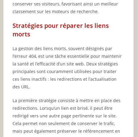
conserver ses visiteurs, favorisant ainsi un meilleur
classement sur les moteurs de recherche.
Stratégies pour réparer les liens
morts
La gestion des liens morts, souvent désignés par
l’erreur 404, est une tâche essentielle pour maintenir
la santé et l’efficacité d’un site web. Deux stratégies
principales sont couramment utilisées pour traiter
ces liens inactifs : les redirections et l’actualisation
des URL.
La première stratégie consiste à mettre en place des
redirections. Lorsqu’un lien est brisé, il peut être
redirigé vers une autre page pertinente sur le site.
Cela permet non seulement de conserver le trafic,
mais peut également préserver le référencement en