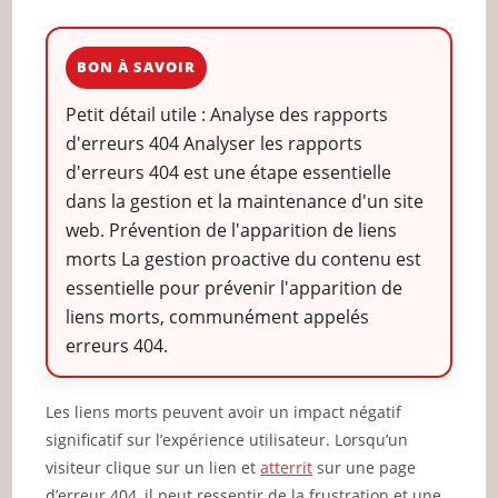
BON À SAVOIR
Petit détail utile : Analyse des rapports
d'erreurs 404 Analyser les rapports
d'erreurs 404 est une étape essentielle
dans la gestion et la maintenance d'un site
web. Prévention de l'apparition de liens
morts La gestion proactive du contenu est
essentielle pour prévenir l'apparition de
liens morts, communément appelés
erreurs 404.
Les liens morts peuvent avoir un impact négatif
significatif sur l’expérience utilisateur. Lorsqu’un
visiteur clique sur un lien et
atterrit
sur une page
d’erreur 404, il peut ressentir de la frustration et une