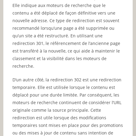
Elle indique aux moteurs de recherche que le
contenu a été déplacé de façon définitive vers une
nouvelle adresse. Ce type de redirection est souvent
recommandé lorsqu’une page a été supprimée ou
qu’un site a été restructuré. En utilisant une
redirection 301, le référencement de l’ancienne page
est transféré à la nouvelle, ce qui aide à maintenir le
classement et la visibilité dans les moteurs de
recherche.
D’un autre côté, la redirection 302 est une redirection
temporaire. Elle est utilisée lorsque le contenu est
déplacé pour une durée limitée. Par conséquent, les
moteurs de recherche continuent de considérer l’URL
originale comme la source principale. Cette
redirection est utile lorsque des modifications
temporaires sont mises en place pour des promotions
ou des mises à jour de contenu sans intention de