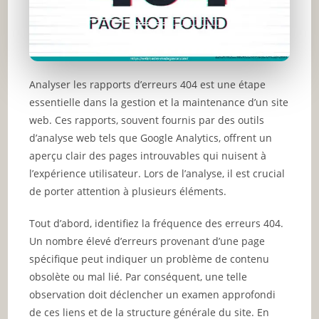
Analyser les rapports d’erreurs 404 est une étape
essentielle dans la gestion et la maintenance d’un site
web. Ces rapports, souvent fournis par des outils
d’analyse web tels que Google Analytics, offrent un
aperçu clair des pages introuvables qui nuisent à
l’expérience utilisateur. Lors de l’analyse, il est crucial
de porter attention à plusieurs éléments.
Tout d’abord, identifiez la fréquence des erreurs 404.
Un nombre élevé d’erreurs provenant d’une page
spécifique peut indiquer un problème de contenu
obsolète ou mal lié. Par conséquent, une telle
observation doit déclencher un examen approfondi
de ces liens et de la structure générale du site. En