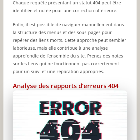
Chaque requête présentant un statut 404 peut être
identifiée et notée pour une correction ultérieure.
Enfin, il est possible de naviguer manuellement dans
la structure des menus et des sous-pages pour
repérer des liens morts. Cette approche peut sembler
laborieuse, mais elle contribue à une analyse
approfondie de l’ensemble du site. Prenez des notes
sur les liens qui ne fonctionnent pas correctement
pour un suivi et une réparation appropriés.
Analyse des rapports d’erreurs 404