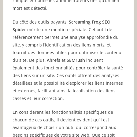
rompus et notifie les administrateurs dès qu’un lien
mort est détecté.
Du côté des outils payants,
Screaming Frog SEO
Spider
mérite une mention spéciale. Cet outil de
référencement permet une analyse approfondie du
site, y compris l’identification des liens morts, et
fournit des données utiles pour optimiser le contenu
du site. De plus,
Ahrefs
et
SEMrush
incluent
également des fonctionnalités pour contrôler la santé
des liens sur un site. Ces outils offrent des analyses
détaillées et la possibilité d’explorer les liens internes
et externes, facilitant ainsi la localisation des liens
cassés et leur correction.
En considérant les fonctionnalités spécifiques de
chacun de ces outils, il devient évident qu’il est
avantageux de choisir un outil qui correspond aux
besoins spécifiques de votre site web. Que ce soit