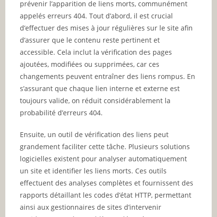
prévenir l’apparition de liens morts, communément
appelés erreurs 404. Tout d’abord, il est crucial
d’effectuer des mises à jour régulières sur le site afin
d’assurer que le contenu reste pertinent et
accessible. Cela inclut la vérification des pages
ajoutées, modifiées ou supprimées, car ces
changements peuvent entraîner des liens rompus. En
s’assurant que chaque lien interne et externe est
toujours valide, on réduit considérablement la
probabilité d’erreurs 404.
Ensuite, un outil de vérification des liens peut
grandement faciliter cette tâche. Plusieurs solutions
logicielles existent pour analyser automatiquement
un site et identifier les liens morts. Ces outils
effectuent des analyses complètes et fournissent des
rapports détaillant les codes d’état HTTP, permettant
ainsi aux gestionnaires de sites d’intervenir