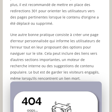
plus, il est recommandé de mettre en place des
redirections 301 pour orienter les utilisateurs vers
des pages pertinentes lorsque le contenu d’origine a
été déplacé ou supprimé.
Une autre bonne pratique consiste à créer une page
d’erreur personnalisée qui informe les utilisateurs de
l’erreur tout en leur proposant des options pour
naviguer sur le site. Cela peut inclure des liens vers
d’autres sections importantes, un moteur de
recherche interne ou des suggestions de contenu
populaire. Le but est de garder les visiteurs engagés,
même lorsqu’ils rencontrent un lien mort.