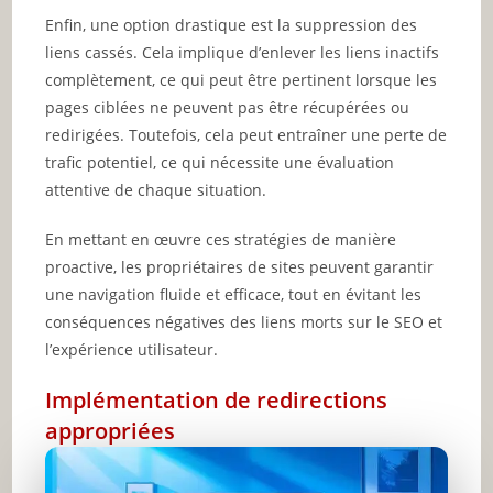
Enfin, une option drastique est la suppression des
liens cassés. Cela implique d’enlever les liens inactifs
complètement, ce qui peut être pertinent lorsque les
pages ciblées ne peuvent pas être récupérées ou
redirigées. Toutefois, cela peut entraîner une perte de
trafic potentiel, ce qui nécessite une évaluation
attentive de chaque situation.
En mettant en œuvre ces stratégies de manière
proactive, les propriétaires de sites peuvent garantir
une navigation fluide et efficace, tout en évitant les
conséquences négatives des liens morts sur le SEO et
l’expérience utilisateur.
Implémentation de redirections
appropriées