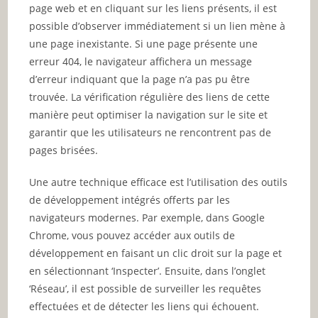
page web et en cliquant sur les liens présents, il est
possible d’observer immédiatement si un lien mène à
une page inexistante. Si une page présente une
erreur 404, le navigateur affichera un message
d’erreur indiquant que la page n’a pas pu être
trouvée. La vérification régulière des liens de cette
manière peut optimiser la navigation sur le site et
garantir que les utilisateurs ne rencontrent pas de
pages brisées.
Une autre technique efficace est l’utilisation des outils
de développement intégrés offerts par les
navigateurs modernes. Par exemple, dans Google
Chrome, vous pouvez accéder aux outils de
développement en faisant un clic droit sur la page et
en sélectionnant ‘Inspecter’. Ensuite, dans l’onglet
‘Réseau’, il est possible de surveiller les requêtes
effectuées et de détecter les liens qui échouent.