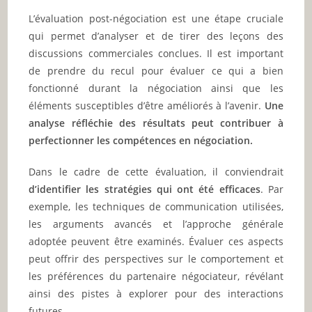
L’évaluation post-négociation est une étape cruciale
qui permet d’analyser et de tirer des leçons des
discussions commerciales conclues. Il est important
de prendre du recul pour évaluer ce qui a bien
fonctionné durant la négociation ainsi que les
éléments susceptibles d’être améliorés à l’avenir.
Une
analyse réfléchie des résultats peut contribuer à
perfectionner les compétences en négociation.
Dans le cadre de cette évaluation, il conviendrait
d’identifier les stratégies qui ont été efficaces
. Par
exemple, les techniques de communication utilisées,
les arguments avancés et l’approche générale
adoptée peuvent être examinés. Évaluer ces aspects
peut offrir des perspectives sur le comportement et
les préférences du partenaire négociateur, révélant
ainsi des pistes à explorer pour des interactions
futures.