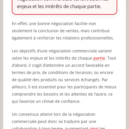
enjeux et les intérêts de chaque partie.
En effet, une bonne négociation facilite non
seulement la conclusion de ventes, mais contribue
également à renforcer les relations professionnelles.
Les objectifs d’une négociation commerciale varient
selon les enjeux et les intérêts de chaque
partie
. Tout
d’abord, il s’agit d’atteindre un accord favorable en
termes de prix, de conditions de livraison, ou encore
de qualité des produits ou services échangés. Par
ailleurs, il est essentiel pour les participants de mieux
comprendre les besoins et les attentes de l’autre, ce
qui favorise un climat de confiance.
Un consensus atteint lors de la négociation
commerciale peut donc se traduire par une
collaboration à long terme, augmentant
ainsi
les