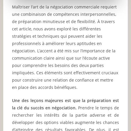
Maîtriser l’art de la négociation commerciale requiert
une combinaison de compétences interpersonnelles,
de préparation minutieuse et de flexibilité. À travers
cet article, nous avons exploré les différentes
stratégies et techniques qui peuvent aider les
professionnels à améliorer leurs aptitudes en
négociation. L’accent a été mis sur l’importance de la
communication claire ainsi que sur l’écoute active
pour comprendre les besoins des deux parties
impliquées. Ces éléments sont effectivement cruciaux
pour construire une relation de confiance et mettre
en place des accords bénéfiques.
Une des leçons majeures est que la préparation est
la clé du succès en négociation.
Prendre le temps de
rechercher les intérêts de la partie adverse et de
développer des options viables augmente les chances
d’atteindre des résultats favorables. De plus, il est