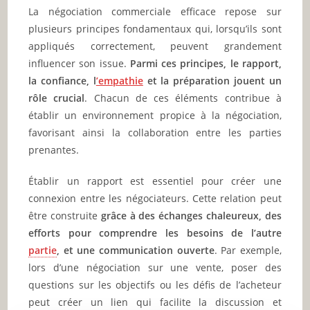
La négociation commerciale efficace repose sur
plusieurs principes fondamentaux qui, lorsqu’ils sont
appliqués correctement, peuvent grandement
influencer son issue.
Parmi ces principes, le rapport,
la confiance, l
’empathie
et la préparation jouent un
rôle crucial
. Chacun de ces éléments contribue à
établir un environnement propice à la négociation,
favorisant ainsi la collaboration entre les parties
prenantes.
Établir un rapport est essentiel pour créer une
connexion entre les négociateurs. Cette relation peut
être construite
grâce à des échanges chaleureux, des
efforts pour comprendre les besoins de l’autre
partie
, et une communication ouverte
. Par exemple,
lors d’une négociation sur une vente, poser des
questions sur les objectifs ou les défis de l’acheteur
peut créer un lien qui facilite la discussion et