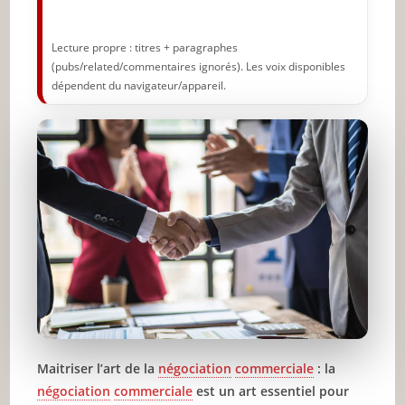
Lecture propre : titres + paragraphes
(pubs/related/commentaires ignorés). Les voix disponibles
dépendent du navigateur/appareil.
Maitriser l’art de la
négociation
commerciale
: la
négociation
commerciale
est un art essentiel pour