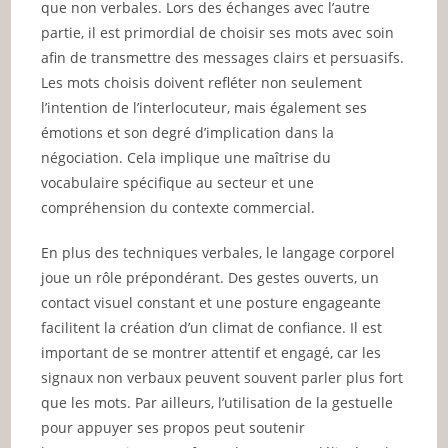
que non verbales. Lors des échanges avec l’autre
partie, il est primordial de choisir ses mots avec soin
afin de transmettre des messages clairs et persuasifs.
Les mots choisis doivent refléter non seulement
l’intention de l’interlocuteur, mais également ses
émotions et son degré d’implication dans la
négociation. Cela implique une maîtrise du
vocabulaire spécifique au secteur et une
compréhension du contexte commercial.
En plus des techniques verbales, le langage corporel
joue un rôle prépondérant. Des gestes ouverts, un
contact visuel constant et une posture engageante
facilitent la création d’un climat de confiance. Il est
important de se montrer attentif et engagé, car les
signaux non verbaux peuvent souvent parler plus fort
que les mots. Par ailleurs, l’utilisation de la gestuelle
pour appuyer ses propos peut soutenir