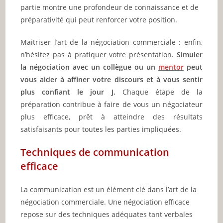
partie montre une profondeur de connaissance et de
préparativité qui peut renforcer votre position.
Maitriser l’art de la négociation commerciale : enfin,
n’hésitez pas à pratiquer votre présentation.
Simuler
la négociation avec un collègue ou un
mentor
peut
vous aider à affiner votre discours et à vous sentir
plus confiant le jour J.
Chaque étape de la
préparation contribue à faire de vous un négociateur
plus efficace, prêt à atteindre des résultats
satisfaisants pour toutes les parties impliquées.
Techniques de communication
efficace
La communication est un élément clé dans l’art de la
négociation commerciale. Une négociation efficace
repose sur des techniques adéquates tant verbales