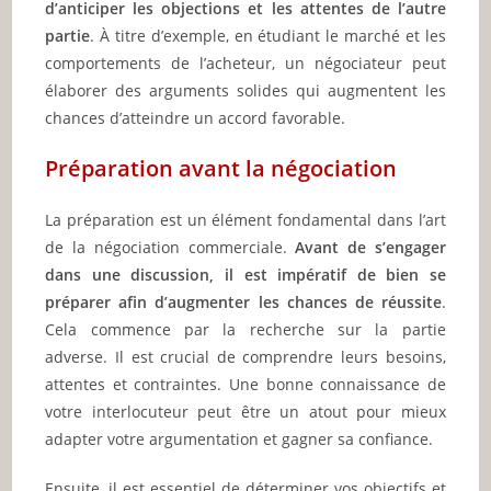
d’anticiper les objections et les attentes de l’autre
partie
. À titre d’exemple, en étudiant le marché et les
comportements de l’acheteur, un négociateur peut
élaborer des arguments solides qui augmentent les
chances d’atteindre un accord favorable.
Préparation avant la négociation
La préparation est un élément fondamental dans l’art
de la négociation commerciale.
Avant de s’engager
dans une discussion, il est impératif de bien se
préparer afin d’augmenter les chances de réussite
.
Cela commence par la recherche sur la partie
adverse. Il est crucial de comprendre leurs besoins,
attentes et contraintes. Une bonne connaissance de
votre interlocuteur peut être un atout pour mieux
adapter votre argumentation et gagner sa confiance.
Ensuite, il est essentiel de déterminer vos objectifs et