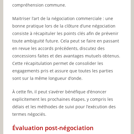
compréhension commune.
Maitriser l’art de la négociation commerciale : une
bonne pratique lors de la clôture d’une négociation
consiste à récapituler les points clés afin de prévenir
toute ambiguïté future. Cela peut se faire en passant
en revue les accords précédents, discutez des
concessions faites et des avantages mutuels obtenus.
Cette récapitulation permet de consolider les
engagements pris et assure que toutes les parties
sont sur la même longueur d’onde.
À cette fin, il peut s’avérer bénéfique d’énoncer
explicitement les prochaines étapes, y compris les
délais et les méthodes de suivi pour l’exécution des
termes négociés.
Évaluation post-négociation