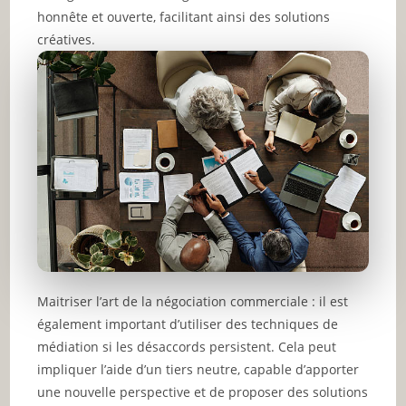
honnête et ouverte, facilitant ainsi des solutions
créatives.
Maitriser l’art de la négociation commerciale : il est
également important d’utiliser des techniques de
médiation si les désaccords persistent. Cela peut
impliquer l’aide d’un tiers neutre, capable d’apporter
une nouvelle perspective et de proposer des solutions