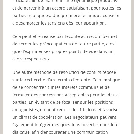
cruciale afin de maintenir une dynamique productive
et de parvenir à un accord satisfaisant pour toutes les
parties impliquées. Une première technique consiste
à désamorcer les tensions dès leur apparition.
Cela peut être réalisé par l’écoute active, qui permet
de cerner les préoccupations de l’autre partie, ainsi
que d’exprimer ses propres points de vue dans un
cadre respectueux.
Une autre méthode de résolution de conflits repose
sur la recherche d’un terrain d’entente. Cela implique
de se concentrer sur les intérêts communs et de
formuler des concessions acceptables pour les deux
parties. En évitant de se focaliser sur les positions
antagonistes, on peut réduire les frictions et favoriser
un climat de coopération. Les négociateurs peuvent
également intégrer des questions ouvertes dans leur
dialogue, afin d’encourager une communication