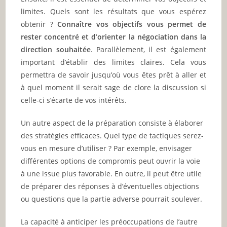
limites. Quels sont les résultats que vous espérez
obtenir ?
Connaître vos objectifs vous permet de
rester concentré et d’orienter la négociation dans la
direction souhaitée
. Parallèlement, il est également
important d’établir des limites claires. Cela vous
permettra de savoir jusqu’où vous êtes prêt à aller et
à quel moment il serait sage de clore la discussion si
celle-ci s’écarte de vos intérêts.
Un autre aspect de la préparation consiste à élaborer
des stratégies efficaces. Quel type de tactiques serez-
vous en mesure d’utiliser ? Par exemple, envisager
différentes options de compromis peut ouvrir la voie
à une issue plus favorable. En outre, il peut être utile
de préparer des réponses à d’éventuelles objections
ou questions que la partie adverse pourrait soulever.
La capacité à anticiper les préoccupations de l’autre