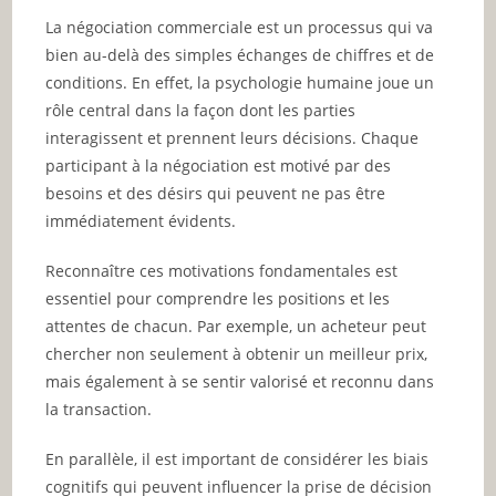
La négociation commerciale est un processus qui va
bien au-delà des simples échanges de chiffres et de
conditions. En effet, la psychologie humaine joue un
rôle central dans la façon dont les parties
interagissent et prennent leurs décisions. Chaque
participant à la négociation est motivé par des
besoins et des désirs qui peuvent ne pas être
immédiatement évidents.
Reconnaître ces motivations fondamentales est
essentiel pour comprendre les positions et les
attentes de chacun. Par exemple, un acheteur peut
chercher non seulement à obtenir un meilleur prix,
mais également à se sentir valorisé et reconnu dans
la transaction.
En parallèle, il est important de considérer les biais
cognitifs qui peuvent influencer la prise de décision