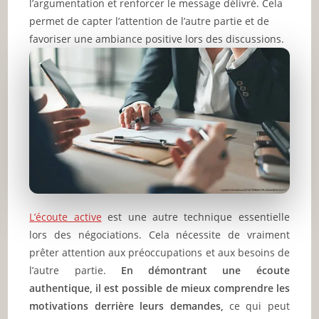
l’argumentation et renforcer le message délivré. Cela
permet de capter l’attention de l’autre partie et de
favoriser une ambiance positive lors des discussions.
L’écoute active
est une autre technique essentielle
lors des négociations. Cela nécessite de vraiment
prêter attention aux préoccupations et aux besoins de
l’autre partie.
En démontrant une écoute
authentique, il est possible de mieux comprendre les
motivations derrière leurs demandes,
ce qui peut