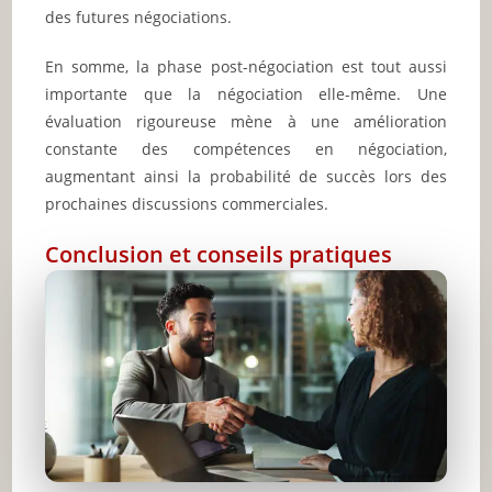
des futures négociations.
En somme, la phase post-négociation est tout aussi
importante que la négociation elle-même. Une
évaluation rigoureuse mène à une amélioration
constante des compétences en négociation,
augmentant ainsi la probabilité de succès lors des
prochaines discussions commerciales.
Conclusion et conseils pratiques