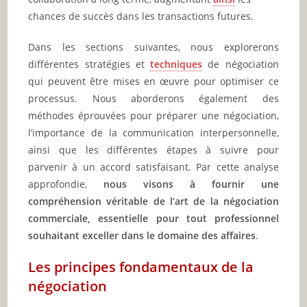
chances de succès dans les transactions futures.
Dans les sections suivantes, nous explorerons
différentes stratégies et
techniques
de négociation
qui peuvent être mises en œuvre pour optimiser ce
processus. Nous aborderons également des
méthodes éprouvées pour préparer une négociation,
l’importance de la communication interpersonnelle,
ainsi que les différentes étapes à suivre pour
parvenir à un accord satisfaisant. Par cette analyse
approfondie,
nous visons à fournir une
compréhension véritable de l’art de la négociation
commerciale, essentielle pour tout professionnel
souhaitant exceller dans le domaine des affaires
.
Les principes fondamentaux de la
négociation