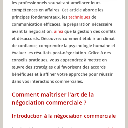
les professionnels souhaitant améliorer leurs
compétences en affaires. Cet article aborde les
principes fondamentaux, les
techniques
de
communication efficaces, la préparation nécessaire
avant la négociation,
ainsi
que la gestion des conflits
et désaccords. Découvrez comment établir un climat
de confiance, comprendre la psychologie humaine et
évaluer les résultats post-négociation. Grâce à des
conseils pratiques, vous apprendrez à mettre en
œuvre des stratégies qui favorisent des accords
bénéfiques et à affiner votre approche pour réussir
dans vos interactions commerciales.
Comment maîtriser l’art de la
négociation commerciale ?
Introduction à la négociation commerciale