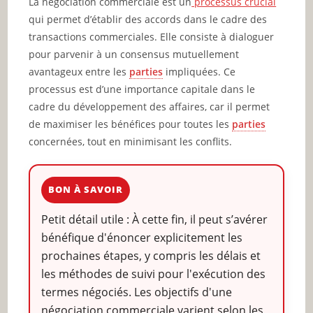
La négociation commerciale est un
processus crucial
qui permet d’établir des accords dans le cadre des
transactions commerciales. Elle consiste à dialoguer
pour parvenir à un consensus mutuellement
avantageux entre les
parties
impliquées. Ce
processus est d’une importance capitale dans le
cadre du développement des affaires, car il permet
de maximiser les bénéfices pour toutes les
parties
concernées, tout en minimisant les conflits.
BON À SAVOIR
Petit détail utile : À cette fin, il peut s’avérer
bénéfique d'énoncer explicitement les
prochaines étapes, y compris les délais et
les méthodes de suivi pour l'exécution des
termes négociés. Les objectifs d'une
négociation commerciale varient selon les