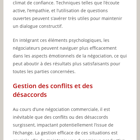
climat de confiance. Techniques telles que l’écoute
active, l’empathie, et l’utilisation de questions
ouvertes peuvent s’avérer très utiles pour maintenir
un dialogue constructif.
En intégrant ces éléments psychologiques, les
négociateurs peuvent naviguer plus efficacement
dans les aspects émotionnels de la négociation, ce qui
peut aboutir à des résultats plus satisfaisants pour
toutes les parties concernées.
Gestion des conflits et des
désaccords
Au cours d’une négociation commerciale, il est
inévitable que des conflits ou des désaccords
surgissent, impactant potentiellement l’issue de
l’échange. La gestion efficace de ces situations est