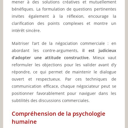
mener à des solutions créatives et mutuellement
bénéfiques. La formulation de questions pertinentes
invites également à la réflexion, encourage la
clarification des points complexes et montre un
intérêt sincère.
Maitriser l’art de la négociation commerciale : en
abordant les contre-arguments,
il est judicieux
d’adopter une attitude constructive.
Mieux vaut
reformuler les objections pour les valider avant d’y
répondre, ce qui permet de maintenir le dialogue
ouvert et respectueux. Par ces techniques de
communication efficace, chaque négociateur peut se
positionner favorablement pour naviguer dans les
subtilités des discussions commerciales.
Compréhension de la psychologie
humaine