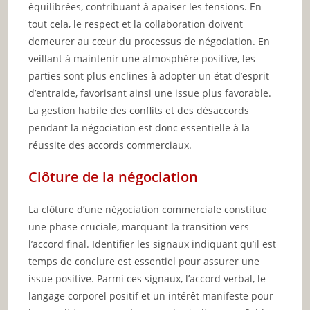
équilibrées, contribuant à apaiser les tensions. En
tout cela, le respect et la collaboration doivent
demeurer au cœur du processus de négociation. En
veillant à maintenir une atmosphère positive, les
parties sont plus enclines à adopter un état d’esprit
d’entraide, favorisant ainsi une issue plus favorable.
La gestion habile des conflits et des désaccords
pendant la négociation est donc essentielle à la
réussite des accords commerciaux.
Clôture de la négociation
La clôture d’une négociation commerciale constitue
une phase cruciale, marquant la transition vers
l’accord final. Identifier les signaux indiquant qu’il est
temps de conclure est essentiel pour assurer une
issue positive. Parmi ces signaux, l’accord verbal, le
langage corporel positif et un intérêt manifeste pour