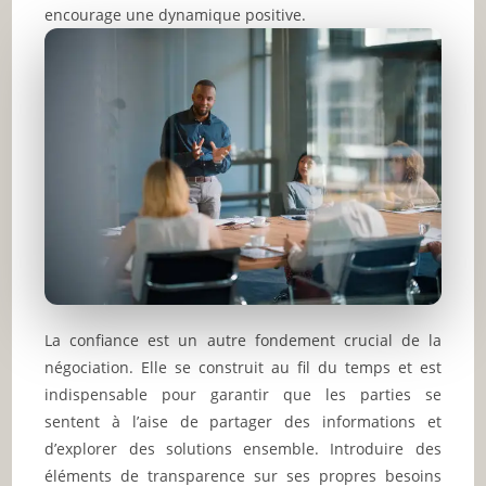
encourage une dynamique positive.
La confiance est un autre fondement crucial de la
négociation. Elle se construit au fil du temps et est
indispensable pour garantir que les parties se
sentent à l’aise de partager des informations et
d’explorer des solutions ensemble. Introduire des
éléments de transparence sur ses propres besoins