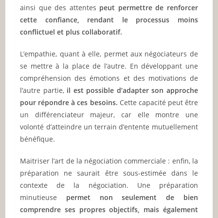
ainsi que des attentes
peut permettre de renforcer
cette confiance, rendant le processus moins
conflictuel et plus collaboratif.
L’empathie, quant à elle, permet aux négociateurs de
se mettre à la place de l’autre. En développant une
compréhension des émotions et des motivations de
l’autre partie,
il est possible d’adapter son approche
pour répondre à ces besoins.
Cette capacité peut être
un différenciateur majeur, car elle montre une
volonté d’atteindre un terrain d’entente mutuellement
bénéfique.
Maitriser l’art de la négociation commerciale : enfin, la
préparation ne saurait être sous-estimée dans le
contexte de la négociation. Une préparation
minutieuse
permet non seulement de bien
comprendre ses propres objectifs, mais également