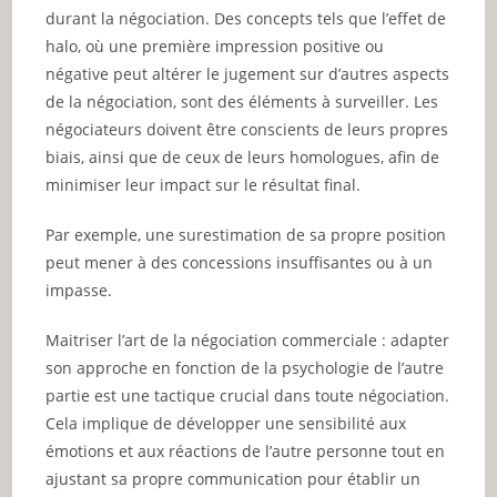
durant la négociation. Des concepts tels que l’effet de
halo, où une première impression positive ou
négative peut altérer le jugement sur d’autres aspects
de la négociation, sont des éléments à surveiller. Les
négociateurs doivent être conscients de leurs propres
biais, ainsi que de ceux de leurs homologues, afin de
minimiser leur impact sur le résultat final.
Par exemple, une surestimation de sa propre position
peut mener à des concessions insuffisantes ou à un
impasse.
Maitriser l’art de la négociation commerciale : adapter
son approche en fonction de la psychologie de l’autre
partie est une tactique crucial dans toute négociation.
Cela implique de développer une sensibilité aux
émotions et aux réactions de l’autre personne tout en
ajustant sa propre communication pour établir un