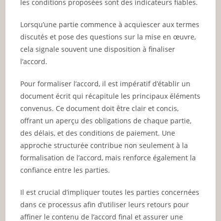
les conditions proposées sont des indicateurs fiables.
Lorsqu’une partie commence à acquiescer aux termes
discutés et pose des questions sur la mise en œuvre,
cela signale souvent une disposition à finaliser
l’accord.
Pour formaliser l’accord, il est impératif d’établir un
document écrit qui récapitule les principaux éléments
convenus. Ce document doit être clair et concis,
offrant un aperçu des obligations de chaque partie,
des délais, et des conditions de paiement. Une
approche structurée contribue non seulement à la
formalisation de l’accord, mais renforce également la
confiance entre les parties.
Il est crucial d’impliquer toutes les parties concernées
dans ce processus afin d’utiliser leurs retours pour
affiner le contenu de l’accord final et assurer une