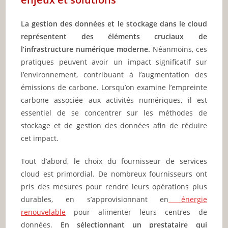
La gestion des données et le stockage dans le cloud
représentent des éléments cruciaux de
l’infrastructure numérique moderne.
Néanmoins, ces
pratiques peuvent avoir un impact significatif sur
l’environnement, contribuant à l’augmentation des
émissions de carbone. Lorsqu’on examine l’empreinte
carbone associée aux activités numériques, il est
essentiel de se concentrer sur les méthodes de
stockage et de gestion des données afin de réduire
cet impact.
Tout d’abord, le choix du fournisseur de services
cloud est primordial. De nombreux fournisseurs ont
pris des mesures pour rendre leurs opérations plus
durables, en s’approvisionnant en
énergie
renouvelable
pour alimenter leurs centres de
données.
En sélectionnant un prestataire qui