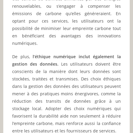
renouvelables, ou s’engager à compenser les
émissions de carbone qu’elles généreraient. En
optant pour ces services, les utilisateurs ont la
possibilité de minimiser leur empreinte carbone tout
en bénéficiant des avantages des innovations
numériques.
De plus,
l’éthique numérique inclut également la
gestion des données.
Les utilisateurs doivent être
conscients de la manière dont leurs données sont
stockées, traitées et transmises. Des choix éthiques
dans la gestion des données des utilisateurs peuvent
mener à des pratiques moins énergivores, comme la
réduction des transits de données grâce à un
stockage local. Adopter des choix numériques qui
favorisent la durabilité aide non seulement à réduire
l’empreinte carbone, mais renforce aussi la confiance
entre les utilisateurs et les fournisseurs de services.