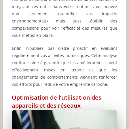
intégrant ces outils dans votre routine, vous pouvez
non seulement quantifier vos impacts
environnementaux mais aussi établir des
comparaisons pour voir l’efficacité des mesures que
vous mettez en place.
Enfin, n’oubliez pas d’être proactif en évaluant
régulièrement vos activités numériques. Cette analyse
continue aide à garantir que les améliorations soient
effectivement mises en œuvre et que les
changements de comportements viennent renforcer
vos efforts pour réduire votre empreinte carbone.
Optimisation de l’utilisation des
appareils et des réseaux