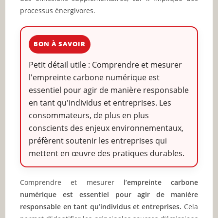
processus énergivores.
BON À SAVOIR
Petit détail utile : Comprendre et mesurer
l'empreinte carbone numérique est
essentiel pour agir de manière responsable
en tant qu'individus et entreprises. Les
consommateurs, de plus en plus
conscients des enjeux environnementaux,
préfèrent soutenir les entreprises qui
mettent en œuvre des pratiques durables.
Comprendre et mesurer
l’empreinte carbone
numérique est essentiel pour agir de manière
responsable en tant qu’individus et entreprises.
Cela