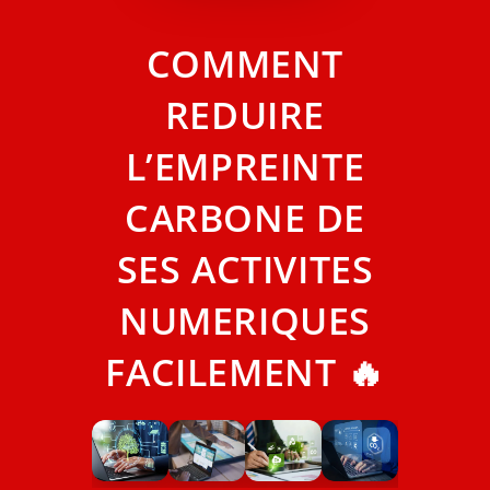
COMMENT
REDUIRE
L’EMPREINTE
CARBONE DE
SES ACTIVITES
NUMERIQUES
FACILEMENT 🔥