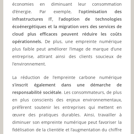
économies en diminuant leur consommation
d’énergie. Par exemple,
l’optimisation des
infrastructures IT, l’adoption de technologies
écoénergétiques et la migration vers des services de
cloud plus efficaces peuvent réduire les coûts
opérationnels.
De plus, une empreinte numérique
plus faible peut améliorer l’image de marque d’une
entreprise, attirant ainsi des clients soucieux de
l’environnement.
La réduction de l’empreinte carbone numérique
s’inscrit également dans une démarche de
responsabilité sociétale
. Les consommateurs, de plus
en plus conscients des enjeux environnementaux,
préfèrent soutenir les entreprises qui mettent en
œuvre des pratiques durables. Ainsi, travailler à
diminuer son empreinte numérique peut favoriser la
fidélisation de la clientèle et l’augmentation du chiffre