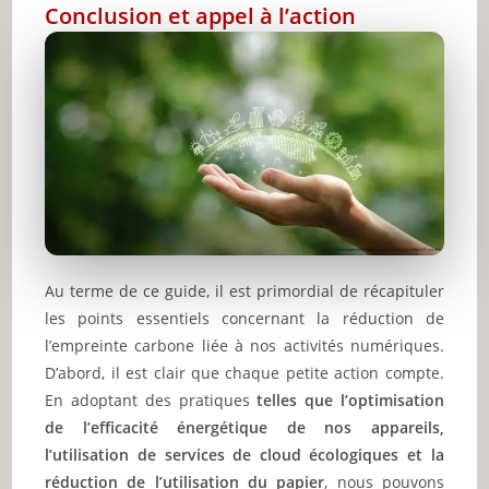
Conclusion et appel à l’action
Au terme de ce guide, il est primordial de récapituler
les points essentiels concernant la réduction de
l’empreinte carbone liée à nos activités numériques.
D’abord, il est clair que chaque petite action compte.
En adoptant des pratiques
telles que l’optimisation
de l’efficacité énergétique de nos appareils,
l’utilisation de services de cloud écologiques et la
réduction de l’utilisation du papier
, nous pouvons