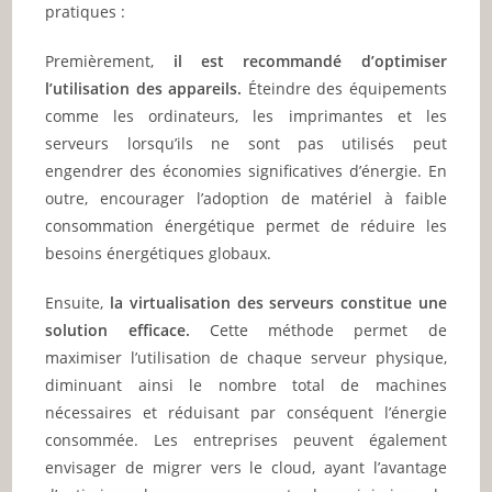
pratiques :
Premièrement,
il est recommandé d’optimiser
l’utilisation des appareils.
Éteindre des équipements
comme les ordinateurs, les imprimantes et les
serveurs lorsqu’ils ne sont pas utilisés peut
engendrer des économies significatives d’énergie. En
outre, encourager l’adoption de matériel à faible
consommation énergétique permet de réduire les
besoins énergétiques globaux.
Ensuite,
la virtualisation des serveurs constitue une
solution efficace.
Cette méthode permet de
maximiser l’utilisation de chaque serveur physique,
diminuant ainsi le nombre total de machines
nécessaires et réduisant par conséquent l’énergie
consommée. Les entreprises peuvent également
envisager de migrer vers le cloud, ayant l’avantage