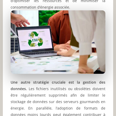
d’optimiser les ressources et de minimiser la
consommation d’énergie associée.
Une autre stratégie cruciale est la gestion des
données.
Les fichiers inutilisés ou obsolètes doivent
être régulièrement supprimés afin de limiter le
stockage de données sur des serveurs gourmands en
énergie. En parallèle, l’adoption de formats de
données moins lourds peut également contribuer à