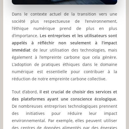
Dans le contexte actuel de la transition vers une
société plus respectueuse de l’environnement,
l’éthique numérique prend de plus en plus
d’importance.
Les entreprises et les utilisateurs sont
appelés à réfléchir non seulement à l’impact
immédiat
de leur utilisation des technologies, mais
également à l’empreinte carbone que cela génère.
L’adoption de pratiques éthiques dans le domaine
numérique est essentielle pour contribuer à la
réduction de notre empreinte carbone collective.
Tout d’abord,
il est crucial de choisir des services et
des plateformes ayant une conscience écologique
.
De nombreuses entreprises technologiques prennent
des initiatives pour réduire leur impact
environnemental. Par exemple, elles peuvent utiliser
des centres de données alimentés par des énergies