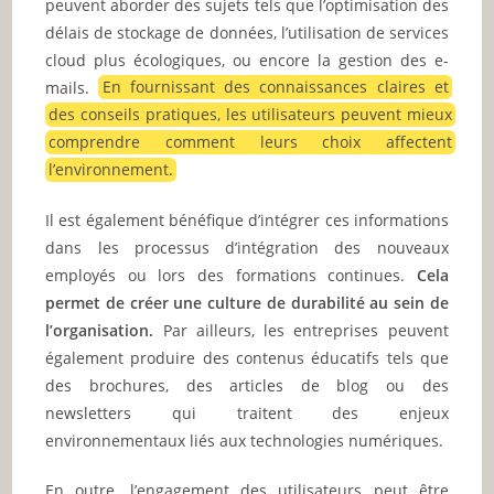
peuvent aborder des sujets tels que l’optimisation des
délais de stockage de données, l’utilisation de services
cloud plus écologiques, ou encore la gestion des e-
mails.
En fournissant des connaissances claires et
des conseils pratiques, les utilisateurs peuvent mieux
comprendre comment leurs choix affectent
l’environnement.
Il est également bénéfique d’intégrer ces informations
dans les processus d’intégration des nouveaux
employés ou lors des formations continues.
Cela
permet de créer une culture de durabilité au sein de
l’organisation.
Par ailleurs, les entreprises peuvent
également produire des contenus éducatifs tels que
des brochures, des articles de blog ou des
newsletters qui traitent des enjeux
environnementaux liés aux technologies numériques.
En outre, l’engagement des utilisateurs peut être