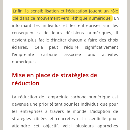
Enfin, la sensibilisation et l’éducation jouent un rôle
clé dans ce mouvement vers l’éthique numérique.
En
informant les individus et les entreprises sur les
conséquences de leurs décisions numériques, il
devient plus facile d’inciter chacun à faire des choix
éclairés. Cela peut réduire significativement
l’empreinte carbone associée aux activités
numériques.
Mise en place de stratégies de
réduction
La réduction de l’empreinte carbone numérique est
devenue une priorité tant pour les individus que pour
les entreprises à travers le monde. L’adoption de
stratégies ciblées et concrètes est essentielle pour
atteindre cet objectif. Voici plusieurs approches