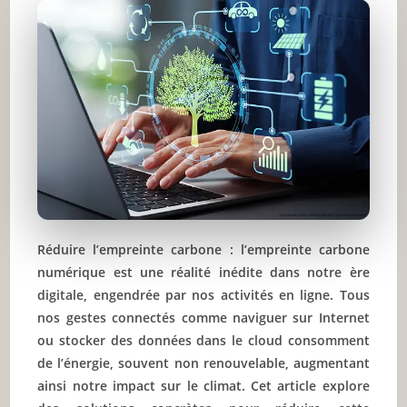
Réduire l’empreinte carbone : l’empreinte carbone
numérique est une réalité inédite dans notre ère
digitale, engendrée par nos activités en ligne. Tous
nos gestes connectés comme naviguer sur Internet
ou stocker des données dans le cloud consomment
de l’énergie, souvent non renouvelable, augmentant
ainsi notre impact sur le climat. Cet article explore