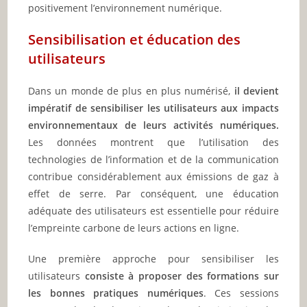
positivement l’environnement numérique.
Sensibilisation et éducation des
utilisateurs
Dans un monde de plus en plus numérisé,
il devient
impératif de sensibiliser les utilisateurs aux impacts
environnementaux de leurs activités numériques.
Les données montrent que l’utilisation des
technologies de l’information et de la communication
contribue considérablement aux émissions de gaz à
effet de serre. Par conséquent, une éducation
adéquate des utilisateurs est essentielle pour réduire
l’empreinte carbone de leurs actions en ligne.
Une première approche pour sensibiliser les
utilisateurs
consiste à proposer des formations sur
les bonnes pratiques numériques
. Ces sessions