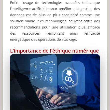
Enfin, l’usage de technologies avancées telles que
l’intelligence artificielle pour améliorer la gestion des
données est de plus en plus considéré comme une
solution viable. Ces technologies peuvent offrir des
recommandations pour une utilisation plus efficace
des ressources, renforçant ainsi l’efficacité
énergétique des opérations de stockage.
L’importance de l’éthique numérique