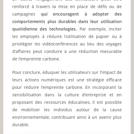
renforcé à travers la mise en place de défis ou de
campagnes
qui encouragent à adopter des
comportements plus durables dans leur utilisation
quotidienne des technologies.
Par exemple, inciter
les employés à réduire l’utilisation de papier ou à
privilégier les vidéoconférences au lieu des voyages
d’affaires peut conduire à une réduction mesurable
de l’empreinte carbone.
Pour conclure, éduquer les utilisateurs sur l’impact de
leurs actions numériques est une stratégie efficace
pour réduire l’empreinte carbone. En incorporant la
sensibilisation dans la culture d’entreprise et en
proposant des ressources éducatives, il est possible
de mobiliser les individus autour de la cause
environnementale, contribuant ainsi à un avenir plus
durable.