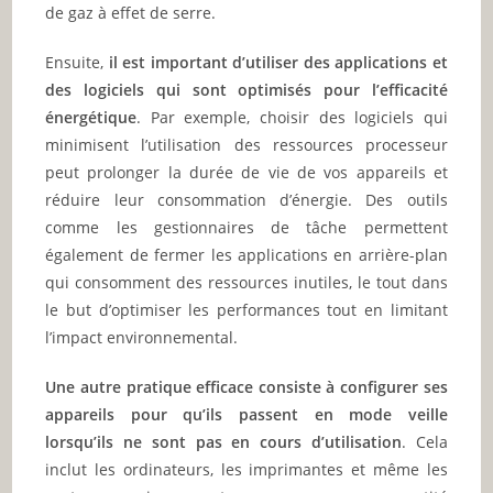
de gaz à effet de serre.
Ensuite,
il est important d’utiliser des applications et
des logiciels qui sont optimisés pour l’efficacité
énergétique
. Par exemple, choisir des logiciels qui
minimisent l’utilisation des ressources processeur
peut prolonger la durée de vie de vos appareils et
réduire leur consommation d’énergie. Des outils
comme les gestionnaires de tâche permettent
également de fermer les applications en arrière-plan
qui consomment des ressources inutiles, le tout dans
le but d’optimiser les performances tout en limitant
l’impact environnemental.
Une autre pratique efficace consiste à configurer ses
appareils pour qu’ils passent en mode veille
lorsqu’ils ne sont pas en cours d’utilisation
. Cela
inclut les ordinateurs, les imprimantes et même les