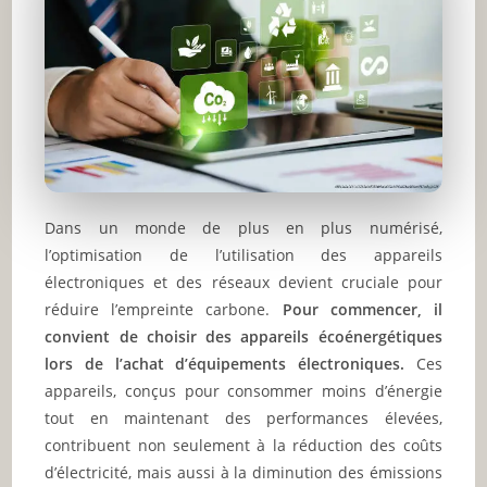
Dans un monde de plus en plus numérisé,
l’optimisation de l’utilisation des appareils
électroniques et des réseaux devient cruciale pour
réduire l’empreinte carbone.
Pour commencer, il
convient de choisir des appareils écoénergétiques
lors de l’achat d’équipements électroniques.
Ces
appareils, conçus pour consommer moins d’énergie
tout en maintenant des performances élevées,
contribuent non seulement à la réduction des coûts
d’électricité, mais aussi à la diminution des émissions