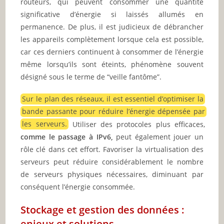
routeurs, qui peuvent consommer une quantité
significative d’énergie si laissés allumés en
permanence. De plus, il est judicieux de débrancher
les appareils complètement lorsque cela est possible,
car ces derniers continuent à consommer de l’énergie
même lorsqu’ils sont éteints, phénomène souvent
désigné sous le terme de “veille fantôme”.
Sur le plan des réseaux, il est essentiel d’optimiser la
bande passante pour réduire l’énergie dépensée par
les serveurs.
Utiliser des protocoles plus efficaces,
comme le passage à IPv6,
peut également jouer un
rôle clé dans cet effort. Favoriser la virtualisation des
serveurs peut réduire considérablement le nombre
de serveurs physiques nécessaires, diminuant par
conséquent l’énergie consommée.
Stockage et gestion des données :
enjeux et solutions