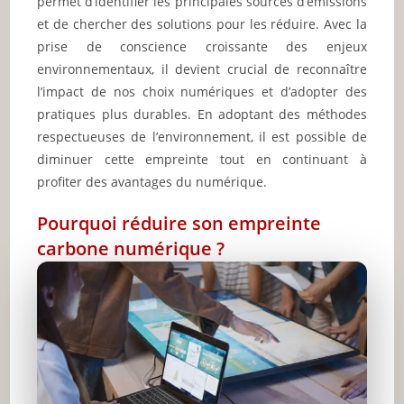
permet d’identifier les principales sources d’émissions
et de chercher des solutions pour les réduire. Avec la
prise de conscience croissante des enjeux
environnementaux, il devient crucial de reconnaître
l’impact de nos choix numériques et d’adopter des
pratiques plus durables. En adoptant des méthodes
respectueuses de l’environnement, il est possible de
diminuer cette empreinte tout en continuant à
profiter des avantages du numérique.
Pourquoi réduire son empreinte
carbone numérique ?