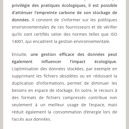
privilégie des pratiques écologiques, il est possible
d’atténuer l’empreinte carbone de son stockage de
données.
Il convient de s’informer sur les politiques
environnementales de ces fournisseurs et de vérifier
qu’ils sont certifiés selon des normes telles que ISO
14001, qui encadrent la gestion environnementale.
Ensuite,
une gestion efficace des données peut
également influencer l’impact écologique
.
L’optimisation des données stockées, par exemple en
supprimant les fichiers obsolètes ou en réduisant la
duplication d’informations, permet de diminuer les
besoins en espace de stockage. En outre, le recours à
des formats de fichiers compressés contribue non
seulement à un meilleur usage de l’espace, mais
réduit également la consommation d’énergie lors de
l’accès aux données.