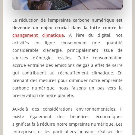
La réduction de l’empreinte carbone numérique
est
devenue un enjeu crucial dans la lutte contre le
changement climatique
.
À l’ère du digital, nos
activités en ligne consomment une quantité
considérable d’énergie, principalement issue de
sources d’énergie fossiles. Cette consommation
accrue entraîne des émissions de gaz à effet de serre
qui contribuent au réchauffement climatique. En
prenant des mesures pour diminuer notre empreinte
carbone numérique, nous faisons un pas vers la
préservation de notre planète.
Au-delà des considérations environnementales, il
existe également des bénéfices économiques
significatifs à réduire notre empreinte numérique. Les
entreprises et les particuliers peuvent réaliser des