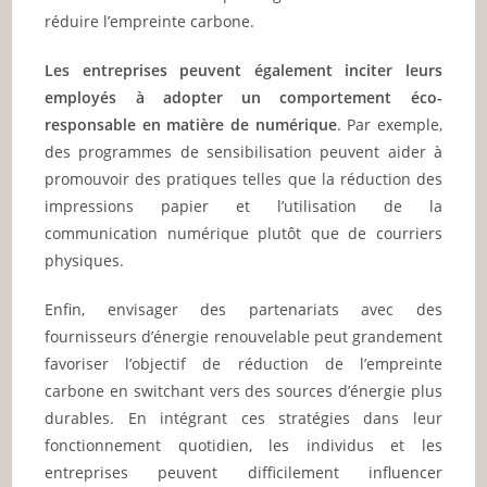
réduire l’empreinte carbone.
Les entreprises peuvent également inciter leurs
employés à adopter un comportement éco-
responsable en matière de numérique
. Par exemple,
des programmes de sensibilisation peuvent aider à
promouvoir des pratiques telles que la réduction des
impressions papier et l’utilisation de la
communication numérique plutôt que de courriers
physiques.
Enfin, envisager des partenariats avec des
fournisseurs d’énergie renouvelable peut grandement
favoriser l’objectif de réduction de l’empreinte
carbone en switchant vers des sources d’énergie plus
durables. En intégrant ces stratégies dans leur
fonctionnement quotidien, les individus et les
entreprises peuvent difficilement influencer