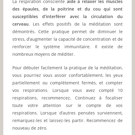
La respiration consciente
aide à relaxer les muscles
des épaules, de la poitrine et du cou qui sont
susceptibles d’interférer avec la circulation du
cerveau
. Les effets positifs de la méditation sont
démontrés. Cette pratique permet de diminuer le
stress, d’augmenter la capacité de concentration et de
renforcer le système immunitaire. Il existe de
nombreux moyens de méditer.
Pour débuter facilement la pratique de la méditation,
vous pourriez vous assoir confortablement, les yeux
partiellement ou complètement fermés, et compter
vos respirations. Lorsque vous avez compté 10
respirations, recommencez. Continuez à focaliser
toute votre attention sur le compte de vos
respirations. Lorsque d’autres pensées surviennent,
remarquez-les et laissez-les partir. Recommencez de
nouveau de zéro.