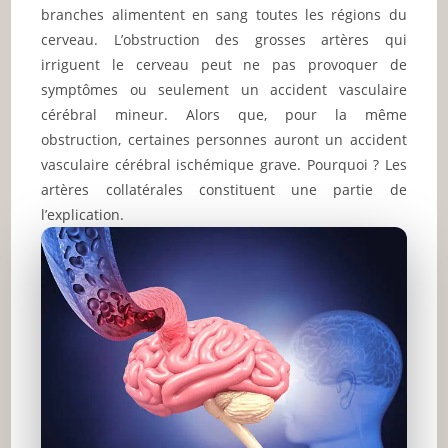
branches alimentent en sang toutes les régions du
cerveau. L’obstruction des grosses artères qui
irriguent le cerveau peut ne pas provoquer de
symptômes ou seulement un accident vasculaire
cérébral mineur. Alors que, pour la même
obstruction, certaines personnes auront un accident
vasculaire cérébral ischémique grave. Pourquoi ? Les
artères collatérales constituent une partie de
l’explication.