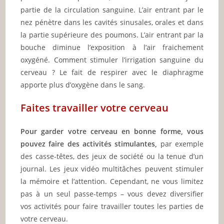
partie de la circulation sanguine. L’air entrant par le
nez pénètre dans les cavités sinusales, orales et dans
la partie supérieure des poumons. L’air entrant par la
bouche diminue l’exposition à l’air fraichement
oxygéné. Comment stimuler l’irrigation sanguine du
cerveau ? Le fait de respirer avec le diaphragme
apporte plus d’oxygène dans le sang.
Faites travailler votre cerveau
Pour garder votre cerveau en bonne forme, vous
pouvez faire des activités stimulantes,
par exemple
des casse-têtes, des jeux de société ou la tenue d’un
journal. Les jeux vidéo multitâches peuvent stimuler
la mémoire et l’attention. Cependant, ne vous limitez
pas à un seul passe-temps – vous devez diversifier
vos activités pour faire travailler toutes les parties de
votre cerveau.