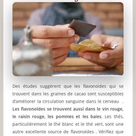
Des études suggèrent que les flavonoïdes qui se
trouvent dans les graines de cacao sont susceptibles
d’améliorer la circulation sanguine dans le cerveau .
Les flavonoïdes se trouvent aussi dans le vin rouge,
le raisin rouge, les pommes et les baies
. Les thés,
particulièrement le thé blanc et le thé vert, sont une
autre excellente source de flavonoïdes . Vérifiez que