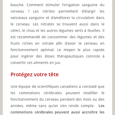
bouche. Comment stimuler l’irrigation sanguine du
cerveau ? Les nitrites permettent d’élargir les
vaisseaux sanguins et d’améliorer la circulation dans
le cerveau. Les nitrates se trouvent aussi dans le
cèleri, le chou et les autres légumes verts à feuilles. Il
est recommandé de consommer des légumes et des
fruits riches en nitrate afin d’avoir le cerveau en
fonctionnement optimal. Le moyen le plus rapide
pour ingérer des doses thérapeutiques consiste à
convertir ces aliments en jus.
Protégez votre tête
Une équipe de scientifiques canadiens a constaté que
les commotions cérébrales peuvent modifier le
fonctionnement du cerveau pendant des mois ou des
années, même sans qu’on s’en rende compte.
Les
commotions cérébrales peuvent aussi accroître les