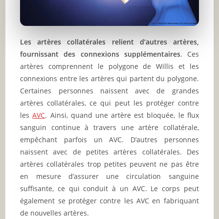
Les artères collatérales relient d’autres artères,
fournissant des connexions supplémentaires
. Ces
artères comprennent le polygone de Willis et les
connexions entre les artères qui partent du polygone.
Certaines personnes naissent avec de grandes
artères collatérales, ce qui peut les protéger contre
les
AVC
. Ainsi, quand une artère est bloquée, le flux
sanguin continue à travers une artère collatérale,
empêchant parfois un AVC. D’autres personnes
naissent avec de petites artères collatérales. Des
artères collatérales trop petites peuvent ne pas être
en mesure d’assurer une circulation sanguine
suffisante, ce qui conduit à un AVC. Le corps peut
également se protéger contre les AVC en fabriquant
de nouvelles artères.