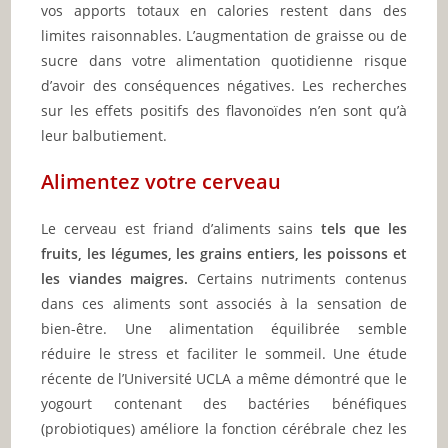
vos apports totaux en calories restent dans des
limites raisonnables. L’augmentation de graisse ou de
sucre dans votre alimentation quotidienne risque
d’avoir des conséquences négatives. Les recherches
sur les effets positifs des flavonoïdes n’en sont qu’à
leur balbutiement.
Alimentez votre cerveau
Le cerveau est friand d’aliments sains
tels que les
fruits, les légumes, les grains entiers, les poissons et
les viandes maigres.
Certains nutriments contenus
dans ces aliments sont associés à la sensation de
bien-être. Une alimentation équilibrée semble
réduire le stress et faciliter le sommeil. Une étude
récente de l’Université UCLA a même démontré que le
yogourt contenant des bactéries bénéfiques
(probiotiques) améliore la fonction cérébrale chez les