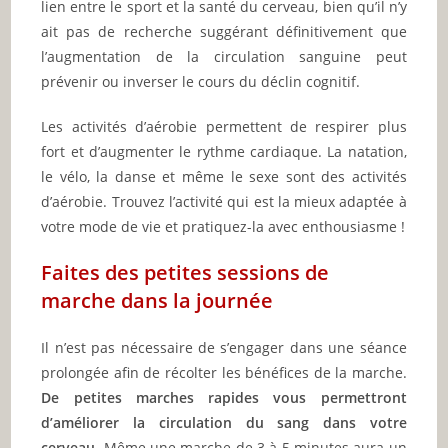
lien entre le sport et la santé du cerveau, bien qu’il n’y
ait pas de recherche suggérant définitivement que
l’augmentation de la circulation sanguine peut
prévenir ou inverser le cours du déclin cognitif.
Les activités d’aérobie permettent de respirer plus
fort et d’augmenter le rythme cardiaque. La natation,
le vélo, la danse et même le sexe sont des activités
d’aérobie. Trouvez l’activité qui est la mieux adaptée à
votre mode de vie et pratiquez-la avec enthousiasme !
Faites des petites sessions de
marche dans la journée
Il n’est pas nécessaire de s’engager dans une séance
prolongée afin de récolter les bénéfices de la marche.
De petites marches rapides vous permettront
d’améliorer la circulation du sang dans votre
cerveau.
Même une marche de 3 à 5 minutes aura un