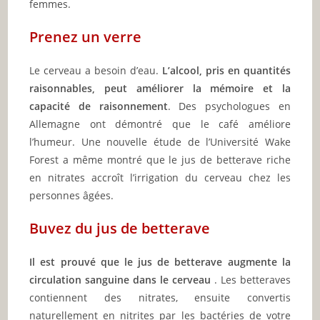
femmes.
Prenez un verre
Le cerveau a besoin d’eau.
L’alcool, pris en quantités
raisonnables, peut améliorer la mémoire et la
capacité de raisonnement
. Des psychologues en
Allemagne ont démontré que le café améliore
l’humeur. Une nouvelle étude de l’Université Wake
Forest a même montré que le jus de betterave riche
en nitrates accroît l’irrigation du cerveau chez les
personnes âgées.
Buvez du jus de betterave
Il est prouvé que le jus de betterave augmente la
circulation sanguine dans le cerveau
. Les betteraves
contiennent des nitrates, ensuite convertis
naturellement en nitrites par les bactéries de votre