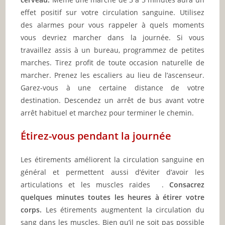
effet positif sur votre circulation sanguine. Utilisez
des alarmes pour vous rappeler à quels moments
vous devriez marcher dans la journée. Si vous
travaillez assis à un bureau, programmez de petites
marches. Tirez profit de toute occasion naturelle de
marcher. Prenez les escaliers au lieu de l’ascenseur.
Garez-vous à une certaine distance de votre
destination. Descendez un arrêt de bus avant votre
arrêt habituel et marchez pour terminer le chemin.
Étirez-vous pendant la journée
Les étirements améliorent la circulation sanguine en
général et permettent aussi d’éviter d’avoir les
articulations et les muscles raides .
Consacrez
quelques minutes toutes les heures à étirer votre
corps.
Les étirements augmentent la circulation du
sang dans les muscles. Bien qu’il ne soit pas possible