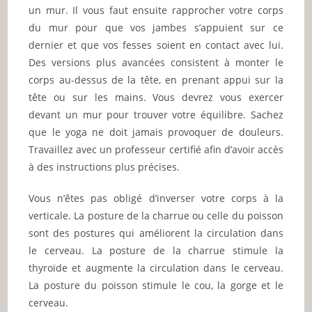
un mur. Il vous faut ensuite rapprocher votre corps
du mur pour que vos jambes s’appuient sur ce
dernier et que vos fesses soient en contact avec lui.
Des versions plus avancées consistent à monter le
corps au-dessus de la tête, en prenant appui sur la
tête ou sur les mains. Vous devrez vous exercer
devant un mur pour trouver votre équilibre. Sachez
que le yoga ne doit jamais provoquer de douleurs.
Travaillez avec un professeur certifié afin d’avoir accès
à des instructions plus précises.
Vous n’êtes pas obligé d’inverser votre corps à la
verticale. La posture de la charrue ou celle du poisson
sont des postures qui améliorent la circulation dans
le cerveau. La posture de la charrue stimule la
thyroïde et augmente la circulation dans le cerveau.
La posture du poisson stimule le cou, la gorge et le
cerveau.