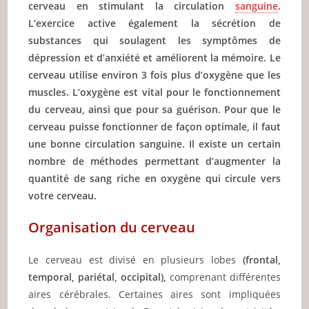
cerveau en stimulant la circulation
sanguine
.
L’exercice active également la sécrétion de
substances qui soulagent les symptômes de
dépression et d’anxiété et améliorent la mémoire. Le
cerveau utilise environ 3 fois plus d’oxygène que les
muscles. L’oxygène est vital pour le fonctionnement
du cerveau, ainsi que pour sa guérison. Pour que le
cerveau puisse fonctionner de façon optimale, il faut
une bonne circulation sanguine. Il existe un certain
nombre de méthodes permettant d’augmenter la
quantité de sang riche en oxygène qui circule vers
votre cerveau.
Organisation du cerveau
Le cerveau est divisé en plusieurs lobes
(frontal,
temporal, pariétal, occipital),
comprenant différentes
aires cérébrales. Certaines aires sont impliquées