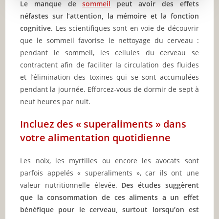
Le manque de
sommeil
peut avoir des effets
néfastes sur l’attention, la mémoire et la fonction
cognitive.
Les scientifiques sont en voie de découvrir
que le sommeil favorise le nettoyage du cerveau :
pendant le sommeil, les cellules du cerveau se
contractent afin de faciliter la circulation des fluides
et l’élimination des toxines qui se sont accumulées
pendant la journée. Efforcez-vous de dormir de sept à
neuf heures par nuit.
Incluez des « superaliments » dans
votre alimentation quotidienne
Les noix, les myrtilles ou encore les avocats sont
parfois appelés « superaliments », car ils ont une
valeur nutritionnelle élevée.
Des études suggèrent
que la consommation de ces aliments a un effet
bénéfique pour le cerveau, surtout lorsqu’on est