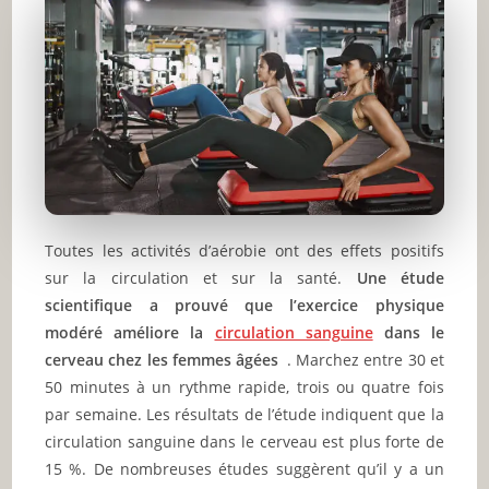
Toutes les activités d’aérobie ont des effets positifs
sur la circulation et sur la santé.
Une étude
scientifique a prouvé que l’exercice physique
modéré améliore la
circulation sanguine
dans le
cerveau chez les femmes âgées
. Marchez entre 30 et
50 minutes à un rythme rapide, trois ou quatre fois
par semaine. Les résultats de l’étude indiquent que la
circulation sanguine dans le cerveau est plus forte de
15 %. De nombreuses études suggèrent qu’il y a un