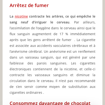
Arrêtez de fumer
La
nicotine
contracte les artères, ce qui empêche le
sang neuf d’irriguer le cerveau
. Par ailleurs,
l’assimilation de l’oxygène dans le cerveau ainsi que le
flux sanguin augmentent de 17 % immédiatement
après que les gens arrêtent de fumer . La cigarette
est associée aux accidents vasculaires cérébraux et à
l’anévrisme cérébral. Un anévrisme est un renflement
dans un vaisseau sanguin, qui est généré par une
faiblesse des parois sanguines. Les cigarettes
électroniques contiennent de la nicotine, et celle-ci
contracte les vaisseaux sanguins et diminue la
circulation dans le cerveau. Il n’est pas recommandé
de s’en servir comme moyen de substitution aux
cigarettes ordinaires .
Consommez davantage de chocolat