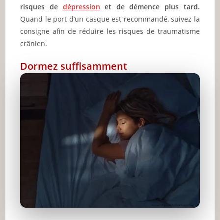
risques de
dépression
et de démence plus tard.
Quand le port d’un casque est recommandé, suivez la
consigne afin de réduire les risques de traumatisme
crânien.
Dormez suffisamment