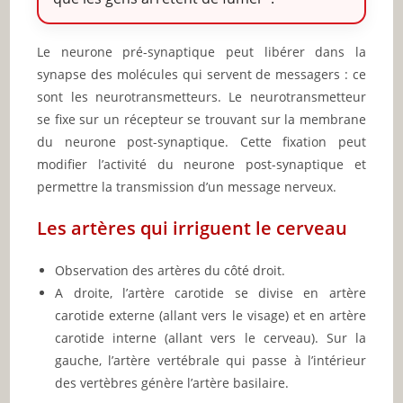
Le neurone pré-synaptique peut libérer dans la
synapse des molécules qui servent de messagers : ce
sont les neurotransmetteurs. Le neurotransmetteur
se fixe sur un récepteur se trouvant sur la membrane
du neurone post-synaptique. Cette fixation peut
modifier l’activité du neurone post-synaptique et
permettre la transmission d’un message nerveux.
Les artères qui irriguent le cerveau
Observation des artères du côté droit.
A droite, l’artère carotide se divise en artère
carotide externe (allant vers le visage) et en artère
carotide interne (allant vers le cerveau). Sur la
gauche, l’artère vertébrale qui passe à l’intérieur
des vertèbres génère l’artère basilaire.