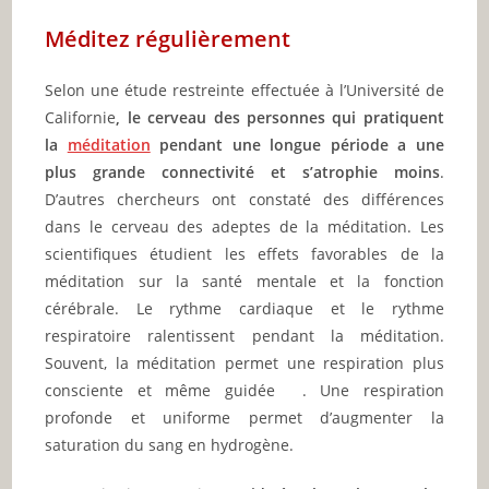
Méditez régulièrement
Selon une étude restreinte effectuée à l’Université de
Californie
, le cerveau des personnes qui pratiquent
la
méditation
pendant une longue période a une
plus grande connectivité et s’atrophie moins
.
D’autres chercheurs ont constaté des différences
dans le cerveau des adeptes de la méditation. Les
scientifiques étudient les effets favorables de la
méditation sur la santé mentale et la fonction
cérébrale. Le rythme cardiaque et le rythme
respiratoire ralentissent pendant la méditation.
Souvent, la méditation permet une respiration plus
consciente et même guidée . Une respiration
profonde et uniforme permet d’augmenter la
saturation du sang en hydrogène.