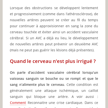
Lorsque des obstructions se développent lentement
et progressivement (comme dans l’athérosclérose), de
nouvelles artères peuvent se créer au fil du temps
pour continuer à approvisionner en sang la zone du
cerveau touchée et éviter ainsi un accident vasculaire
cérébral. Si un AVC a déjà eu lieu, le développement
de nouvelles artères peut prévenir un deuxième AVC
(mais ne peut pas guérir les lésions déjà présentes).
Quand le cerveau n’est plus irrigué ?
On parle d’accident vasculaire cérébral lorsqu’un
vaisseau sanguin se bouche ou se rompt et que le
sang n’alimente plus le cerveau
. Cette condition est
généralement une attaque ischémique, un caillot
sanguin qui bloque une artère. A voir aussi :
Comment
Reconnaitre une crise cardiaque. Dans ce