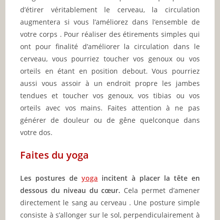
d’étirer véritablement le cerveau, la circulation
augmentera si vous l’améliorez dans l’ensemble de
votre corps . Pour réaliser des étirements simples qui
ont pour finalité d’améliorer la circulation dans le
cerveau, vous pourriez toucher vos genoux ou vos
orteils en étant en position debout. Vous pourriez
aussi vous assoir à un endroit propre les jambes
tendues et toucher vos genoux, vos tibias ou vos
orteils avec vos mains. Faites attention à ne pas
générer de douleur ou de gêne quelconque dans
votre dos.
Faites du yoga
Les postures de
yoga
incitent à placer la tête en
dessous du niveau du cœur.
Cela permet d’amener
directement le sang au cerveau . Une posture simple
consiste à s’allonger sur le sol, perpendiculairement à