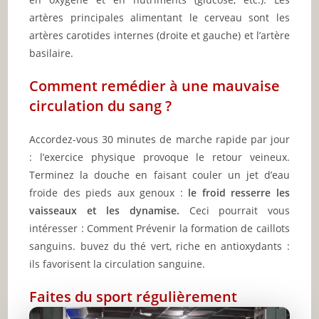
artères principales alimentant le cerveau sont les
artères carotides internes (droite et gauche) et l’artère
basilaire.
Comment remédier à une mauvaise
circulation du sang ?
Accordez-vous 30 minutes de marche rapide par jour
: l’exercice physique provoque le retour veineux.
Terminez la douche en faisant couler un jet d’eau
froide des pieds aux genoux :
le froid resserre les
vaisseaux et les dynamise.
Ceci pourrait vous
intéresser : Comment Prévenir la formation de caillots
sanguins. buvez du thé vert, riche en antioxydants :
ils favorisent la circulation sanguine.
Faites du sport régulièrement