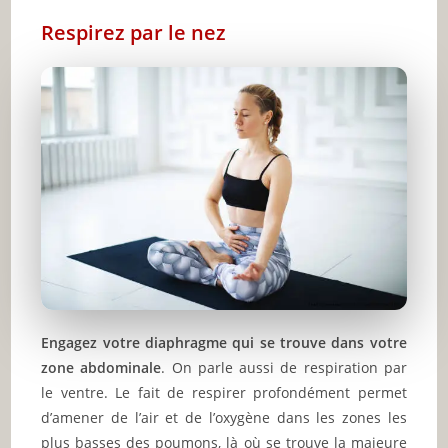
Respirez par le nez
Engagez votre diaphragme qui se trouve dans votre
zone abdominale
. On parle aussi de respiration par
le ventre. Le fait de respirer profondément permet
d’amener de l’air et de l’oxygène dans les zones les
plus basses des poumons, là où se trouve la majeure