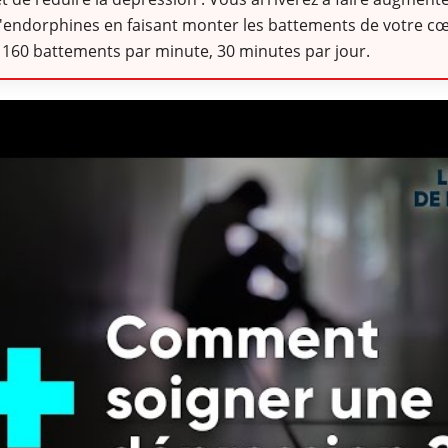
'endorphines en faisant monter les battements de votre c
 160 battements par minute, 30 minutes par jour.